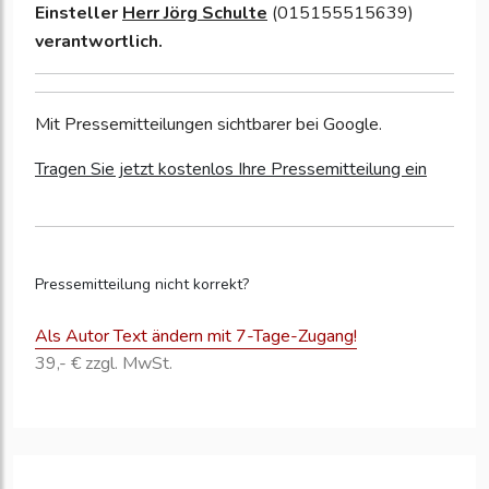
Einsteller
Herr Jörg Schulte
(015155515639)
verantwortlich.
Mit Pressemitteilungen sichtbarer bei Google.
Tragen Sie jetzt kostenlos Ihre Pressemitteilung ein
Pressemitteilung nicht korrekt?
Als Autor Text ändern mit 7-Tage-Zugang!
39,- € zzgl. MwSt.