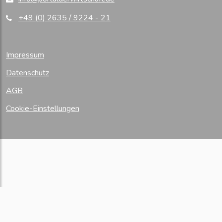
+49 (0) 2635 / 9224 - 21
Impressum
Datenschutz
AGB
Cookie-Einstellungen