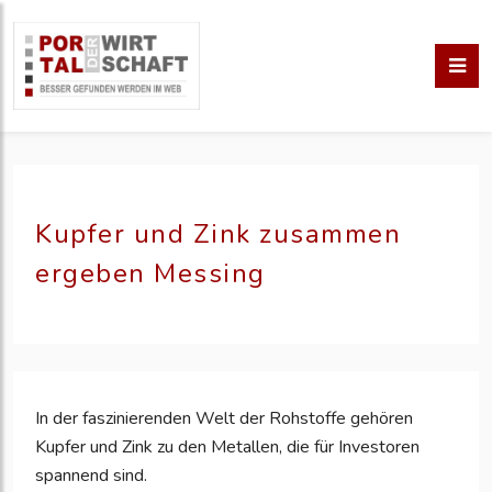
Kupfer und Zink zusammen
ergeben Messing
In der faszinierenden Welt der Rohstoffe gehören
Kupfer und Zink zu den Metallen, die für Investoren
spannend sind.