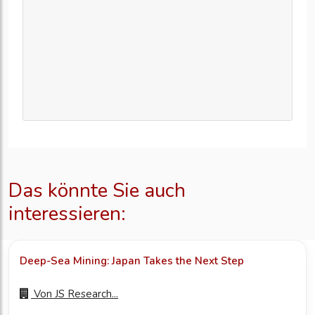
Das könnte Sie auch
interessieren:
Deep-Sea Mining: Japan Takes the Next Step
Von
JS Research...