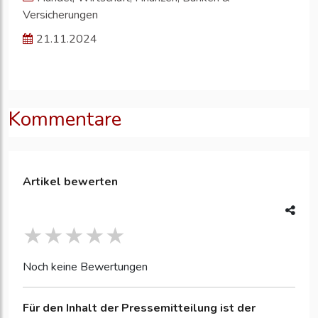
Versicherungen
21.11.2024
Kommentare
Artikel bewerten
Noch keine Bewertungen
Für den Inhalt der Pressemitteilung ist der