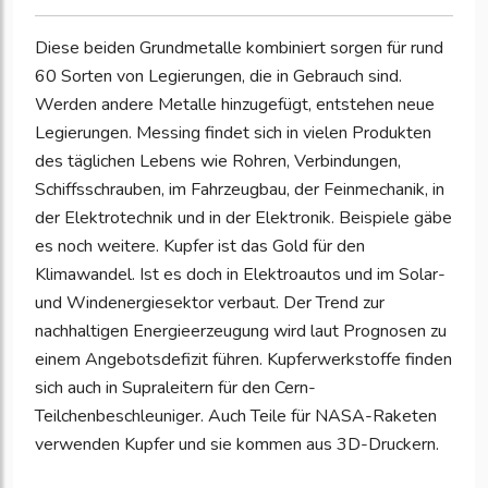
Diese beiden Grundmetalle kombiniert sorgen für rund
60 Sorten von Legierungen, die in Gebrauch sind.
Werden andere Metalle hinzugefügt, entstehen neue
Legierungen. Messing findet sich in vielen Produkten
des täglichen Lebens wie Rohren, Verbindungen,
Schiffsschrauben, im Fahrzeugbau, der Feinmechanik, in
der Elektrotechnik und in der Elektronik. Beispiele gäbe
es noch weitere. Kupfer ist das Gold für den
Klimawandel. Ist es doch in Elektroautos und im Solar-
und Windenergiesektor verbaut. Der Trend zur
nachhaltigen Energieerzeugung wird laut Prognosen zu
einem Angebotsdefizit führen. Kupferwerkstoffe finden
sich auch in Supraleitern für den Cern-
Teilchenbeschleuniger. Auch Teile für NASA-Raketen
verwenden Kupfer und sie kommen aus 3D-Druckern.