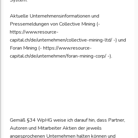
System.
Aktuelle Unternehmensinformationen und
Pressemeldungen von Collective Mining (-
https://www.resource-
capital.ch/de/unternehmen/collective-mining-ltd/ -) und
Foran Mining (- https://www.resource-
capital.ch/de/unternehmen/foran-mining-corp/ -).
Gemäß §34 WpHG weise ich darauf hin, dass Partner,
Autoren und Mitarbeiter Aktien der jeweils
angesprochenen Unternehmen halten können und