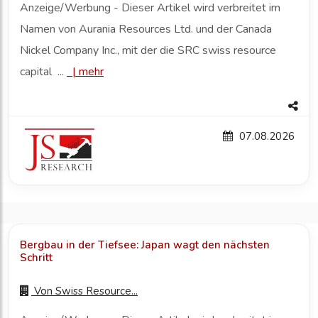
Anzeige/Werbung - Dieser Artikel wird verbreitet im
Namen von Aurania Resources Ltd. und der Canada
Nickel Company Inc., mit der die SRC swiss resource
capital ...
|
mehr
07.08.2026
Bergbau in der Tiefsee: Japan wagt den nächsten
Schritt
Von
Swiss Resource...