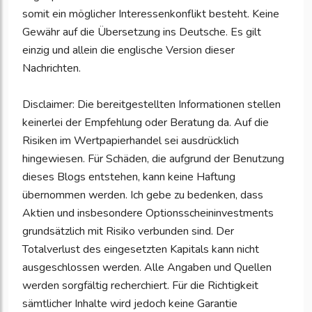
somit ein möglicher Interessenkonflikt besteht. Keine
Gewähr auf die Übersetzung ins Deutsche. Es gilt
einzig und allein die englische Version dieser
Nachrichten.
Disclaimer: Die bereitgestellten Informationen stellen
keinerlei der Empfehlung oder Beratung da. Auf die
Risiken im Wertpapierhandel sei ausdrücklich
hingewiesen. Für Schäden, die aufgrund der Benutzung
dieses Blogs entstehen, kann keine Haftung
übernommen werden. Ich gebe zu bedenken, dass
Aktien und insbesondere Optionsscheininvestments
grundsätzlich mit Risiko verbunden sind. Der
Totalverlust des eingesetzten Kapitals kann nicht
ausgeschlossen werden. Alle Angaben und Quellen
werden sorgfältig recherchiert. Für die Richtigkeit
sämtlicher Inhalte wird jedoch keine Garantie