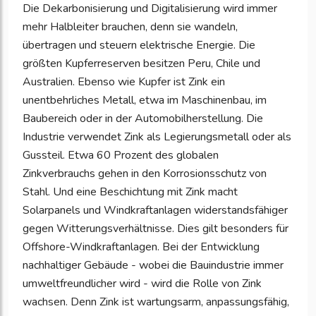
Die Dekarbonisierung und Digitalisierung wird immer
mehr Halbleiter brauchen, denn sie wandeln,
übertragen und steuern elektrische Energie. Die
größten Kupferreserven besitzen Peru, Chile und
Australien. Ebenso wie Kupfer ist Zink ein
unentbehrliches Metall, etwa im Maschinenbau, im
Baubereich oder in der Automobilherstellung. Die
Industrie verwendet Zink als Legierungsmetall oder als
Gussteil. Etwa 60 Prozent des globalen
Zinkverbrauchs gehen in den Korrosionsschutz von
Stahl. Und eine Beschichtung mit Zink macht
Solarpanels und Windkraftanlagen widerstandsfähiger
gegen Witterungsverhältnisse. Dies gilt besonders für
Offshore-Windkraftanlagen. Bei der Entwicklung
nachhaltiger Gebäude - wobei die Bauindustrie immer
umweltfreundlicher wird - wird die Rolle von Zink
wachsen. Denn Zink ist wartungsarm, anpassungsfähig,