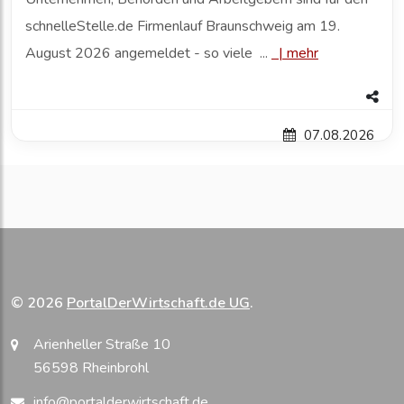
schnelleStelle.de Firmenlauf Braunschweig am 19.
August 2026 angemeldet - so viele ...
|
mehr
07.08.2026
© 2026
PortalDerWirtschaft.de UG
.
Arienheller Straße 10
56598 Rheinbrohl
info@portalderwirtschaft.de