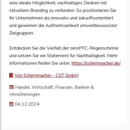
eine ideale Möglichkeit, nachhaltiges Denken mit
stilvollem Branding zu verbinden. So positionieren Sie
Ihr Unternehmen als innovativ und zukunftsorientiert
und gewinnen die Aufmerksamkeit umweltbewusster
Zielgruppen.
Entdecken Sie die Vielfalt der zeroPFC-Regenschirme
und setzen Sie ein Statement für Nachhaltigkeit. Mehr
Informationen finden Sie unter:
https://schirmmacher.de/
Von Schirmmacher - CST GmbH
Handel, Wirtschaft, Finanzen, Banken &
Versicherungen
04.12.2024