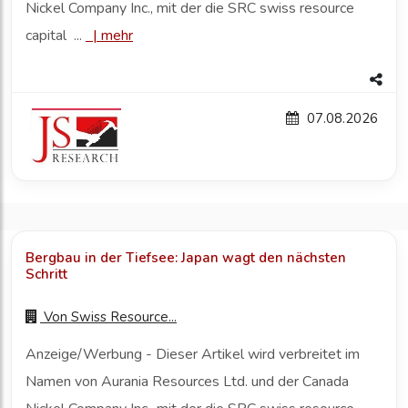
Nickel Company Inc., mit der die SRC swiss resource
capital ...
|
mehr
07.08.2026
Bergbau in der Tiefsee: Japan wagt den nächsten
Schritt
Von
Swiss Resource...
Anzeige/Werbung - Dieser Artikel wird verbreitet im
Namen von Aurania Resources Ltd. und der Canada