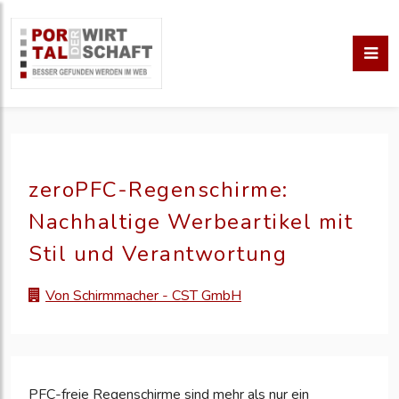
zeroPFC-Regenschirme:
Nachhaltige Werbeartikel mit
Stil und Verantwortung
Von Schirmmacher - CST GmbH
PFC-freie Regenschirme sind mehr als nur ein