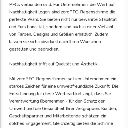
PFCs verbunden sind. Für Unternehmen, die Wert auf
Nachhaltigkeit legen, sind zeroPFC-Regenschirme die
perfekte Wahl. Sie bieten nicht nur bewährte Stabilität
und Funktionalität, sondern sind auch in einer Vielzahl
von Farben, Designs und Größen erhältlich. Zudem
lassen sie sich individuell nach Ihren Wünschen
gestalten und bedrucken.
Nachhaltigkeit trifft auf Qualität und Ästhetik
Mit zeroPFC-Regenschirmen setzen Unternehmen ein
starkes Zeichen für eine umweltfreundliche Zukunft. Die
Entscheidung für diese Werbeartikel zeigt, dass Sie
Verantwortung übernehmen - für den Schutz der
Umwelt und die Gesundheit Ihrer Zielgruppen. Kunden,
Geschäftspartner und Mitarbeitende schätzen ein
solches Engagement. Gleichzeitig bieten die Schirme