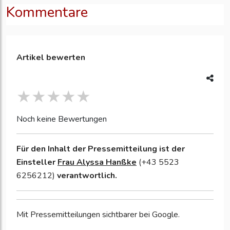
Kommentare
Artikel bewerten
Noch keine Bewertungen
Für den Inhalt der Pressemitteilung ist der
Einsteller
Frau Alyssa Hanßke
(+43 5523
6256212)
verantwortlich.
Mit Pressemitteilungen sichtbarer bei Google.