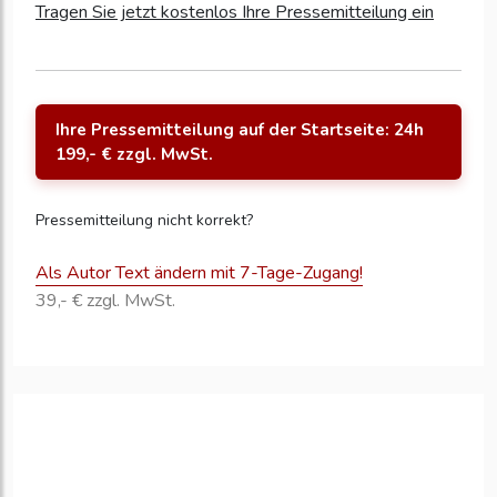
Tragen Sie jetzt kostenlos Ihre Pressemitteilung ein
Ihre Pressemitteilung auf der Startseite: 24h
199,- € zzgl. MwSt.
Pressemitteilung nicht korrekt?
Als Autor Text ändern mit 7-Tage-Zugang!
39,- € zzgl. MwSt.