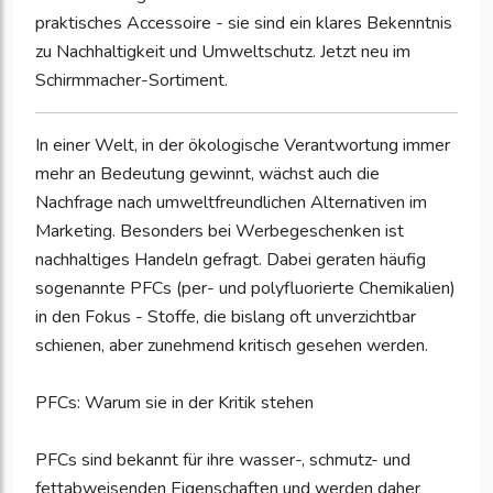
praktisches Accessoire - sie sind ein klares Bekenntnis
zu Nachhaltigkeit und Umweltschutz. Jetzt neu im
Schirmmacher-Sortiment.
In einer Welt, in der ökologische Verantwortung immer
mehr an Bedeutung gewinnt, wächst auch die
Nachfrage nach umweltfreundlichen Alternativen im
Marketing. Besonders bei Werbegeschenken ist
nachhaltiges Handeln gefragt. Dabei geraten häufig
sogenannte PFCs (per- und polyfluorierte Chemikalien)
in den Fokus - Stoffe, die bislang oft unverzichtbar
schienen, aber zunehmend kritisch gesehen werden.
PFCs: Warum sie in der Kritik stehen
PFCs sind bekannt für ihre wasser-, schmutz- und
fettabweisenden Eigenschaften und werden daher