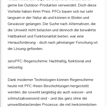
gerne bei Outdoor-Produkten verwendet. Doch diese
Vorteile haben ihren Preis: PFCs bauen sich nur sehr
langsam in der Natur ab und können in Böden und
Gewässer gelangen. Die Suche nach Alternativen, die
die Umwelt nicht belasten und dennoch die bewährte
Haltbarkeit und Funktionalität bieten, war eine
Herausforderung - doch nach jahrelanger Forschung ist
die Lösung gefunden.
zeroPFC-Regenschirme: Nachhaltig, funktional und
vielseitig
Dank moderner Technologien können Regenschirme
heute mit PFC-freien Beschichtungen hergestellt
werden, die sowohl langlebig als auch wasser- und
schmutzabweisend sind - und das ganz ohne die
umweltbelastenden Prozesse, die mit herkömmlichen