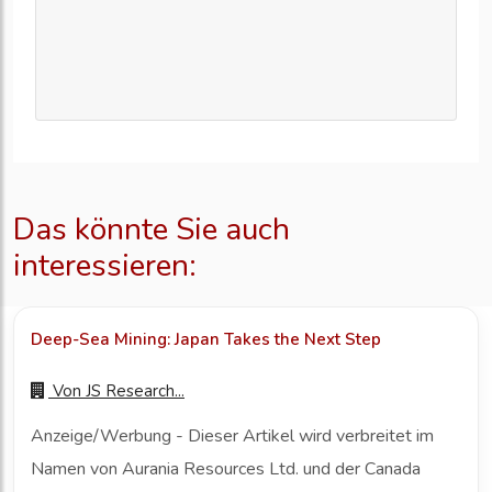
Das könnte Sie auch
interessieren:
Deep-Sea Mining: Japan Takes the Next Step
Von
JS Research...
Anzeige/Werbung - Dieser Artikel wird verbreitet im
Namen von Aurania Resources Ltd. und der Canada