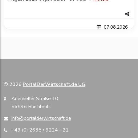
07.08.2026
© 2026
PortalDerWirtschaft.de UG
.
Arienheller Straße 10
56598 Rheinbrohl
info@portalderwirtschaft.de
+49 (0) 2635 / 9224 - 21