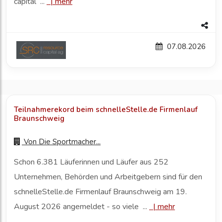
capital ...
|
mehr
07.08.2026
Teilnahmerekord beim schnelleStelle.de Firmenlauf
Braunschweig
Von
Die Sportmacher...
Schon 6.381 Läuferinnen und Läufer aus 252
Unternehmen, Behörden und Arbeitgebern sind für den
schnelleStelle.de Firmenlauf Braunschweig am 19.
August 2026 angemeldet - so viele ...
|
mehr