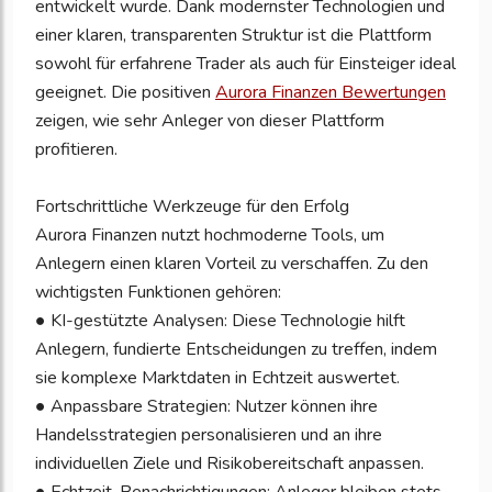
entwickelt wurde. Dank modernster Technologien und
einer klaren, transparenten Struktur ist die Plattform
sowohl für erfahrene Trader als auch für Einsteiger ideal
geeignet. Die positiven
Aurora Finanzen Bewertungen
zeigen, wie sehr Anleger von dieser Plattform
profitieren.
Fortschrittliche Werkzeuge für den Erfolg
Aurora Finanzen nutzt hochmoderne Tools, um
Anlegern einen klaren Vorteil zu verschaffen. Zu den
wichtigsten Funktionen gehören:
● KI-gestützte Analysen: Diese Technologie hilft
Anlegern, fundierte Entscheidungen zu treffen, indem
sie komplexe Marktdaten in Echtzeit auswertet.
● Anpassbare Strategien: Nutzer können ihre
Handelsstrategien personalisieren und an ihre
individuellen Ziele und Risikobereitschaft anpassen.