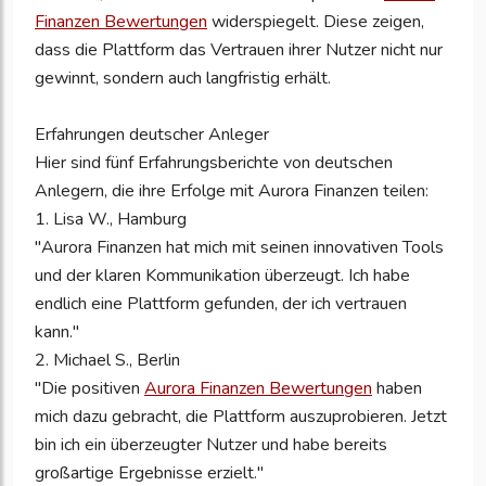
Finanzen Bewertungen
widerspiegelt. Diese zeigen,
dass die Plattform das Vertrauen ihrer Nutzer nicht nur
gewinnt, sondern auch langfristig erhält.
Erfahrungen deutscher Anleger
Hier sind fünf Erfahrungsberichte von deutschen
Anlegern, die ihre Erfolge mit Aurora Finanzen teilen:
1. Lisa W., Hamburg
"Aurora Finanzen hat mich mit seinen innovativen Tools
und der klaren Kommunikation überzeugt. Ich habe
endlich eine Plattform gefunden, der ich vertrauen
kann."
2. Michael S., Berlin
"Die positiven
Aurora Finanzen Bewertungen
haben
mich dazu gebracht, die Plattform auszuprobieren. Jetzt
bin ich ein überzeugter Nutzer und habe bereits
großartige Ergebnisse erzielt."