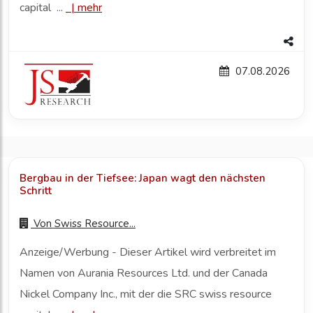
capital ...
|
mehr
07.08.2026
Bergbau in der Tiefsee: Japan wagt den nächsten
Schritt
Von
Swiss Resource...
Anzeige/Werbung - Dieser Artikel wird verbreitet im
Namen von Aurania Resources Ltd. und der Canada
Nickel Company Inc., mit der die SRC swiss resource