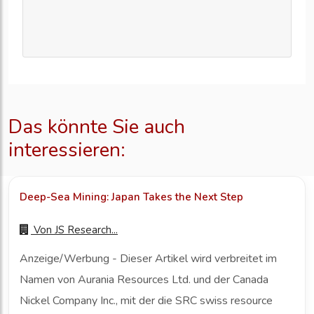
Das könnte Sie auch
interessieren:
Deep-Sea Mining: Japan Takes the Next Step
Von
JS Research...
Anzeige/Werbung - Dieser Artikel wird verbreitet im
Namen von Aurania Resources Ltd. und der Canada
Nickel Company Inc., mit der die SRC swiss resource