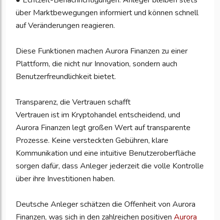
● Echtzeit-Benachrichtigungen: Anleger bleiben stets
über Marktbewegungen informiert und können schnell
auf Veränderungen reagieren.
Diese Funktionen machen Aurora Finanzen zu einer
Plattform, die nicht nur Innovation, sondern auch
Benutzerfreundlichkeit bietet.
Transparenz, die Vertrauen schafft
Vertrauen ist im Kryptohandel entscheidend, und
Aurora Finanzen legt großen Wert auf transparente
Prozesse. Keine versteckten Gebühren, klare
Kommunikation und eine intuitive Benutzeroberfläche
sorgen dafür, dass Anleger jederzeit die volle Kontrolle
über ihre Investitionen haben.
Deutsche Anleger schätzen die Offenheit von Aurora
Finanzen, was sich in den zahlreichen positiven
Aurora