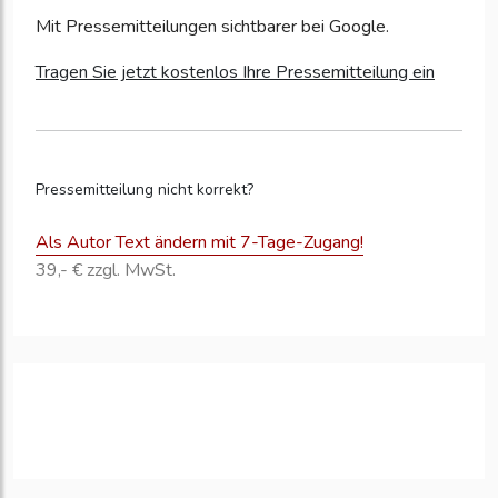
Mit Pressemitteilungen sichtbarer bei Google.
Tragen Sie jetzt kostenlos Ihre Pressemitteilung ein
Pressemitteilung nicht korrekt?
Als Autor Text ändern mit 7-Tage-Zugang!
39,- € zzgl. MwSt.