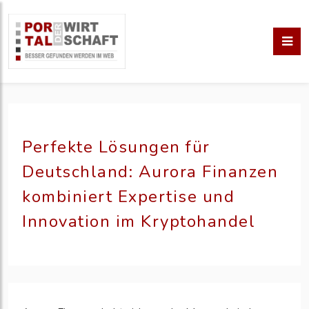
Perfekte Lösungen für
Deutschland: Aurora Finanzen
kombiniert Expertise und
Innovation im Kryptohandel