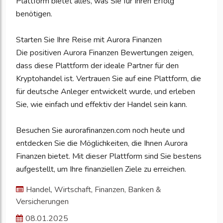
Plattform bietet alles, was Sie für Ihren Erfolg
benötigen.
Starten Sie Ihre Reise mit Aurora Finanzen
Die positiven Aurora Finanzen Bewertungen zeigen,
dass diese Plattform der ideale Partner für den
Kryptohandel ist. Vertrauen Sie auf eine Plattform, die
für deutsche Anleger entwickelt wurde, und erleben
Sie, wie einfach und effektiv der Handel sein kann.
Besuchen Sie aurorafinanzen.com noch heute und
entdecken Sie die Möglichkeiten, die Ihnen Aurora
Finanzen bietet. Mit dieser Plattform sind Sie bestens
aufgestellt, um Ihre finanziellen Ziele zu erreichen.
Handel, Wirtschaft, Finanzen, Banken &
Versicherungen
08.01.2025