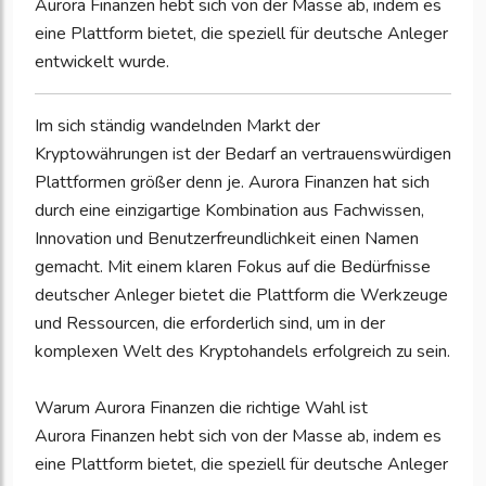
Aurora Finanzen hebt sich von der Masse ab, indem es
eine Plattform bietet, die speziell für deutsche Anleger
entwickelt wurde.
Im sich ständig wandelnden Markt der
Kryptowährungen ist der Bedarf an vertrauenswürdigen
Plattformen größer denn je. Aurora Finanzen hat sich
durch eine einzigartige Kombination aus Fachwissen,
Innovation und Benutzerfreundlichkeit einen Namen
gemacht. Mit einem klaren Fokus auf die Bedürfnisse
deutscher Anleger bietet die Plattform die Werkzeuge
und Ressourcen, die erforderlich sind, um in der
komplexen Welt des Kryptohandels erfolgreich zu sein.
Warum Aurora Finanzen die richtige Wahl ist
Aurora Finanzen hebt sich von der Masse ab, indem es
eine Plattform bietet, die speziell für deutsche Anleger