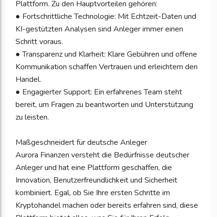
Plattform. Zu den Hauptvorteilen gehören:
● Fortschrittliche Technologie: Mit Echtzeit-Daten und
KI-gestützten Analysen sind Anleger immer einen
Schritt voraus.
● Transparenz und Klarheit: Klare Gebühren und offene
Kommunikation schaffen Vertrauen und erleichtern den
Handel.
● Engagierter Support: Ein erfahrenes Team steht
bereit, um Fragen zu beantworten und Unterstützung
zu leisten.
Maßgeschneidert für deutsche Anleger
Aurora Finanzen versteht die Bedürfnisse deutscher
Anleger und hat eine Plattform geschaffen, die
Innovation, Benutzerfreundlichkeit und Sicherheit
kombiniert. Egal, ob Sie Ihre ersten Schritte im
Kryptohandel machen oder bereits erfahren sind, diese