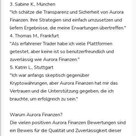
3. Sabine K., München
"Ich schätze die Transparenz und Sicherheit von Aurora
Finanzen. Ihre Strategien sind einfach umzusetzen und
liefern Ergebnisse, die meine Erwartungen übertreffen."
4. Thomas M., Frankfurt
"Als erfahrener Trader habe ich viele Plattformen
getestet, aber keine ist so benutzerfreundlich und
zuverlässig wie Aurora Finanzen."
5. Katrin L., Stuttgart
"Ich war anfangs skeptisch gegenüber
Kryptowährungen, aber Aurora Finanzen hat mir das
Vertrauen und die Unterstützung gegeben, die ich
brauchte, um erfolgreich zu sein."
Warum Aurora Finanzen?
Die vielen positiven Aurora Finanzen Bewertungen sind
ein Beweis für die Qualität und Zuverlässigkeit dieser