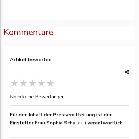
Kommentare
Artikel bewerten
Noch keine Bewertungen
Für den Inhalt der Pressemitteilung ist der
Einsteller
Frau Sophia Schulz
(-)
verantwortlich.