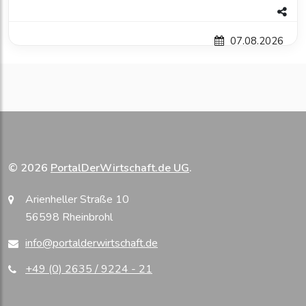
07.08.2026
© 2026
PortalDerWirtschaft.de UG
.
Arienheller Straße 10
56598 Rheinbrohl
info@portalderwirtschaft.de
+49 (0) 2635 / 9224 - 21