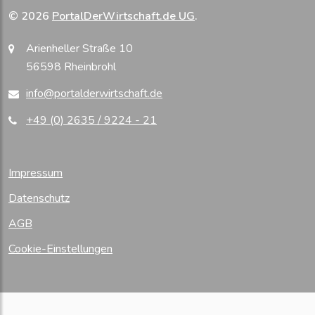
© 2026
PortalDerWirtschaft.de UG
.
Arienheller Straße 10
56598 Rheinbrohl
info@portalderwirtschaft.de
+49 (0) 2635 / 9224 - 21
Impressum
Datenschutz
AGB
Cookie-Einstellungen