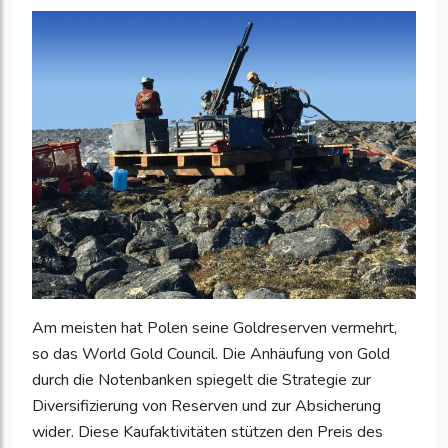
Am meisten hat Polen seine Goldreserven vermehrt,
so das World Gold Council. Die Anhäufung von Gold
durch die Notenbanken spiegelt die Strategie zur
Diversifizierung von Reserven und zur Absicherung
wider. Diese Kaufaktivitäten stützen den Preis des