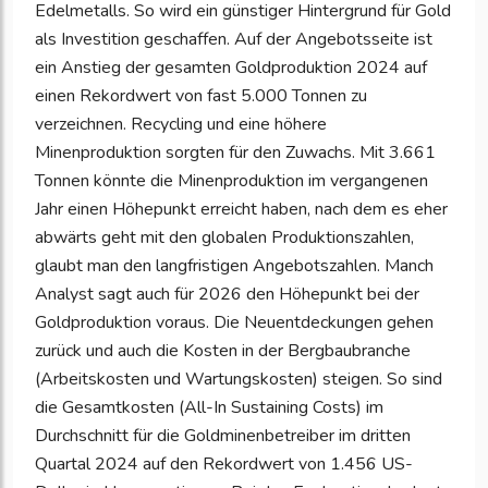
Edelmetalls. So wird ein günstiger Hintergrund für Gold
als Investition geschaffen. Auf der Angebotsseite ist
ein Anstieg der gesamten Goldproduktion 2024 auf
einen Rekordwert von fast 5.000 Tonnen zu
verzeichnen. Recycling und eine höhere
Minenproduktion sorgten für den Zuwachs. Mit 3.661
Tonnen könnte die Minenproduktion im vergangenen
Jahr einen Höhepunkt erreicht haben, nach dem es eher
abwärts geht mit den globalen Produktionszahlen,
glaubt man den langfristigen Angebotszahlen. Manch
Analyst sagt auch für 2026 den Höhepunkt bei der
Goldproduktion voraus. Die Neuentdeckungen gehen
zurück und auch die Kosten in der Bergbaubranche
(Arbeitskosten und Wartungskosten) steigen. So sind
die Gesamtkosten (All-In Sustaining Costs) im
Durchschnitt für die Goldminenbetreiber im dritten
Quartal 2024 auf den Rekordwert von 1.456 US-