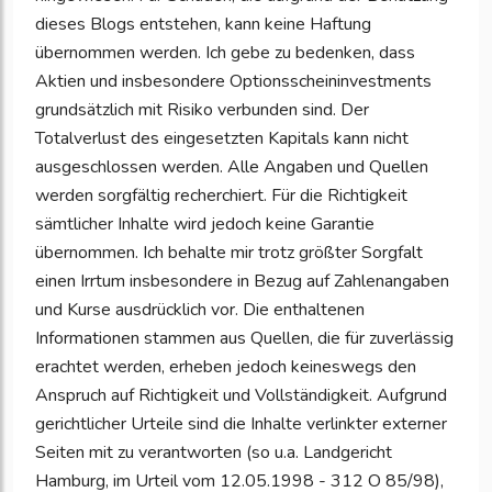
dieses Blogs entstehen, kann keine Haftung
übernommen werden. Ich gebe zu bedenken, dass
Aktien und insbesondere Optionsscheininvestments
grundsätzlich mit Risiko verbunden sind. Der
Totalverlust des eingesetzten Kapitals kann nicht
ausgeschlossen werden. Alle Angaben und Quellen
werden sorgfältig recherchiert. Für die Richtigkeit
sämtlicher Inhalte wird jedoch keine Garantie
übernommen. Ich behalte mir trotz größter Sorgfalt
einen Irrtum insbesondere in Bezug auf Zahlenangaben
und Kurse ausdrücklich vor. Die enthaltenen
Informationen stammen aus Quellen, die für zuverlässig
erachtet werden, erheben jedoch keineswegs den
Anspruch auf Richtigkeit und Vollständigkeit. Aufgrund
gerichtlicher Urteile sind die Inhalte verlinkter externer
Seiten mit zu verantworten (so u.a. Landgericht
Hamburg, im Urteil vom 12.05.1998 - 312 O 85/98),