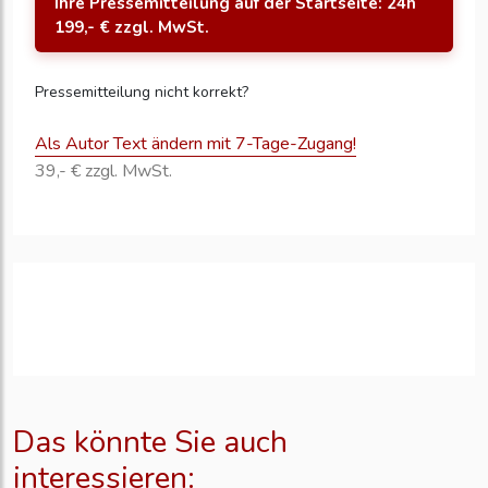
Ihre Pressemitteilung auf der Startseite: 24h
199,- € zzgl. MwSt.
Pressemitteilung nicht korrekt?
Als Autor Text ändern mit 7-Tage-Zugang!
39,- € zzgl. MwSt.
Das könnte Sie auch
interessieren: