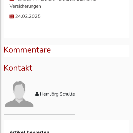
Versicherungen
24.02.2025
Kommentare
Kontakt
Herr Jörg Schulte
Artikel bewerten