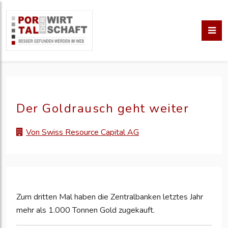
Der Goldrausch geht weiter
Von Swiss Resource Capital AG
Zum dritten Mal haben die Zentralbanken letztes Jahr
mehr als 1.000 Tonnen Gold zugekauft.