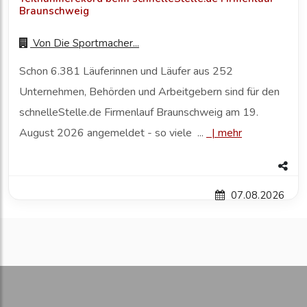
Braunschweig
Von
Die Sportmacher...
Schon 6.381 Läuferinnen und Läufer aus 252
Unternehmen, Behörden und Arbeitgebern sind für den
schnelleStelle.de Firmenlauf Braunschweig am 19.
August 2026 angemeldet - so viele ...
|
mehr
07.08.2026