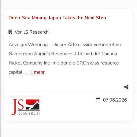
Deep-Sea Mining: Japan Takes the Next Step
Von
JS Research...
Anzeige/Werbung - Dieser Artikel wird verbreitet im
Namen von Aurania Resources Ltd. und der Canada
Nickel Company Inc., mit der die SRC swiss resource
capital ...
|
mehr
07.08.2026