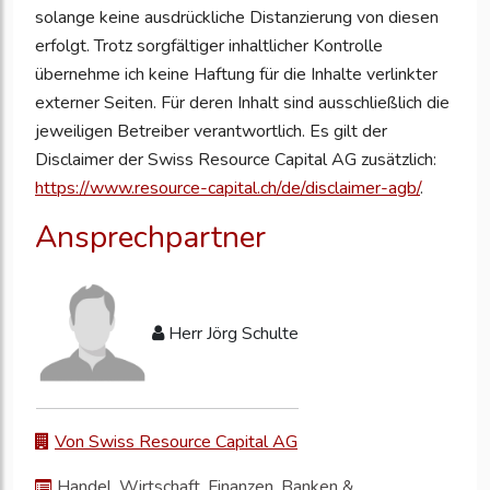
solange keine ausdrückliche Distanzierung von diesen
erfolgt. Trotz sorgfältiger inhaltlicher Kontrolle
übernehme ich keine Haftung für die Inhalte verlinkter
externer Seiten. Für deren Inhalt sind ausschließlich die
jeweiligen Betreiber verantwortlich. Es gilt der
Disclaimer der Swiss Resource Capital AG zusätzlich:
https://www.resource-capital.ch/de/disclaimer-agb/
.
Ansprechpartner
Herr Jörg Schulte
Von Swiss Resource Capital AG
Handel, Wirtschaft, Finanzen, Banken &