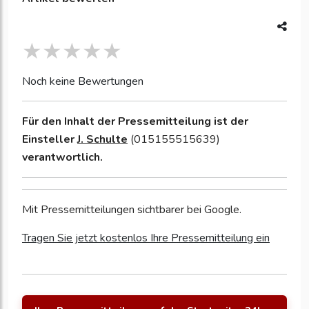
Noch keine Bewertungen
Für den Inhalt der Pressemitteilung ist der
Einsteller
J. Schulte
(015155515639)
verantwortlich.
Mit Pressemitteilungen sichtbarer bei Google.
Tragen Sie jetzt kostenlos Ihre Pressemitteilung ein