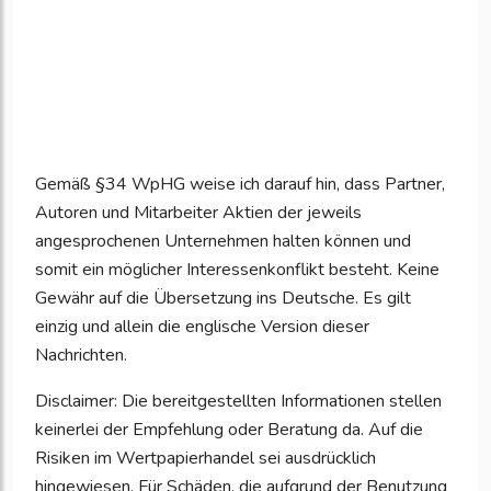
Gemäß §34 WpHG weise ich darauf hin, dass Partner,
Autoren und Mitarbeiter Aktien der jeweils
angesprochenen Unternehmen halten können und
somit ein möglicher Interessenkonflikt besteht. Keine
Gewähr auf die Übersetzung ins Deutsche. Es gilt
einzig und allein die englische Version dieser
Nachrichten.
Disclaimer: Die bereitgestellten Informationen stellen
keinerlei der Empfehlung oder Beratung da. Auf die
Risiken im Wertpapierhandel sei ausdrücklich
hingewiesen. Für Schäden, die aufgrund der Benutzung