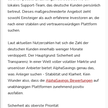
lokales Support-Team, das deutsche Kunden persönlich
betreut. Dieses maßgeschneiderte Angebot zieht
sowohl Einsteiger als auch erfahrene Investoren an, die
nach einer stabilen und vertrauenswürdigen Plattform
suchen.
Laut aktuellen Nutzerzahlen hat sich die Zahl der
deutschen Kunden innerhalb weniger Monate
verdoppelt. Der Hauptgrund: Sicherheit und
Transparenz. In einer Welt voller volatiler Märkte und
unseriöser Anbieter bietet AlphaSavings genau das,
was Anleger suchen - Stabilität und Klarheit. Kein
Wunder also, dass die
AlphaSavings Bewertungen
auf
unabhängigen Plattformen zunehmend positiv
ausfallen.
Sicherheit als oberste Priorität