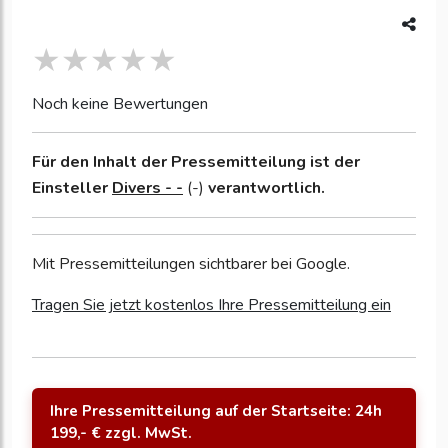
Noch keine Bewertungen
Für den Inhalt der Pressemitteilung ist der
Einsteller
Divers - -
(-)
verantwortlich.
Mit Pressemitteilungen sichtbarer bei Google.
Tragen Sie jetzt kostenlos Ihre Pressemitteilung ein
Ihre Pressemitteilung auf der Startseite: 24h
199,- € zzgl. MwSt.