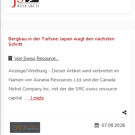
Bergbau in der Tiefsee: Japan wagt den nächsten
Schritt
Von
Swiss Resource...
Anzeige/Werbung - Dieser Artikel wird verbreitet im
Namen von Aurania Resources Ltd. und der Canada
Nickel Company Inc., mit der die SRC swiss resource
capital ...
|
mehr
07.08.2026