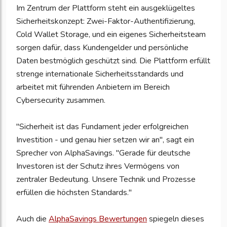
Im Zentrum der Plattform steht ein ausgeklügeltes
Sicherheitskonzept: Zwei-Faktor-Authentifizierung,
Cold Wallet Storage, und ein eigenes Sicherheitsteam
sorgen dafür, dass Kundengelder und persönliche
Daten bestmöglich geschützt sind. Die Plattform erfüllt
strenge internationale Sicherheitsstandards und
arbeitet mit führenden Anbietern im Bereich
Cybersecurity zusammen.
"Sicherheit ist das Fundament jeder erfolgreichen
Investition - und genau hier setzen wir an", sagt ein
Sprecher von AlphaSavings. "Gerade für deutsche
Investoren ist der Schutz ihres Vermögens von
zentraler Bedeutung. Unsere Technik und Prozesse
erfüllen die höchsten Standards."
Auch die
AlphaSavings Bewertungen
spiegeln dieses