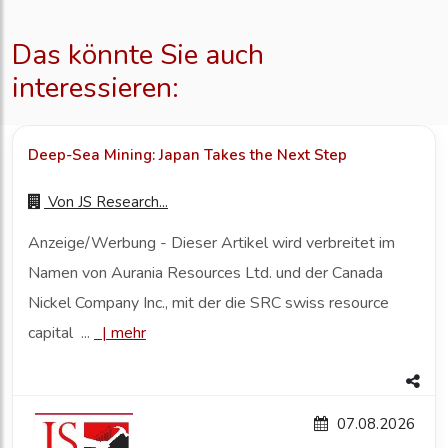
Das könnte Sie auch
interessieren:
Deep-Sea Mining: Japan Takes the Next Step
Von
JS Research...
Anzeige/Werbung - Dieser Artikel wird verbreitet im
Namen von Aurania Resources Ltd. und der Canada
Nickel Company Inc., mit der die SRC swiss resource
capital ...
|
mehr
07.08.2026