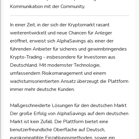
Kommunikation mit der Community.
In einer Zeit, in der sich der Kryptomarkt rasant
weiterentwickelt und neue Chancen für Anleger
eröffnet, erweist sich AlphaSavings als einer der
führenden Anbieter für sicheres und gewinnbringendes
Krypto-Trading - insbesondere für Investoren aus
Deutschland. Mit modernster Technologie,
umfassendem Risikomanagement und einem
wachstumsorientierten Ansatz überzeugt die Plattform
immer mehr deutsche Kunden.
Maßgeschneiderte Lösungen für den deutschen Markt
Der große Erfolg von AlphaSavings auf dem deutschen
Markt ist kein Zufall. Die Plattform bietet eine
benutzerfreundliche Oberfläche auf Deutsch,
eurokompatible Einzahlungsmethoden, sowie ein