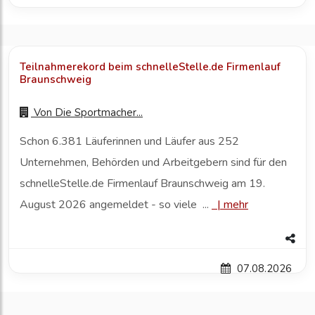
Teilnahmerekord beim schnelleStelle.de Firmenlauf
Braunschweig
Von
Die Sportmacher...
Schon 6.381 Läuferinnen und Läufer aus 252
Unternehmen, Behörden und Arbeitgebern sind für den
schnelleStelle.de Firmenlauf Braunschweig am 19.
August 2026 angemeldet - so viele ...
|
mehr
07.08.2026