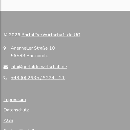
© 2026
PortalDerWirtschaft.de UG
.
Arienheller Straße 10
56598 Rheinbrohl
info@portalderwirtschaft.de
+49 (0) 2635 / 9224 - 21
Impressum
Datenschutz
AGB