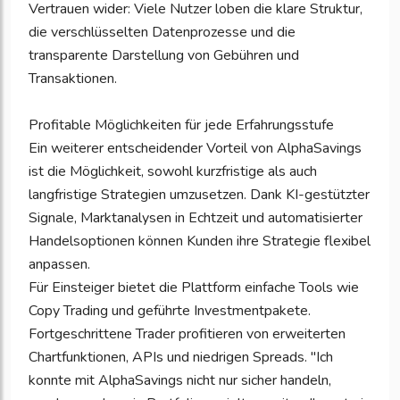
Vertrauen wider: Viele Nutzer loben die klare Struktur,
die verschlüsselten Datenprozesse und die
transparente Darstellung von Gebühren und
Transaktionen.
Profitable Möglichkeiten für jede Erfahrungsstufe
Ein weiterer entscheidender Vorteil von AlphaSavings
ist die Möglichkeit, sowohl kurzfristige als auch
langfristige Strategien umzusetzen. Dank KI-gestützter
Signale, Marktanalysen in Echtzeit und automatisierter
Handelsoptionen können Kunden ihre Strategie flexibel
anpassen.
Für Einsteiger bietet die Plattform einfache Tools wie
Copy Trading und geführte Investmentpakete.
Fortgeschrittene Trader profitieren von erweiterten
Chartfunktionen, APIs und niedrigen Spreads. "Ich
konnte mit AlphaSavings nicht nur sicher handeln,