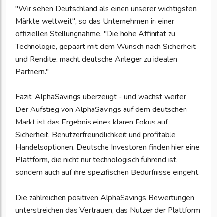
"Wir sehen Deutschland als einen unserer wichtigsten
Märkte weltweit", so das Unternehmen in einer
offiziellen Stellungnahme. "Die hohe Affinität zu
Technologie, gepaart mit dem Wunsch nach Sicherheit
und Rendite, macht deutsche Anleger zu idealen
Partnern."
Fazit: AlphaSavings überzeugt - und wächst weiter
Der Aufstieg von AlphaSavings auf dem deutschen
Markt ist das Ergebnis eines klaren Fokus auf
Sicherheit, Benutzerfreundlichkeit und profitable
Handelsoptionen. Deutsche Investoren finden hier eine
Plattform, die nicht nur technologisch führend ist,
sondern auch auf ihre spezifischen Bedürfnisse eingeht.
Die zahlreichen positiven AlphaSavings Bewertungen
unterstreichen das Vertrauen, das Nutzer der Plattform