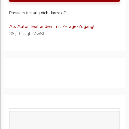
Pressemitteilung nicht korrekt?
Als Autor Text ändern mit 7-Tage-Zugang!
39,- € zzgl. MwSt.