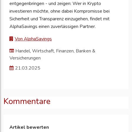
entgegenbringen - und zeigen: Wer in Krypto
investieren möchte, ohne dabei Kompromisse bei
Sicherheit und Transparenz einzugehen, findet mit
AlphaSavings einen zuverlässigen Partner.
Von AlphaSavings
Handel, Wirtschaft, Finanzen, Banken &
Versicherungen
21.03.2025
Kommentare
Artikel bewerten