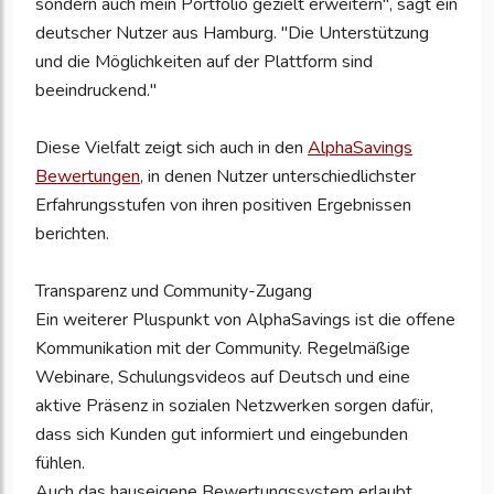
sondern auch mein Portfolio gezielt erweitern", sagt ein
deutscher Nutzer aus Hamburg. "Die Unterstützung
und die Möglichkeiten auf der Plattform sind
beeindruckend."
Diese Vielfalt zeigt sich auch in den
AlphaSavings
Bewertungen
, in denen Nutzer unterschiedlichster
Erfahrungsstufen von ihren positiven Ergebnissen
berichten.
Transparenz und Community-Zugang
Ein weiterer Pluspunkt von AlphaSavings ist die offene
Kommunikation mit der Community. Regelmäßige
Webinare, Schulungsvideos auf Deutsch und eine
aktive Präsenz in sozialen Netzwerken sorgen dafür,
dass sich Kunden gut informiert und eingebunden
fühlen.
Auch das hauseigene Bewertungssystem erlaubt