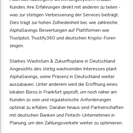
Kunden, ihre Erfahrungen direkt mit anderen zu teilen -
was zur stetigen Verbesserung der Services beiträgt.
Dies trägt zur hohen Zufriedenheit bei, wie zahlreiche
AlphaSavings Bewertungen auf Plattformen wie
Trustpilot, Trustify360 und deutschen Krypto-Foren
zeigen.
Starkes Wachstum & Zukunftspläne in Deutschland
Angesichts des stetig wachsenden Interesses plant
AlphaSavings, seine Präsenz in Deutschland weiter
auszubauen. Unter anderem wird die Eröffnung eines
lokalen Büros in Frankfurt geprüft, um noch näher am
Kunden zu sein und regulatorische Anforderungen
optimal zu erfüllen. Darüber hinaus sind Partnerschaften
mit deutschen Banken und Fintech-Unternehmen in
Planung, um den Zahlungsverkehr weiter zu optimieren.