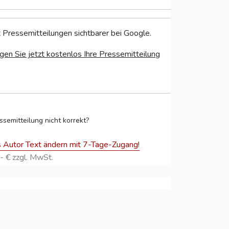
 Pressemitteilungen sichtbarer bei Google.
gen Sie jetzt kostenlos Ihre Pressemitteilung
ssemitteilung nicht korrekt?
s Autor Text ändern mit 7-Tage-Zugang!
- € zzgl. MwSt.