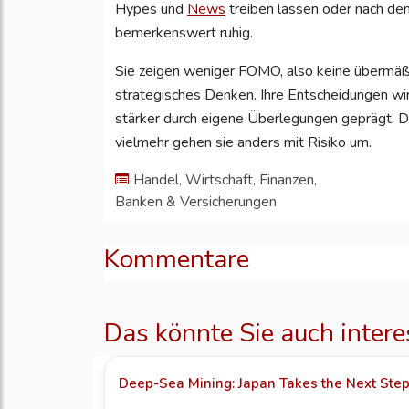
Hypes und
News
treiben lassen oder nach de
bemerkenswert ruhig.
Sie zeigen weniger FOMO, also keine übermäß
strategisches Denken. Ihre Entscheidungen w
stärker durch eigene Überlegungen geprägt. Da
vielmehr gehen sie anders mit Risiko um.
Handel, Wirtschaft, Finanzen,
Banken & Versicherungen
Kommentare
Das könnte Sie auch intere
Deep-Sea Mining: Japan Takes the Next Ste