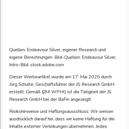
Quellen: Endeavour Silver, eigener Research und
eigene Berechnungen. Bild-Quellen: Endeavour Silver,
Intro-Bild: stock.adobe.com
Dieser Werbeartikel wurde am 17. Mai 2025 durch
Jörg Schulte, Geschäftsführer der JS Research GmbH
erstellt. Gemäß §84 WPHG ist die Tätigkeit der JS
Research GmbH bei der BaFin angezeigt!
Risikohinweise und Haftungsausschluss: Wir weisen
ausdrücklich darauf hin, dass wir keine Haftung für die
Inhalte externer Verlinkungen übernehmen. Jedes