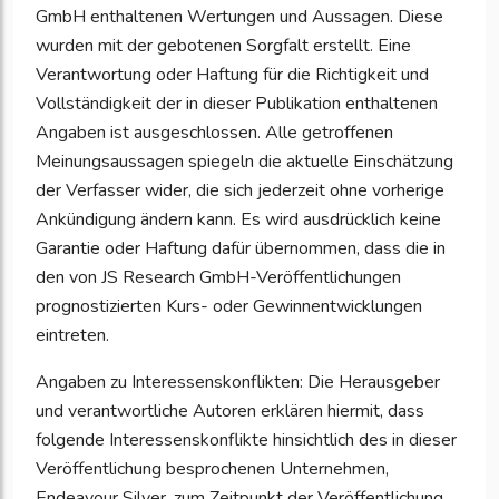
GmbH enthaltenen Wertungen und Aussagen. Diese
wurden mit der gebotenen Sorgfalt erstellt. Eine
Verantwortung oder Haftung für die Richtigkeit und
Vollständigkeit der in dieser Publikation enthaltenen
Angaben ist ausgeschlossen. Alle getroffenen
Meinungsaussagen spiegeln die aktuelle Einschätzung
der Verfasser wider, die sich jederzeit ohne vorherige
Ankündigung ändern kann. Es wird ausdrücklich keine
Garantie oder Haftung dafür übernommen, dass die in
den von JS Research GmbH-Veröffentlichungen
prognostizierten Kurs- oder Gewinnentwicklungen
eintreten.
Angaben zu Interessenskonflikten: Die Herausgeber
und verantwortliche Autoren erklären hiermit, dass
folgende Interessenskonflikte hinsichtlich des in dieser
Veröffentlichung besprochenen Unternehmen,
Endeavour Silver, zum Zeitpunkt der Veröffentlichung