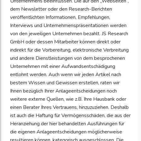
Unternehmens beeinflussen. Die auf den „Webseiten“,
dem Newsletter oder den Research-Berichten
veröffentlichten Informationen, Empfehlungen,
Interviews und Unternehmenspräsentationen werden
von den jeweiligen Unternehmen bezahlt. JS Research
GmbH oder dessen Mitarbeiter können direkt oder
indirekt für die Vorbereitung, elektronische Verbreitung
und andere Dienstleistungen von dem besprochenen
Unternehmen mit einer Aufwandsentschädigung
entlohnt werden. Auch wenn wir jeden Artikel nach
bestem Wissen und Gewissen erstellen, raten wir
Ihnen bezüglich Ihrer Anlageentscheidungen noch
weitere externe Quellen, wie z.B. Ihre Hausbank oder
einen Berater Ihres Vertrauens, hinzuzuziehen. Deshalb
ist auch die Haftung für Vermögensschäden, die aus der
Heranziehung der hier behandelten Ausführungen für
die eigenen Anlageentscheidungen möglicherweise
resultieren können, kategorisch ausgeschlossen. Die