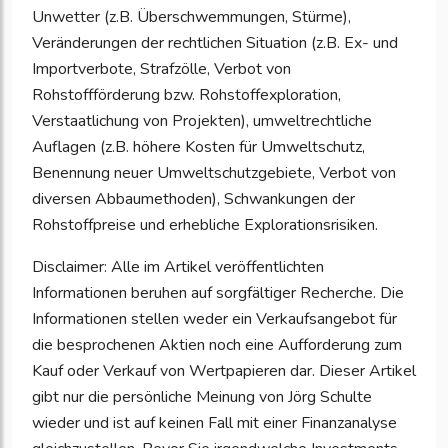
Unwetter (z.B. Überschwemmungen, Stürme),
Veränderungen der rechtlichen Situation (z.B. Ex- und
Importverbote, Strafzölle, Verbot von
Rohstoffförderung bzw. Rohstoffexploration,
Verstaatlichung von Projekten), umweltrechtliche
Auflagen (z.B. höhere Kosten für Umweltschutz,
Benennung neuer Umweltschutzgebiete, Verbot von
diversen Abbaumethoden), Schwankungen der
Rohstoffpreise und erhebliche Explorationsrisiken.
Disclaimer: Alle im Artikel veröffentlichten
Informationen beruhen auf sorgfältiger Recherche. Die
Informationen stellen weder ein Verkaufsangebot für
die besprochenen Aktien noch eine Aufforderung zum
Kauf oder Verkauf von Wertpapieren dar. Dieser Artikel
gibt nur die persönliche Meinung von Jörg Schulte
wieder und ist auf keinen Fall mit einer Finanzanalyse