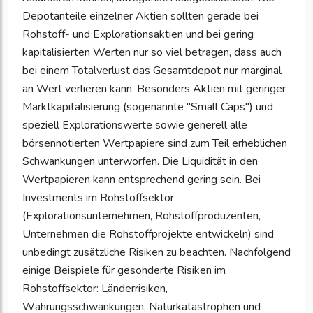
Depotanteile einzelner Aktien sollten gerade bei
Rohstoff- und Explorationsaktien und bei gering
kapitalisierten Werten nur so viel betragen, dass auch
bei einem Totalverlust das Gesamtdepot nur marginal
an Wert verlieren kann. Besonders Aktien mit geringer
Marktkapitalisierung (sogenannte "Small Caps") und
speziell Explorationswerte sowie generell alle
börsennotierten Wertpapiere sind zum Teil erheblichen
Schwankungen unterworfen. Die Liquidität in den
Wertpapieren kann entsprechend gering sein. Bei
Investments im Rohstoffsektor
(Explorationsunternehmen, Rohstoffproduzenten,
Unternehmen die Rohstoffprojekte entwickeln) sind
unbedingt zusätzliche Risiken zu beachten. Nachfolgend
einige Beispiele für gesonderte Risiken im
Rohstoffsektor: Länderrisiken,
Währungsschwankungen, Naturkatastrophen und