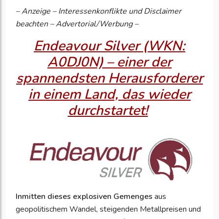
– Anzeige – Interessenkonflikte und Disclaimer
beachten – Advertorial/Werbung –
Endeavour Silver (WKN:
A0DJ0N) – einer der
spannendsten Herausforderer
in einem Land, das wieder
durchstartet!
Inmitten dieses explosiven Gemenges
aus
geopolitischem Wandel, steigenden Metallpreisen und