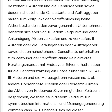
bestehen: I. Autoren und die Herausgeberin sowie
diesen nahestehende Consultants und Auftraggeber
halten zum Zeitpunkt der Veröffentlichung keine
Aktienbestände in den zuvor genannten Unternehmen,
behalten sich aber vor, zu jedem Zeitpunkt und ohne
Ankündigung Aktien zu kaufen und zu verkaufen. II.
Autoren oder die Herausgeberin oder Auftraggeber
sowie diesen nahestehende Consultants unterhalten
zum Zeitpunkt der Veröffentlichung kein direktes
Beratungsmandat mit Endeavour Silver, erhalten aber
für die Berichterstattung ein Entgelt über die SRC AG.
III. Autoren und die Herausgeberin wissen nicht, ob
andere Börsenbriefe, Medien oder Research-Firmen
die Aktien von Endeavour Silver im gleichen Zeitraum
besprechen, weshalb es in diesem Zeitraum zur
symmetrischen Informations- und Meinungsgenerierung
kommen kann. IV. Es handelt sich bei dieser