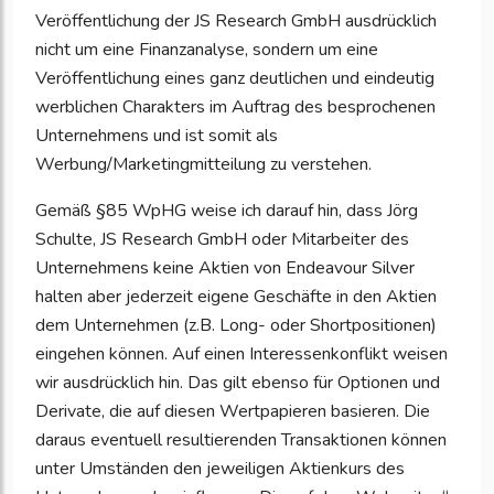
Veröffentlichung der JS Research GmbH ausdrücklich
nicht um eine Finanzanalyse, sondern um eine
Veröffentlichung eines ganz deutlichen und eindeutig
werblichen Charakters im Auftrag des besprochenen
Unternehmens und ist somit als
Werbung/Marketingmitteilung zu verstehen.
Gemäß §85 WpHG weise ich darauf hin, dass Jörg
Schulte, JS Research GmbH oder Mitarbeiter des
Unternehmens keine Aktien von Endeavour Silver
halten aber jederzeit eigene Geschäfte in den Aktien
dem Unternehmen (z.B. Long- oder Shortpositionen)
eingehen können. Auf einen Interessenkonflikt weisen
wir ausdrücklich hin. Das gilt ebenso für Optionen und
Derivate, die auf diesen Wertpapieren basieren. Die
daraus eventuell resultierenden Transaktionen können
unter Umständen den jeweiligen Aktienkurs des