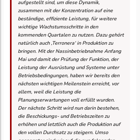
aufgestellt sind, um diese Dynamik,
zusammen mit der Konzentration auf eine
beständige, effiziente Leistung, für weitere
wichtige Wachstumsschritte in den
kommenden Quartalen zu nutzen. Dazu gehört
natürlich auch ‚Terronera‘ in Produktion zu
bringen. Mit der Nassinbetriebnahme Anfang
Mai und damit der Prüfung der Funktion, der
Leistung der Ausrüstung und Systeme unter
Betriebsbedingungen, haben wir bereits den
nächsten wichtigen Meilenstein erreicht, vor
allem, weil die Leistung die
Planungserwartungen voll erfüllt wurden.
Der nächste Schritt wird nun darin bestehen,
die Beschickungs- und Betriebszeiten zu
erhöhen und letztlich auch die Produktion auf
den vollen Durchsatz zu steigern. Umso