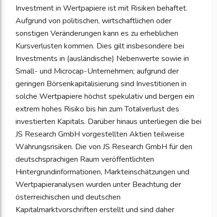
Investment in Wertpapiere ist mit Risiken behaftet.
Aufgrund von politischen, wirtschaftlichen oder
sonstigen Veränderungen kann es zu erheblichen
Kursverlusten kommen. Dies gilt insbesondere bei
Investments in (ausländische) Nebenwerte sowie in
Small- und Microcap-Unternehmen; aufgrund der
geringen Börsenkapitalisierung sind Investitionen in
solche Wertpapiere höchst spekulativ und bergen ein
extrem hohes Risiko bis hin zum Totalverlust des
investierten Kapitals. Darüber hinaus unterliegen die bei
JS Research GmbH vorgestellten Aktien teilweise
Währungsrisiken. Die von JS Research GmbH für den
deutschsprachigen Raum veröffentlichten
Hintergrundinformationen, Markteinschätzungen und
Wertpapieranalysen wurden unter Beachtung der
österreichischen und deutschen
Kapitalmarktvorschriften erstellt und sind daher