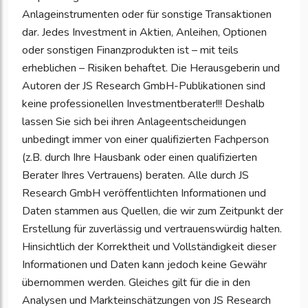
Anlageinstrumenten oder für sonstige Transaktionen
dar. Jedes Investment in Aktien, Anleihen, Optionen
oder sonstigen Finanzprodukten ist – mit teils
erheblichen – Risiken behaftet. Die Herausgeberin und
Autoren der JS Research GmbH-Publikationen sind
keine professionellen Investmentberater!!! Deshalb
lassen Sie sich bei ihren Anlageentscheidungen
unbedingt immer von einer qualifizierten Fachperson
(z.B. durch Ihre Hausbank oder einen qualifizierten
Berater Ihres Vertrauens) beraten. Alle durch JS
Research GmbH veröffentlichten Informationen und
Daten stammen aus Quellen, die wir zum Zeitpunkt der
Erstellung für zuverlässig und vertrauenswürdig halten.
Hinsichtlich der Korrektheit und Vollständigkeit dieser
Informationen und Daten kann jedoch keine Gewähr
übernommen werden. Gleiches gilt für die in den
Analysen und Markteinschätzungen von JS Research