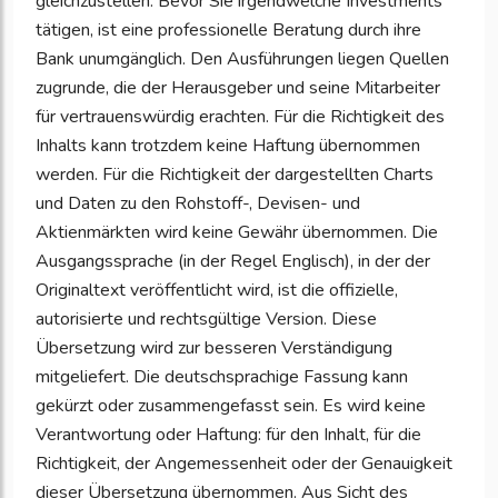
gleichzustellen. Bevor Sie irgendwelche Investments
tätigen, ist eine professionelle Beratung durch ihre
Bank unumgänglich. Den Ausführungen liegen Quellen
zugrunde, die der Herausgeber und seine Mitarbeiter
für vertrauenswürdig erachten. Für die Richtigkeit des
Inhalts kann trotzdem keine Haftung übernommen
werden. Für die Richtigkeit der dargestellten Charts
und Daten zu den Rohstoff-, Devisen- und
Aktienmärkten wird keine Gewähr übernommen. Die
Ausgangssprache (in der Regel Englisch), in der der
Originaltext veröffentlicht wird, ist die offizielle,
autorisierte und rechtsgültige Version. Diese
Übersetzung wird zur besseren Verständigung
mitgeliefert. Die deutschsprachige Fassung kann
gekürzt oder zusammengefasst sein. Es wird keine
Verantwortung oder Haftung: für den Inhalt, für die
Richtigkeit, der Angemessenheit oder der Genauigkeit
dieser Übersetzung übernommen. Aus Sicht des