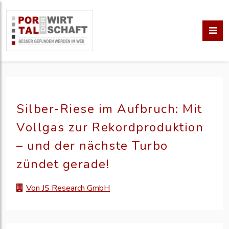
Silber-Riese im Aufbruch: Mit
Vollgas zur Rekordproduktion
– und der nächste Turbo
zündet gerade!
Von JS Research GmbH