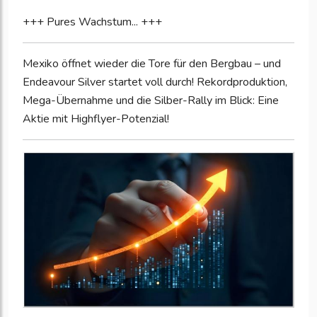
+++ Pures Wachstum... +++
Mexiko öffnet wieder die Tore für den Bergbau – und
Endeavour Silver startet voll durch! Rekordproduktion,
Mega-Übernahme und die Silber-Rally im Blick: Eine
Aktie mit Highflyer-Potenzial!