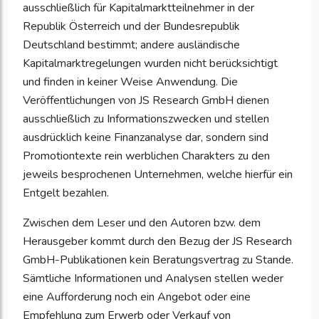
ausschließlich für Kapitalmarktteilnehmer in der
Republik Österreich und der Bundesrepublik
Deutschland bestimmt; andere ausländische
Kapitalmarktregelungen wurden nicht berücksichtigt
und finden in keiner Weise Anwendung. Die
Veröffentlichungen von JS Research GmbH dienen
ausschließlich zu Informationszwecken und stellen
ausdrücklich keine Finanzanalyse dar, sondern sind
Promotiontexte rein werblichen Charakters zu den
jeweils besprochenen Unternehmen, welche hierfür ein
Entgelt bezahlen.
Zwischen dem Leser und den Autoren bzw. dem
Herausgeber kommt durch den Bezug der JS Research
GmbH-Publikationen kein Beratungsvertrag zu Stande.
Sämtliche Informationen und Analysen stellen weder
eine Aufforderung noch ein Angebot oder eine
Empfehlung zum Erwerb oder Verkauf von