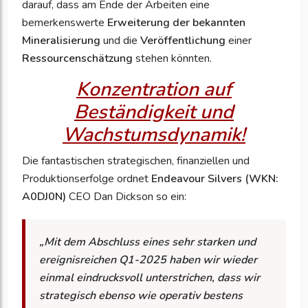
darauf, dass am Ende der Arbeiten eine
bemerkenswerte
Erweiterung der bekannten
Mineralisierung
und die
Veröffentlichung
einer
Ressourcenschätzung
stehen könnten.
Konzentration auf
Beständigkeit und
Wachstumsdynamik!
Die fantastischen strategischen, finanziellen und
Produktionserfolge ordnet
Endeavour Silvers (WKN:
A0DJ0N)
CEO Dan Dickson so ein:
„Mit dem Abschluss eines sehr starken und
ereignisreichen Q1-2025 haben wir wieder
einmal eindrucksvoll unterstrichen, dass wir
strategisch ebenso wie operativ bestens