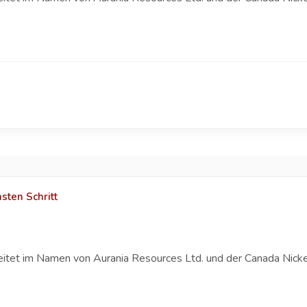
sten Schritt
eitet im Namen von Aurania Resources Ltd. und der Canada Nicke