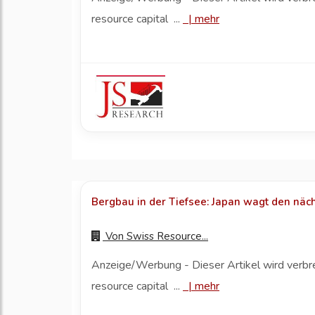
resource capital ...
|
mehr
Bergbau in der Tiefsee: Japan wagt den näch
Von
Swiss Resource...
Anzeige/Werbung - Dieser Artikel wird verbr
resource capital ...
|
mehr