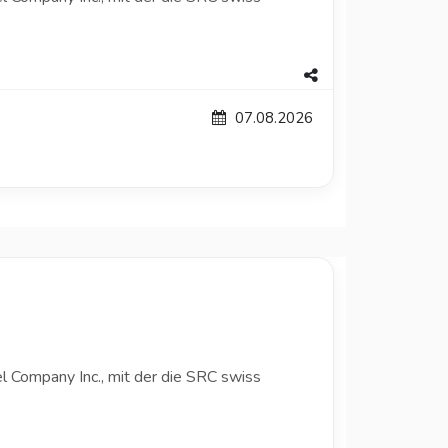
07.08.2026
l Company Inc., mit der die SRC swiss