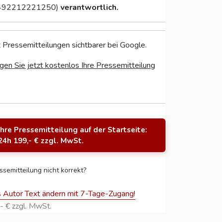
492212221250)
verantwortlich.
 Pressemitteilungen sichtbarer bei Google.
gen Sie jetzt kostenlos Ihre Pressemitteilung
Ihre Pressemitteilung auf der Startseite:
24h 199,- € zzgl. MwSt.
ssemitteilung nicht korrekt?
s Autor Text ändern mit 7-Tage-Zugang!
- € zzgl. MwSt.