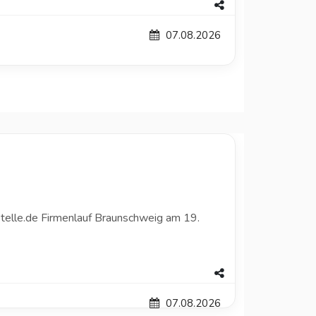
07.08.2026
telle.de Firmenlauf Braunschweig am 19.
07.08.2026