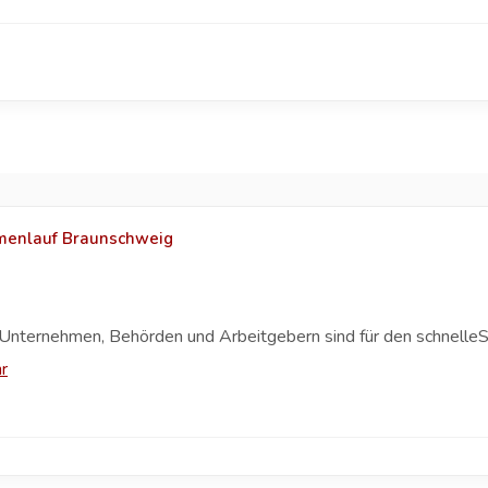
rmenlauf Braunschweig
Unternehmen, Behörden und Arbeitgebern sind für den schnelleS
r