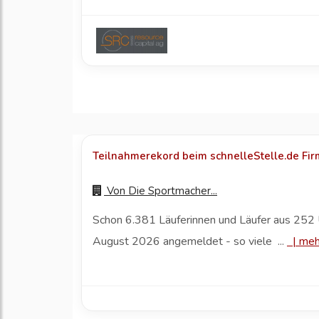
Teilnahmerekord beim schnelleStelle.de Fi
Von
Die Sportmacher...
Schon 6.381 Läuferinnen und Läufer aus 252 
August 2026 angemeldet - so viele ...
|
meh