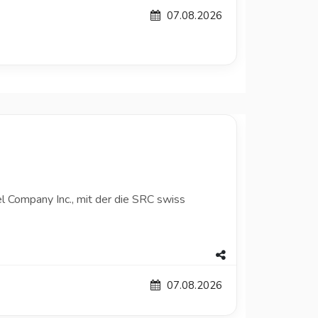
07.08.2026
l Company Inc., mit der die SRC swiss
07.08.2026