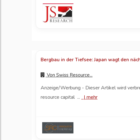
Bergbau in der Tiefsee: Japan wagt den näch
Von
Swiss Resource...
Anzeige/Werbung - Dieser Artikel wird verbr
resource capital ...
|
mehr