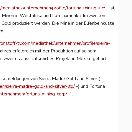
/mediathek/unternehmen/profile/fortuna-mining-inc/
- ist
t Minen in Westafrika und Lateinamerika. Im zweiten
Gold produziert werden. Die Mine in der Elfenbeinküste
n.
ohstoff-tv.com/mediathek/unternehmen/profile/sierra-
ahres erfolgreich mit der Produktion auf seinem
Ein zweites aussichtsreiches Projekt in Mexiko gehört
semeldungen von Sierra Madre Gold and Silver (-
en/sierra-madre-gold-and-silver-ltd/
-) und Fortuna
unternehmen/fortuna-mining-corp/
-).