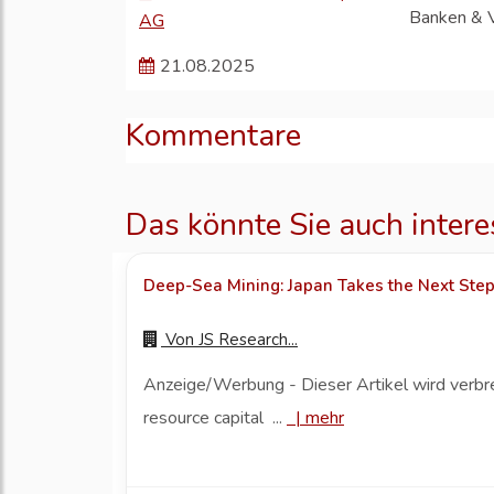
Banken & 
AG
21.08.2025
Kommentare
Das könnte Sie auch intere
Deep-Sea Mining: Japan Takes the Next Ste
Von
JS Research...
Anzeige/Werbung - Dieser Artikel wird verbr
resource capital ...
|
mehr