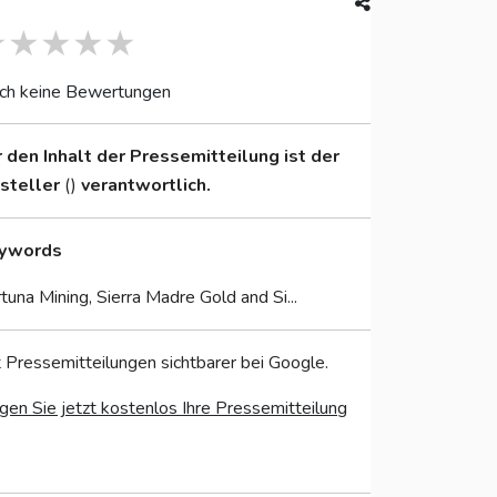
ch keine Bewertungen
r den Inhalt der Pressemitteilung ist der
nsteller
()
verantwortlich.
ywords
tuna Mining, Sierra Madre Gold and Si...
 Pressemitteilungen sichtbarer bei Google.
gen Sie jetzt kostenlos Ihre Pressemitteilung