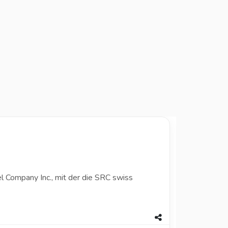
l Company Inc., mit der die SRC swiss