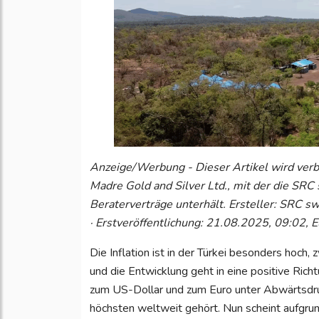
Anzeige/Werbung - Dieser Artikel wird verb
Madre Gold and Silver Ltd., mit der die SRC 
Beraterverträge unterhält. Ersteller: SRC swi
· Erstveröffentlichung: 21.08.2025, 09:02, 
Die Inflation ist in der Türkei besonders hoch,
und die Entwicklung geht in eine positive Richt
zum US-Dollar und zum Euro unter Abwärtsdru
höchsten weltweit gehört. Nun scheint aufgrund