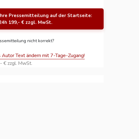
Ihre Pressemitteilung auf der Startseite:
24h 199,- € zzgl. MwSt.
ssemitteilung nicht korrekt?
s Autor Text ändern mit 7-Tage-Zugang!
- € zzgl. MwSt.