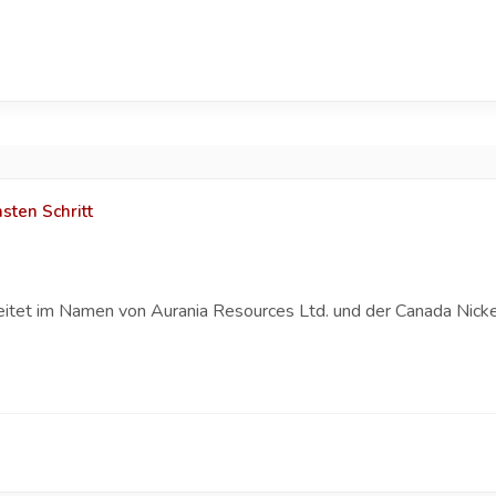
sten Schritt
eitet im Namen von Aurania Resources Ltd. und der Canada Nicke