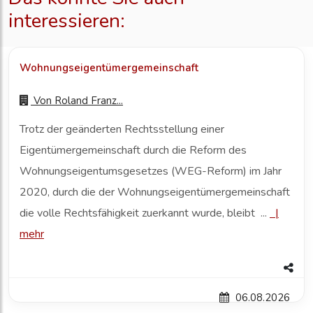
interessieren:
Wohnungseigentümergemeinschaft
Von
Roland Franz...
Trotz der geänderten Rechtsstellung einer
Eigentümergemeinschaft durch die Reform des
Wohnungseigentumsgesetzes (WEG-Reform) im Jahr
2020, durch die der Wohnungseigentümergemeinschaft
die volle Rechtsfähigkeit zuerkannt wurde, bleibt ...
|
mehr
06.08.2026