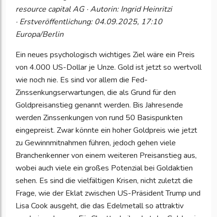
resource capital AG · Autorin: Ingrid Heinritzi
· Erstveröffentlichung: 04.09.2025, 17:10
Europa/Berlin
Ein neues psychologisch wichtiges Ziel wäre ein Preis
von 4.000 US-Dollar je Unze. Gold ist jetzt so wertvoll
wie noch nie. Es sind vor allem die Fed-
Zinssenkungserwartungen, die als Grund für den
Goldpreisanstieg genannt werden. Bis Jahresende
werden Zinssenkungen von rund 50 Basispunkten
eingepreist. Zwar könnte ein hoher Goldpreis wie jetzt
zu Gewinnmitnahmen führen, jedoch gehen viele
Branchenkenner von einem weiteren Preisanstieg aus,
wobei auch viele ein großes Potenzial bei Goldaktien
sehen. Es sind die vielfältigen Krisen, nicht zuletzt die
Frage, wie der Eklat zwischen US-Präsident Trump und
Lisa Cook ausgeht, die das Edelmetall so attraktiv