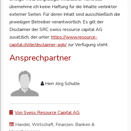
übernehme ich keine Haftung für die Inhalte verlinkter
externer Seiten. Für deren Inhalt sind ausschließlich die
jeweiligen Betreiber verantwortlich. Es gilt der
Disclaimer der SRC swiss resource capital AG
zusätzlich, der unter:
https://www.resource-
capital.ch/de/disclaimer-agb/
zur Verfügung steht.
Ansprechpartner
Herr Jörg Schulte
Von Swiss Resource Capital AG
Handel, Wirtschaft, Finanzen, Banken &