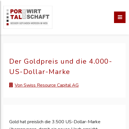
Der Goldpreis und die 4.000-
US-Dollar-Marke
Von Swiss Resource Capital AG
Gold hat preislich die 3.500 US-Dollar-Marke