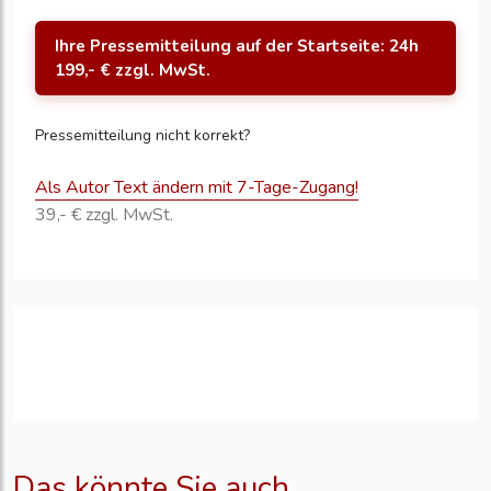
Ihre Pressemitteilung auf der Startseite: 24h
199,- € zzgl. MwSt.
Pressemitteilung nicht korrekt?
Als Autor Text ändern mit 7-Tage-Zugang!
39,- € zzgl. MwSt.
Das könnte Sie auch