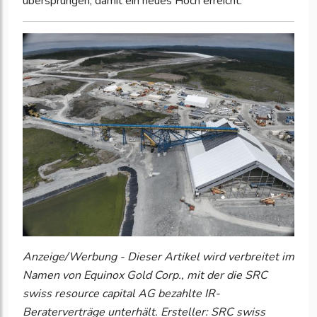
übersprungen, damit ein neues Hoch erreicht.
Anzeige/Werbung - Dieser Artikel wird verbreitet im
Namen von Equinox Gold Corp., mit der die SRC
swiss resource capital AG bezahlte IR-
Beraterverträge unterhält. Ersteller: SRC swiss