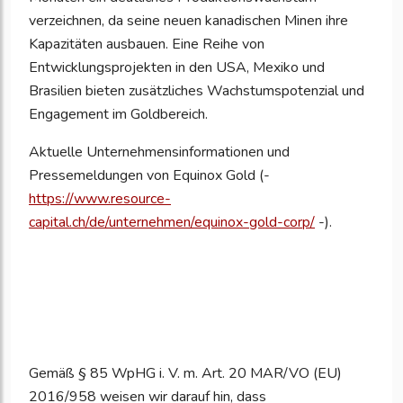
verzeichnen, da seine neuen kanadischen Minen ihre
Kapazitäten ausbauen. Eine Reihe von
Entwicklungsprojekten in den USA, Mexiko und
Brasilien bieten zusätzliches Wachstumspotenzial und
Engagement im Goldbereich.
Aktuelle Unternehmensinformationen und
Pressemeldungen von Equinox Gold (-
https://www.resource-
capital.ch/de/unternehmen/equinox-gold-corp/
-).
Gemäß § 85 WpHG i. V. m. Art. 20 MAR/VO (EU)
2016/958 weisen wir darauf hin, dass