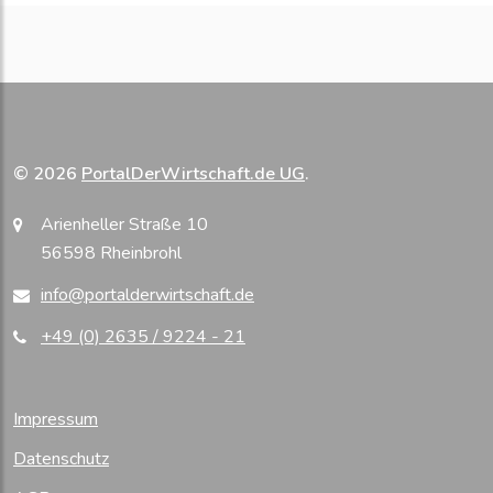
© 2026
PortalDerWirtschaft.de UG
.
Arienheller Straße 10
56598 Rheinbrohl
info@portalderwirtschaft.de
+49 (0) 2635 / 9224 - 21
Impressum
Datenschutz