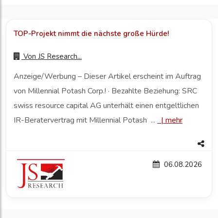
TOP-Projekt nimmt die nächste große Hürde!
Von
JS Research...
Anzeige/Werbung – Dieser Artikel erscheint im Auftrag
von Millennial Potash Corp.! · Bezahlte Beziehung: SRC
swiss resource capital AG unterhält einen entgeltlichen
IR-Beratervertrag mit Millennial Potash ...
|
mehr
06.08.2026