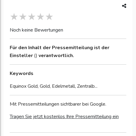
Noch keine Bewertungen
Für den Inhalt der Pressemitteilung ist der
Einsteller
()
verantwortlich.
Keywords
Equinox Gold, Gold, Edelmetall, Zentralb...
Mit Pressemitteilungen sichtbarer bei Google.
Tragen Sie jetzt kostenlos Ihre Pressemitteilung ein