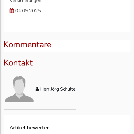
Versicherungen
04.09.2025
Kommentare
Kontakt
Herr Jörg Schulte
Artikel bewerten