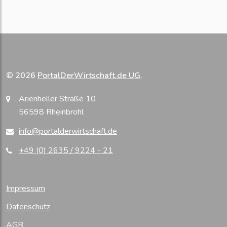
© 2026
PortalDerWirtschaft.de UG
.
Arienheller Straße 10
56598 Rheinbrohl
info@portalderwirtschaft.de
+49 (0) 2635 / 9224 - 21
Impressum
Datenschutz
AGB