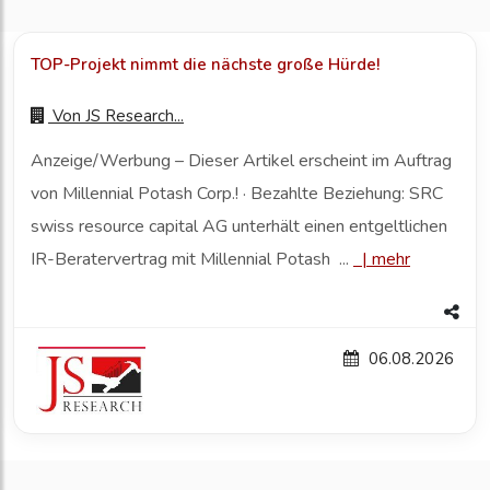
TOP-Projekt nimmt die nächste große Hürde!
Von
JS Research...
Anzeige/Werbung – Dieser Artikel erscheint im Auftrag
von Millennial Potash Corp.! · Bezahlte Beziehung: SRC
swiss resource capital AG unterhält einen entgeltlichen
IR-Beratervertrag mit Millennial Potash ...
|
mehr
06.08.2026