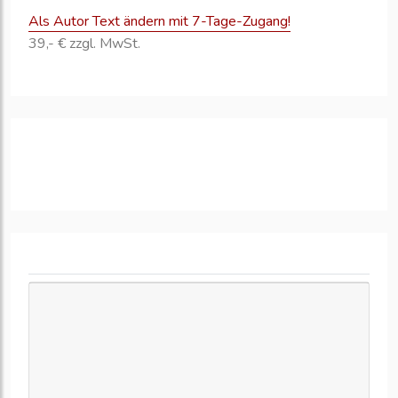
Als Autor Text ändern mit 7-Tage-Zugang!
39,- € zzgl. MwSt.