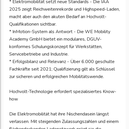
* Elektromobilität setzt neue Standards - Die IAA
2025 zeigt Reichweitenrekorde und Highspeed-Laden,
macht aber auch den akuten Bedarf an Hochvolt-
Qualifikationen sichtbar.
* InMotion-System als Antwort - Die WE Mobility
Academy GmbH bietet ein modulares, DGUV-
konformes Schulungskonzept für Werkstätten,
Servicebetriebe und Industrie.
* Erfolgsbilanz und Relevanz - Über 6.000 geschulte
Fachkräfte seit 2021; Qualifizierung gilt als Schlüssel
zur sicheren und erfolgreichen Mobilitätswende.
Hochvolt-Technologie erfordert spezialisiertes Know-
how
Die Elektromobilität hat ihre Nischendasein längst
verlassen. Mit steigenden Zulassungszahlen und einem