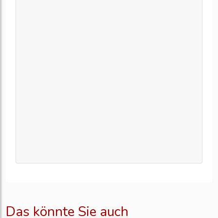
Das könnte Sie auch