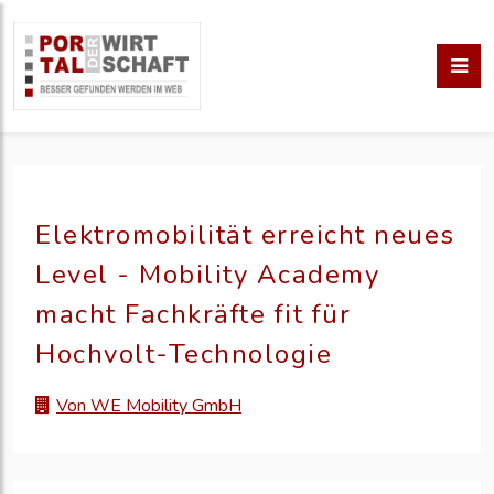
Elektromobilität erreicht neues
Level - Mobility Academy
macht Fachkräfte fit für
Hochvolt-Technologie
Von WE Mobility GmbH