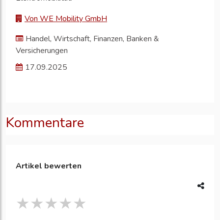
Von WE Mobility GmbH
Handel, Wirtschaft, Finanzen, Banken &
Versicherungen
17.09.2025
Kommentare
Artikel bewerten