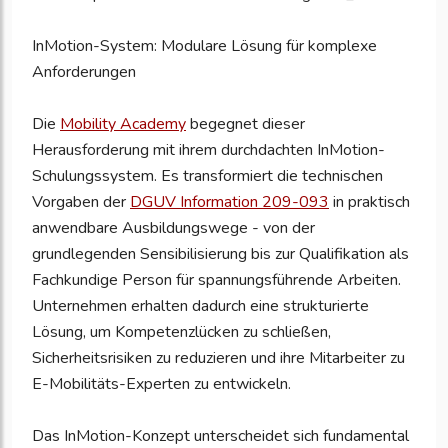
InMotion-System: Modulare Lösung für komplexe
Anforderungen
Die
Mobility Academy
begegnet dieser
Herausforderung mit ihrem durchdachten InMotion-
Schulungssystem. Es transformiert die technischen
Vorgaben der
DGUV Information 209-093
in praktisch
anwendbare Ausbildungswege - von der
grundlegenden Sensibilisierung bis zur Qualifikation als
Fachkundige Person für spannungsführende Arbeiten.
Unternehmen erhalten dadurch eine strukturierte
Lösung, um Kompetenzlücken zu schließen,
Sicherheitsrisiken zu reduzieren und ihre Mitarbeiter zu
E-Mobilitäts-Experten zu entwickeln.
Das InMotion-Konzept unterscheidet sich fundamental