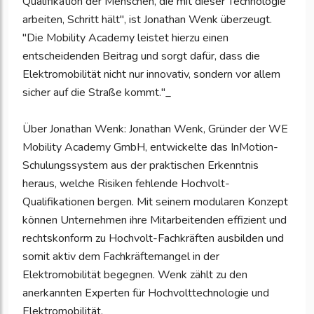
Qualifikation der Menschen, die mit dieser Technologie
arbeiten, Schritt hält", ist Jonathan Wenk überzeugt.
"Die Mobility Academy leistet hierzu einen
entscheidenden Beitrag und sorgt dafür, dass die
Elektromobilität nicht nur innovativ, sondern vor allem
sicher auf die Straße kommt."_
Über Jonathan Wenk: Jonathan Wenk, Gründer der WE
Mobility Academy GmbH, entwickelte das InMotion-
Schulungssystem aus der praktischen Erkenntnis
heraus, welche Risiken fehlende Hochvolt-
Qualifikationen bergen. Mit seinem modularen Konzept
können Unternehmen ihre Mitarbeitenden effizient und
rechtskonform zu Hochvolt-Fachkräften ausbilden und
somit aktiv dem Fachkräftemangel in der
Elektromobilität begegnen. Wenk zählt zu den
anerkannten Experten für Hochvolttechnologie und
Elektromobilität.