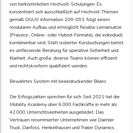
von herkömmlichen Hochvolt-Schulungen: Es
konzentriert sich ausschließlich auf Hochvolt-Themen
gemäß DGUV Information 209-093, folgt einem
modularen Aufbau und ermöglicht flexible Lernansätze
(Präsenz-, Online- oder Hybrid-Formate), die individuell
kombinierbar sind. Statt isolierter Kursbuchungen bietet
es umfassende Beratung für operative Sicherheit und
Klarheit. Auch große, diverse Teams können effizient
und rechtskonform qualifiziert werden.
Bewährtes System mit beeindruckender Bilanz
Die Erfolgszahlen sprechen für sich: Seit 2021 hat die
Mobility Academy über 6.000 Fachkräfte in mehr als
42.000 Unterrichtseinheiten ausgebildet. Das
Vertrauen renommierter Unternehmen wie Daimler
Truck, Danfoss, Henkelhausen und Trailer Dynamics