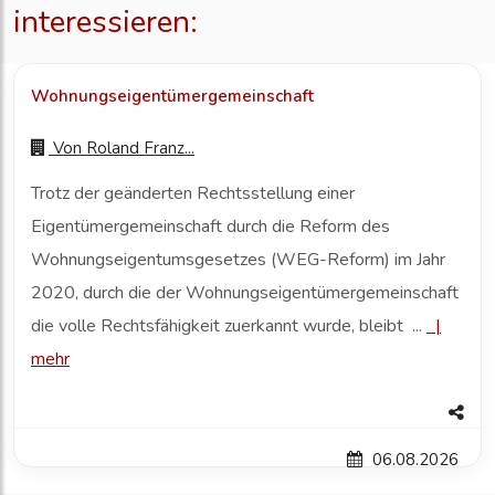
interessieren:
Wohnungseigentümergemeinschaft
Von
Roland Franz...
Trotz der geänderten Rechtsstellung einer
Eigentümergemeinschaft durch die Reform des
Wohnungseigentumsgesetzes (WEG-Reform) im Jahr
2020, durch die der Wohnungseigentümergemeinschaft
die volle Rechtsfähigkeit zuerkannt wurde, bleibt ...
|
mehr
06.08.2026