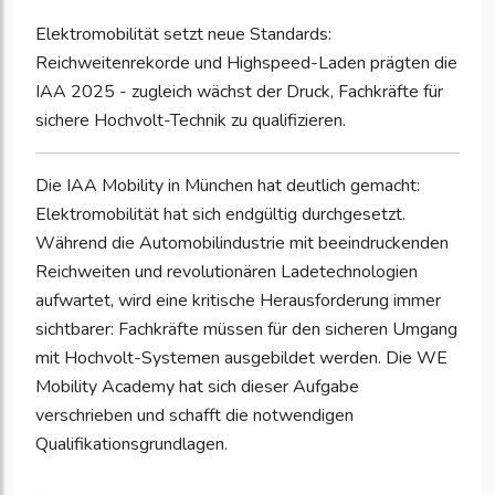
Elektromobilität setzt neue Standards:
Reichweitenrekorde und Highspeed-Laden prägten die
IAA 2025 - zugleich wächst der Druck, Fachkräfte für
sichere Hochvolt-Technik zu qualifizieren.
Die IAA Mobility in München hat deutlich gemacht:
Elektromobilität hat sich endgültig durchgesetzt.
Während die Automobilindustrie mit beeindruckenden
Reichweiten und revolutionären Ladetechnologien
aufwartet, wird eine kritische Herausforderung immer
sichtbarer: Fachkräfte müssen für den sicheren Umgang
mit Hochvolt-Systemen ausgebildet werden. Die WE
Mobility Academy hat sich dieser Aufgabe
verschrieben und schafft die notwendigen
Qualifikationsgrundlagen.