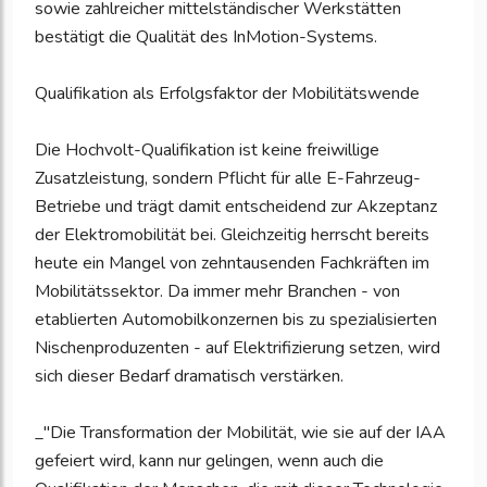
sowie zahlreicher mittelständischer Werkstätten
bestätigt die Qualität des InMotion-Systems.
Qualifikation als Erfolgsfaktor der Mobilitätswende
Die Hochvolt-Qualifikation ist keine freiwillige
Zusatzleistung, sondern Pflicht für alle E-Fahrzeug-
Betriebe und trägt damit entscheidend zur Akzeptanz
der Elektromobilität bei. Gleichzeitig herrscht bereits
heute ein Mangel von zehntausenden Fachkräften im
Mobilitätssektor. Da immer mehr Branchen - von
etablierten Automobilkonzernen bis zu spezialisierten
Nischenproduzenten - auf Elektrifizierung setzen, wird
sich dieser Bedarf dramatisch verstärken.
_"Die Transformation der Mobilität, wie sie auf der IAA
gefeiert wird, kann nur gelingen, wenn auch die