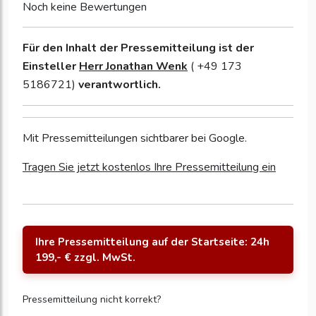
Noch keine Bewertungen
Für den Inhalt der Pressemitteilung ist der
Einsteller
Herr Jonathan Wenk
( +49 173
5186721)
verantwortlich.
Mit Pressemitteilungen sichtbarer bei Google.
Tragen Sie jetzt kostenlos Ihre Pressemitteilung ein
Ihre Pressemitteilung auf der Startseite: 24h
199,- € zzgl. MwSt.
Pressemitteilung nicht korrekt?