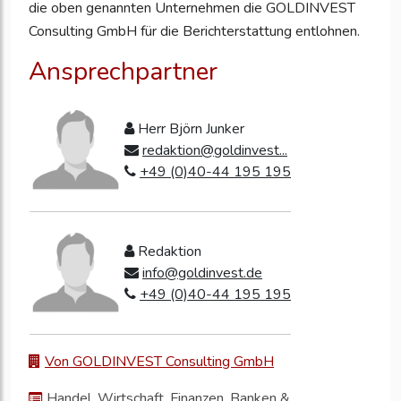
die oben genannten Unternehmen die GOLDINVEST
Consulting GmbH für die Berichterstattung entlohnen.
Ansprechpartner
Herr Björn Junker
redaktion@goldinvest...
+49 (0)40-44 195 195
Redaktion
info@goldinvest.de
+49 (0)40-44 195 195
Von GOLDINVEST Consulting GmbH
Handel, Wirtschaft, Finanzen, Banken &