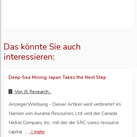
Das könnte Sie auch
interessieren:
Deep-Sea Mining: Japan Takes the Next Step
Von
JS Research...
Anzeige/Werbung - Dieser Artikel wird verbreitet im
Namen von Aurania Resources Ltd. und der Canada
Nickel Company Inc., mit der die SRC swiss resource
capital ...
|
mehr