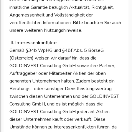
inhaltliche Garantie bezüglich Aktualität, Richtigkeit,
Angemessenheit und Vollständigkeit der
veröffentlichten Informationen. Bitte beachten Sie auch
unsere weiteren Nutzungshinweise.
III. Interessenkonflikte
Gemäß §34b WpHG und §48f Abs. 5 BörseG
(Österreich) weisen wir darauf hin, dass die
GOLDINVEST Consulting GmbH sowie ihre Partner,
Auftraggeber oder Mitarbeiter Aktien der oben
genannten Unternehmen halten. Zudem besteht ein
Beratungs- oder sonstiger Dienstleistungsvertrag
zwischen diesen Unternehmen und der GOLDINVEST
Consulting GmbH, und es ist möglich, dass die
GOLDINVEST Consulting GmbH jederzeit Aktien
dieser Unternehmen kauft oder verkauft. Diese
Umstände können zu Interessenkonflikten führen, da