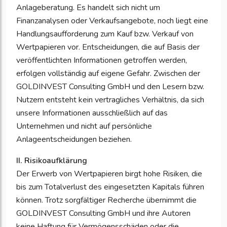
Anlageberatung. Es handelt sich nicht um
Finanzanalysen oder Verkaufsangebote, noch liegt eine
Handlungsaufforderung zum Kauf bzw. Verkauf von
Wertpapieren vor. Entscheidungen, die auf Basis der
veröffentlichten Informationen getroffen werden,
erfolgen vollständig auf eigene Gefahr. Zwischen der
GOLDINVEST Consulting GmbH und den Lesern bzw.
Nutzern entsteht kein vertragliches Verhältnis, da sich
unsere Informationen ausschließlich auf das
Unternehmen und nicht auf persönliche
Anlageentscheidungen beziehen.
II. Risikoaufklärung
Der Erwerb von Wertpapieren birgt hohe Risiken, die
bis zum Totalverlust des eingesetzten Kapitals führen
können. Trotz sorgfältiger Recherche übernimmt die
GOLDINVEST Consulting GmbH und ihre Autoren
keine Haftung für Vermögensschäden oder die