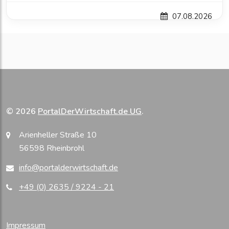
07.08.2026
© 2026
PortalDerWirtschaft.de UG
.
Arienheller Straße 10
56598 Rheinbrohl
info@portalderwirtschaft.de
+49 (0) 2635 / 9224 - 21
Impressum