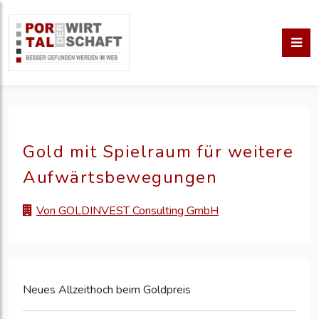
Gold mit Spielraum für weitere
Aufwärtsbewegungen
Von GOLDINVEST Consulting GmbH
Neues Allzeithoch beim Goldpreis