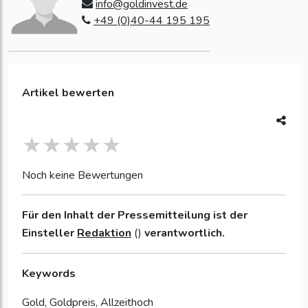
info@goldinvest.de
+49 (0)40-44 195 195
Artikel bewerten
Noch keine Bewertungen
Für den Inhalt der Pressemitteilung ist der
Einsteller
Redaktion
()
verantwortlich.
Keywords
Gold, Goldpreis, Allzeithoch