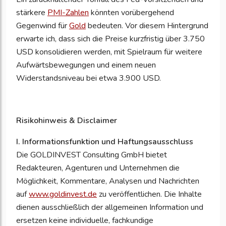
stärkere
PMI-Zahlen
könnten vorübergehend
Gegenwind für
Gold
bedeuten. Vor diesem Hintergrund
erwarte ich, dass sich die Preise kurzfristig über 3.750
USD konsolidieren werden, mit Spielraum für weitere
Aufwärtsbewegungen und einem neuen
Widerstandsniveau bei etwa 3.900 USD.
Risikohinweis & Disclaimer
I. Informationsfunktion und Haftungsausschluss
Die GOLDINVEST Consulting GmbH bietet
Redakteuren, Agenturen und Unternehmen die
Möglichkeit, Kommentare, Analysen und Nachrichten
auf
www.goldinvest.de
zu veröffentlichen. Die Inhalte
dienen ausschließlich der allgemeinen Information und
ersetzen keine individuelle, fachkundige