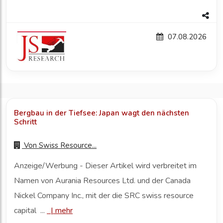
07.08.2026
Bergbau in der Tiefsee: Japan wagt den nächsten
Schritt
Von
Swiss Resource...
Anzeige/Werbung - Dieser Artikel wird verbreitet im
Namen von Aurania Resources Ltd. und der Canada
Nickel Company Inc., mit der die SRC swiss resource
capital ...
|
mehr