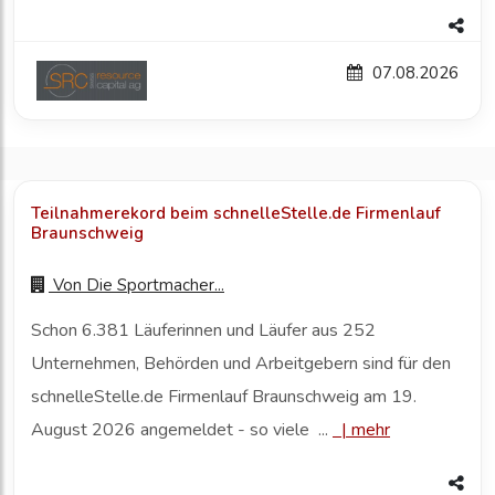
07.08.2026
Teilnahmerekord beim schnelleStelle.de Firmenlauf
Braunschweig
Von
Die Sportmacher...
Schon 6.381 Läuferinnen und Läufer aus 252
Unternehmen, Behörden und Arbeitgebern sind für den
schnelleStelle.de Firmenlauf Braunschweig am 19.
August 2026 angemeldet - so viele ...
|
mehr