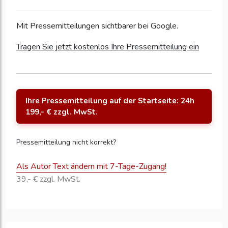
Mit Pressemitteilungen sichtbarer bei Google.
Tragen Sie jetzt kostenlos Ihre Pressemitteilung ein
Ihre Pressemitteilung auf der Startseite: 24h
199,- € zzgl. MwSt.
Pressemitteilung nicht korrekt?
Als Autor Text ändern mit 7-Tage-Zugang!
39,- € zzgl. MwSt.