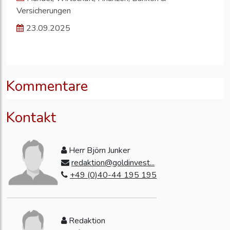
Versicherungen
23.09.2025
Kommentare
Kontakt
Herr Björn Junker
redaktion@goldinvest...
+49 (0)40-44 195 195
Redaktion