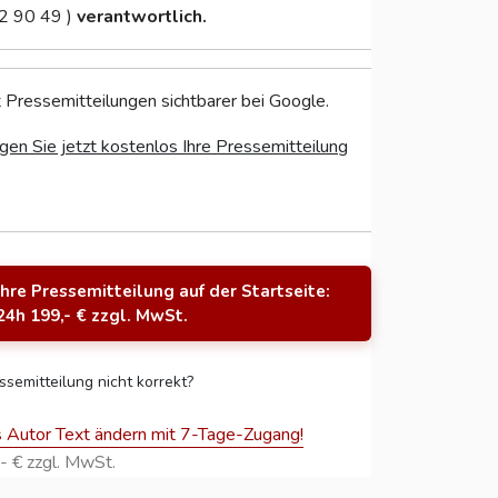
2 90 49 )
verantwortlich.
 Pressemitteilungen sichtbarer bei Google.
gen Sie jetzt kostenlos Ihre Pressemitteilung
Ihre Pressemitteilung auf der Startseite:
24h 199,- € zzgl. MwSt.
ssemitteilung nicht korrekt?
s Autor Text ändern mit 7-Tage-Zugang!
- € zzgl. MwSt.