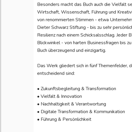
Besonders macht das Buch auch die Vielfalt s
Wirtschaft, Wissenschaft, Führung und Kreativb
von renommierten Stimmen - etwa Unternehme
Dieter Schwarz Stiftung - bis zu sehr persönli
Resilienz nach einem Schicksalsschlag. Jeder
Blickwinkel - von harten Businessfragen bis z
Buch überzeugend und einzigartig.
Das Werk gliedert sich in fünf Themenfelder, 
entscheidend sind:
• Zukunftsbegleitung & Transformation
• Vielfalt & Innovation
• Nachhaltigkeit & Verantwortung
• Digitale Transformation & Kommunikation
• Führung & Persönlichkeit