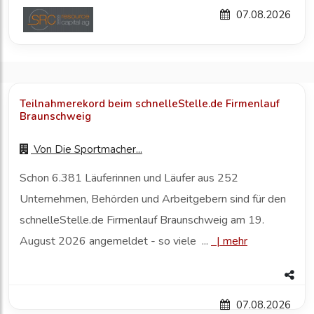
07.08.2026
Teilnahmerekord beim schnelleStelle.de Firmenlauf
Braunschweig
Von
Die Sportmacher...
Schon 6.381 Läuferinnen und Läufer aus 252
Unternehmen, Behörden und Arbeitgebern sind für den
schnelleStelle.de Firmenlauf Braunschweig am 19.
August 2026 angemeldet - so viele ...
|
mehr
07.08.2026