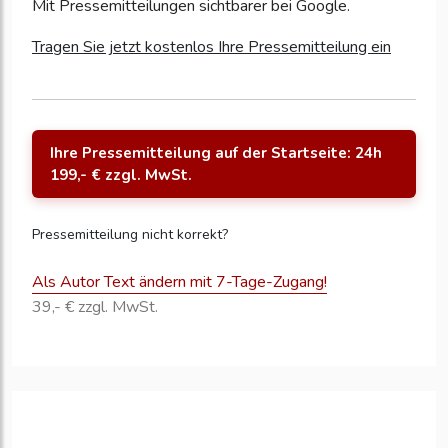
Mit Pressemitteilungen sichtbarer bei Google.
Tragen Sie jetzt kostenlos Ihre Pressemitteilung ein
Ihre Pressemitteilung auf der Startseite: 24h
199,- € zzgl. MwSt.
Pressemitteilung nicht korrekt?
Als Autor Text ändern mit 7-Tage-Zugang!
39,- € zzgl. MwSt.