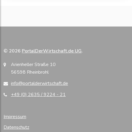
© 2026
PortalDerWirtschaft.de UG
.
Arienheller Straße 10
56598 Rheinbrohl
info@portalderwirtschaft.de
+49 (0) 2635 / 9224 - 21
Impressum
Datenschutz