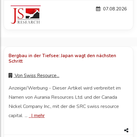
07.08.2026
Bergbau in der Tiefsee: Japan wagt den nächsten
Schritt
Von
Swiss Resource...
Anzeige/Werbung - Dieser Artikel wird verbreitet im
Namen von Aurania Resources Ltd. und der Canada
Nickel Company Inc., mit der die SRC swiss resource
capital ...
|
mehr