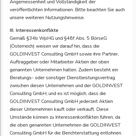
Angemessenheit und Vollständigkeit der
veröffentlichten Informationen. Bitte beachten Sie auch
unsere weiteren Nutzungshinweise.
III. Interessenkonflikte
Gemäß §34b WpHG und §48f Abs. 5 BörseG
(Österreich) weisen wir darauf hin, dass die
GOLDINVEST Consulting GmbH sowie ihre Partner,
Auftraggeber oder Mitarbeiter Aktien der oben
genannten Unternehmen halten. Zudem besteht ein
Beratungs- oder sonstiger Dienstleistungsvertrag
zwischen diesen Unternehmen und der GOLDINVEST
Consulting GmbH, und es ist möglich, dass die
GOLDINVEST Consulting GmbH jederzeit Aktien
dieser Unternehmen kauft oder verkauft. Diese
Umstände können zu Interessenkonflikten führen, da
die oben genannten Unternehmen die GOLDINVEST
Consulting GmbH für die Berichterstattung entlohnen.