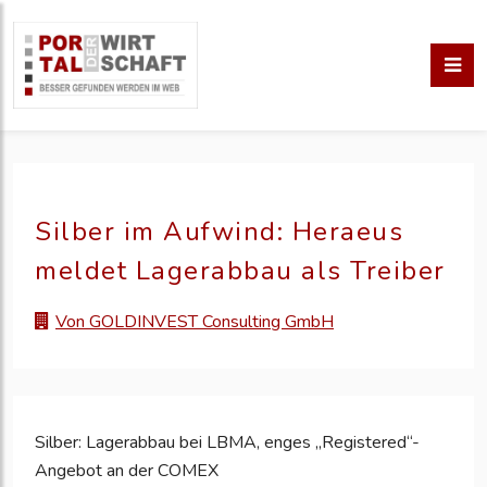
Silber im Aufwind: Heraeus
meldet Lagerabbau als Treiber
Von GOLDINVEST Consulting GmbH
Silber: Lagerabbau bei LBMA, enges „Registered“-
Angebot an der COMEX