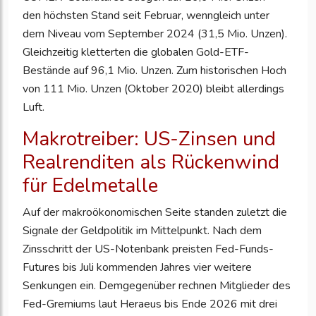
den höchsten Stand seit Februar, wenngleich unter
dem Niveau vom September 2024 (31,5 Mio. Unzen).
Gleichzeitig kletterten die globalen Gold-ETF-
Bestände auf 96,1 Mio. Unzen. Zum historischen Hoch
von 111 Mio. Unzen (Oktober 2020) bleibt allerdings
Luft.
Makrotreiber: US-Zinsen und
Realrenditen als Rückenwind
für Edelmetalle
Auf der makroökonomischen Seite standen zuletzt die
Signale der Geldpolitik im Mittelpunkt. Nach dem
Zinsschritt der US-Notenbank preisten Fed-Funds-
Futures bis Juli kommenden Jahres vier weitere
Senkungen ein. Demgegenüber rechnen Mitglieder des
Fed-Gremiums laut Heraeus bis Ende 2026 mit drei