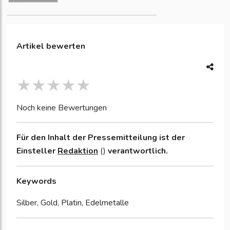
Artikel bewerten
Noch keine Bewertungen
Für den Inhalt der Pressemitteilung ist der
Einsteller
Redaktion
()
verantwortlich.
Keywords
Silber, Gold, Platin, Edelmetalle