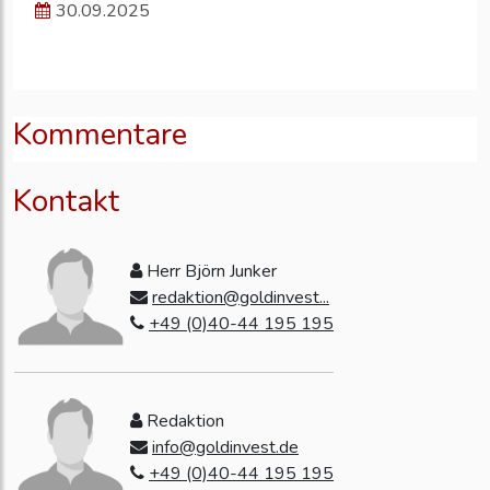
30.09.2025
Kommentare
Kontakt
Herr Björn Junker
redaktion@goldinvest...
+49 (0)40-44 195 195
Redaktion
info@goldinvest.de
+49 (0)40-44 195 195