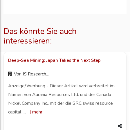
Das könnte Sie auch
interessieren:
Deep-Sea Mining: Japan Takes the Next Step
Von
JS Research...
Anzeige/Werbung - Dieser Artikel wird verbreitet im
Namen von Aurania Resources Ltd. und der Canada
Nickel Company Inc., mit der die SRC swiss resource
capital ...
|
mehr