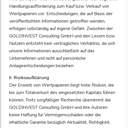
Handlungsaufforderung zum Kauf bzw. Verkauf von
Wertpapieren vor. Entscheidungen, die auf Basis der
veröffentlichten Informationen getroffen werden,
erfolgen vollständig auf eigene Gefahr. Zwischen der
GOLDINVEST Consulting GmbH und den Lesern bzw.
Nutzern entsteht kein vertragliches Verhältnis, da sich
unsere Informationen ausschließlich auf das
Unternehmen und nicht auf persönliche
Anlageentscheidungen beziehen.
II. Risikoaufklärung
Der Erwerb von Wertpapieren birgt hohe Risiken, die
bis zum Totalverlust des eingesetzten Kapitals führen
können. Trotz sorgfältiger Recherche übernimmt die
GOLDINVEST Consulting GmbH und ihre Autoren
keine Haftung für Vermögensschäden oder die
inhaltliche Garantie bezüglich Aktualität, Richtigkeit,