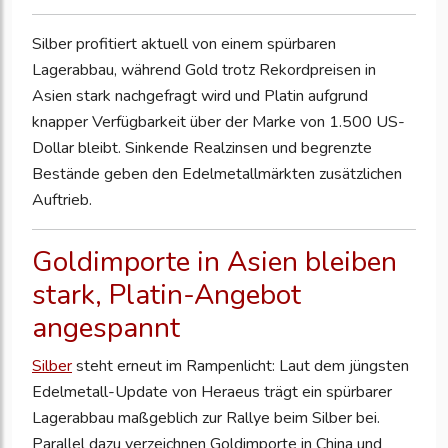
Silber profitiert aktuell von einem spürbaren
Lagerabbau, während Gold trotz Rekordpreisen in
Asien stark nachgefragt wird und Platin aufgrund
knapper Verfügbarkeit über der Marke von 1.500 US-
Dollar bleibt. Sinkende Realzinsen und begrenzte
Bestände geben den Edelmetallmärkten zusätzlichen
Auftrieb.
Goldimporte in Asien bleiben
stark, Platin-Angebot
angespannt
Silber
steht erneut im Rampenlicht: Laut dem jüngsten
Edelmetall-Update von Heraeus trägt ein spürbarer
Lagerabbau maßgeblich zur Rallye beim Silber bei.
Parallel dazu verzeichnen Goldimporte in China und