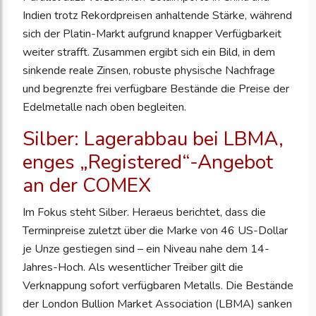
Indien trotz Rekordpreisen anhaltende Stärke, während
sich der Platin-Markt aufgrund knapper Verfügbarkeit
weiter strafft. Zusammen ergibt sich ein Bild, in dem
sinkende reale Zinsen, robuste physische Nachfrage
und begrenzte frei verfügbare Bestände die Preise der
Edelmetalle nach oben begleiten.
Silber: Lagerabbau bei LBMA,
enges „Registered“-Angebot
an der COMEX
Im Fokus steht Silber. Heraeus berichtet, dass die
Terminpreise zuletzt über die Marke von 46 US-Dollar
je Unze gestiegen sind – ein Niveau nahe dem 14-
Jahres-Hoch. Als wesentlicher Treiber gilt die
Verknappung sofort verfügbaren Metalls. Die Bestände
der London Bullion Market Association (LBMA) sanken