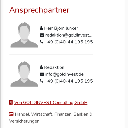
Ansprechpartner
Herr Björn Junker
redaktion@goldinvest...
+49 (0)40-44 195 195
Redaktion
info@goldinvest.de
+49 (0)40-44 195 195
Von GOLDINVEST Consulting GmbH
Handel, Wirtschaft, Finanzen, Banken &
Versicherungen