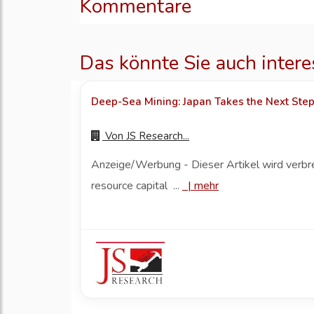
Kommentare
Das könnte Sie auch intere
Deep-Sea Mining: Japan Takes the Next Ste
Von
JS Research...
Anzeige/Werbung - Dieser Artikel wird verbr
resource capital ...
|
mehr