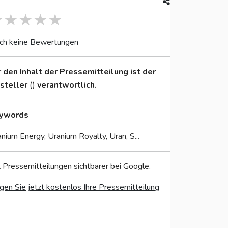
ch keine Bewertungen
r den Inhalt der Pressemitteilung ist der
nsteller
()
verantwortlich.
ywords
nium Energy, Uranium Royalty, Uran, S...
 Pressemitteilungen sichtbarer bei Google.
gen Sie jetzt kostenlos Ihre Pressemitteilung