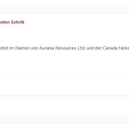
sten Schritt
eitet im Namen von Aurania Resources Ltd. und der Canada Nicke