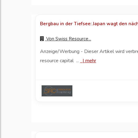
Bergbau in der Tiefsee: Japan wagt den näch
Von
Swiss Resource...
Anzeige/Werbung - Dieser Artikel wird verbr
resource capital ...
|
mehr