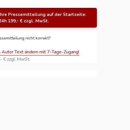
Ihre Pressemitteilung auf der Startseite:
24h 199,- € zzgl. MwSt.
ssemitteilung nicht korrekt?
s Autor Text ändern mit 7-Tage-Zugang!
- € zzgl. MwSt.