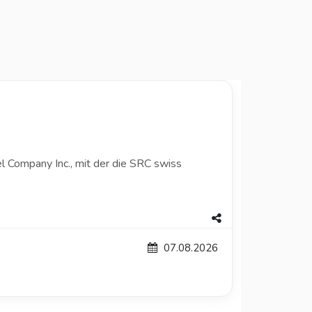
l Company Inc., mit der die SRC swiss
07.08.2026