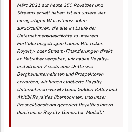
März 2021 auf heute 250 Royalties und
Streams erzielt haben, ist auf unsere vier
einzigartigen Wachstumssäulen
zurückzuführen, die alle im Laufe der
Unternehmensgeschichte zu unserem
Portfolio beigetragen haben. Wir haben
Royalty- oder Stream-Finanzierungen direkt
an Betreiber vergeben, wir haben Royalty-
und Stream-Assets über Dritte wie
Bergbauunternehmen und Prospektoren
erworben, wir haben etablierte Royalty-
Unternehmen wie Ely Gold, Golden Valley und
Abitibi Royalties übernommen, und unser
Prospektionsteam generiert Royalties intern
durch unser Royalty-Generator-Modell.“