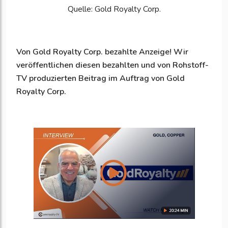
Quelle: Gold Royalty Corp.
Von
Gold Royalty Corp.
bezahlte Anzeige!
Wir
veröffentlichen diesen bezahlten und von Rohstoff-
TV produzierten Beitrag im Auftrag von
Gold
Royalty Corp.