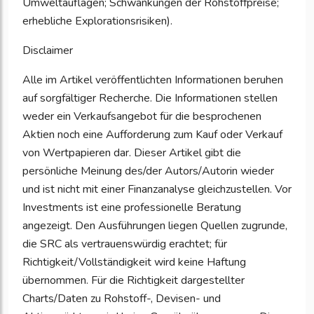
Umweltauflagen; Schwankungen der Rohstoffpreise;
erhebliche Explorationsrisiken).
Disclaimer
Alle im Artikel veröffentlichten Informationen beruhen
auf sorgfältiger Recherche. Die Informationen stellen
weder ein Verkaufsangebot für die besprochenen
Aktien noch eine Aufforderung zum Kauf oder Verkauf
von Wertpapieren dar. Dieser Artikel gibt die
persönliche Meinung des/der Autors/Autorin wieder
und ist nicht mit einer Finanzanalyse gleichzustellen. Vor
Investments ist eine professionelle Beratung
angezeigt. Den Ausführungen liegen Quellen zugrunde,
die SRC als vertrauenswürdig erachtet; für
Richtigkeit/Vollständigkeit wird keine Haftung
übernommen. Für die Richtigkeit dargestellter
Charts/Daten zu Rohstoff-, Devisen- und