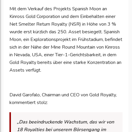
Mit dem Verkauf des Projekts Spanish Moon an
Kinross Gold Corporation und dem Einbehalten einer
Net Smelter Return Royalty (NSR) in Höhe von 3 %
wurde erst kürzlich das 250. Asset besiegelt. Spanish
Moon, ein Explorationsprojekt im Frühstadium, befindet
sich in der Nähe der Mine Round Mountain von Kinross
in Nevada, USA, einer Tier-1-Gerichtsbarkeit, in dem
Gold Royalty bereits über eine starke Konzentration an
Assets verfügt.
David Garofalo, Chairman und CEO von Gold Royalty,
kommentiert stolz:
„Das beeindruckende Wachstum, das wir von
18 Royalties bei unserem Börsengang im