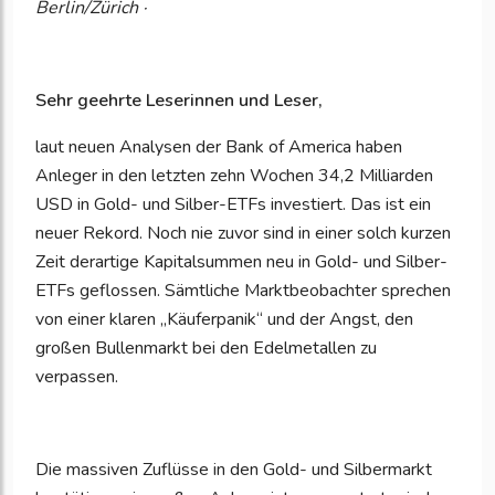
Berlin/Zürich ·
Sehr geehrte Leserinnen und Leser,
laut neuen Analysen der Bank of America haben
Anleger in den letzten zehn Wochen 34,2 Milliarden
USD in Gold- und Silber-ETFs investiert. Das ist ein
neuer Rekord. Noch nie zuvor sind in einer solch kurzen
Zeit derartige Kapitalsummen neu in Gold- und Silber-
ETFs geflossen. Sämtliche Marktbeobachter sprechen
von einer klaren „Käuferpanik“ und der Angst, den
großen Bullenmarkt bei den Edelmetallen zu
verpassen.
Die massiven Zuflüsse in den Gold- und Silbermarkt