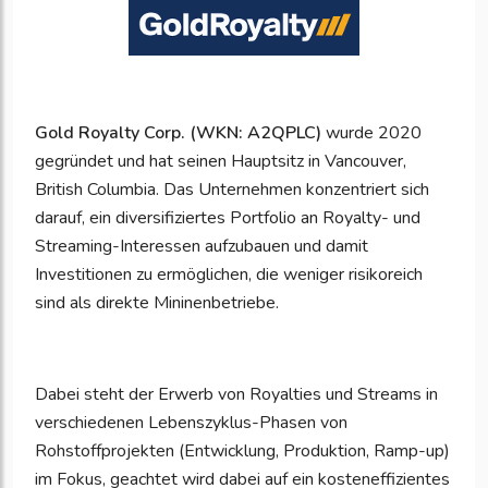
Gold Royalty Corp. (WKN: A2QPLC)
wurde 2020
gegründet und hat seinen Hauptsitz in Vancouver,
British Columbia. Das Unternehmen konzentriert sich
darauf, ein diversifiziertes Portfolio an Royalty- und
Streaming-Interessen aufzubauen und damit
Investitionen zu ermöglichen, die weniger risikoreich
sind als direkte Mininenbetriebe.
Dabei steht der Erwerb von Royalties und Streams in
verschiedenen Lebenszyklus-Phasen von
Rohstoffprojekten (Entwicklung, Produktion, Ramp-up)
im Fokus, geachtet wird dabei auf ein kosteneffizientes