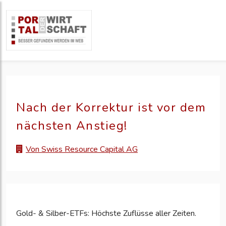
Nach der Korrektur ist vor dem
nächsten Anstieg!
Von Swiss Resource Capital AG
Gold- & Silber-ETFs: Höchste Zuflüsse aller Zeiten.