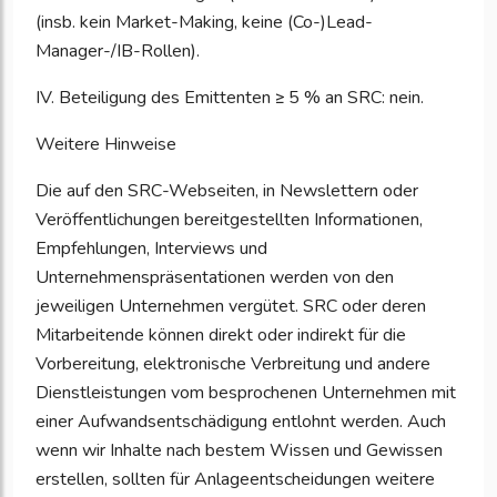
(insb. kein Market-Making, keine (Co-)Lead-
Manager-/IB-Rollen).
IV. Beteiligung des Emittenten ≥ 5 % an SRC: nein.
Weitere Hinweise
Die auf den SRC-Webseiten, in Newslettern oder
Veröffentlichungen bereitgestellten Informationen,
Empfehlungen, Interviews und
Unternehmenspräsentationen werden von den
jeweiligen Unternehmen vergütet. SRC oder deren
Mitarbeitende können direkt oder indirekt für die
Vorbereitung, elektronische Verbreitung und andere
Dienstleistungen vom besprochenen Unternehmen mit
einer Aufwandsentschädigung entlohnt werden. Auch
wenn wir Inhalte nach bestem Wissen und Gewissen
erstellen, sollten für Anlageentscheidungen weitere