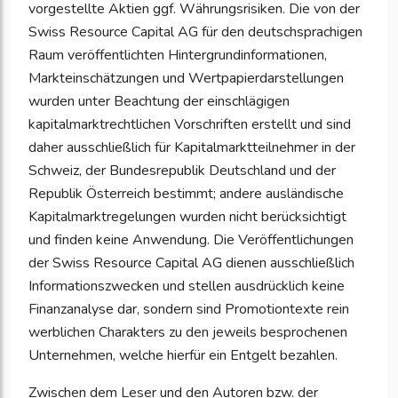
vorgestellte Aktien ggf. Währungsrisiken. Die von der
Swiss Resource Capital AG für den deutschsprachigen
Raum veröffentlichten Hintergrundinformationen,
Markteinschätzungen und Wertpapierdarstellungen
wurden unter Beachtung der einschlägigen
kapitalmarktrechtlichen Vorschriften erstellt und sind
daher ausschließlich für Kapitalmarktteilnehmer in der
Schweiz, der Bundesrepublik Deutschland und der
Republik Österreich bestimmt; andere ausländische
Kapitalmarktregelungen wurden nicht berücksichtigt
und finden keine Anwendung. Die Veröffentlichungen
der Swiss Resource Capital AG dienen ausschließlich
Informationszwecken und stellen ausdrücklich keine
Finanzanalyse dar, sondern sind Promotiontexte rein
werblichen Charakters zu den jeweils besprochenen
Unternehmen, welche hierfür ein Entgelt bezahlen.
Zwischen dem Leser und den Autoren bzw. der