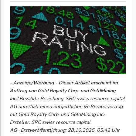
- Anzeige/Werbung - Dieser Artikel erscheint im
Auftrag von Gold Royalty Corp. und GoldMining
Inc.!
Bezahlte Beziehung: SRC swiss resource capital
AG unterhält einen entgeltlichen IR-Beratervertrag
mit Gold Royalty Corp. und GoldMining Inc.·
Ersteller: SRC swiss resource capital
AG · Erstveröffentlichung: 28.10.2025, 05:42 Uhr