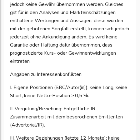
jedoch keine Gewähr übernommen werden. Gleiches
gilt für in den Analysen und Markteinschätzungen
enthaltene Wertungen und Aussagen; diese wurden
mit der gebotenen Sorgfalt erstellt, können sich jedoch
jederzeit ohne Ankündigung ändern. Es wird keine
Garantie oder Haftung dafür übernommen, dass
prognostizierte Kurs- oder Gewinnentwicklungen
eintreten.
Angaben zu Interessenkonflikten
I. Eigene Positionen (SRC/Autor(in)): keine Long, keine
Short; keine Netto-Position ≥ 0,5 %.
II. Vergütung/Beziehung: Entgeltliche IR-
Zusammenarbeit mit dem besprochenen Emittenten
(Advertorial/IR).
III. Weitere Beziehungen (letzte 12 Monate): keine