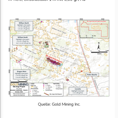
Quelle: Gold Mining Inc.