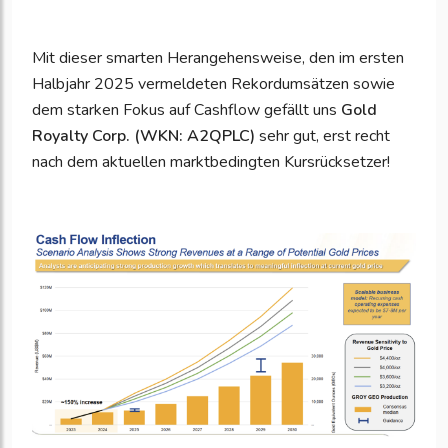
Mit dieser smarten Herangehensweise, den im ersten
Halbjahr 2025 vermeldeten Rekordumsätzen sowie
dem starken Fokus auf Cashflow gefällt uns
Gold
Royalty Corp. (WKN: A2QPLC)
sehr gut, erst recht
nach dem aktuellen marktbedingten Kursrücksetzer!