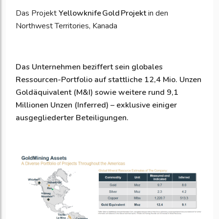
Das Projekt
Yellowknife Gold Projekt
in den
Northwest Territories, Kanada
Das Unternehmen beziffert sein globales
Ressourcen-Portfolio auf stattliche 12,4 Mio. Unzen
Goldäquivalent (M&I) sowie weitere rund 9,1
Millionen Unzen (Inferred) – exklusive einiger
ausgegliederter Beteiligungen.