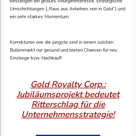
bestätigen ein großes Anlegerinteresse, strategische
Umschichtungen („Raus aus Anleihen, rein in Gold“) und
ein sehr starkes Momentum.
Korrekturen wie die jüngste sind in einem solchen
Bullenmarkt nur gesund und bieten Chancen für neu
Einstiege bzw. Nachkauf!
Gold Royalty Corp.:
Jubiläumsprojekt bedeutet
Ritterschlag für die
Unternehmensstrategie!