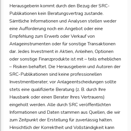
Herausgeberin kommt durch den Bezug der SRC-
Publikationen kein Beratungsvertrag zustande.
Sämtliche Informationen und Analysen stellen weder
eine Aufforderung noch ein Angebot oder eine
Empfehlung zum Erwerb oder Verkauf von
Anlageinstrumenten oder für sonstige Transaktionen
dar. Jedes Investment in Aktien, Anleihen, Optionen
oder sonstige Finanzprodukte ist mit – teils erheblichen
– Risiken behaftet. Die Herausgeberin und Autoren der
SRC-Publikationen sind keine professionellen
Investmentberater; vor Anlageentscheidungen sollte
stets eine qualifizierte Beratung (z. B. durch Ihre
Hausbank oder einen Berater Ihres Vertrauens)
eingeholt werden. Alle durch SRC veröffentlichten
Informationen und Daten stammen aus Quellen, die wir
zum Zeitpunkt der Erstellung für zuverlässig halten.
Hinsichtlich der Korrektheit und Vollständigkeit kann