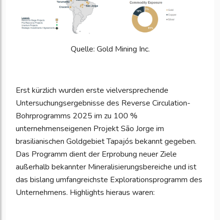
Quelle: Gold Mining Inc.
Erst kürzlich wurden erste vielversprechende
Untersuchungsergebnisse des Reverse Circulation-
Bohrprogramms 2025 im zu 100 %
unternehmenseigenen Projekt São Jorge im
brasilianischen Goldgebiet Tapajós bekannt gegeben.
Das Programm dient der Erprobung neuer Ziele
außerhalb bekannter Mineralisierungsbereiche und ist
das bislang umfangreichste Explorationsprogramm des
Unternehmens. Highlights hieraus waren: