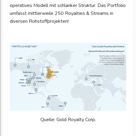
operatives Modell mit schlanker Struktur. Das Portfolio
umfasst mittlerweile 250 Royalties & Streams in
diversen Rohstoffprojekten!
Quelle: Gold Royalty Corp.