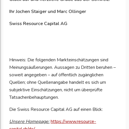
Ihr Jochen Staiger und Marc Ollinger
Swiss Resource Capital AG
Hinweis: Die folgenden Markteinschätzungen sind
Meinungsäußerungen. Aussagen zu Dritten beruhen –
soweit angegeben – auf öffentlich zugänglichen
Quellen; ohne Quellenangabe handelt es sich um
subjektive Einschätzungen, nicht um überprüfte
Tatsachenbehauptungen.
Die Swiss Resource Capital AG auf einen Blick:
Unsere Homepage:
https://www.resource-
capital.ch/de/