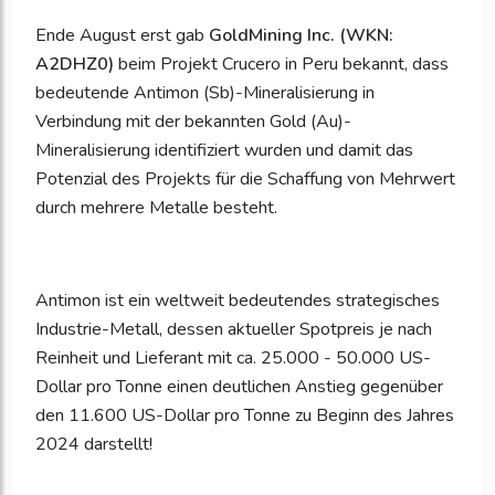
Ende August erst gab
GoldMining Inc. (WKN:
A2DHZ0)
beim Projekt Crucero in Peru bekannt, dass
bedeutende Antimon (Sb)-Mineralisierung in
Verbindung mit der bekannten Gold (Au)-
Mineralisierung identifiziert wurden und damit das
Potenzial des Projekts für die Schaffung von Mehrwert
durch mehrere Metalle besteht.
Antimon ist ein weltweit bedeutendes strategisches
Industrie-Metall, dessen aktueller Spotpreis je nach
Reinheit und Lieferant mit ca. 25.000 - 50.000 US-
Dollar pro Tonne einen deutlichen Anstieg gegenüber
den 11.600 US-Dollar pro Tonne zu Beginn des Jahres
2024 darstellt!