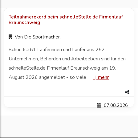
Teilnahmerekord beim schnelleStelle.de Firmenlauf
Braunschweig
Von
Die Sportmacher...
Schon 6.381 Läuferinnen und Läufer aus 252
Unternehmen, Behörden und Arbeitgebern sind für den
schnelleStelle.de Firmenlauf Braunschweig am 19.
August 2026 angemeldet - so viele ...
|
mehr
07.08.2026