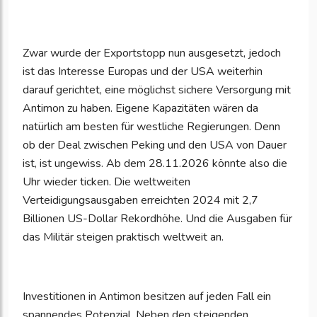
Zwar wurde der Exportstopp nun ausgesetzt, jedoch
ist das Interesse Europas und der USA weiterhin
darauf gerichtet, eine möglichst sichere Versorgung mit
Antimon zu haben. Eigene Kapazitäten wären da
natürlich am besten für westliche Regierungen. Denn
ob der Deal zwischen Peking und den USA von Dauer
ist, ist ungewiss. Ab dem 28.11.2026 könnte also die
Uhr wieder ticken. Die weltweiten
Verteidigungsausgaben erreichten 2024 mit 2,7
Billionen US-Dollar Rekordhöhe. Und die Ausgaben für
das Militär steigen praktisch weltweit an.
Investitionen in Antimon besitzen auf jeden Fall ein
spannendes Potenzial. Neben den steigenden