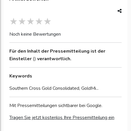
Noch keine Bewertungen
Für den Inhalt der Pressemitteilung ist der
Einsteller
()
verantwortlich.
Keywords
Southern Cross Gold Consolidated, GoldMi...
Mit Pressemitteilungen sichtbarer bei Google.
Tragen Sie jetzt kostenlos Ihre Pressemitteilung ein