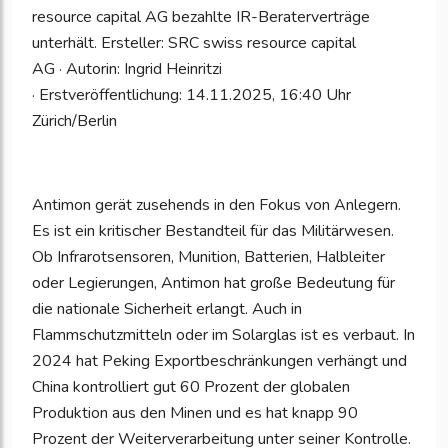
resource capital AG bezahlte IR-Beraterverträge
unterhält. Ersteller: SRC swiss resource capital
AG · Autorin: Ingrid Heinritzi
· Erstveröffentlichung: 14.11.2025, 16:40 Uhr
Zürich/Berlin
Antimon gerät zusehends in den Fokus von Anlegern.
Es ist ein kritischer Bestandteil für das Militärwesen.
Ob Infrarotsensoren, Munition, Batterien, Halbleiter
oder Legierungen, Antimon hat große Bedeutung für
die nationale Sicherheit erlangt. Auch in
Flammschutzmitteln oder im Solarglas ist es verbaut. In
2024 hat Peking Exportbeschränkungen verhängt und
China kontrolliert gut 60 Prozent der globalen
Produktion aus den Minen und es hat knapp 90
Prozent der Weiterverarbeitung unter seiner Kontrolle.