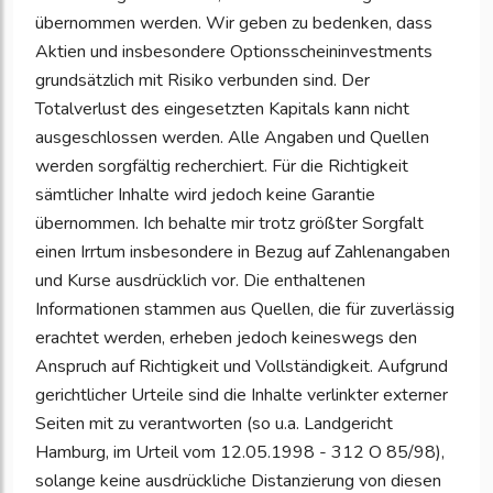
übernommen werden. Wir geben zu bedenken, dass
Aktien und insbesondere Optionsscheininvestments
grundsätzlich mit Risiko verbunden sind. Der
Totalverlust des eingesetzten Kapitals kann nicht
ausgeschlossen werden. Alle Angaben und Quellen
werden sorgfältig recherchiert. Für die Richtigkeit
sämtlicher Inhalte wird jedoch keine Garantie
übernommen. Ich behalte mir trotz größter Sorgfalt
einen Irrtum insbesondere in Bezug auf Zahlenangaben
und Kurse ausdrücklich vor. Die enthaltenen
Informationen stammen aus Quellen, die für zuverlässig
erachtet werden, erheben jedoch keineswegs den
Anspruch auf Richtigkeit und Vollständigkeit. Aufgrund
gerichtlicher Urteile sind die Inhalte verlinkter externer
Seiten mit zu verantworten (so u.a. Landgericht
Hamburg, im Urteil vom 12.05.1998 - 312 O 85/98),
solange keine ausdrückliche Distanzierung von diesen