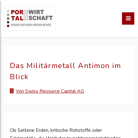
Das Militärmetall Antimon im
Blick
Von Swiss Resource Capital AG
Ob Seltene Erden, kritische Rohstoffe oder