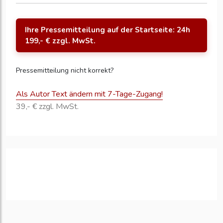
Ihre Pressemitteilung auf der Startseite: 24h
199,- € zzgl. MwSt.
Pressemitteilung nicht korrekt?
Als Autor Text ändern mit 7-Tage-Zugang!
39,- € zzgl. MwSt.