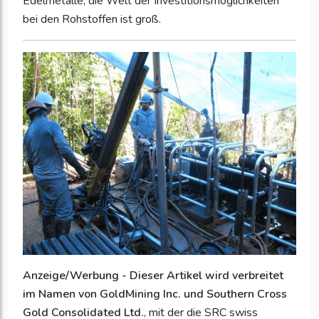
Edelmetalle, die Welt der Investitionsmöglichkeiten
bei den Rohstoffen ist groß.
Anzeige/Werbung - Dieser Artikel wird verbreitet
im Namen von GoldMining Inc. und Southern Cross
Gold Consolidated Ltd
.
, mit der die SRC swiss