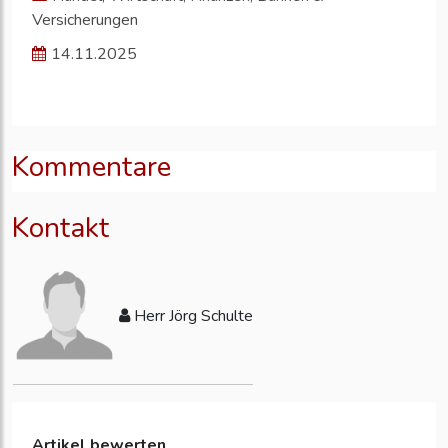
Versicherungen
14.11.2025
Kommentare
Kontakt
Herr Jörg Schulte
Artikel bewerten