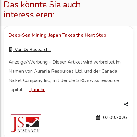
Das könnte Sie auch
interessieren:
Deep-Sea Mining: Japan Takes the Next Step
Von
JS Research...
Anzeige/Werbung - Dieser Artikel wird verbreitet im
Namen von Aurania Resources Ltd. und der Canada
Nickel Company Inc., mit der die SRC swiss resource
capital ...
|
mehr
07.08.2026