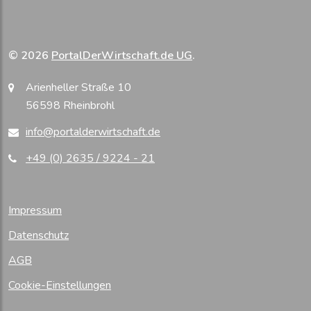
© 2026
PortalDerWirtschaft.de UG
.
Arienheller Straße 10
56598 Rheinbrohl
info@portalderwirtschaft.de
+49 (0) 2635 / 9224 - 21
Impressum
Datenschutz
AGB
Cookie-Einstellungen