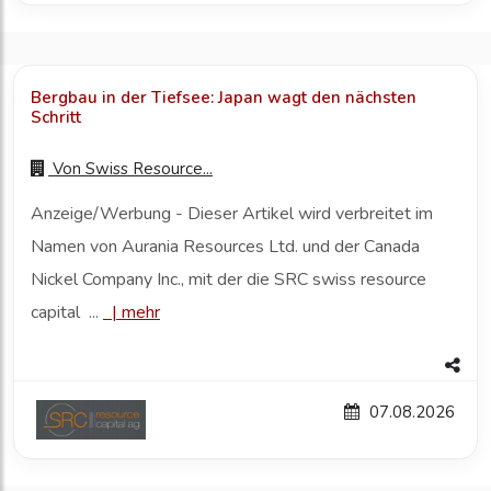
Bergbau in der Tiefsee: Japan wagt den nächsten
Schritt
Von
Swiss Resource...
Anzeige/Werbung - Dieser Artikel wird verbreitet im
Namen von Aurania Resources Ltd. und der Canada
Nickel Company Inc., mit der die SRC swiss resource
capital ...
|
mehr
07.08.2026