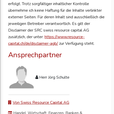
erfolgt. Trotz sorgfältiger inhaltlicher Kontrolle
übernehme ich keine Haftung für die Inhalte verlinkter
externer Seiten. Für deren Inhalt sind ausschließlich die
jeweiligen Betreiber verantwortlich. Es gilt der
Disclaimer der SRC swiss resource capital AG
zusätzlich, der unter:
https://www.resource-
capital.ch/de/disclaimer-agb/
zur Verfügung steht.
Ansprechpartner
Herr Jörg Schulte
Von Swiss Resource Capital AG
Handel, Wirtschaft, Finanzen, Banken &