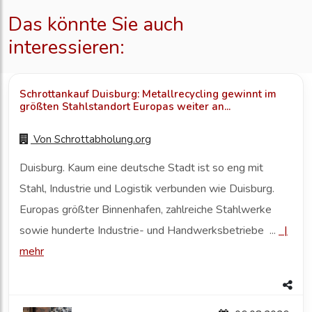
Das könnte Sie auch
interessieren:
Schrottankauf Duisburg: Metallrecycling gewinnt im
größten Stahlstandort Europas weiter an...
Von
Schrottabholung.org
Duisburg. Kaum eine deutsche Stadt ist so eng mit
Stahl, Industrie und Logistik verbunden wie Duisburg.
Europas größter Binnenhafen, zahlreiche Stahlwerke
sowie hunderte Industrie- und Handwerksbetriebe ...
|
mehr