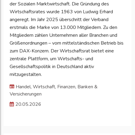
der Sozialen Marktwirtschaft. Die Gründung des
Wirtschaftsrates wurde 1963 von Ludwig Erhard
angeregt. Im Jahr 2025 überschritt der Verband
erstmals die Marke von 13.000 Mitgliedern. Zu den
Mitgliedern zählen Unternehmen aller Branchen und
Größenordnungen – vom mittelständischen Betrieb bis
zum DAX-Konzern. Der Wirtschaftsrat bietet eine
zentrale Plattform, um Wirtschafts- und
Gesellschaftspolitik in Deutschland aktiv
mitzugestalten.
Handel, Wirtschaft, Finanzen, Banken &
Versicherungen
20.05.2026