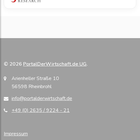
© 2026
PortalDerWirtschaft.de UG
.
Arienheller Straße 10
56598 Rheinbrohl
info@portalderwirtschaft.de
+49 (0) 2635 / 9224 - 21
Impressum