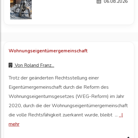
06.08.2026
Wohnungseigentümergemeinschaft
Von
Roland Franz...
Trotz der geänderten Rechtsstellung einer
Eigentümergemeinschaft durch die Reform des
Wohnungseigentumsgesetzes (WEG-Reform) im Jahr
2020, durch die der Wohnungseigentümergemeinschaft
die volle Rechtsfähigkeit zuerkannt wurde, bleibt ...
|
mehr