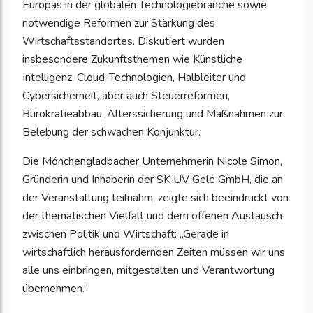
Europas in der globalen Technologiebranche sowie
notwendige Reformen zur Stärkung des
Wirtschaftsstandortes. Diskutiert wurden
insbesondere Zukunftsthemen wie Künstliche
Intelligenz, Cloud-Technologien, Halbleiter und
Cybersicherheit, aber auch Steuerreformen,
Bürokratieabbau, Alterssicherung und Maßnahmen zur
Belebung der schwachen Konjunktur.
Die Mönchengladbacher Unternehmerin Nicole Simon,
Gründerin und Inhaberin der SK UV Gele GmbH, die an
der Veranstaltung teilnahm, zeigte sich beeindruckt von
der thematischen Vielfalt und dem offenen Austausch
zwischen Politik und Wirtschaft: „Gerade in
wirtschaftlich herausfordernden Zeiten müssen wir uns
alle uns einbringen, mitgestalten und Verantwortung
übernehmen.“