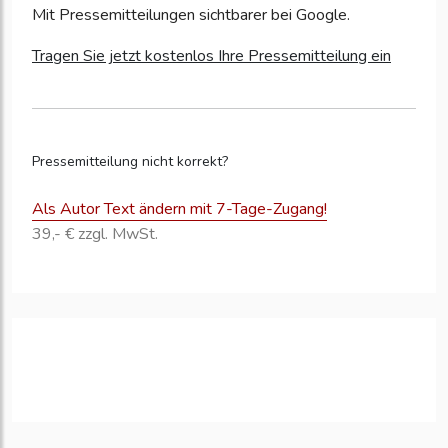
Mit Pressemitteilungen sichtbarer bei Google.
Tragen Sie jetzt kostenlos Ihre Pressemitteilung ein
Pressemitteilung nicht korrekt?
Als Autor Text ändern mit 7-Tage-Zugang!
39,- € zzgl. MwSt.