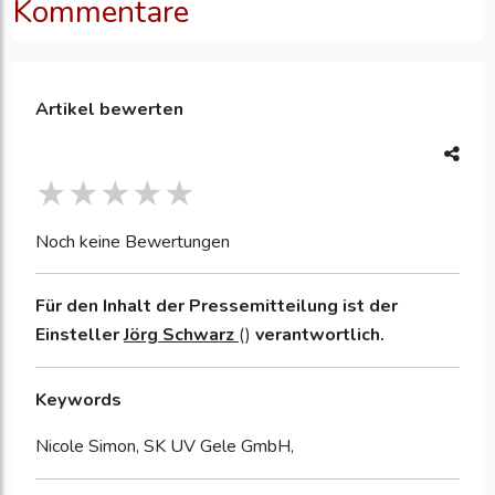
Kommentare
Artikel bewerten
Noch keine Bewertungen
Für den Inhalt der Pressemitteilung ist der
Einsteller
Jörg Schwarz
()
verantwortlich.
Keywords
Nicole Simon, SK UV Gele GmbH,