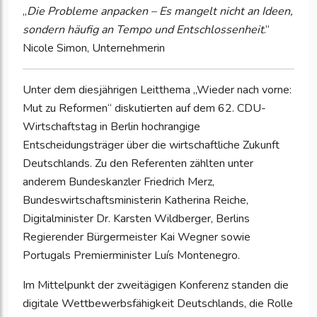
„
Die Probleme anpacken – Es mangelt nicht an Ideen,
sondern häufig an Tempo und Entschlossenheit
.“
Nicole Simon, Unternehmerin
Unter dem diesjährigen Leitthema „Wieder nach vorne:
Mut zu Reformen“ diskutierten auf dem 62. CDU-
Wirtschaftstag in Berlin hochrangige
Entscheidungsträger über die wirtschaftliche Zukunft
Deutschlands. Zu den Referenten zählten unter
anderem Bundeskanzler Friedrich Merz,
Bundeswirtschaftsministerin Katherina Reiche,
Digitalminister Dr. Karsten Wildberger, Berlins
Regierender Bürgermeister Kai Wegner sowie
Portugals Premierminister Luís Montenegro.
Im Mittelpunkt der zweitägigen Konferenz standen die
digitale Wettbewerbsfähigkeit Deutschlands, die Rolle