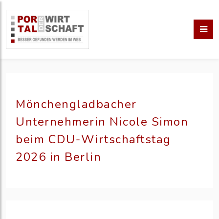
Mönchengladbacher
Unternehmerin Nicole Simon
beim CDU-Wirtschaftstag
2026 in Berlin