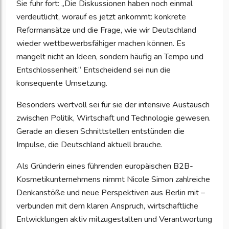
Sie fuhr fort: „Die Diskussionen haben noch einmal
verdeutlicht, worauf es jetzt ankommt: konkrete
Reformansätze und die Frage, wie wir Deutschland
wieder wettbewerbsfähiger machen können. Es
mangelt nicht an Ideen, sondern häufig an Tempo und
Entschlossenheit.“ Entscheidend sei nun die
konsequente Umsetzung.
Besonders wertvoll sei für sie der intensive Austausch
zwischen Politik, Wirtschaft und Technologie gewesen.
Gerade an diesen Schnittstellen entstünden die
Impulse, die Deutschland aktuell brauche.
Als Gründerin eines führenden europäischen B2B-
Kosmetikunternehmens nimmt Nicole Simon zahlreiche
Denkanstöße und neue Perspektiven aus Berlin mit –
verbunden mit dem klaren Anspruch, wirtschaftliche
Entwicklungen aktiv mitzugestalten und Verantwortung