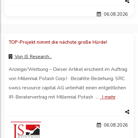
06.08.2026
TOP-Projekt nimmt die nächste große Hürde!
Von
JS Research...
Anzeige/Werbung – Dieser Artikel erscheint im Auftrag
von Millennial Potash Corp.! · Bezahlte Beziehung: SRC
swiss resource capital AG unterhält einen entgeltlichen
IR-Beratervertrag mit Millennial Potash ...
|
mehr
06.08.2026