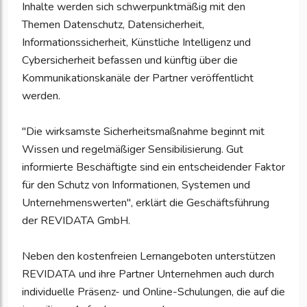
Inhalte werden sich schwerpunktmäßig mit den
Themen Datenschutz, Datensicherheit,
Informationssicherheit, Künstliche Intelligenz und
Cybersicherheit befassen und künftig über die
Kommunikationskanäle der Partner veröffentlicht
werden.
"Die wirksamste Sicherheitsmaßnahme beginnt mit
Wissen und regelmäßiger Sensibilisierung. Gut
informierte Beschäftigte sind ein entscheidender Faktor
für den Schutz von Informationen, Systemen und
Unternehmenswerten", erklärt die Geschäftsführung
der REVIDATA GmbH.
Neben den kostenfreien Lernangeboten unterstützen
REVIDATA und ihre Partner Unternehmen auch durch
individuelle Präsenz- und Online-Schulungen, die auf die