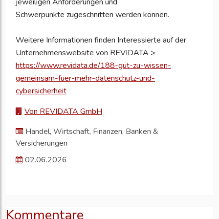
jeweiligen Anforderungen und
Schwerpunkte zugeschnitten werden können.
Weitere Informationen finden Interessierte auf der
Unternehmenswebsite von REVIDATA >
https://www.revidata.de/188-gut-zu-wissen-
gemeinsam-fuer-mehr-datenschutz-und-
cybersicherheit
Von REVIDATA GmbH
Handel, Wirtschaft, Finanzen, Banken &
Versicherungen
02.06.2026
Kommentare