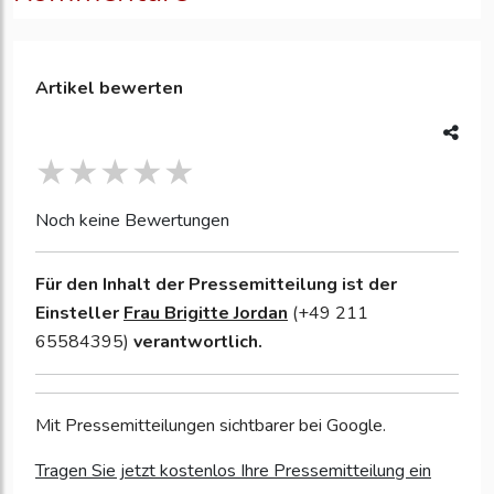
Artikel bewerten
Noch keine Bewertungen
Für den Inhalt der Pressemitteilung ist der
Einsteller
Frau Brigitte Jordan
(+49 211
65584395)
verantwortlich.
Mit Pressemitteilungen sichtbarer bei Google.
Tragen Sie jetzt kostenlos Ihre Pressemitteilung ein