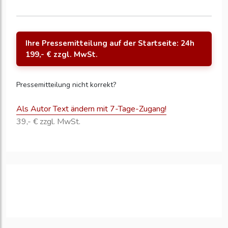
Ihre Pressemitteilung auf der Startseite: 24h
199,- € zzgl. MwSt.
Pressemitteilung nicht korrekt?
Als Autor Text ändern mit 7-Tage-Zugang!
39,- € zzgl. MwSt.