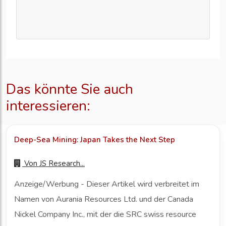
Das könnte Sie auch
interessieren:
Deep-Sea Mining: Japan Takes the Next Step
Von
JS Research...
Anzeige/Werbung - Dieser Artikel wird verbreitet im
Namen von Aurania Resources Ltd. und der Canada
Nickel Company Inc., mit der die SRC swiss resource