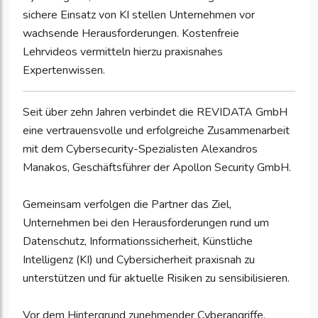
sichere Einsatz von KI stellen Unternehmen vor
wachsende Herausforderungen. Kostenfreie
Lehrvideos vermitteln hierzu praxisnahes
Expertenwissen.
Seit über zehn Jahren verbindet die REVIDATA GmbH
eine vertrauensvolle und erfolgreiche Zusammenarbeit
mit dem Cybersecurity-Spezialisten Alexandros
Manakos, Geschäftsführer der Apollon Security GmbH.
Gemeinsam verfolgen die Partner das Ziel,
Unternehmen bei den Herausforderungen rund um
Datenschutz, Informationssicherheit, Künstliche
Intelligenz (KI) und Cybersicherheit praxisnah zu
unterstützen und für aktuelle Risiken zu sensibilisieren.
Vor dem Hintergrund zunehmender Cyberangriffe,