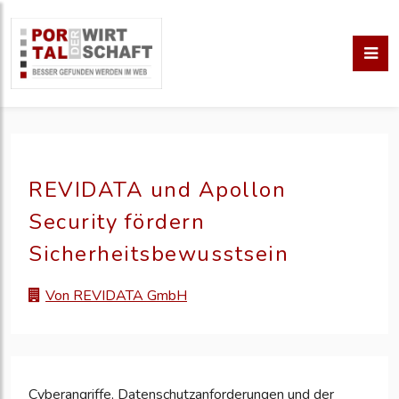
REVIDATA und Apollon
Security fördern
Sicherheitsbewusstsein
Von REVIDATA GmbH
Cyberangriffe, Datenschutzanforderungen und der