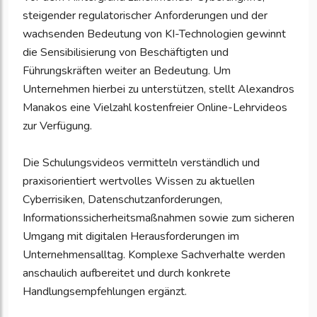
steigender regulatorischer Anforderungen und der
wachsenden Bedeutung von KI-Technologien gewinnt
die Sensibilisierung von Beschäftigten und
Führungskräften weiter an Bedeutung. Um
Unternehmen hierbei zu unterstützen, stellt Alexandros
Manakos eine Vielzahl kostenfreier Online-Lehrvideos
zur Verfügung.
Die Schulungsvideos vermitteln verständlich und
praxisorientiert wertvolles Wissen zu aktuellen
Cyberrisiken, Datenschutzanforderungen,
Informationssicherheitsmaßnahmen sowie zum sicheren
Umgang mit digitalen Herausforderungen im
Unternehmensalltag. Komplexe Sachverhalte werden
anschaulich aufbereitet und durch konkrete
Handlungsempfehlungen ergänzt.