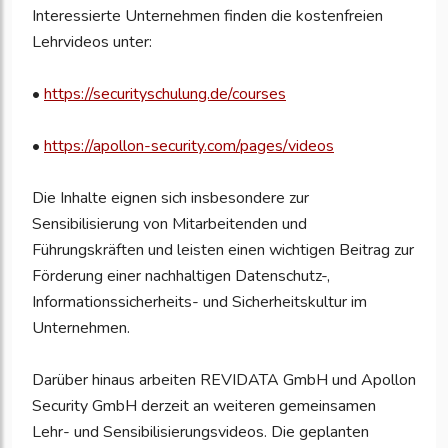
Interessierte Unternehmen finden die kostenfreien
Lehrvideos unter:
•
https://securityschulung.de/courses
•
https://apollon-security.com/pages/videos
Die Inhalte eignen sich insbesondere zur
Sensibilisierung von Mitarbeitenden und
Führungskräften und leisten einen wichtigen Beitrag zur
Förderung einer nachhaltigen Datenschutz-,
Informationssicherheits- und Sicherheitskultur im
Unternehmen.
Darüber hinaus arbeiten REVIDATA GmbH und Apollon
Security GmbH derzeit an weiteren gemeinsamen
Lehr- und Sensibilisierungsvideos. Die geplanten