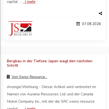
capital ...
|
mehr
07.08.2026
Bergbau in der Tiefsee: Japan wagt den nächsten
Schritt
Von
Swiss Resource...
Anzeige/Werbung - Dieser Artikel wird verbreitet im
Namen von Aurania Resources Ltd. und der Canada
Nickel Company Inc., mit der die SRC swiss resource
capital ...
|
mehr