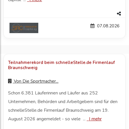
07.08.2026
Teilnahmerekord beim schnelleStelle.de Firmenlauf
Braunschweig
Von
Die Sportmacher...
Schon 6.381 Läuferinnen und Läufer aus 252
Unternehmen, Behörden und Arbeitgebern sind für den
schnelleStelle.de Firmenlauf Braunschweig am 19.
August 2026 angemeldet - so viele ...
|
mehr