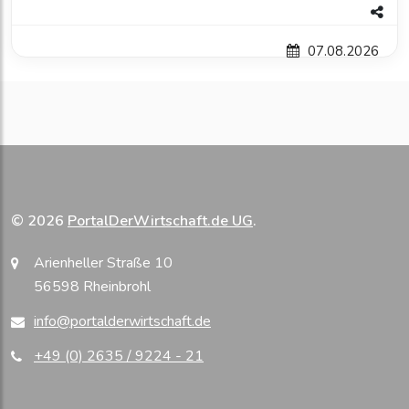
07.08.2026
© 2026
PortalDerWirtschaft.de UG
.
Arienheller Straße 10
56598 Rheinbrohl
info@portalderwirtschaft.de
+49 (0) 2635 / 9224 - 21