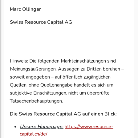
Marc Ollinger
Swiss Resource Capital AG
Hinweis: Die folgenden Markteinschätzungen sind
Meinungsäußerungen. Aussagen zu Dritten beruhen –
soweit angegeben – auf öffentlich zugänglichen
Quellen, ohne Quellenangabe handelt es sich um
subjektive Einschätzungen, nicht um überprüfte
Tatsachenbehauptungen.
Die Swiss Resource Capital AG auf einen Blick:
Unsere Homepage:
https://www.resource-
capital.ch/de/