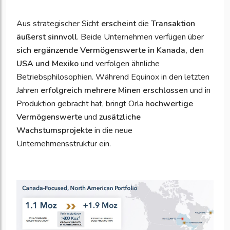
Aus strategischer Sicht
erscheint
die
Transaktion
äußerst sinnvoll
. Beide Unternehmen verfügen über
sich ergänzende Vermögenswerte in Kanada, den
USA und Mexiko
und verfolgen ähnliche
Betriebsphilosophien. Während Equinox in den letzten
Jahren
erfolgreich mehrere Minen erschlossen
und in
Produktion gebracht hat, bringt Orla
hochwertige
Vermögenswerte
und
zusätzliche
Wachstumsprojekte
in die neue
Unternehmensstruktur ein.