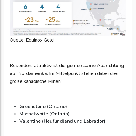
Quelle: Equinox Gold
Besonders attraktiv ist die
gemeinsame Ausrichtung
auf Nordamerika
. Im Mittelpunkt stehen dabei drei
große kanadische Minen:
Greenstone (Ontario)
Musselwhite (Ontario)
Valentine (Neufundland und Labrador)