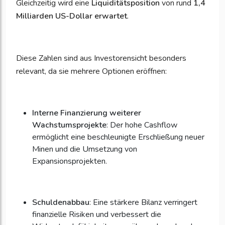
Gleichzeitig wird eine
Liquiditätsposition
von rund
1,4
Milliarden US-Dollar erwartet
.
Diese Zahlen sind aus Investorensicht besonders
relevant, da sie mehrere Optionen eröffnen:
Interne Finanzierung weiterer
Wachstumsprojekte
: Der hohe Cashflow
ermöglicht eine beschleunigte Erschließung neuer
Minen und die Umsetzung von
Expansionsprojekten.
Schuldenabbau
: Eine stärkere Bilanz verringert
finanzielle Risiken und verbessert die