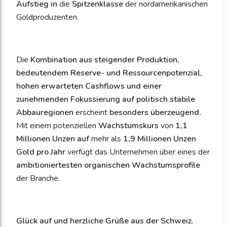
Aufstieg in
die
Spitzenklasse
der nordamerikanischen
Goldproduzenten.
Die
Kombination aus steigender Produktion,
bedeutendem Reserve- und Ressourcenpotenzial,
hohen erwarteten Cashflows und einer
zunehmenden Fokussierung auf politisch stabile
Abbauregionen
erscheint
besonders überzeugend.
Mit einem potenziellen
Wachstumskurs
von
1,1
Millionen Unzen
auf
mehr als
1,9 Millionen Unzen
Gold pro Jahr
verfügt das Unternehmen über eines der
ambitioniertesten organischen Wachstumsprofile
der Branche.
Glück auf und herzliche Grüße aus der Schweiz.