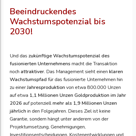
Beeindruckendes
Wachstumspotenzial bis
2030!
Und das
zukünftige Wachstumspotenzial des
fusionierten Unternehmens
macht die Transaktion
noch
attraktiver
. Das Management sieht einen
klaren
Wachstumspfad
für das fusionierte Unternehmen hin
zu einer
Jahresproduktion
von etwa 800.000 Unzen
auf etwa
1,1 Millionen Unzen Goldproduktion im Jahr
2026
auf potenziell
mehr als 1,9 Millionen Unzen
jährlich
in den Folgejahren. Dieses Ziel ist keine
Garantie, sondern hängt unter anderem von der
Projektumsetzung, Genehmigungen,
Investitionsentscheidungen, Kostenentwicklungen und