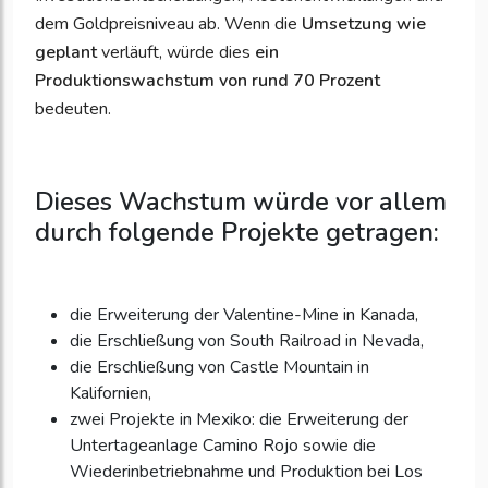
dem Goldpreisniveau ab. Wenn die
Umsetzung wie
geplant
verläuft, würde dies
ein
Produktionswachstum von rund 70 Prozent
bedeuten.
Dieses Wachstum würde vor allem
durch folgende Projekte getragen:
die Erweiterung der Valentine-Mine in Kanada,
die Erschließung von South Railroad in Nevada,
die Erschließung von Castle Mountain in
Kalifornien,
zwei Projekte in Mexiko: die Erweiterung der
Untertageanlage Camino Rojo sowie die
Wiederinbetriebnahme und Produktion bei Los