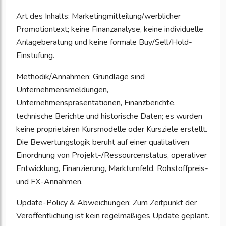
Art des Inhalts: Marketingmitteilung/werblicher
Promotiontext; keine Finanzanalyse, keine individuelle
Anlageberatung und keine formale Buy/Sell/Hold-
Einstufung.
Methodik/Annahmen: Grundlage sind
Unternehmensmeldungen,
Unternehmenspräsentationen, Finanzberichte,
technische Berichte und historische Daten; es wurden
keine proprietären Kursmodelle oder Kursziele erstellt.
Die Bewertungslogik beruht auf einer qualitativen
Einordnung von Projekt-/Ressourcenstatus, operativer
Entwicklung, Finanzierung, Marktumfeld, Rohstoffpreis-
und FX-Annahmen.
Update-Policy & Abweichungen: Zum Zeitpunkt der
Veröffentlichung ist kein regelmäßiges Update geplant.