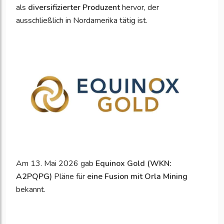
als
diversifizierter Produzent
hervor, der
ausschließlich in Nordamerika tätig ist.
Am 13. Mai 2026 gab
Equinox Gold (WKN:
A2PQPG)
Pläne für
eine Fusion mit Orla Mining
bekannt.