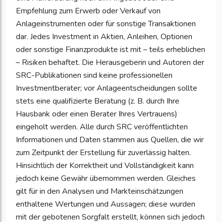
Empfehlung zum Erwerb oder Verkauf von
Anlageinstrumenten oder für sonstige Transaktionen
dar. Jedes Investment in Aktien, Anleihen, Optionen
oder sonstige Finanzprodukte ist mit – teils erheblichen
– Risiken behaftet. Die Herausgeberin und Autoren der
SRC-Publikationen sind keine professionellen
Investmentberater; vor Anlageentscheidungen sollte
stets eine qualifizierte Beratung (z. B. durch Ihre
Hausbank oder einen Berater Ihres Vertrauens)
eingeholt werden. Alle durch SRC veröffentlichten
Informationen und Daten stammen aus Quellen, die wir
zum Zeitpunkt der Erstellung für zuverlässig halten.
Hinsichtlich der Korrektheit und Vollständigkeit kann
jedoch keine Gewähr übernommen werden. Gleiches
gilt für in den Analysen und Markteinschätzungen
enthaltene Wertungen und Aussagen; diese wurden
mit der gebotenen Sorgfalt erstellt, können sich jedoch