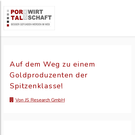
Auf dem Weg zu einem
Goldproduzenten der
Spitzenklasse!
Von JS Research GmbH