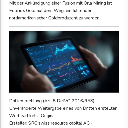
Mit der Ankündigung einer Fusion mit Orla Mining ist
Equinox Gold auf dem Weg, ein führender
nordamerikanischer Goldproduzent zu werden.
Drittempfehlung (Art. 8 DelVO 2016/958):
Unveränderte Weitergabe eines von Dritten erstellten
Werbeartikels · Original-
Ersteller: SRC swiss resource capital AG ·