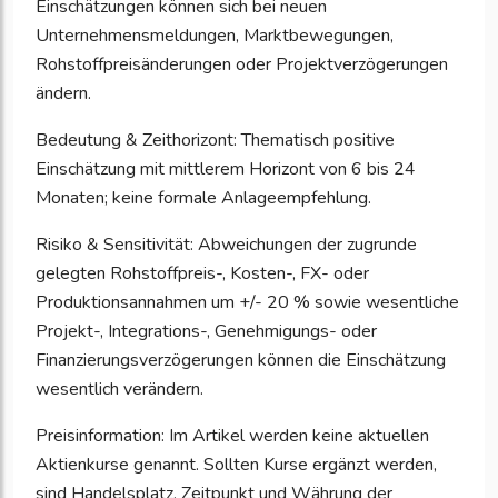
Einschätzungen können sich bei neuen
Unternehmensmeldungen, Marktbewegungen,
Rohstoffpreisänderungen oder Projektverzögerungen
ändern.
Bedeutung & Zeithorizont: Thematisch positive
Einschätzung mit mittlerem Horizont von 6 bis 24
Monaten; keine formale Anlageempfehlung.
Risiko & Sensitivität: Abweichungen der zugrunde
gelegten Rohstoffpreis-, Kosten-, FX- oder
Produktionsannahmen um +/- 20 % sowie wesentliche
Projekt-, Integrations-, Genehmigungs- oder
Finanzierungsverzögerungen können die Einschätzung
wesentlich verändern.
Preisinformation: Im Artikel werden keine aktuellen
Aktienkurse genannt. Sollten Kurse ergänzt werden,
sind Handelsplatz, Zeitpunkt und Währung der