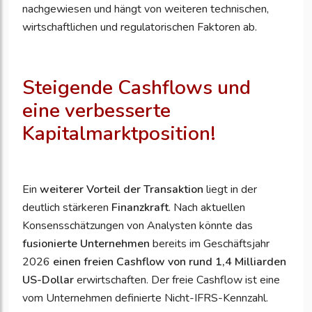
nachgewiesen und hängt von weiteren technischen,
wirtschaftlichen und regulatorischen Faktoren ab.
Steigende Cashflows und
eine verbesserte
Kapitalmarktposition!
Ein
weiterer Vorteil der Transaktion
liegt in der
deutlich
stärkeren
Finanzkraft
. Nach aktuellen
Konsensschätzungen von Analysten könnte das
fusionierte Unternehmen
bereits im Geschäftsjahr
2026
einen freien Cashflow von rund 1,4 Milliarden
US-Dollar
erwirtschaften. Der freie Cashflow ist eine
vom Unternehmen definierte Nicht-IFRS-Kennzahl.