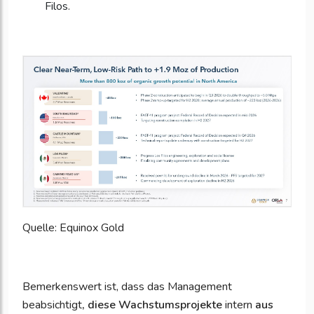
Filos.
Quelle: Equinox Gold
Bemerkenswert ist, dass das Management
beabsichtigt
,
diese Wachstumsprojekte
intern
aus