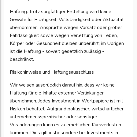
Haftung: Trotz sorgfältiger Erstellung wird keine
Gewähr für Richtigkeit, Vollständigkeit oder Aktualität
übernommen. Ansprüche wegen Vorsatz oder grober
Fahrlässigkeit sowie wegen Verletzung von Leben,
Körper oder Gesundheit bleiben unberührt; im Übrigen
ist die Haftung - soweit gesetzlich zulässig -
beschränkt.
Risikohinweise und Haftungsausschluss
Wir weisen ausdrücklich darauf hin, dass wir keine
Haftung für die Inhalte externer Verlinkungen
übernehmen. Jedes Investment in Wertpapiere ist mit
Risiken behaftet. Aufgrund politischer, wirtschaftlicher,
unternehmensspezifischer oder sonstiger
Veränderungen kann es zu erheblichen Kursverlusten
kommen. Dies gilt insbesondere bei Investments in