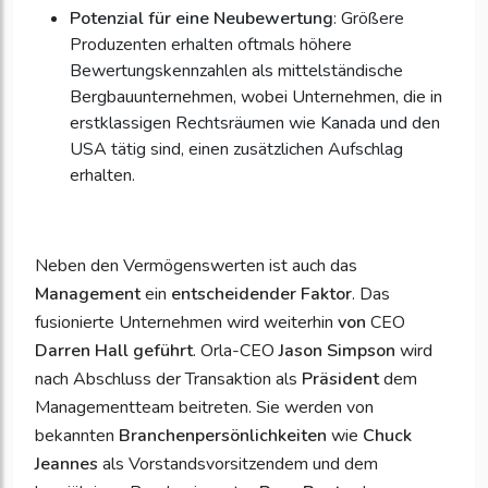
Potenzial für eine Neubewertung
: Größere
Produzenten erhalten oftmals höhere
Bewertungskennzahlen als mittelständische
Bergbauunternehmen, wobei Unternehmen, die in
erstklassigen Rechtsräumen wie Kanada und den
USA tätig sind, einen zusätzlichen Aufschlag
erhalten.
Neben den Vermögenswerten ist auch das
Management
ein
entscheidender Faktor
. Das
fusionierte Unternehmen wird weiterhin
von
CEO
Darren Hall geführt
. Orla-CEO
Jason Simpson
wird
nach Abschluss der Transaktion als
Präsident
dem
Managementteam
beitreten. Sie werden von
bekannten
Branchenpersönlichkeiten
wie
Chuck
Jeannes
als Vorstandsvorsitzendem und dem