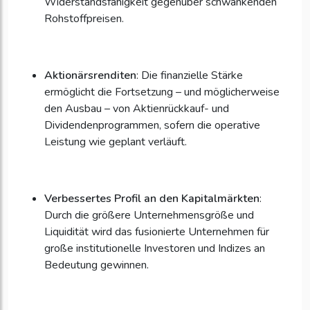
Widerstandsfähigkeit gegenüber schwankenden
Rohstoffpreisen.
Aktionärsrenditen
: Die finanzielle Stärke
ermöglicht die Fortsetzung – und möglicherweise
den Ausbau – von Aktienrückkauf- und
Dividendenprogrammen, sofern die operative
Leistung wie geplant verläuft.
Verbessertes Profil an den Kapitalmärkten
:
Durch die größere Unternehmensgröße und
Liquidität wird das fusionierte Unternehmen für
große institutionelle Investoren und Indizes an
Bedeutung gewinnen.