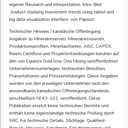
eigener Research und Interpretation. Intro-Bild:
Analyst studying investment trends using tablet and
big data visualization interface von Papisut
Technischer Hinweis / kanadische Offenlegung:
Angaben zu Mineralreserven, Mineralressourcen,
Produktionsprofilen, Minenlaufzeiten, AISC, CAPEX,
freiem Cashflow und Projektentwicklungen beruhen auf
den von Equinox Gold bzw. Orla Mining veröffentlichten
Unternehmensunterlagen, technischen Berichten,
Präsentationen und Pressemeldungen. Diese Angaben
wurden von den jeweiligen Unternehmen nach den
anwendbaren kanadischen Offenlegungsstandards,
einschließlich NI 43-101, veröffentlicht. Diese
Publikation ersetzt keine technischen Berichte und
enthält keine eigenständige technische Prüfung durch
SRC. Für technische Details, Stichtage, Qualified-