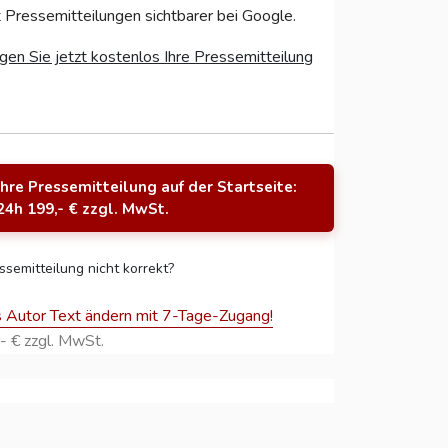
 Pressemitteilungen sichtbarer bei Google.
gen Sie jetzt kostenlos Ihre Pressemitteilung
Ihre Pressemitteilung auf der Startseite:
24h 199,- € zzgl. MwSt.
ssemitteilung nicht korrekt?
s Autor Text ändern mit 7-Tage-Zugang!
- € zzgl. MwSt.