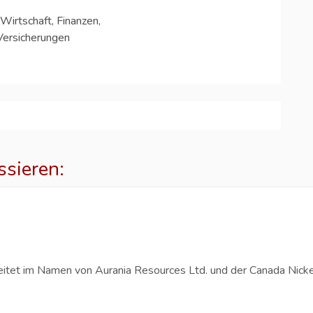
Wirtschaft, Finanzen,
Versicherungen
ssieren:
p
eitet im Namen von Aurania Resources Ltd. und der Canada Nicke