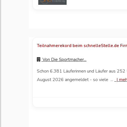
Teilnahmerekord beim schnelleStelle.de Fi
Von
Die Sportmacher...
Schon 6.381 Läuferinnen und Läufer aus 252 
August 2026 angemeldet - so viele ...
|
meh