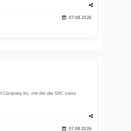
07.08.2026
l Company Inc., mit der die SRC swiss
07.08.2026