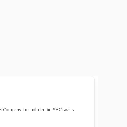
l Company Inc., mit der die SRC swiss