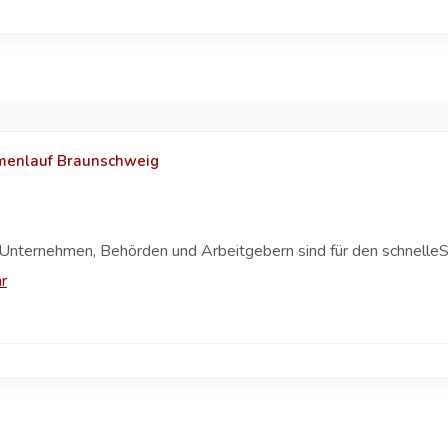
rmenlauf Braunschweig
Unternehmen, Behörden und Arbeitgebern sind für den schnelleS
r