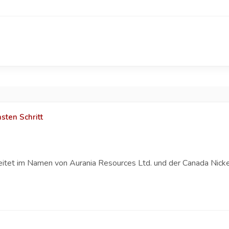
sten Schritt
eitet im Namen von Aurania Resources Ltd. und der Canada Nicke