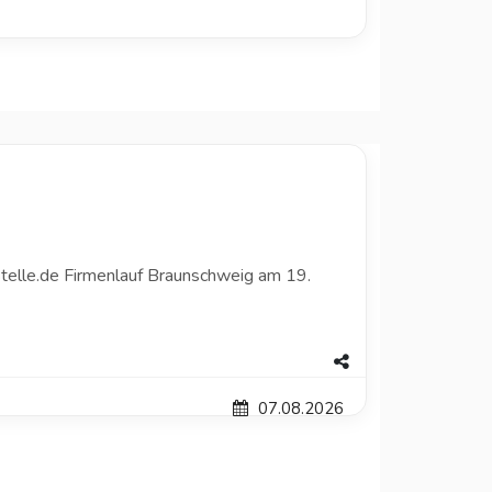
telle.de Firmenlauf Braunschweig am 19.
07.08.2026