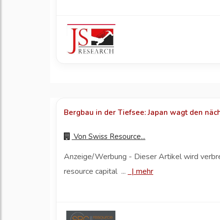
Bergbau in der Tiefsee: Japan wagt den näch
Von
Swiss Resource...
Anzeige/Werbung - Dieser Artikel wird verbr
resource capital ...
|
mehr