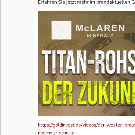
Erfahren Sie jetzt mehr im brandaktuellen G
https://goldinvest.de/videos/der-westen-brau
naechste-schritte