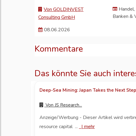
Handel, 
Von GOLDINVEST
Banken & 
Consulting GmbH
08.06.2026
Kommentare
Das könnte Sie auch intere
Deep-Sea Mining: Japan Takes the Next Ste
Von
JS Research...
Anzeige/Werbung - Dieser Artikel wird verbr
resource capital ...
|
mehr