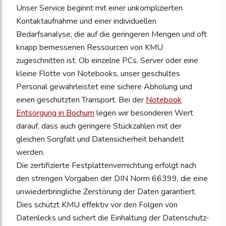
Unser Service beginnt mit einer unkomplizierten
Kontaktaufnahme und einer individuellen
Bedarfsanalyse, die auf die geringeren Mengen und oft
knapp bemessenen Ressourcen von KMU
zugeschnitten ist. Ob einzelne PCs, Server oder eine
kleine Flotte von Notebooks, unser geschultes
Personal gewährleistet eine sichere Abholung und
einen geschützten Transport. Bei der
Notebook
Entsorgung in Bochum
legen wir besonderen Wert
darauf, dass auch geringere Stückzahlen mit der
gleichen Sorgfalt und Datensicherheit behandelt
werden.
Die zertifizierte Festplattenvernichtung erfolgt nach
den strengen Vorgaben der DIN Norm 66399, die eine
unwiederbringliche Zerstörung der Daten garantiert.
Dies schützt KMU effektiv vor den Folgen von
Datenlecks und sichert die Einhaltung der Datenschutz-