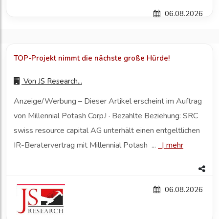
06.08.2026
TOP-Projekt nimmt die nächste große Hürde!
Von
JS Research...
Anzeige/Werbung – Dieser Artikel erscheint im Auftrag
von Millennial Potash Corp.! · Bezahlte Beziehung: SRC
swiss resource capital AG unterhält einen entgeltlichen
IR-Beratervertrag mit Millennial Potash ...
|
mehr
06.08.2026