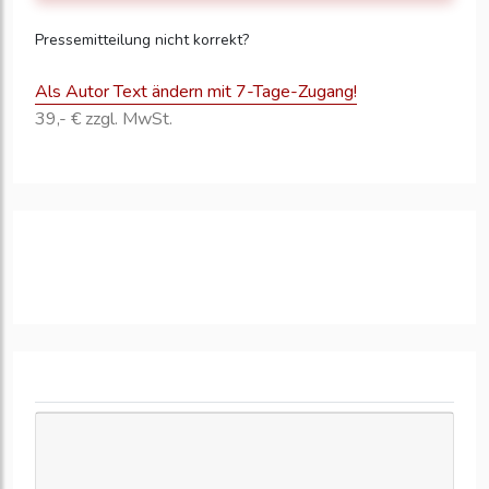
Pressemitteilung nicht korrekt?
Als Autor Text ändern mit 7-Tage-Zugang!
39,- € zzgl. MwSt.