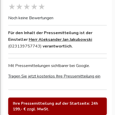
Noch keine Bewertungen
Für den Inhalt der Pressemitteilung ist der
Einsteller
Herr Aleksander Jan Jakubowski
(023139757743)
verantwortlich.
Mit Pressemitteilungen sichtbarer bei Google.
Tragen Sie jetzt kostenlos Ihre Pressemitteilung ein
Ihre Pressemitteilung auf der Startseite: 24h
199,- € zzgl. MwSt.