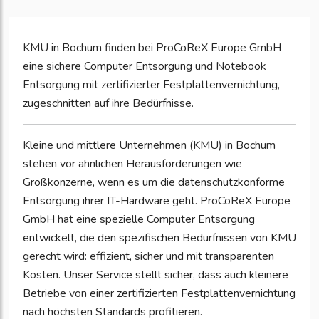
KMU in Bochum finden bei ProCoReX Europe GmbH
eine sichere Computer Entsorgung und Notebook
Entsorgung mit zertifizierter Festplattenvernichtung,
zugeschnitten auf ihre Bedürfnisse.
Kleine und mittlere Unternehmen (KMU) in Bochum
stehen vor ähnlichen Herausforderungen wie
Großkonzerne, wenn es um die datenschutzkonforme
Entsorgung ihrer IT-Hardware geht. ProCoReX Europe
GmbH hat eine spezielle Computer Entsorgung
entwickelt, die den spezifischen Bedürfnissen von KMU
gerecht wird: effizient, sicher und mit transparenten
Kosten. Unser Service stellt sicher, dass auch kleinere
Betriebe von einer zertifizierten Festplattenvernichtung
nach höchsten Standards profitieren.