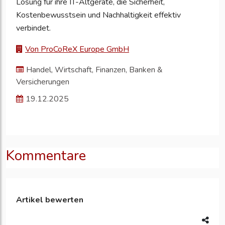
Lösung für ihre IT-Altgeräte, die Sicherheit,
Kostenbewusstsein und Nachhaltigkeit effektiv
verbindet.
Von ProCoReX Europe GmbH
Handel, Wirtschaft, Finanzen, Banken &
Versicherungen
19.12.2025
Kommentare
Artikel bewerten