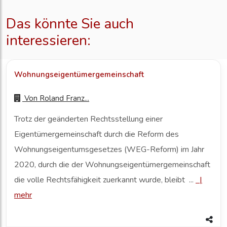
Das könnte Sie auch
interessieren:
Wohnungseigentümergemeinschaft
Von
Roland Franz...
Trotz der geänderten Rechtsstellung einer
Eigentümergemeinschaft durch die Reform des
Wohnungseigentumsgesetzes (WEG-Reform) im Jahr
2020, durch die der Wohnungseigentümergemeinschaft
die volle Rechtsfähigkeit zuerkannt wurde, bleibt ...
|
mehr