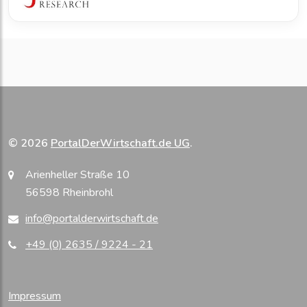
© 2026
PortalDerWirtschaft.de UG
.
Arienheller Straße 10
56598 Rheinbrohl
info@portalderwirtschaft.de
+49 (0) 2635 / 9224 - 21
Impressum