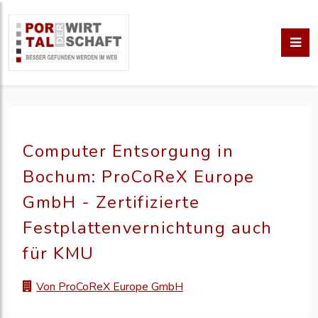
Computer Entsorgung in
Bochum: ProCoReX Europe
GmbH - Zertifizierte
Festplattenvernichtung auch
für KMU
Von ProCoReX Europe GmbH