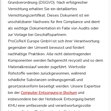
Grundverordnung (DSGVO). Nach erfolgreicher
Vernichtung erhalten Sie ein detailliertes
Vernichtungszertifikat. Dieses Dokument ist ein
unschätzbarer Nachweis für Ihre Compliance und dient
als wichtige Dokumentation im Falle von Audits oder
zur Vorlage bei Geschäftspartnern.
ProCoReX Europe GmbH ist sich ihrer Verantwortung
gegenüber der Umwelt bewusst und fördert
nachhaltige Praktiken. Alle nicht datentragenden
Komponenten werden fachgerecht recycelt und so dem
Materialkreislauf wieder zugeführt. Wertvolle
Rohstoffe werden zurückgewonnen, während
schädliche Substanzen ordnungsgemäß und
gesetzeskonform beseitigt werden. Unsere Expertise
bei der
Computer Entsorgung in Bochum
und
insbesondere bei der Notebook Entsorgung bietet
KMU eine umfassende und verantwortungsvolle