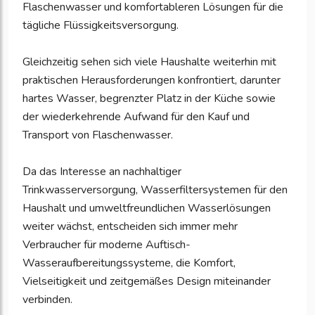
Flaschenwasser und komfortableren Lösungen für die
tägliche Flüssigkeitsversorgung.
Gleichzeitig sehen sich viele Haushalte weiterhin mit
praktischen Herausforderungen konfrontiert, darunter
hartes Wasser, begrenzter Platz in der Küche sowie
der wiederkehrende Aufwand für den Kauf und
Transport von Flaschenwasser.
Da das Interesse an nachhaltiger
Trinkwasserversorgung, Wasserfiltersystemen für den
Haushalt und umweltfreundlichen Wasserlösungen
weiter wächst, entscheiden sich immer mehr
Verbraucher für moderne Auftisch-
Wasseraufbereitungssysteme, die Komfort,
Vielseitigkeit und zeitgemäßes Design miteinander
verbinden.