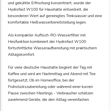
und gekühlte Erfrischung konzentriert, wurde der
Hydrofast W100 für Haushalte entwickelt, die
besonderen Wert auf gereinigtes Trinkwasser und eine
komfortable Heißwasserbereitstellung legen.
Als kompakter Auftisch-RO-Wasserfilter mit
Heizfunktion kombiniert der Hydrofast W100
fortschrittliche Wasseraufbereitung mit praktischem
Alltagskomfort.
Für viele deutsche Haushalte beginnt der Tag mit
Kaffee und wird am Nachmittag und Abend mit Tee
fortgesetzt. Ob im Homeoffice, bei der
Frühstückszubereitung oder während einer kurzen
Pause zwischen Meetings - Verbraucher schätzen
zunehmend Geräte, die den Alltag vereinfachen.