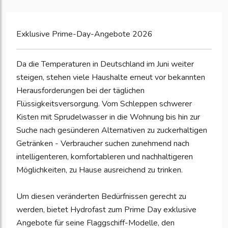
Exklusive Prime-Day-Angebote 2026
Da die Temperaturen in Deutschland im Juni weiter
steigen, stehen viele Haushalte erneut vor bekannten
Herausforderungen bei der täglichen
Flüssigkeitsversorgung. Vom Schleppen schwerer
Kisten mit Sprudelwasser in die Wohnung bis hin zur
Suche nach gesünderen Alternativen zu zuckerhaltigen
Getränken - Verbraucher suchen zunehmend nach
intelligenteren, komfortableren und nachhaltigeren
Möglichkeiten, zu Hause ausreichend zu trinken.
Um diesen veränderten Bedürfnissen gerecht zu
werden, bietet Hydrofast zum Prime Day exklusive
Angebote für seine Flaggschiff-Modelle, den