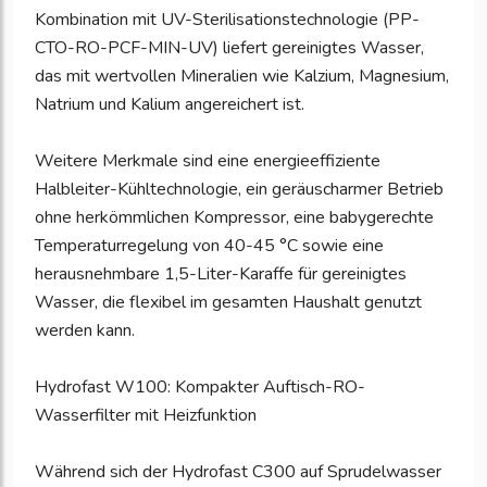
Kombination mit UV-Sterilisationstechnologie (PP-
CTO-RO-PCF-MIN-UV) liefert gereinigtes Wasser,
das mit wertvollen Mineralien wie Kalzium, Magnesium,
Natrium und Kalium angereichert ist.
Weitere Merkmale sind eine energieeffiziente
Halbleiter-Kühltechnologie, ein geräuscharmer Betrieb
ohne herkömmlichen Kompressor, eine babygerechte
Temperaturregelung von 40-45 °C sowie eine
herausnehmbare 1,5-Liter-Karaffe für gereinigtes
Wasser, die flexibel im gesamten Haushalt genutzt
werden kann.
Hydrofast W100: Kompakter Auftisch-RO-
Wasserfilter mit Heizfunktion
Während sich der Hydrofast C300 auf Sprudelwasser