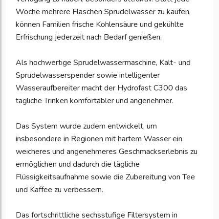
Woche mehrere Flaschen Sprudelwasser zu kaufen,
können Familien frische Kohlensäure und gekühlte
Erfrischung jederzeit nach Bedarf genießen.
Als hochwertige Sprudelwassermaschine, Kalt- und
Sprudelwasserspender sowie intelligenter
Wasseraufbereiter macht der Hydrofast C300 das
tägliche Trinken komfortabler und angenehmer.
Das System wurde zudem entwickelt, um
insbesondere in Regionen mit hartem Wasser ein
weicheres und angenehmeres Geschmackserlebnis zu
ermöglichen und dadurch die tägliche
Flüssigkeitsaufnahme sowie die Zubereitung von Tee
und Kaffee zu verbessern.
Das fortschrittliche sechsstufige Filtersystem in