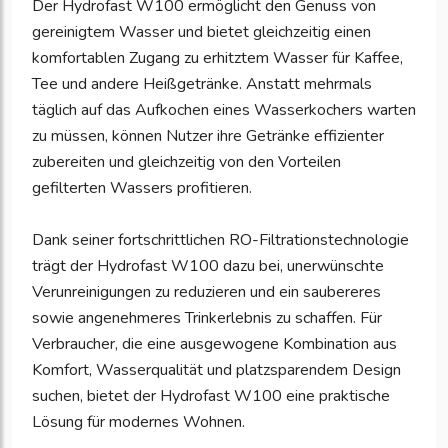
Der Hydrofast W100 ermöglicht den Genuss von
gereinigtem Wasser und bietet gleichzeitig einen
komfortablen Zugang zu erhitztem Wasser für Kaffee,
Tee und andere Heißgetränke. Anstatt mehrmals
täglich auf das Aufkochen eines Wasserkochers warten
zu müssen, können Nutzer ihre Getränke effizienter
zubereiten und gleichzeitig von den Vorteilen
gefilterten Wassers profitieren.
Dank seiner fortschrittlichen RO-Filtrationstechnologie
trägt der Hydrofast W100 dazu bei, unerwünschte
Verunreinigungen zu reduzieren und ein saubereres
sowie angenehmeres Trinkerlebnis zu schaffen. Für
Verbraucher, die eine ausgewogene Kombination aus
Komfort, Wasserqualität und platzsparendem Design
suchen, bietet der Hydrofast W100 eine praktische
Lösung für modernes Wohnen.