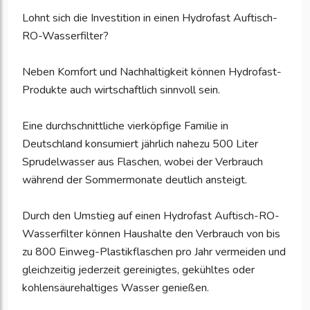
Lohnt sich die Investition in einen Hydrofast Auftisch-
RO-Wasserfilter?
Neben Komfort und Nachhaltigkeit können Hydrofast-
Produkte auch wirtschaftlich sinnvoll sein.
Eine durchschnittliche vierköpfige Familie in
Deutschland konsumiert jährlich nahezu 500 Liter
Sprudelwasser aus Flaschen, wobei der Verbrauch
während der Sommermonate deutlich ansteigt.
Durch den Umstieg auf einen Hydrofast Auftisch-RO-
Wasserfilter können Haushalte den Verbrauch von bis
zu 800 Einweg-Plastikflaschen pro Jahr vermeiden und
gleichzeitig jederzeit gereinigtes, gekühltes oder
kohlensäurehaltiges Wasser genießen.