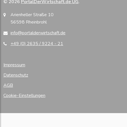
© 2026
PortalDerWirtschaft.de UG
.
Arienheller Straße 10
56598 Rheinbrohl
info@portalderwirtschaft.de
+49 (0) 2635 / 9224 - 21
Impressum
Datenschutz
AGB
Cookie-Einstellungen