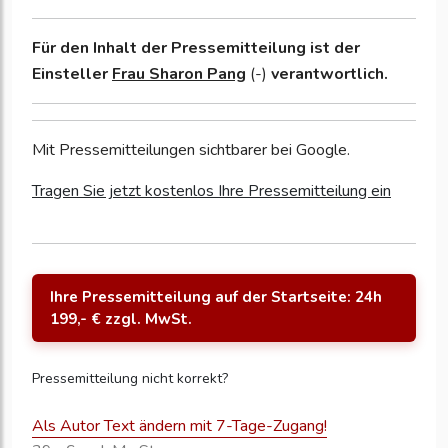
Für den Inhalt der Pressemitteilung ist der
Einsteller
Frau Sharon Pang
(-)
verantwortlich.
Mit Pressemitteilungen sichtbarer bei Google.
Tragen Sie jetzt kostenlos Ihre Pressemitteilung ein
Ihre Pressemitteilung auf der Startseite: 24h
199,- € zzgl. MwSt.
Pressemitteilung nicht korrekt?
Als Autor Text ändern mit 7-Tage-Zugang!