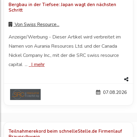
Bergbau in der Tiefsee: Japan wagt den nächsten
Schritt
Von
Swiss Resource...
Anzeige/Werbung - Dieser Artikel wird verbreitet im
Namen von Aurania Resources Ltd. und der Canada
Nickel Company Inc., mit der die SRC swiss resource
capital ...
|
mehr
07.08.2026
Teilnahmerekord beim schnelleStelle.de Firmenlauf
Braunschweig