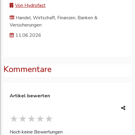
Von Hydrofast
Handel, Wirtschaft, Finanzen, Banken &
Versicherungen
11.06.2026
Kommentare
Artikel bewerten
Noch keine Bewertungen