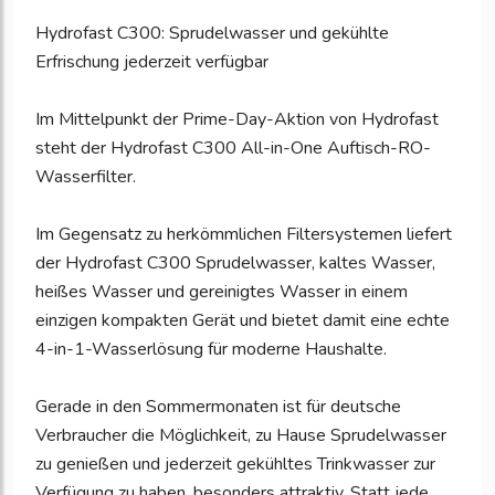
Hydrofast C300: Sprudelwasser und gekühlte
Erfrischung jederzeit verfügbar
Im Mittelpunkt der Prime-Day-Aktion von Hydrofast
steht der Hydrofast C300 All-in-One Auftisch-RO-
Wasserfilter.
Im Gegensatz zu herkömmlichen Filtersystemen liefert
der Hydrofast C300 Sprudelwasser, kaltes Wasser,
heißes Wasser und gereinigtes Wasser in einem
einzigen kompakten Gerät und bietet damit eine echte
4-in-1-Wasserlösung für moderne Haushalte.
Gerade in den Sommermonaten ist für deutsche
Verbraucher die Möglichkeit, zu Hause Sprudelwasser
zu genießen und jederzeit gekühltes Trinkwasser zur
Verfügung zu haben, besonders attraktiv. Statt jede