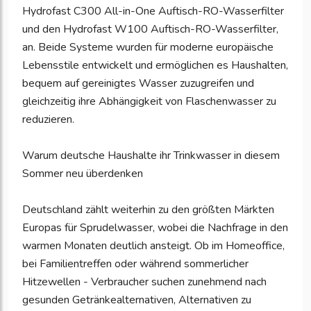
Hydrofast C300 All-in-One Auftisch-RO-Wasserfilter
und den Hydrofast W100 Auftisch-RO-Wasserfilter,
an. Beide Systeme wurden für moderne europäische
Lebensstile entwickelt und ermöglichen es Haushalten,
bequem auf gereinigtes Wasser zuzugreifen und
gleichzeitig ihre Abhängigkeit von Flaschenwasser zu
reduzieren.
Warum deutsche Haushalte ihr Trinkwasser in diesem
Sommer neu überdenken
Deutschland zählt weiterhin zu den größten Märkten
Europas für Sprudelwasser, wobei die Nachfrage in den
warmen Monaten deutlich ansteigt. Ob im Homeoffice,
bei Familientreffen oder während sommerlicher
Hitzewellen - Verbraucher suchen zunehmend nach
gesunden Getränkealternativen, Alternativen zu