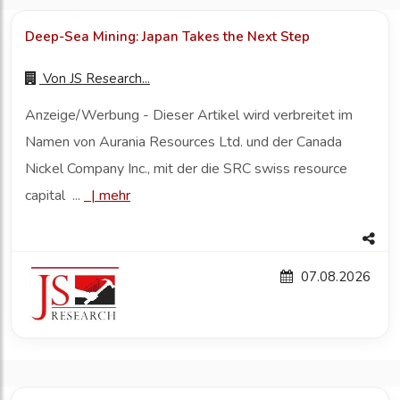
Deep-Sea Mining: Japan Takes the Next Step
Von
JS Research...
Anzeige/Werbung - Dieser Artikel wird verbreitet im
Namen von Aurania Resources Ltd. und der Canada
Nickel Company Inc., mit der die SRC swiss resource
capital ...
|
mehr
07.08.2026