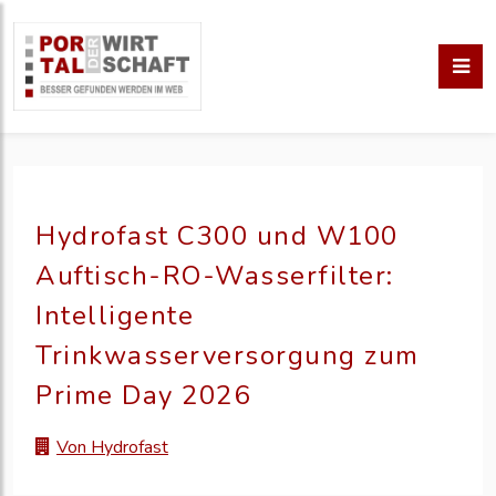
Hydrofast C300 und W100
Auftisch-RO-Wasserfilter:
Intelligente
Trinkwasserversorgung zum
Prime Day 2026
Von Hydrofast