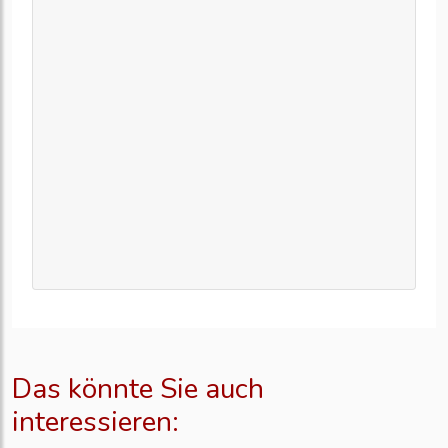
Das könnte Sie auch
interessieren: