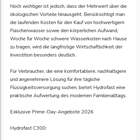
Noch wichtiger ist jedoch, dass der Mehrwert über die
ökologischen Vorteile hinausgeht. Berücksichtigt man
die laufenden Kosten für den Kauf von hochwertigem
Flaschenwasser sowie den körperlichen Aufwand,
Woche für Woche schwere Wasserkisten nach Hause
zu tragen, wird die langfristige Wirtschaftlichkeit der
Investition besonders deutlich.
Für Verbraucher, die eine komfortablere, nachhaltigere
und angenehmere Lösung für ihre tägliche
Flüssigkeitsversorgung suchen, bietet Hydrofast eine
praktische Aufwertung des modernen Familienalltags.
Exklusive Prime-Day-Angebote 2026
Hydrofast C300: