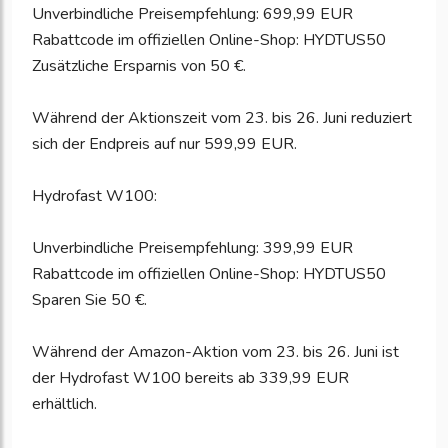
Unverbindliche Preisempfehlung: 699,99 EUR
Rabattcode im offiziellen Online-Shop: HYDTUS50
Zusätzliche Ersparnis von 50 €.
Während der Aktionszeit vom 23. bis 26. Juni reduziert
sich der Endpreis auf nur 599,99 EUR.
Hydrofast W100:
Unverbindliche Preisempfehlung: 399,99 EUR
Rabattcode im offiziellen Online-Shop: HYDTUS50
Sparen Sie 50 €.
Während der Amazon-Aktion vom 23. bis 26. Juni ist
der Hydrofast W100 bereits ab 339,99 EUR
erhältlich.