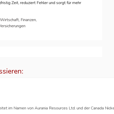
ristig Zeit, reduziert Fehler und sorgt für mehr
Wirtschaft, Finanzen,
Versicherungen
ssieren:
p
eitet im Namen von Aurania Resources Ltd. und der Canada Nicke