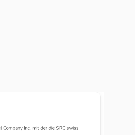
l Company Inc., mit der die SRC swiss