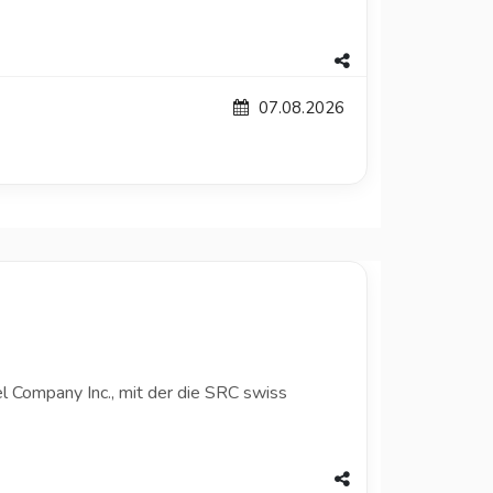
07.08.2026
l Company Inc., mit der die SRC swiss