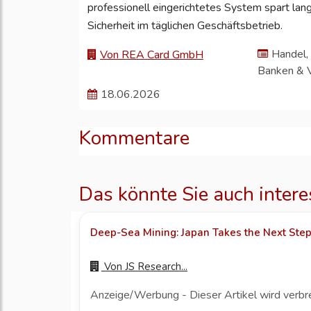
professionell eingerichtetes System spart langf
Sicherheit im täglichen Geschäftsbetrieb.
Handel, 
Von REA Card GmbH
Banken & 
18.06.2026
Kommentare
Das könnte Sie auch intere
Deep-Sea Mining: Japan Takes the Next Ste
Von
JS Research...
Anzeige/Werbung - Dieser Artikel wird verbr