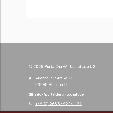
© 2026
PortalDerWirtschaft.de UG
.
Arienheller Straße 10
56598 Rheinbrohl
info@portalderwirtschaft.de
+49 (0) 2635 / 9224 - 21