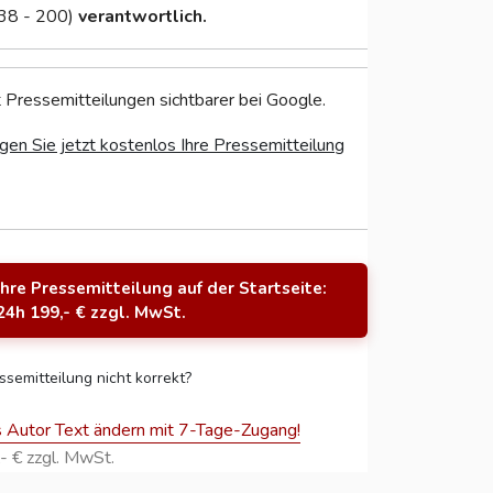
638 - 200)
verantwortlich.
 Pressemitteilungen sichtbarer bei Google.
gen Sie jetzt kostenlos Ihre Pressemitteilung
Ihre Pressemitteilung auf der Startseite:
24h 199,- € zzgl. MwSt.
ssemitteilung nicht korrekt?
s Autor Text ändern mit 7-Tage-Zugang!
- € zzgl. MwSt.