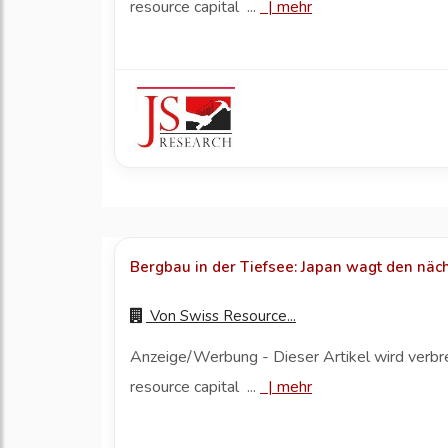
resource capital ...
|
mehr
Bergbau in der Tiefsee: Japan wagt den näch
Von
Swiss Resource...
Anzeige/Werbung - Dieser Artikel wird verbr
resource capital ...
|
mehr