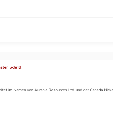
sten Schritt
eitet im Namen von Aurania Resources Ltd. und der Canada Nicke