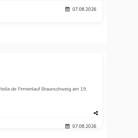
07.08.2026
telle.de Firmenlauf Braunschweig am 19.
07.08.2026