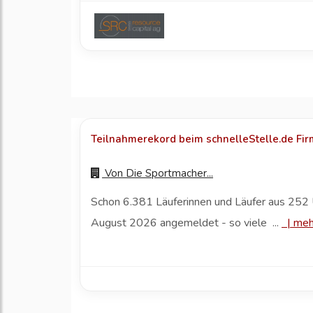
Teilnahmerekord beim schnelleStelle.de Fi
Von
Die Sportmacher...
Schon 6.381 Läuferinnen und Läufer aus 252 
August 2026 angemeldet - so viele ...
|
meh