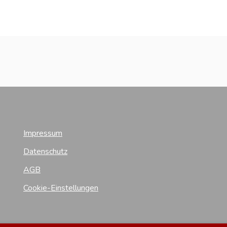
Impressum
Datenschutz
AGB
Cookie-Einstellungen