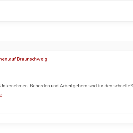
rmenlauf Braunschweig
Unternehmen, Behörden und Arbeitgebern sind für den schnelleS
r