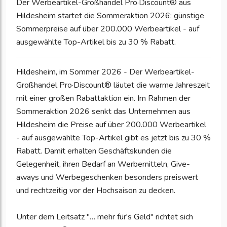
Der Werbeartikel-Großhandel Pro·Discount® aus
Hildesheim startet die Sommeraktion 2026: günstige
Sommerpreise auf über 200.000 Werbeartikel - auf
ausgewählte Top-Artikel bis zu 30 % Rabatt.
Hildesheim, im Sommer 2026 - Der Werbeartikel-
Großhandel Pro·Discount® läutet die warme Jahreszeit
mit einer großen Rabattaktion ein. Im Rahmen der
Sommeraktion 2026 senkt das Unternehmen aus
Hildesheim die Preise auf über 200.000 Werbeartikel
- auf ausgewählte Top-Artikel gibt es jetzt bis zu 30 %
Rabatt. Damit erhalten Geschäftskunden die
Gelegenheit, ihren Bedarf an Werbemitteln, Give-
aways und Werbegeschenken besonders preiswert
und rechtzeitig vor der Hochsaison zu decken.
Unter dem Leitsatz "… mehr für's Geld" richtet sich