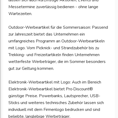
lassen sich auch kurzfristige Aktionen, Events und
Messetermine zuverlässig bedienen - ohne lange
Wartezeiten.
Outdoor-Werbeartikel für die Sommersaison: Passend
zur Jahreszeit bietet das Unternehmen ein
umfangreiches Programm an Outdoor-Werbeartikeln
mit Logo. Vom Picknick- und Strandzubehör bis zu
Trekking- und Freizeitartikeln finden Unternehmen
wetterfeste Werbeträger, die im Sommer besonders
gut zur Geltung kommen.
Elektronik-Werbeartikel mit Logo: Auch im Bereich
Elektronik-Werbeartikel bietet Pro·Discount®
günstige Preise. Powerbanks, Lautsprecher, USB-
Sticks und weiteres technisches Zubehör lassen sich
individuell mit dem Firmenlogo bedrucken und sind
beliebte, langlebige Werbeträger.