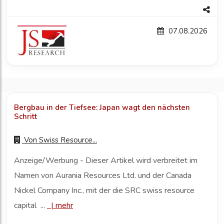
07.08.2026
Bergbau in der Tiefsee: Japan wagt den nächsten
Schritt
Von
Swiss Resource...
Anzeige/Werbung - Dieser Artikel wird verbreitet im
Namen von Aurania Resources Ltd. und der Canada
Nickel Company Inc., mit der die SRC swiss resource
capital ...
|
mehr