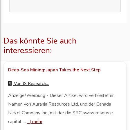
Das könnte Sie auch
interessieren:
Deep-Sea Mining: Japan Takes the Next Step
Von
JS Research...
Anzeige/Werbung - Dieser Artikel wird verbreitet im
Namen von Aurania Resources Ltd. und der Canada
Nickel Company Inc., mit der die SRC swiss resource
capital ...
|
mehr