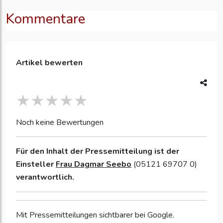
Kommentare
Artikel bewerten
Noch keine Bewertungen
Für den Inhalt der Pressemitteilung ist der
Einsteller
Frau Dagmar Seebo
(05121 69707 0)
verantwortlich.
Mit Pressemitteilungen sichtbarer bei Google.