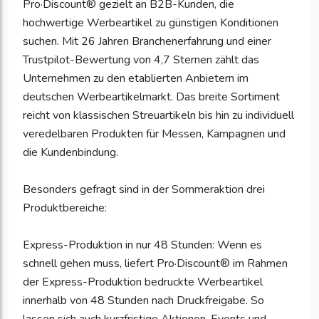
Pro·Discount® gezielt an B2B-Kunden, die
hochwertige Werbeartikel zu günstigen Konditionen
suchen. Mit 26 Jahren Branchenerfahrung und einer
Trustpilot-Bewertung von 4,7 Sternen zählt das
Unternehmen zu den etablierten Anbietern im
deutschen Werbeartikelmarkt. Das breite Sortiment
reicht von klassischen Streuartikeln bis hin zu individuell
veredelbaren Produkten für Messen, Kampagnen und
die Kundenbindung.
Besonders gefragt sind in der Sommeraktion drei
Produktbereiche:
Express-Produktion in nur 48 Stunden: Wenn es
schnell gehen muss, liefert Pro·Discount® im Rahmen
der Express-Produktion bedruckte Werbeartikel
innerhalb von 48 Stunden nach Druckfreigabe. So