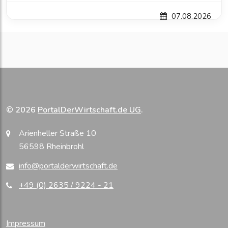
07.08.2026
© 2026
PortalDerWirtschaft.de UG
.
Arienheller Straße 10
56598 Rheinbrohl
info@portalderwirtschaft.de
+49 (0) 2635 / 9224 - 21
Impressum