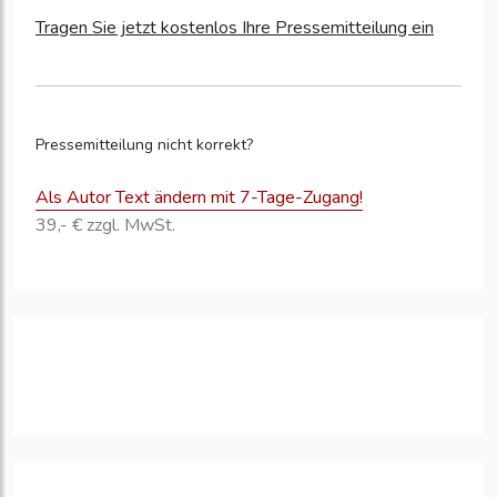
Tragen Sie jetzt kostenlos Ihre Pressemitteilung ein
Pressemitteilung nicht korrekt?
Als Autor Text ändern mit 7-Tage-Zugang!
39,- € zzgl. MwSt.