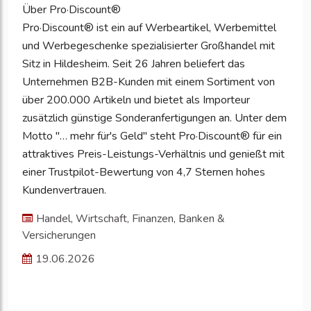
Über Pro·Discount®
Pro·Discount® ist ein auf Werbeartikel, Werbemittel
und Werbegeschenke spezialisierter Großhandel mit
Sitz in Hildesheim. Seit 26 Jahren beliefert das
Unternehmen B2B-Kunden mit einem Sortiment von
über 200.000 Artikeln und bietet als Importeur
zusätzlich günstige Sonderanfertigungen an. Unter dem
Motto "… mehr für's Geld" steht Pro·Discount® für ein
attraktives Preis-Leistungs-Verhältnis und genießt mit
einer Trustpilot-Bewertung von 4,7 Sternen hohes
Kundenvertrauen.
Handel, Wirtschaft, Finanzen, Banken &
Versicherungen
19.06.2026