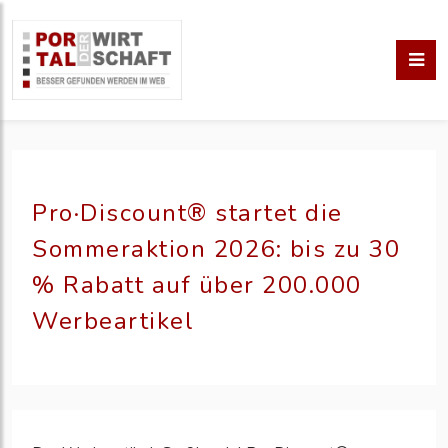
Pro·Discount® startet die
Sommeraktion 2026: bis zu 30
% Rabatt auf über 200.000
Werbeartikel