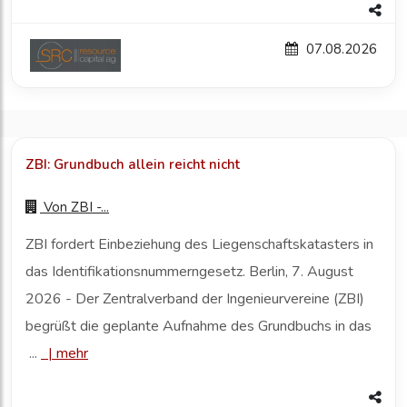
07.08.2026
ZBI: Grundbuch allein reicht nicht
Von
ZBI -...
ZBI fordert Einbeziehung des Liegenschaftskatasters in
das Identifikationsnummerngesetz. Berlin, 7. August
2026 - Der Zentralverband der Ingenieurvereine (ZBI)
begrüßt die geplante Aufnahme des Grundbuchs in das
...
|
mehr