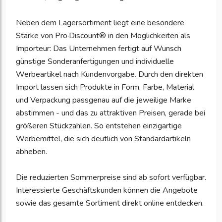
Neben dem Lagersortiment liegt eine besondere
Stärke von Pro·Discount® in den Möglichkeiten als
Importeur: Das Unternehmen fertigt auf Wunsch
günstige Sonderanfertigungen und individuelle
Werbeartikel nach Kundenvorgabe. Durch den direkten
Import lassen sich Produkte in Form, Farbe, Material
und Verpackung passgenau auf die jeweilige Marke
abstimmen - und das zu attraktiven Preisen, gerade bei
größeren Stückzahlen. So entstehen einzigartige
Werbemittel, die sich deutlich von Standardartikeln
abheben.
Die reduzierten Sommerpreise sind ab sofort verfügbar.
Interessierte Geschäftskunden können die Angebote
sowie das gesamte Sortiment direkt online entdecken.