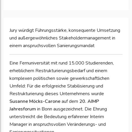
Jury würdigt Führungsstärke, konsequente Umsetzung
und außergewöhnliches Stakeholdermanagement in
einem anspruchsvollen Sanierungsmandat
Eine Fernuniversität mit rund 15.000 Studierenden,
erheblichem Restrukturierungsbedarf und einem
komplexen politischen sowie gewerkschaftlichen
Umfeld: Für die erfolgreiche Stabilisierung und
Restrukturierung dieses Unternehmens wurde
Susanne Möcks-Carone
auf dem
20. AIMP
Jahresforum
in Bonn ausgezeichnet. Die Ehrung
unterstreicht die Bedeutung erfahrener Interim
Manager in anspruchsvollen Veränderungs- und