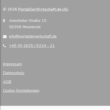
© 2026
PortalDerWirtschaft.de UG
.
Arienheller Straße 10
56598 Rheinbrohl
info@portalderwirtschaft.de
+49 (0) 2635 / 9224 - 21
Impressum
Datenschutz
AGB
Cookie-Einstellungen