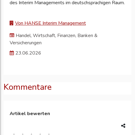
des Interim Managements im deutschsprachigen Raum.
Von HANSE Interim Management
Handel, Wirtschaft, Finanzen, Banken &
Versicherungen
23.06.2026
Kommentare
Artikel bewerten