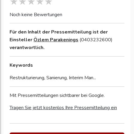
Noch keine Bewertungen
Für den Inhalt der Pressemitteilung ist der
Einsteller
Özlem Parakenings
(0403232600)
verantwortlich.
Keywords
Restrukturierung, Sanierung, Interim Man...
Mit Pressemitteilungen sichtbarer bei Google.
Tragen Sie jetzt kostenlos Ihre Pressemitteilung ein