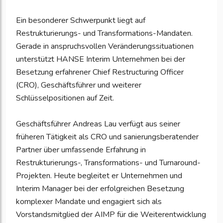
Ein besonderer Schwerpunkt liegt auf
Restrukturierungs- und Transformations-Mandaten.
Gerade in anspruchsvollen Veränderungssituationen
unterstützt HANSE Interim Unternehmen bei der
Besetzung erfahrener Chief Restructuring Officer
(CRO), Geschäftsführer und weiterer
Schlüsselpositionen auf Zeit.
Geschäftsführer Andreas Lau verfügt aus seiner
früheren Tätigkeit als CRO und sanierungsberatender
Partner über umfassende Erfahrung in
Restrukturierungs-, Transformations- und Turnaround-
Projekten. Heute begleitet er Unternehmen und
Interim Manager bei der erfolgreichen Besetzung
komplexer Mandate und engagiert sich als
Vorstandsmitglied der AIMP für die Weiterentwicklung