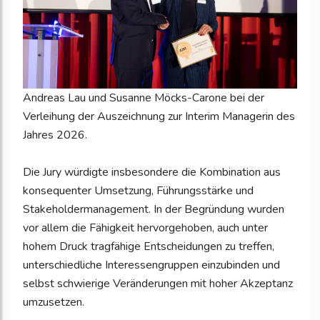
Andreas Lau und Susanne Möcks-Carone bei der
Verleihung der Auszeichnung zur Interim Managerin des
Jahres 2026.
Die Jury würdigte insbesondere die Kombination aus
konsequenter Umsetzung, Führungsstärke und
Stakeholdermanagement. In der Begründung wurden
vor allem die Fähigkeit hervorgehoben, auch unter
hohem Druck tragfähige Entscheidungen zu treffen,
unterschiedliche Interessengruppen einzubinden und
selbst schwierige Veränderungen mit hoher Akzeptanz
umzusetzen.