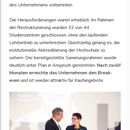
des Unternehmens vorbereiten.
Die Herausforderungen waren erheblich. Im Rahmen
der Restrukturierung wurden 32 von 44
Studienzentren geschlossen, ohne den laufenden
Lehrbetrieb zu unterbrechen. Gleichzeitig gelang es, die
institutionelle Akkreditierung der Hochschule zu
sichern. Der bereitgestellte Sanierungsrahmen wurde
deutlich unter Plan in Anspruch genommen.
Nach zwölf
Monaten erreichte das Unternehmen den Break-
even
und ist wieder attraktiv für Kaufangebote.