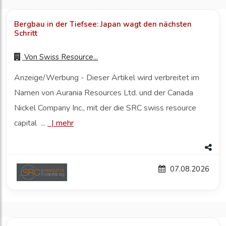
Bergbau in der Tiefsee: Japan wagt den nächsten
Schritt
Von
Swiss Resource...
Anzeige/Werbung - Dieser Artikel wird verbreitet im
Namen von Aurania Resources Ltd. und der Canada
Nickel Company Inc., mit der die SRC swiss resource
capital ...
|
mehr
07.08.2026