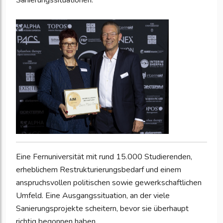
Sanierungssituationen.
Eine Fernuniversität mit rund 15.000 Studierenden,
erheblichem Restrukturierungsbedarf und einem
anspruchsvollen politischen sowie gewerkschaftlichen
Umfeld. Eine Ausgangssituation, an der viele
Sanierungsprojekte scheitern, bevor sie überhaupt
richtig begonnen haben.