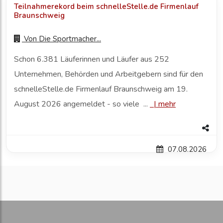
Teilnahmerekord beim schnelleStelle.de Firmenlauf
Braunschweig
Von
Die Sportmacher...
Schon 6.381 Läuferinnen und Läufer aus 252
Unternehmen, Behörden und Arbeitgebern sind für den
schnelleStelle.de Firmenlauf Braunschweig am 19.
August 2026 angemeldet - so viele ...
|
mehr
07.08.2026