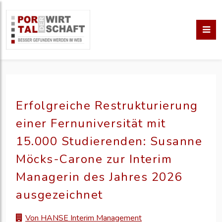
Erfolgreiche Restrukturierung
einer Fernuniversität mit
15.000 Studierenden: Susanne
Möcks-Carone zur Interim
Managerin des Jahres 2026
ausgezeichnet
Von HANSE Interim Management