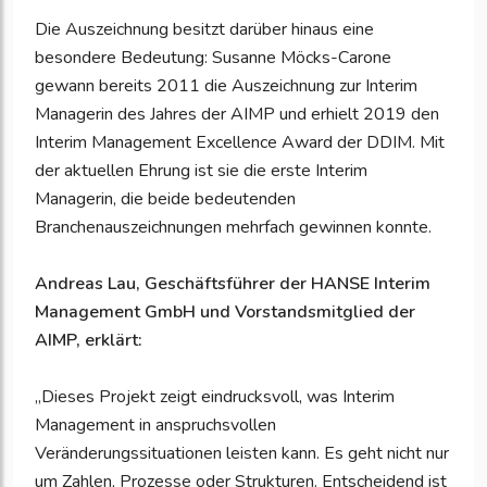
Die Auszeichnung besitzt darüber hinaus eine
besondere Bedeutung: Susanne Möcks-Carone
gewann bereits 2011 die Auszeichnung zur Interim
Managerin des Jahres der AIMP und erhielt 2019 den
Interim Management Excellence Award der DDIM. Mit
der aktuellen Ehrung ist sie die erste Interim
Managerin, die beide bedeutenden
Branchenauszeichnungen mehrfach gewinnen konnte.
Andreas Lau, Geschäftsführer der HANSE Interim
Management GmbH und Vorstandsmitglied der
AIMP, erklärt:
„Dieses Projekt zeigt eindrucksvoll, was Interim
Management in anspruchsvollen
Veränderungssituationen leisten kann. Es geht nicht nur
um Zahlen, Prozesse oder Strukturen. Entscheidend ist