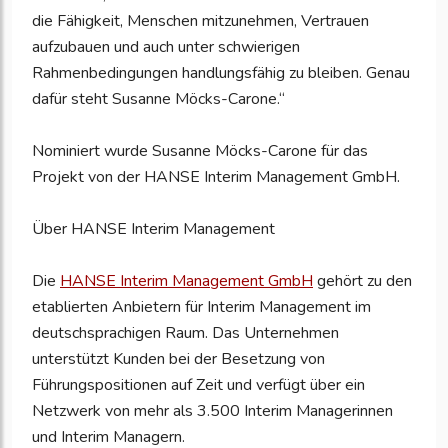
die Fähigkeit, Menschen mitzunehmen, Vertrauen
aufzubauen und auch unter schwierigen
Rahmenbedingungen handlungsfähig zu bleiben. Genau
dafür steht Susanne Möcks-Carone.“
Nominiert wurde Susanne Möcks-Carone für das
Projekt von der HANSE Interim Management GmbH.
Über HANSE Interim Management
Die
HANSE Interim Management GmbH
gehört zu den
etablierten Anbietern für Interim Management im
deutschsprachigen Raum. Das Unternehmen
unterstützt Kunden bei der Besetzung von
Führungspositionen auf Zeit und verfügt über ein
Netzwerk von mehr als 3.500 Interim Managerinnen
und Interim Managern.