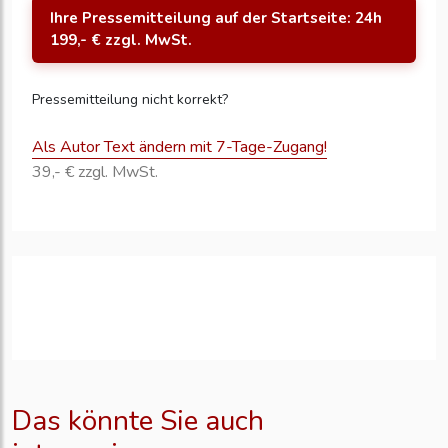
Ihre Pressemitteilung auf der Startseite: 24h
199,- € zzgl. MwSt.
Pressemitteilung nicht korrekt?
Als Autor Text ändern mit 7-Tage-Zugang!
39,- € zzgl. MwSt.
Das könnte Sie auch