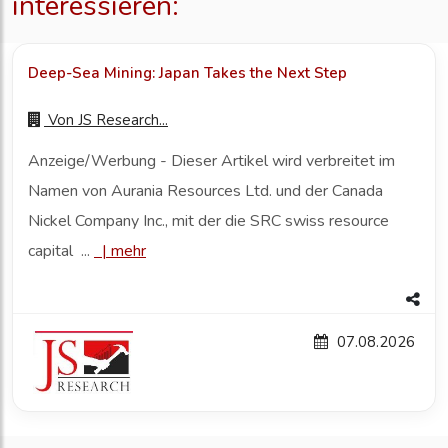
interessieren:
Deep-Sea Mining: Japan Takes the Next Step
Von
JS Research...
Anzeige/Werbung - Dieser Artikel wird verbreitet im
Namen von Aurania Resources Ltd. und der Canada
Nickel Company Inc., mit der die SRC swiss resource
capital ...
|
mehr
07.08.2026