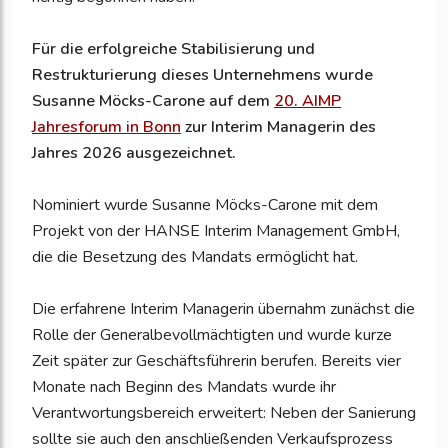
Für die erfolgreiche Stabilisierung und
Restrukturierung dieses Unternehmens wurde
Susanne Möcks-Carone auf dem
20. AIMP
Jahresforum in Bonn
zur Interim Managerin des
Jahres 2026 ausgezeichnet.
Nominiert wurde Susanne Möcks-Carone mit dem
Projekt von der HANSE Interim Management GmbH,
die die Besetzung des Mandats ermöglicht hat.
Die erfahrene Interim Managerin übernahm zunächst die
Rolle der Generalbevollmächtigten und wurde kurze
Zeit später zur Geschäftsführerin berufen. Bereits vier
Monate nach Beginn des Mandats wurde ihr
Verantwortungsbereich erweitert: Neben der Sanierung
sollte sie auch den anschließenden Verkaufsprozess