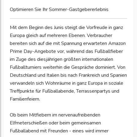
Optimieren Sie Ihr Sommer-Gastgebererlebnis
Mit dem Beginn des Junis steigt die Vorfreude in ganz
Europa gleich auf mehreren Ebenen. Verbraucher
bereiten sich auf die mit Spannung erwarteten Amazon
Prime Day-Angebote vor, während das Fußballfieber
im Zuge des diesjährigen größten internationalen
Fußballturniers weiterhin die Gespräche dominiert. Von
Deutschland und Italien bis nach Frankreich und Spanien
verwandeln sich Wohnräume in ganz Europa in soziale
Treffpunkte für Fußballabende, Terrassenpartys und
Familienfeiern.
Ob beim Mitfiebern im nervenaufreibenden
Elfmeterschießen oder beim gemeinsamen
Fußballabend mit Freunden - eines wird immer