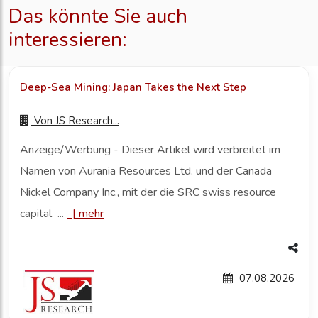
Das könnte Sie auch
interessieren:
Deep-Sea Mining: Japan Takes the Next Step
Von
JS Research...
Anzeige/Werbung - Dieser Artikel wird verbreitet im
Namen von Aurania Resources Ltd. und der Canada
Nickel Company Inc., mit der die SRC swiss resource
capital ...
|
mehr
07.08.2026