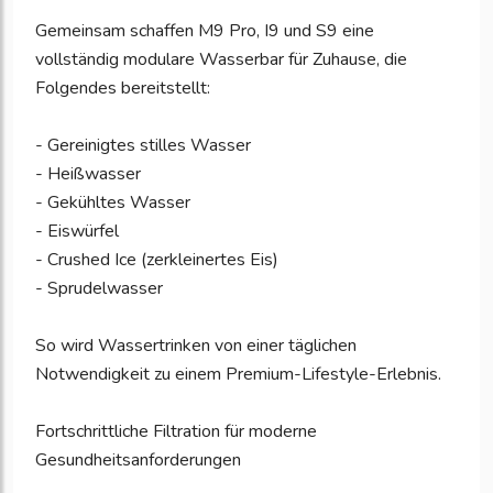
Gemeinsam schaffen M9 Pro, I9 und S9 eine
vollständig modulare Wasserbar für Zuhause, die
Folgendes bereitstellt:
- Gereinigtes stilles Wasser
- Heißwasser
- Gekühltes Wasser
- Eiswürfel
- Crushed Ice (zerkleinertes Eis)
- Sprudelwasser
So wird Wassertrinken von einer täglichen
Notwendigkeit zu einem Premium-Lifestyle-Erlebnis.
Fortschrittliche Filtration für moderne
Gesundheitsanforderungen