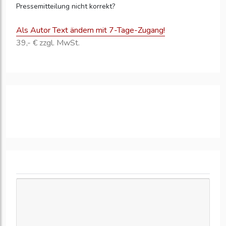
Pressemitteilung nicht korrekt?
Als Autor Text ändern mit 7-Tage-Zugang!
39,- € zzgl. MwSt.