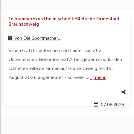
Teilnahmerekord beim schnelleStelle.de Firmenlauf
Braunschweig
Von
Die Sportmacher...
Schon 6.381 Läuferinnen und Läufer aus 252
Unternehmen, Behörden und Arbeitgebern sind für den
schnelleStelle.de Firmenlauf Braunschweig am 19.
August 2026 angemeldet - so viele ...
|
mehr
07.08.2026