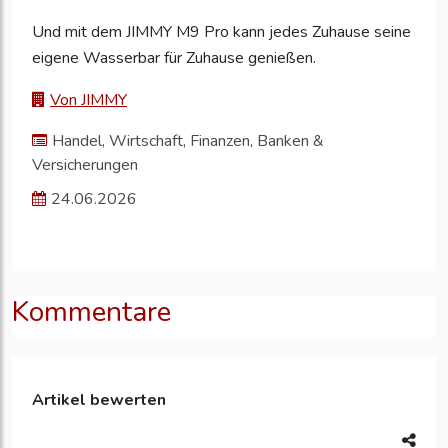
Und mit dem JIMMY M9 Pro kann jedes Zuhause seine
eigene Wasserbar für Zuhause genießen.
Von JIMMY
Handel, Wirtschaft, Finanzen, Banken &
Versicherungen
24.06.2026
Kommentare
Artikel bewerten