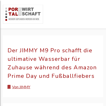
Der JIMMY M9 Pro schafft die
ultimative Wasserbar für
Zuhause während des Amazon
Prime Day und Fußballfiebers
Von JIMMY