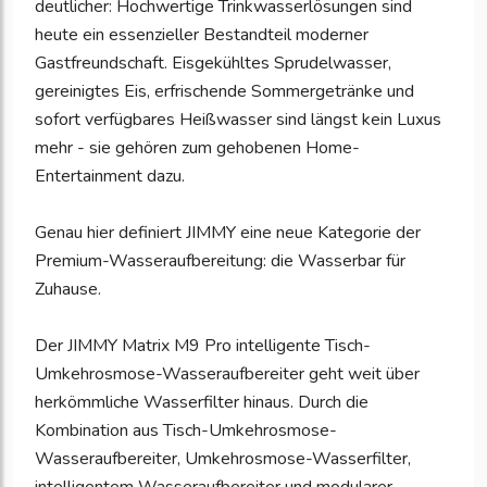
deutlicher: Hochwertige Trinkwasserlösungen sind
heute ein essenzieller Bestandteil moderner
Gastfreundschaft. Eisgekühltes Sprudelwasser,
gereinigtes Eis, erfrischende Sommergetränke und
sofort verfügbares Heißwasser sind längst kein Luxus
mehr - sie gehören zum gehobenen Home-
Entertainment dazu.
Genau hier definiert JIMMY eine neue Kategorie der
Premium-Wasseraufbereitung: die Wasserbar für
Zuhause.
Der JIMMY Matrix M9 Pro intelligente Tisch-
Umkehrosmose-Wasseraufbereiter geht weit über
herkömmliche Wasserfilter hinaus. Durch die
Kombination aus Tisch-Umkehrosmose-
Wasseraufbereiter, Umkehrosmose-Wasserfilter,