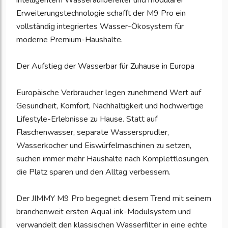
intelligentem Wasseraufbereiter und modularer
Erweiterungstechnologie schafft der M9 Pro ein
vollständig integriertes Wasser-Ökosystem für
moderne Premium-Haushalte.
Der Aufstieg der Wasserbar für Zuhause in Europa
Europäische Verbraucher legen zunehmend Wert auf
Gesundheit, Komfort, Nachhaltigkeit und hochwertige
Lifestyle-Erlebnisse zu Hause. Statt auf
Flaschenwasser, separate Wassersprudler,
Wasserkocher und Eiswürfelmaschinen zu setzen,
suchen immer mehr Haushalte nach Komplettlösungen,
die Platz sparen und den Alltag verbessern.
Der JIMMY M9 Pro begegnet diesem Trend mit seinem
branchenweit ersten AquaLink-Modulsystem und
verwandelt den klassischen Wasserfilter in eine echte