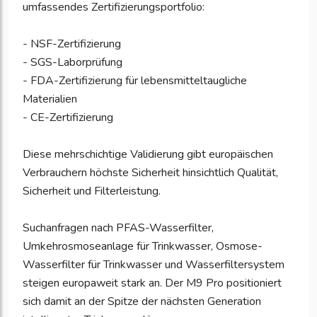
umfassendes Zertifizierungsportfolio:
- NSF-Zertifizierung
- SGS-Laborprüfung
- FDA-Zertifizierung für lebensmitteltaugliche
Materialien
- CE-Zertifizierung
Diese mehrschichtige Validierung gibt europäischen
Verbrauchern höchste Sicherheit hinsichtlich Qualität,
Sicherheit und Filterleistung.
Suchanfragen nach PFAS-Wasserfilter,
Umkehrosmoseanlage für Trinkwasser, Osmose-
Wasserfilter für Trinkwasser und Wasserfiltersystem
steigen europaweit stark an. Der M9 Pro positioniert
sich damit an der Spitze der nächsten Generation