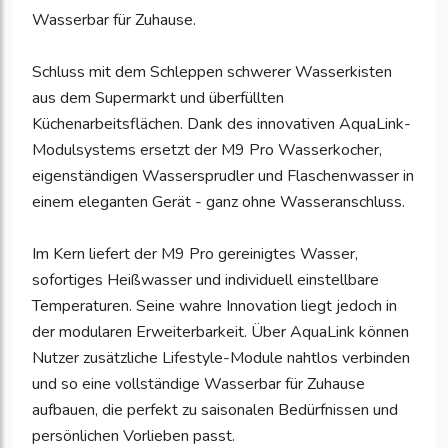
Wasserbar für Zuhause.
Schluss mit dem Schleppen schwerer Wasserkisten
aus dem Supermarkt und überfüllten
Küchenarbeitsflächen. Dank des innovativen AquaLink-
Modulsystems ersetzt der M9 Pro Wasserkocher,
eigenständigen Wassersprudler und Flaschenwasser in
einem eleganten Gerät - ganz ohne Wasseranschluss.
Im Kern liefert der M9 Pro gereinigtes Wasser,
sofortiges Heißwasser und individuell einstellbare
Temperaturen. Seine wahre Innovation liegt jedoch in
der modularen Erweiterbarkeit. Über AquaLink können
Nutzer zusätzliche Lifestyle-Module nahtlos verbinden
und so eine vollständige Wasserbar für Zuhause
aufbauen, die perfekt zu saisonalen Bedürfnissen und
persönlichen Vorlieben passt.