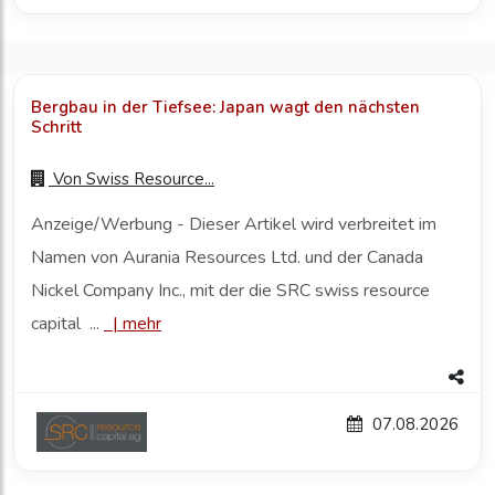
Bergbau in der Tiefsee: Japan wagt den nächsten
Schritt
Von
Swiss Resource...
Anzeige/Werbung - Dieser Artikel wird verbreitet im
Namen von Aurania Resources Ltd. und der Canada
Nickel Company Inc., mit der die SRC swiss resource
capital ...
|
mehr
07.08.2026