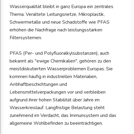
Wasserqualität bleibt in ganz Europa ein zentrales
Thema. Veraltete Leitungsnetze, Mikroplastik,
Schwermetalle und neue Schadstoffe wie PFAS
erhöhen die Nachfrage nach leistungsstarken
Filtersystemen.
PFAS (Per- und Polyfluoralkylsubstanzen), auch
bekannt als "ewige Chemikalien", gehören zu den
meistdiskutierten Wasserproblemen Europas. Sie
kommen häufig in industriellen Materialien,
Antihaftbeschichtungen und
Lebensmittelverpackungen vor und verbleiben
aufgrund ihrer hohen Stabilität über Jahre im
Wasserkreislauf. Langfristige Belastung steht
zunehmend im Verdacht, das Immunsystem und das
allgemeine Wohlbefinden zu beeinträchtigen.