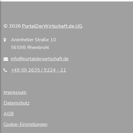
© 2026
PortalDerWirtschaft.de UG
.
Arienheller Straße 10
56598 Rheinbrohl
info@portalderwirtschaft.de
+49 (0) 2635 / 9224 - 21
Impressum
Datenschutz
AGB
Cookie-Einstellungen