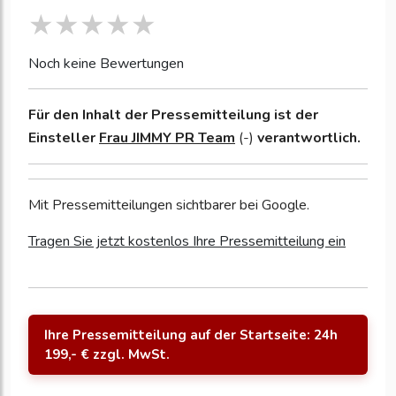
Noch keine Bewertungen
Für den Inhalt der Pressemitteilung ist der
Einsteller
Frau JIMMY PR Team
(-)
verantwortlich.
Mit Pressemitteilungen sichtbarer bei Google.
Tragen Sie jetzt kostenlos Ihre Pressemitteilung ein
Ihre Pressemitteilung auf der Startseite: 24h
199,- € zzgl. MwSt.