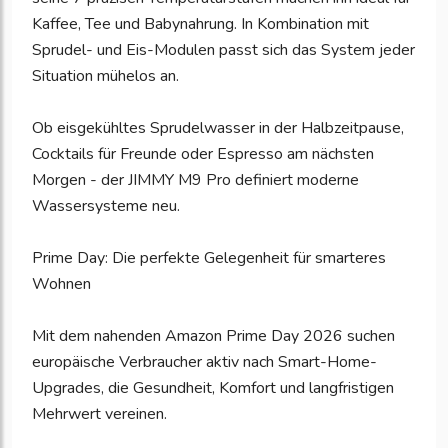
Kaffee, Tee und Babynahrung. In Kombination mit
Sprudel- und Eis-Modulen passt sich das System jeder
Situation mühelos an.
Ob eisgekühltes Sprudelwasser in der Halbzeitpause,
Cocktails für Freunde oder Espresso am nächsten
Morgen - der JIMMY M9 Pro definiert moderne
Wassersysteme neu.
Prime Day: Die perfekte Gelegenheit für smarteres
Wohnen
Mit dem nahenden Amazon Prime Day 2026 suchen
europäische Verbraucher aktiv nach Smart-Home-
Upgrades, die Gesundheit, Komfort und langfristigen
Mehrwert vereinen.