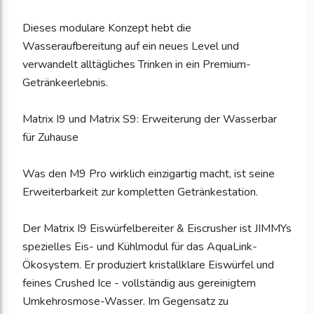
Dieses modulare Konzept hebt die
Wasseraufbereitung auf ein neues Level und
verwandelt alltägliches Trinken in ein Premium-
Getränkeerlebnis.
Matrix I9 und Matrix S9: Erweiterung der Wasserbar
für Zuhause
Was den M9 Pro wirklich einzigartig macht, ist seine
Erweiterbarkeit zur kompletten Getränkestation.
Der Matrix I9 Eiswürfelbereiter & Eiscrusher ist JIMMYs
spezielles Eis- und Kühlmodul für das AquaLink-
Ökosystem. Er produziert kristallklare Eiswürfel und
feines Crushed Ice - vollständig aus gereinigtem
Umkehrosmose-Wasser. Im Gegensatz zu