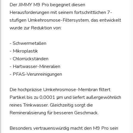
Der JIMMY M9 Pro begegnet diesen
Herausforderungen mit seinem fortschrittlichen 7-
stufigen Umkehrosmose-Filtersystem, das entwickelt
wurde zur Reduktion von:
- Schwermetallen
- Mikroplastik
- Chlorrückständen
- Hartwasser-Mineralien
- PFAS-Verunreinigungen
Die hochpräzise Umkehrosmose-Membran filtert
Partikel bis zu 0,0001 μm und liefert außergewöhnlich
reines Trinkwasser. Gleichzeitig sorgt die
Remineralisierung für besseren Geschmack.
Besonders vertrauenswürdig macht den M9 Pro sein