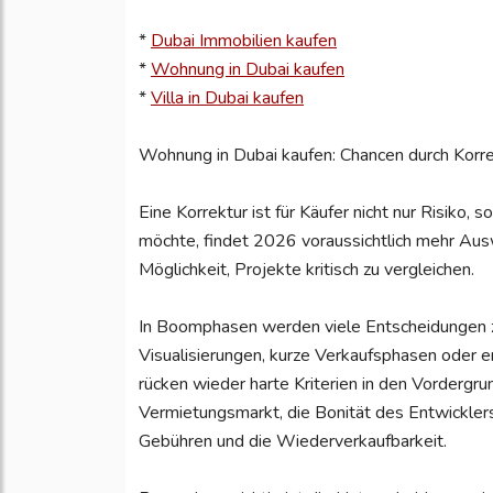
*
Dubai Immobilien kaufen
*
Wohnung in Dubai kaufen
*
Villa in Dubai kaufen
Wohnung in Dubai kaufen: Chancen durch Korr
Eine Korrektur ist für Käufer nicht nur Risiko
möchte, findet 2026 voraussichtlich mehr Au
Möglichkeit, Projekte kritisch zu vergleichen.
In Boomphasen werden viele Entscheidungen zu
Visualisierungen, kurze Verkaufsphasen oder 
rücken wieder harte Kriterien in den Vordergru
Vermietungsmarkt, die Bonität des Entwicklers
Gebühren und die Wiederverkaufbarkeit.