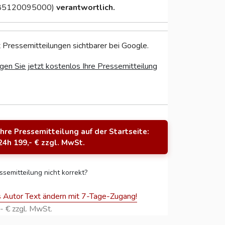
85120095000)
verantwortlich.
 Pressemitteilungen sichtbarer bei Google.
gen Sie jetzt kostenlos Ihre Pressemitteilung
Ihre Pressemitteilung auf der Startseite:
24h 199,- € zzgl. MwSt.
ssemitteilung nicht korrekt?
s Autor Text ändern mit 7-Tage-Zugang!
- € zzgl. MwSt.