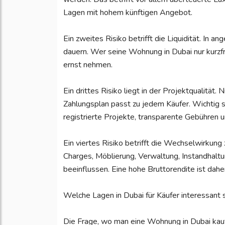
Lagen mit hohem künftigen Angebot.
Ein zweites Risiko betrifft die Liquidität. In
dauern. Wer seine Wohnung in Dubai nur kurzf
ernst nehmen.
Ein drittes Risiko liegt in der Projektqualität.
Zahlungsplan passt zu jedem Käufer. Wichtig s
registrierte Projekte, transparente Gebühren u
Ein viertes Risiko betrifft die Wechselwirkung
Charges, Möblierung, Verwaltung, Instandhalt
beeinflussen. Eine hohe Bruttorendite ist daher
Welche Lagen in Dubai für Käufer interessant 
Die Frage, wo man eine Wohnung in Dubai kaufe