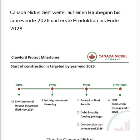
Canada Nickel zielt weiter auf einen
Baubeginn bis
Jahresende 2026
und
erste Produktion bis Ende
2028
.