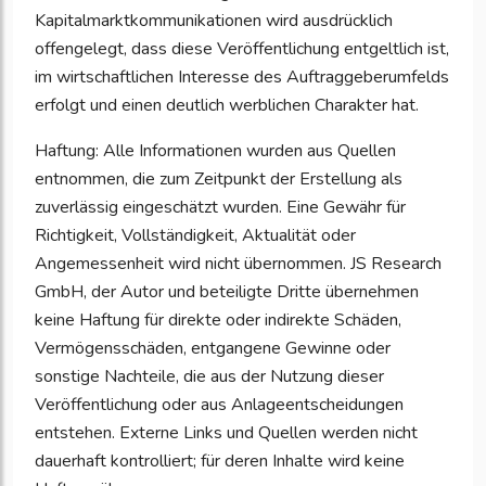
Kapitalmarktkommunikationen wird ausdrücklich
offengelegt, dass diese Veröffentlichung entgeltlich ist,
im wirtschaftlichen Interesse des Auftraggeberumfelds
erfolgt und einen deutlich werblichen Charakter hat.
Haftung: Alle Informationen wurden aus Quellen
entnommen, die zum Zeitpunkt der Erstellung als
zuverlässig eingeschätzt wurden. Eine Gewähr für
Richtigkeit, Vollständigkeit, Aktualität oder
Angemessenheit wird nicht übernommen. JS Research
GmbH, der Autor und beteiligte Dritte übernehmen
keine Haftung für direkte oder indirekte Schäden,
Vermögensschäden, entgangene Gewinne oder
sonstige Nachteile, die aus der Nutzung dieser
Veröffentlichung oder aus Anlageentscheidungen
entstehen. Externe Links und Quellen werden nicht
dauerhaft kontrolliert; für deren Inhalte wird keine