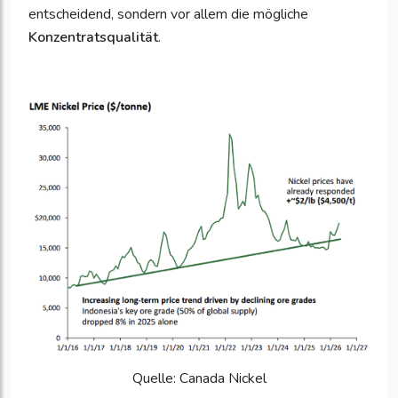
entscheidend, sondern vor allem die mögliche
Konzentratsqualität
.
Quelle: Canada Nickel