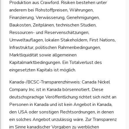
Produktion aus Crawford. Risiken bestehen unter
anderem bei Rohstoffpreisen, Währungen,
Finanzierung, Verwässerung, Genehmigungen,
Baukosten, Zeitplänen, technischen Studien,
Ressourcen- und Reservenschätzungen,
Umweltauflagen, lokalen Stakeholdern, First Nations,
Infrastruktur, politischen Rahmenbedingungen,
Marktliquidität sowie allgemeinen
Kapitalmarktbedingungen. Ein Totalverlust des
eingesetzten Kapitals ist möglich.
Kanada-/BCSC-Transparenzhinweis: Canada Nickel
Company Inc. ist in Kanada börsennotiert. Diese
deutschsprachige Veröffentlichung richtet sich nicht an
Personen in Kanada und ist kein Angebot in Kanada,
den USA oder sonstigen Rechtsordnungen, in denen
ein solches Angebot unzulässig wäre. Zur Transparenz
im Sinne kanadischer Vorgaben zu werblichen