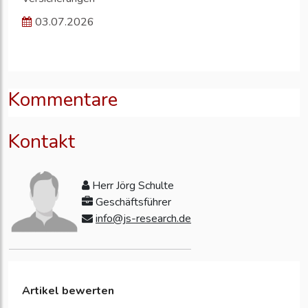
03.07.2026
Kommentare
Kontakt
Herr Jörg Schulte
Geschäftsführer
info@js-research.de
Artikel bewerten