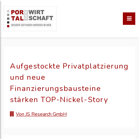
Aufgestockte Privatplatzierung
und neue
Finanzierungsbausteine
stärken TOP-Nickel-Story
Von JS Research GmbH