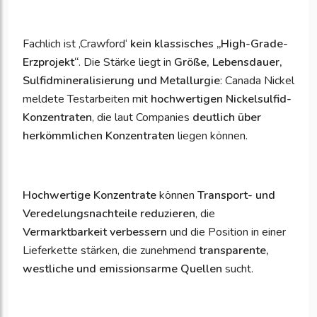
Fachlich ist ‚Crawford‘
kein klassisches „High-Grade-
Erzprojekt“
. Die Stärke liegt in
Größe, Lebensdauer,
Sulfidmineralisierung und Metallurgie
: Canada Nickel
meldete Testarbeiten mit
hochwertigen Nickelsulfid-
Konzentraten
, die laut Companies
deutlich über
herkömmlichen Konzentraten
liegen können.
Hochwertige Konzentrate
können
Transport- und
Veredelungsnachteile reduzieren
, die
Vermarktbarkeit verbessern
und die Position in einer
Lieferkette stärken, die zunehmend
transparente,
westliche und emissionsarme Quellen
sucht.