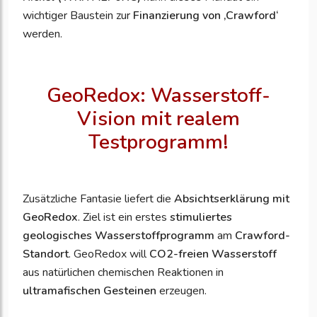
wichtiger Baustein zur
Finanzierung von ‚Crawford‘
werden.
GeoRedox: Wasserstoff-
Vision mit realem
Testprogramm!
Zusätzliche Fantasie liefert die
Absichtserklärung mit
GeoRedox
. Ziel ist ein erstes
stimuliertes
geologisches Wasserstoffprogramm
am
Crawford-
Standort
. GeoRedox will
CO2-freien Wasserstoff
aus natürlichen chemischen Reaktionen in
ultramafischen Gesteinen
erzeugen.