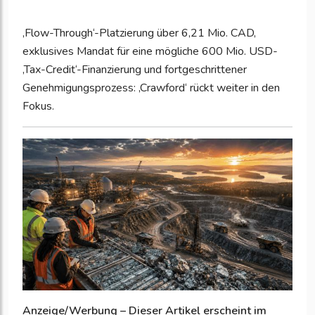
‚Flow-Through‘-Platzierung über 6,21 Mio. CAD,
exklusives Mandat für eine mögliche 600 Mio. USD-
‚Tax-Credit‘-Finanzierung und fortgeschrittener
Genehmigungsprozess: ‚Crawford‘ rückt weiter in den
Fokus.
Anzeige/Werbung – Dieser Artikel erscheint im