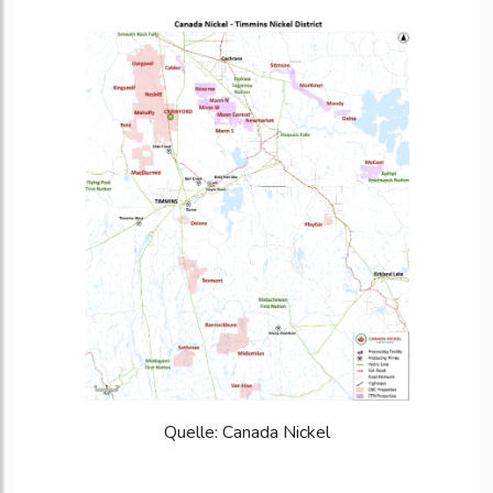
Quelle: Canada Nickel