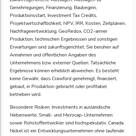
Genehmigungen, Finanzierung, Baubeginn,
Produktionsstart, Investment Tax Credits,
Projektwirtschaftlichkeit, NPV, IRR, Kosten, Zeitplänen,
Nachfrageentwicklung, GeoRedox, CO2-armer
Produktion, technischen Ergebnissen und sonstigen
Erwartungen sind zukunftsgerichtet. Sie beruhen auf
Annahmen und öffentlichen Angaben des
Unternehmens bzw. externer Quellen. Tatsächliche
Ergebnisse können erheblich abweichen. Es besteht
keine Gewähr, dass Crawford genehmigt, finanziert,
gebaut, in Produktion gebracht oder profitabel
betrieben wird.
Besondere Risiken: Investments in ausländische
Nebenwerte, Small- und Microcap-Unternehmen
sowie Rohstoffentwickler sind hochspekulativ. Canada
Nickel ist ein Entwicklungsunternehmen ohne laufende