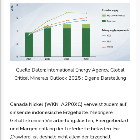
Quelle Daten: International Energy Agency, Global
Critical Minerals Outlook 2025 ; Eigene Darstellung
Canada Nickel (WKN: A2P0XC)
verweist zudem auf
sinkende indonesische Erzgehalte
. Niedrigere
Gehalte können
Verarbeitungskosten, Energiebedarf
und Margen
entlang der
Lieferkette belasten
. Für
‚Crawford‘ ist deshalb nicht allein der Erzgehalt