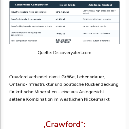
Quelle: Discoveryalert.com
Crawford verbindet damit
Größe, Lebensdauer,
Ontario-Infrastruktur
und
politische Rückendeckung
für
kritische Mineralien
– eine aus Anlegersicht
seltene Kombination
im
westlichen Nickelmarkt
.
‚
Crawford‘: