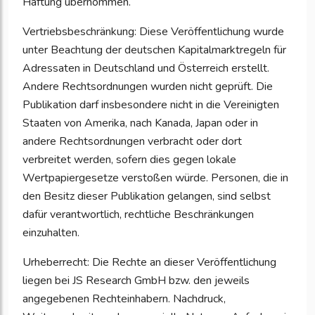
Haftung übernommen.
Vertriebsbeschränkung: Diese Veröffentlichung wurde
unter Beachtung der deutschen Kapitalmarktregeln für
Adressaten in Deutschland und Österreich erstellt.
Andere Rechtsordnungen wurden nicht geprüft. Die
Publikation darf insbesondere nicht in die Vereinigten
Staaten von Amerika, nach Kanada, Japan oder in
andere Rechtsordnungen verbracht oder dort
verbreitet werden, sofern dies gegen lokale
Wertpapiergesetze verstoßen würde. Personen, die in
den Besitz dieser Publikation gelangen, sind selbst
dafür verantwortlich, rechtliche Beschränkungen
einzuhalten.
Urheberrecht: Die Rechte an dieser Veröffentlichung
liegen bei JS Research GmbH bzw. den jeweils
angegebenen Rechteinhabern. Nachdruck,