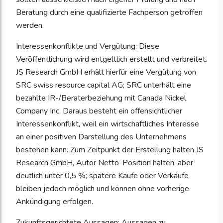
Beratung durch eine qualifizierte Fachperson getroffen
werden.
Interessenkonflikte und Vergütung: Diese
Veröffentlichung wird entgeltlich erstellt und verbreitet.
JS Research GmbH erhält hierfür eine Vergütung von
SRC swiss resource capital AG; SRC unterhält eine
bezahlte IR-/Beraterbeziehung mit Canada Nickel
Company Inc. Daraus besteht ein offensichtlicher
Interessenkonflikt, weil ein wirtschaftliches Interesse
an einer positiven Darstellung des Unternehmens
bestehen kann. Zum Zeitpunkt der Erstellung halten JS
Research GmbH, Autor Netto-Position halten, aber
deutlich unter 0,5 %; spätere Käufe oder Verkäufe
bleiben jedoch möglich und können ohne vorherige
Ankündigung erfolgen.
Zukunftsgerichtete Aussagen: Aussagen zu