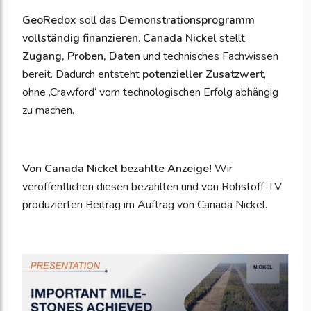
GeoRedox
soll das
Demonstrationsprogramm
vollständig finanzieren
.
Canada Nickel
stellt
Zugang, Proben, Daten
und technisches Fachwissen
bereit. Dadurch entsteht
potenzieller Zusatzwert
,
ohne ‚Crawford‘ vom technologischen Erfolg abhängig
zu machen.
Von Canada Nickel bezahlte Anzeige!
Wir
veröffentlichen diesen bezahlten und von Rohstoff-TV
produzierten Beitrag im Auftrag von Canada Nickel.