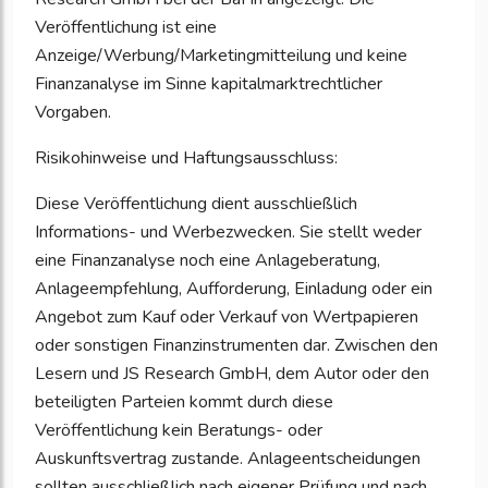
Veröffentlichung ist eine
Anzeige/Werbung/Marketingmitteilung und keine
Finanzanalyse im Sinne kapitalmarktrechtlicher
Vorgaben.
Risikohinweise und Haftungsausschluss:
Diese Veröffentlichung dient ausschließlich
Informations- und Werbezwecken. Sie stellt weder
eine Finanzanalyse noch eine Anlageberatung,
Anlageempfehlung, Aufforderung, Einladung oder ein
Angebot zum Kauf oder Verkauf von Wertpapieren
oder sonstigen Finanzinstrumenten dar. Zwischen den
Lesern und JS Research GmbH, dem Autor oder den
beteiligten Parteien kommt durch diese
Veröffentlichung kein Beratungs- oder
Auskunftsvertrag zustande. Anlageentscheidungen
sollten ausschließlich nach eigener Prüfung und nach