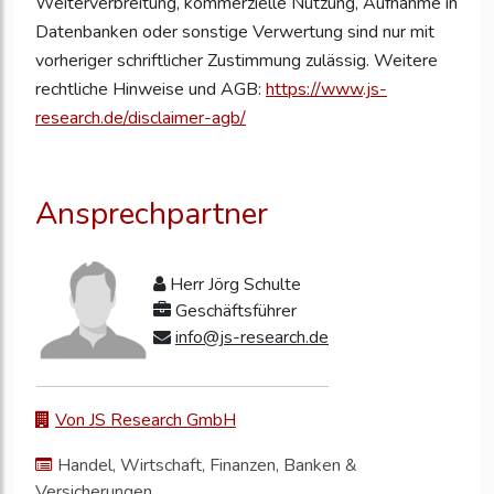
Weiterverbreitung, kommerzielle Nutzung, Aufnahme in
Datenbanken oder sonstige Verwertung sind nur mit
vorheriger schriftlicher Zustimmung zulässig. Weitere
rechtliche Hinweise und AGB:
https://www.js-
research.de/disclaimer-agb/
Ansprechpartner
Herr Jörg Schulte
Geschäftsführer
info@js-research.de
Von JS Research GmbH
Handel, Wirtschaft, Finanzen, Banken &
Versicherungen