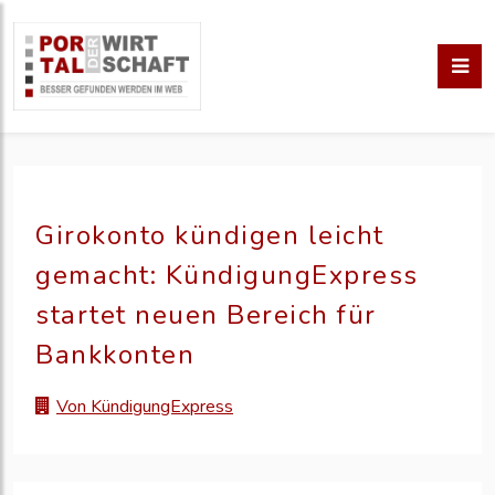
Girokonto kündigen leicht
gemacht: KündigungExpress
startet neuen Bereich für
Bankkonten
Von KündigungExpress