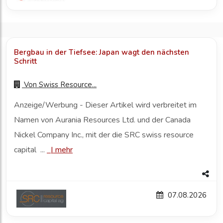
Bergbau in der Tiefsee: Japan wagt den nächsten
Schritt
Von
Swiss Resource...
Anzeige/Werbung - Dieser Artikel wird verbreitet im
Namen von Aurania Resources Ltd. und der Canada
Nickel Company Inc., mit der die SRC swiss resource
capital ...
|
mehr
07.08.2026