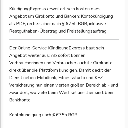
KündigungExpress erweitert sein kostenloses
Angebot um Girokonto und Banken: Kontokündigung
als PDF, rechtssicher nach § 675h BGB, inklusive
Restguthaben-Übertrag und Freistellungsauftrag.
Der Online-Service KündigungExpress baut sein
Angebot weiter aus: Ab sofort können
Verbraucherinnen und Verbraucher auch ihr Girokonto
direkt über die Plattform kündigen. Damit deckt der
Dienst neben Mobilfunk, Fitnessstudio und KFZ-
Versicherung nun einen vierten großen Bereich ab - und
zwar dort, wo viele beim Wechsel unsicher sind: beim
Bankkonto.
Kontokündigung nach § 675h BGB