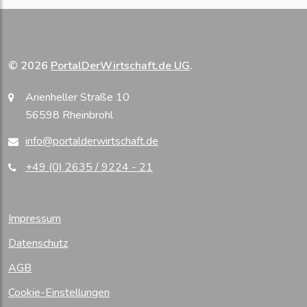
© 2026
PortalDerWirtschaft.de UG
.
Arienheller Straße 10
56598 Rheinbrohl
info@portalderwirtschaft.de
+49 (0) 2635 / 9224 - 21
Impressum
Datenschutz
AGB
Cookie-Einstellungen