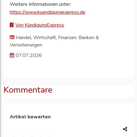
Weitere Informationen unter:
https://www.kuendigungexpress.de
Von KündigungExpress
Handel, Wirtschaft, Finanzen, Banken &
Versicherungen
07.07.2026
Kommentare
Artikel bewerten