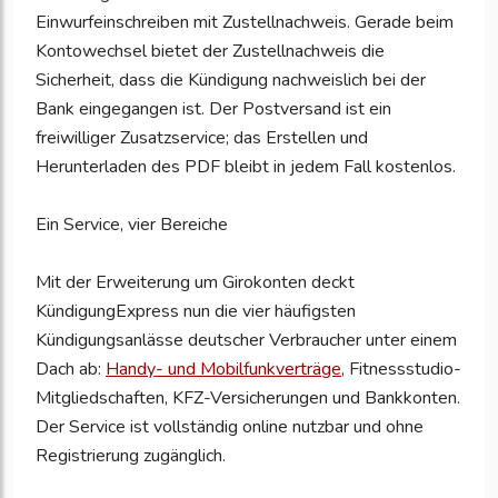
Einwurfeinschreiben mit Zustellnachweis. Gerade beim
Kontowechsel bietet der Zustellnachweis die
Sicherheit, dass die Kündigung nachweislich bei der
Bank eingegangen ist. Der Postversand ist ein
freiwilliger Zusatzservice; das Erstellen und
Herunterladen des PDF bleibt in jedem Fall kostenlos.
Ein Service, vier Bereiche
Mit der Erweiterung um Girokonten deckt
KündigungExpress nun die vier häufigsten
Kündigungsanlässe deutscher Verbraucher unter einem
Dach ab:
Handy- und Mobilfunkverträge
, Fitnessstudio-
Mitgliedschaften, KFZ-Versicherungen und Bankkonten.
Der Service ist vollständig online nutzbar und ohne
Registrierung zugänglich.