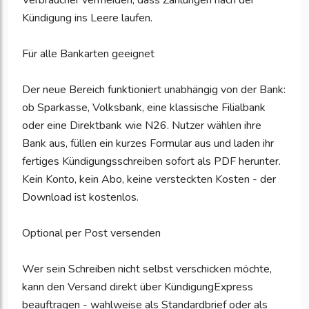
Verbraucher vermeiden, dass Zahlungen nach der
Kündigung ins Leere laufen.
Für alle Bankarten geeignet
Der neue Bereich funktioniert unabhängig von der Bank:
ob Sparkasse, Volksbank, eine klassische Filialbank
oder eine Direktbank wie N26. Nutzer wählen ihre
Bank aus, füllen ein kurzes Formular aus und laden ihr
fertiges Kündigungsschreiben sofort als PDF herunter.
Kein Konto, kein Abo, keine versteckten Kosten - der
Download ist kostenlos.
Optional per Post versenden
Wer sein Schreiben nicht selbst verschicken möchte,
kann den Versand direkt über KündigungExpress
beauftragen - wahlweise als Standardbrief oder als