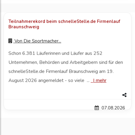
Teilnahmerekord beim schnelleStelle.de Firmenlauf
Braunschweig
Von
Die Sportmacher...
Schon 6.381 Läuferinnen und Läufer aus 252
Unternehmen, Behörden und Arbeitgebern sind für den
schnelleStelle.de Firmenlauf Braunschweig am 19.
August 2026 angemeldet - so viele ...
|
mehr
07.08.2026