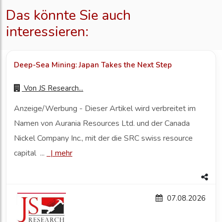
Das könnte Sie auch
interessieren:
Deep-Sea Mining: Japan Takes the Next Step
Von
JS Research...
Anzeige/Werbung - Dieser Artikel wird verbreitet im
Namen von Aurania Resources Ltd. und der Canada
Nickel Company Inc., mit der die SRC swiss resource
capital ...
|
mehr
07.08.2026