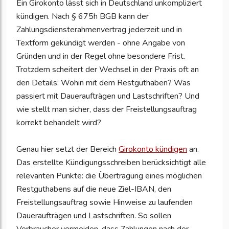
Ein Girokonto lässt sich in Deutschland unkompliziert
kündigen. Nach § 675h BGB kann der
Zahlungsdiensterahmenvertrag jederzeit und in
Textform gekündigt werden - ohne Angabe von
Gründen und in der Regel ohne besondere Frist.
Trotzdem scheitert der Wechsel in der Praxis oft an
den Details: Wohin mit dem Restguthaben? Was
passiert mit Daueraufträgen und Lastschriften? Und
wie stellt man sicher, dass der Freistellungsauftrag
korrekt behandelt wird?
Genau hier setzt der Bereich
Girokonto kündigen
an.
Das erstellte Kündigungsschreiben berücksichtigt alle
relevanten Punkte: die Übertragung eines möglichen
Restguthabens auf die neue Ziel-IBAN, den
Freistellungsauftrag sowie Hinweise zu laufenden
Daueraufträgen und Lastschriften. So sollen