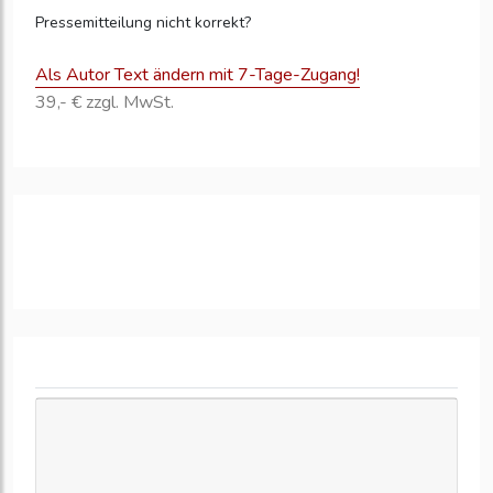
Pressemitteilung nicht korrekt?
Als Autor Text ändern mit 7-Tage-Zugang!
39,- € zzgl. MwSt.