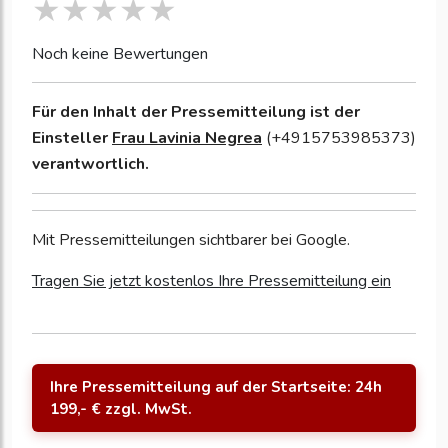
Noch keine Bewertungen
Für den Inhalt der Pressemitteilung ist der
Einsteller
Frau Lavinia Negrea
(+4915753985373)
verantwortlich.
Mit Pressemitteilungen sichtbarer bei Google.
Tragen Sie jetzt kostenlos Ihre Pressemitteilung ein
Ihre Pressemitteilung auf der Startseite: 24h
199,- € zzgl. MwSt.