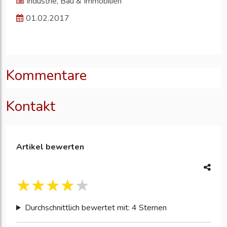
Industrie, Bau & Immobilien
01.02.2017
Kommentare
Kontakt
Artikel bewerten
Durchschnittlich bewertet mit: 4 Sternen