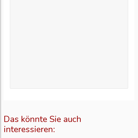
Das könnte Sie auch
interessieren: