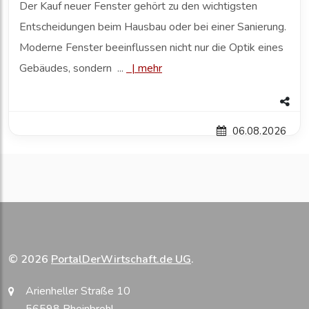
Der Kauf neuer Fenster gehört zu den wichtigsten
Entscheidungen beim Hausbau oder bei einer Sanierung.
Moderne Fenster beeinflussen nicht nur die Optik eines
Gebäudes, sondern ...
|
mehr
06.08.2026
© 2026
PortalDerWirtschaft.de UG
.
Arienheller Straße 10