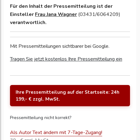
Für den Inhalt der Pressemitteilung ist der
Einsteller
Frau Jana Wagner
(03431/6064209)
verantwortlich.
Mit Pressemitteilungen sichtbarer bei Google.
Tragen Sie jetzt kostenlos Ihre Pressemitteilung ein
Ihre Pressemitteilung auf der Startseite: 24h
199,- € zzgl. MwSt.
Pressemitteilung nicht korrekt?
Als Autor Text ändern mit 7-Tage-Zugang!