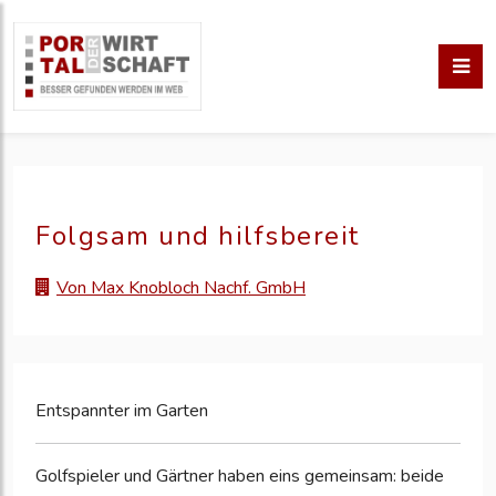
Folgsam und hilfsbereit
Von Max Knobloch Nachf. GmbH
Entspannter im Garten
Golfspieler und Gärtner haben eins gemeinsam: beide