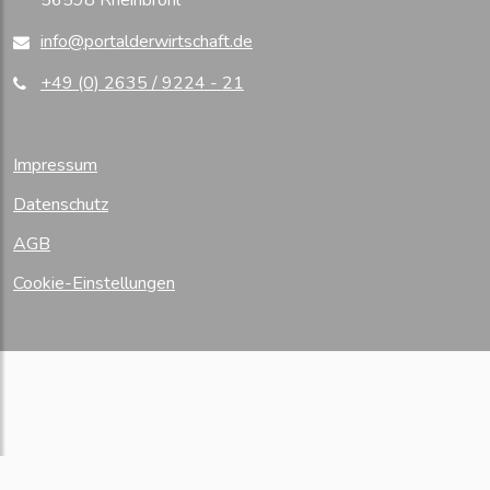
56598 Rheinbrohl
info@portalderwirtschaft.de
+49 (0) 2635 / 9224 - 21
Impressum
Datenschutz
AGB
Cookie-Einstellungen