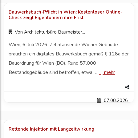
Bauwerksbuch-Pflicht in Wien: Kostenloser Online-
Check zeigt Eigentümern ihre Frist
Von
Architekturbüro Baumeister...
Wien, 6. Juli 2026. Zehntausende Wiener Gebäude
brauchen ein digitales Bauwerksbuch gemäß § 128a der
Bauordnung für Wien (BO). Rund 57.000
Bestandsgebäude sind betroffen, etwa ...
|
mehr
07.08.2026
Rettende Injektion mit Langzeitwirkung