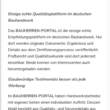
Einzige echte Qualitätsplattform im deutschen
Bauhandwerk
Das
BAUHERREN-PORTAL
ist die einzige echte
Empfehlungsplattform im deutschen Bauhandwerk. Nur
dort werden originale Dokumente, Ergebnisse und
Details aus dem Zertifizierungsprozess veröffentlicht.
Prüfbericht und Qualitätsurkunde sind dort jederzeit
einsehbar. Beide können von Interessenten auch
heruntergeladen werden.
Glaubwürdige Testimonials besser als jede
Werbung
Im
BAUHERREN-PORTAL
haben Handwerksbetriebe
mit eigenen Seiten einen individuellen Auftritt.
Dessen
Inhalt besteht aus Qualitäts- und Servicedetails aus