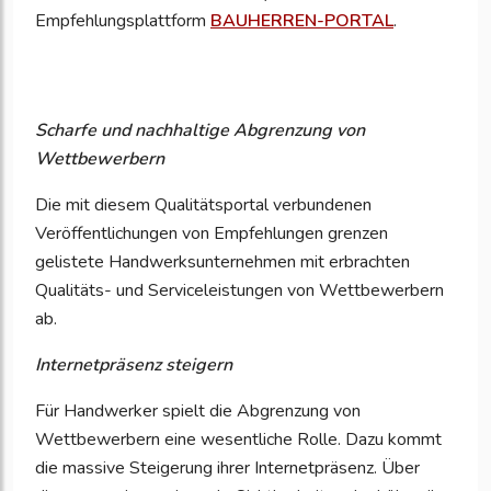
Empfehlungsplattform
BAUHERREN-PORTAL
.
Scharfe und nachhaltige Abgrenzung von
Wettbewerbern
Die mit diesem Qualitätsportal verbundenen
Veröffentlichungen von Empfehlungen grenzen
gelistete Handwerksunternehmen mit erbrachten
Qualitäts- und Serviceleistungen von Wettbewerbern
ab.
Internetpräsenz steigern
Für Handwerker spielt die Abgrenzung von
Wettbewerbern eine wesentliche Rolle. Dazu kommt
die massive Steigerung ihrer Internetpräsenz. Über