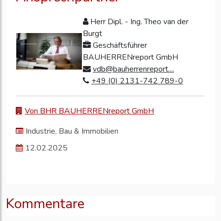
Herr Dipl. - Ing. Theo van der
Burgt
Geschäftsführer
BAUHERRENreport GmbH
vdb@bauherrenreport....
+49 (0) 2131-742 789-0
Von BHR BAUHERRENreport GmbH
Industrie, Bau & Immobilien
12.02.2025
Kommentare