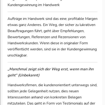
Kundengewinnung im Handwerk
Aufträge im Handwerk sind das eine; profitable Margen
etwas ganz Anderes. Ein Weg, der sicher zu lukrativen
Beauftragungen führt, geht über Empfehlungen,
Bewertungen, Referenzen und Rezensionen von
Handwerkskunden. Wenn diese in originaler Form
veröffentlicht werden, sind sie in der Kundengewinnung
unschlagbar.
„Manchmal zeigt sich der Weg erst, wenn man ihn
geht“ (Unbekannt)
Handwerksfirmen, die kundenorientiert unterwegs sind,
sollten jede Gelegenheit nutzen, dies neuen
Interessenten anhand von konkreten Belegen
mitzuteilen. Das geht in Form von Testimonials auf der