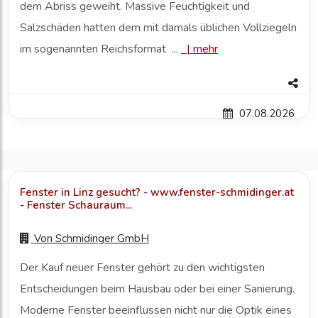
dem Abriss geweiht. Massive Feuchtigkeit und
Salzschäden hatten dem mit damals üblichen Vollziegeln
im sogenannten Reichsformat ...
|
mehr
07.08.2026
Fenster in Linz gesucht? - www.fenster-schmidinger.at
- Fenster Schauraum...
Von
Schmidinger GmbH
Der Kauf neuer Fenster gehört zu den wichtigsten
Entscheidungen beim Hausbau oder bei einer Sanierung.
Moderne Fenster beeinflussen nicht nur die Optik eines