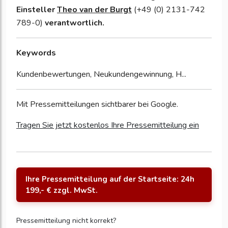
Einsteller
Theo van der Burgt
(+49 (0) 2131-742
789-0)
verantwortlich.
Keywords
Kundenbewertungen, Neukundengewinnung, H...
Mit Pressemitteilungen sichtbarer bei Google.
Tragen Sie jetzt kostenlos Ihre Pressemitteilung ein
Ihre Pressemitteilung auf der Startseite: 24h
199,- € zzgl. MwSt.
Pressemitteilung nicht korrekt?