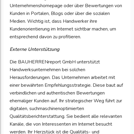
Unternehmenshomepage oder über Bewertungen von
Kunden in Portalen, Blogs oder über die sozialen
Medien. Wichtig ist, dass Handwerker ihre
Kundenorientierung im Internet sichtbar machen, um
entsprechend davon zu profitieren.
Externe Unterstützung
Die BAUHERRENreport GmbH unterstützt
Handwerksunternehmen bei solchen
Herausforderungen. Das Unternehmen arbeitet mit
einer bewährten Empfehlungsstrategie. Diese baut auf
verbindlichen und authentischen Bewertungen
ehemaliger Kunden auf. Ihr strategischer Weg führt zur
digitalen, suchmaschinenoptimierten
Qualitätsberichterstattung. Sie bedient alle relevanten
Kanäle, die von Interessenten im Internet besucht
werden. Ihr Herzstück ist die Qualitäts- und