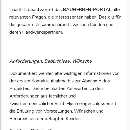
Inhaltlich beantwortet das
BAUHERREN-PORTAL
alle
relevanten Fragen, die Interessenten haben. Das gilt für
die gesamte Zusammenarbeit zwischen Kunden und
deren Handwerkspartnern.
Anforderungen, Bedürfnisse, Wünsche
Dokumentiert werden alle wichtigen Informationen von
der ersten Kontaktaufnahme bis zur Abnahme des
Projektes. Diese beinhalten Antworten zu den
Anforderungen aus fachlicher und
zwischenmenschlicher Sicht. Hierin eingeschlossen ist
die Erfüllung von Vorstellungen, Wünschen und
Bedürfnissen der befragten Kunden.