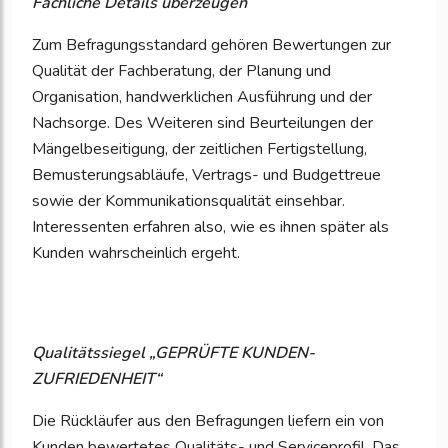
Fachliche Details überzeugen
Zum Befragungsstandard gehören Bewertungen zur
Qualität der Fachberatung, der Planung und
Organisation, handwerklichen Ausführung und der
Nachsorge. Des Weiteren sind Beurteilungen der
Mängelbeseitigung, der zeitlichen Fertigstellung,
Bemusterungsabläufe, Vertrags- und Budgettreue
sowie der Kommunikationsqualität einsehbar.
Interessenten erfahren also, wie es ihnen später als
Kunden wahrscheinlich ergeht.
Qualitätssiegel „GEPRÜFTE KUNDEN-
ZUFRIEDENHEIT“
Die Rückläufer aus den Befragungen liefern ein von
Kunden bewertetes Qualitäts- und Serviceprofil. Das