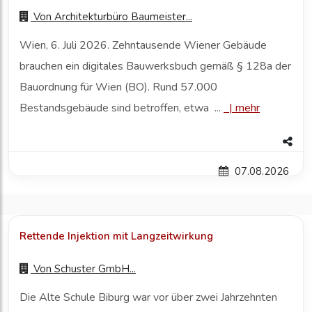
Von
Architekturbüro Baumeister...
Wien, 6. Juli 2026. Zehntausende Wiener Gebäude
brauchen ein digitales Bauwerksbuch gemäß § 128a der
Bauordnung für Wien (BO). Rund 57.000
Bestandsgebäude sind betroffen, etwa ...
|
mehr
07.08.2026
Rettende Injektion mit Langzeitwirkung
Von
Schuster GmbH...
Die Alte Schule Biburg war vor über zwei Jahrzehnten