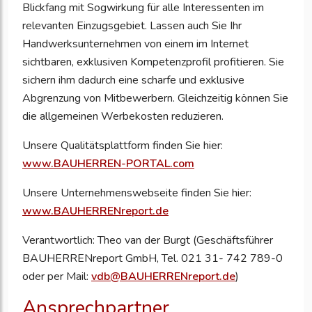
Blickfang mit Sogwirkung für alle Interessenten im
relevanten Einzugsgebiet. Lassen auch Sie Ihr
Handwerksunternehmen von einem im Internet
sichtbaren, exklusiven Kompetenzprofil profitieren. Sie
sichern ihm dadurch eine scharfe und exklusive
Abgrenzung von Mitbewerbern. Gleichzeitig können Sie
die allgemeinen Werbekosten reduzieren.
Unsere Qualitätsplattform finden Sie hier:
www.BAUHERREN-PORTAL.com
Unsere Unternehmenswebseite finden Sie hier:
www.BAUHERRENreport.de
Verantwortlich: Theo van der Burgt (Geschäftsführer
BAUHERRENreport GmbH, Tel. 021 31- 742 789-0
oder per Mail:
vdb@BAUHERRENreport.de
)
Ansprechpartner