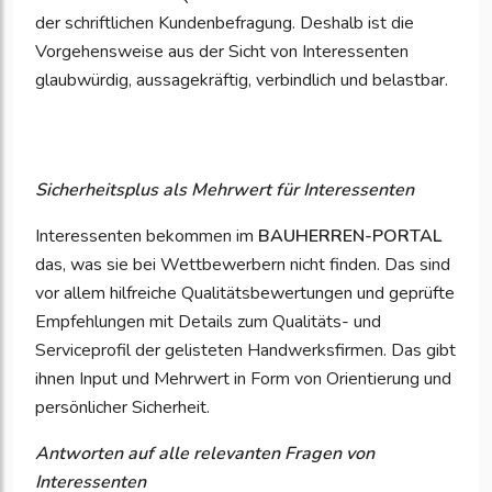
der schriftlichen Kundenbefragung. Deshalb ist die
Vorgehensweise aus der Sicht von Interessenten
glaubwürdig, aussagekräftig, verbindlich und belastbar.
Sicherheitsplus als Mehrwert für Interessenten
Interessenten bekommen im
BAUHERREN-PORTAL
das, was sie bei Wettbewerbern nicht finden. Das sind
vor allem hilfreiche Qualitätsbewertungen und geprüfte
Empfehlungen mit Details zum Qualitäts- und
Serviceprofil der gelisteten Handwerksfirmen. Das gibt
ihnen Input und Mehrwert in Form von Orientierung und
persönlicher Sicherheit.
Antworten auf alle relevanten Fragen von
Interessenten