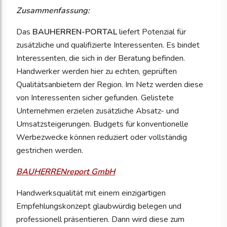
Zusammenfassung:
Das
BAUHERREN-PORTAL
liefert Potenzial für
zusätzliche und qualifizierte Interessenten. Es bindet
Interessenten, die sich in der Beratung befinden.
Handwerker werden hier zu echten, geprüften
Qualitätsanbietern der Region. Im Netz werden diese
von Interessenten sicher gefunden. Gelistete
Unternehmen erzielen zusätzliche Absatz- und
Umsatzsteigerungen. Budgets für konventionelle
Werbezwecke können reduziert oder vollständig
gestrichen werden.
BAUHERRENreport GmbH
Handwerksqualität mit einem einzigartigen
Empfehlungskonzept glaubwürdig belegen und
professionell präsentieren. Dann wird diese zum