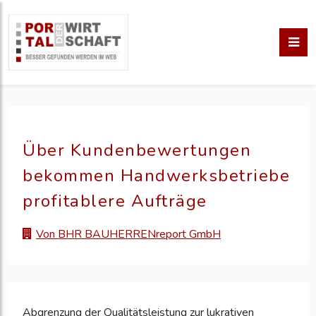
Über Kundenbewertungen
bekommen Handwerksbetriebe
profitablere Aufträge
Von BHR BAUHERRENreport GmbH
Abgrenzung der Qualitätsleistung zur lukrativen