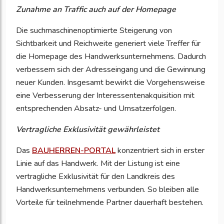
Zunahme an Traffic auch auf der Homepage
Die suchmaschinenoptimierte Steigerung von
Sichtbarkeit und Reichweite generiert viele Treffer für
die Homepage des Handwerksunternehmens. Dadurch
verbessern sich der Adresseingang und die Gewinnung
neuer Kunden. Insgesamt bewirkt die Vorgehensweise
eine Verbesserung der Interessentenakquisition mit
entsprechenden Absatz- und Umsatzerfolgen.
Vertragliche Exklusivität gewährleistet
Das
BAUHERREN-PORTAL
konzentriert sich in erster
Linie auf das Handwerk. Mit der Listung ist eine
vertragliche Exklusivität für den Landkreis des
Handwerksunternehmens verbunden. So bleiben alle
Vorteile für teilnehmende Partner dauerhaft bestehen.