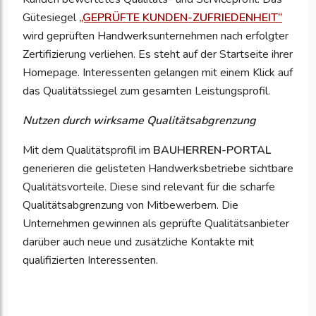
Gütesiegel
„GEPRÜFTE KUNDEN-ZUFRIEDENHEIT“
wird geprüften Handwerksunternehmen nach erfolgter
Zertifizierung verliehen. Es steht auf der Startseite ihrer
Homepage. Interessenten gelangen mit einem Klick auf
das Qualitätssiegel zum gesamten Leistungsprofil.
Nutzen durch wirksame Qualitätsabgrenzung
Mit dem Qualitätsprofil im
BAUHERREN-PORTAL
generieren die gelisteten Handwerksbetriebe sichtbare
Qualitätsvorteile. Diese sind relevant für die scharfe
Qualitätsabgrenzung von Mitbewerbern. Die
Unternehmen gewinnen als geprüfte Qualitätsanbieter
darüber auch neue und zusätzliche Kontakte mit
qualifizierten Interessenten.