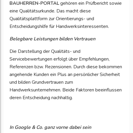
BAUHERREN-PORTAL
gehören ein Prüfbericht sowie
eine Qualitätsurkunde. Das macht diese
Qualitätsplattform zur Orientierungs- und
Entscheidungshilfe für Handwerksinteressenten.
Belegbare Leistungen bilden Vertrauen
Die Darstellung der Qualitäts- und
Servicebewertungen erfolgt über Empfehlungen,
Referenzen bzw. Rezensionen. Durch diese bekommen
angehende Kunden ein Plus an persönlicher Sicherheit
und bilden Grundvertrauen zum
Handwerksunternehmen. Beide Faktoren beeinflussen
deren Entscheidung nachhaltig.
In Google & Co. ganz vorne dabei sein