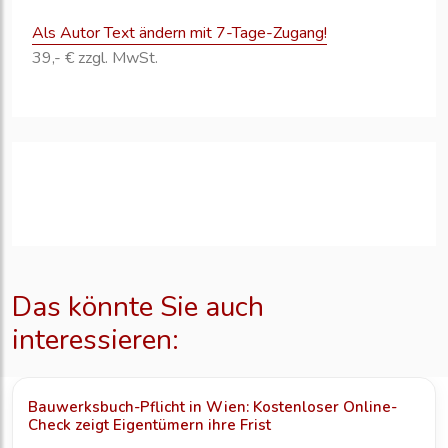
Als Autor Text ändern mit 7-Tage-Zugang!
39,- € zzgl. MwSt.
Das könnte Sie auch
interessieren:
Bauwerksbuch-Pflicht in Wien: Kostenloser Online-
Check zeigt Eigentümern ihre Frist