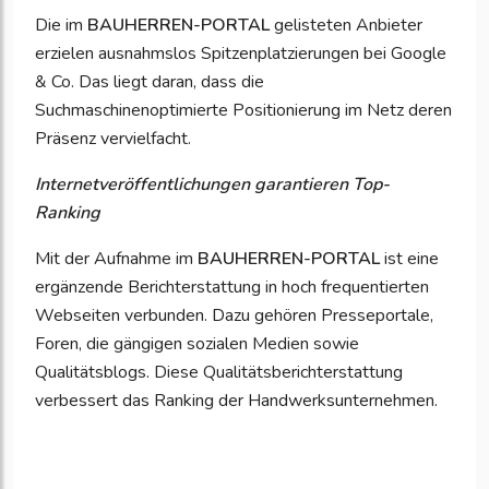
Die im
BAUHERREN-PORTAL
gelisteten Anbieter
erzielen ausnahmslos Spitzenplatzierungen bei Google
& Co. Das liegt daran, dass die
Suchmaschinenoptimierte Positionierung im Netz deren
Präsenz vervielfacht.
Internetveröffentlichungen garantieren Top-
Ranking
Mit der Aufnahme im
BAUHERREN-PORTAL
ist eine
ergänzende Berichterstattung in hoch frequentierten
Webseiten verbunden. Dazu gehören Presseportale,
Foren, die gängigen sozialen Medien sowie
Qualitätsblogs. Diese Qualitätsberichterstattung
verbessert das Ranking der Handwerksunternehmen.