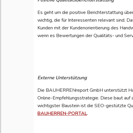
Positive Qualitätsberichterstattung
Es geht um die positive Berichterstattung üb
wichtig, die für Interessenten relevant sind. D
Kunden mit der Kundenorientierung des Handwe
wenn es Bewertungen der Qualitäts- und Serv
Externe Unterstützung
Die BAUHERRENreport GmbH unterstützt Han
Online-Empfehlungsstrategie. Diese baut auf 
wichtigster Baustein ist die SEO-gestützte Qu
BAUHERREN-PORTAL
.