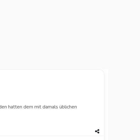
äden hatten dem mit damals üblichen