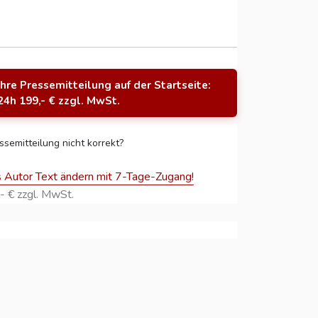
Ihre Pressemitteilung auf der Startseite:
24h 199,- € zzgl. MwSt.
ssemitteilung nicht korrekt?
s Autor Text ändern mit 7-Tage-Zugang!
- € zzgl. MwSt.