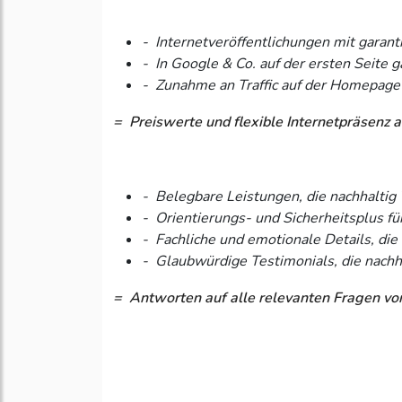
- Internetveröffentlichungen mit garan
- In Google & Co. auf der ersten Seite 
- Zunahme an Traffic auf der Homepa
= Preiswerte und flexible Internetpräsenz a
- Belegbare Leistungen, die nachhaltig 
- Orientierungs- und Sicherheitsplus fü
- Fachliche und emotionale Details, di
- Glaubwürdige Testimonials, die nachh
= Antworten auf alle relevanten Fragen vo