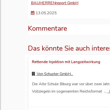
BAUHERRENreport GmbH
13.05.2025
Kommentare
Das könnte Sie auch intere
Rettende Injektion mit Langzeitwirkung
Von
Schuster GmbH...
Die Alte Schule Biburg war vor über zwei Ja
Vollziegeln im sogenannten Reichsformat ...