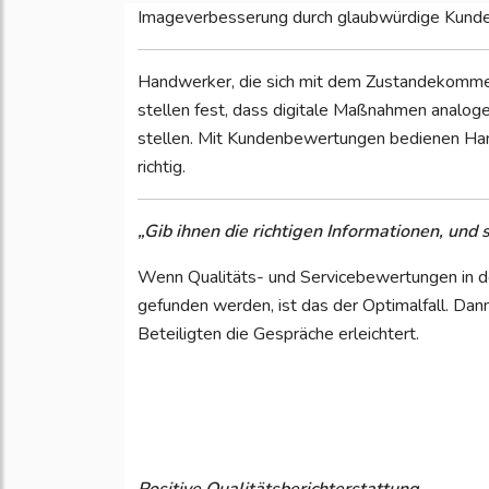
Imageverbesserung durch glaubwürdige Kund
Handwerker, die sich mit dem Zustandekommen
stellen fest, dass digitale Maßnahmen analog
stellen. Mit Kundenbewertungen bedienen Han
richtig.
„Gib ihnen die richtigen Informationen, und
Wenn Qualitäts- und Servicebewertungen in
gefunden werden, ist das der Optimalfall. Da
Beteiligten die Gespräche erleichtert.