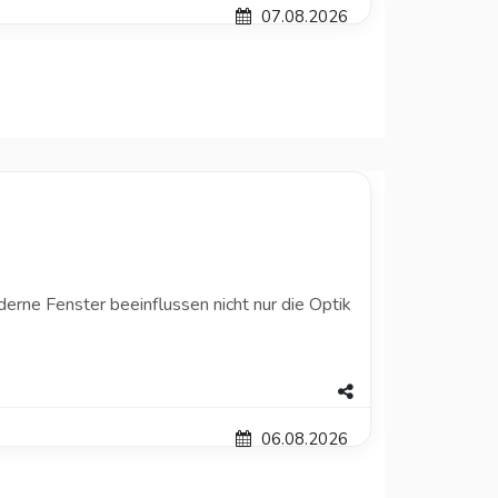
07.08.2026
erne Fenster beeinflussen nicht nur die Optik
06.08.2026