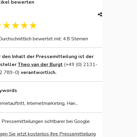
tikel bewerten
Durchschnittlich bewertet mit: 4.8 Sternen
r den Inhalt der Pressemitteilung ist der
nsteller
Theo van der Burgt
(+49 (0) 2131-
2 789-0)
verantwortlich.
ywords
ernetauftritt, Internetmarketing, Han...
 Pressemitteilungen sichtbarer bei Google.
gen Sie jetzt kostenlos Ihre Pressemitteilung