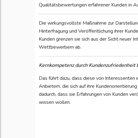
Qualitätsbewertungen erfahrener Kunden in A
Die wirkungsvollste Maßnahme zur Darstellung
Hinterfragung und Veröffentlichung ihrer Kunde
Kunden grenzen sie sich aus der Sicht neuer In
Wettbewerbern ab.
Kernkompetenz durch Kundenzufriedenheit 
Das führt dazu, dass diese von Interessenten 
Anbietern, die sich auf ihre Kundenorientierun
dadurch, dass sie Erfahrungen von Kunden veröf
wissen wollen.