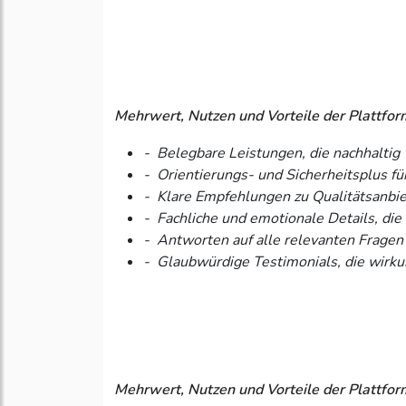
Mehrwert, Nutzen und Vorteile der Plattform
- Belegbare Leistungen, die nachhaltig 
- Orientierungs- und Sicherheitsplus fü
- Klare Empfehlungen zu Qualitätsanbi
- Fachliche und emotionale Details, di
- Antworten auf alle relevanten Fragen
- Glaubwürdige Testimonials, die wirku
Mehrwert, Nutzen und Vorteile der Plattf