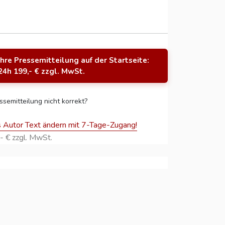
Ihre Pressemitteilung auf der Startseite:
24h 199,- € zzgl. MwSt.
ssemitteilung nicht korrekt?
s Autor Text ändern mit 7-Tage-Zugang!
- € zzgl. MwSt.