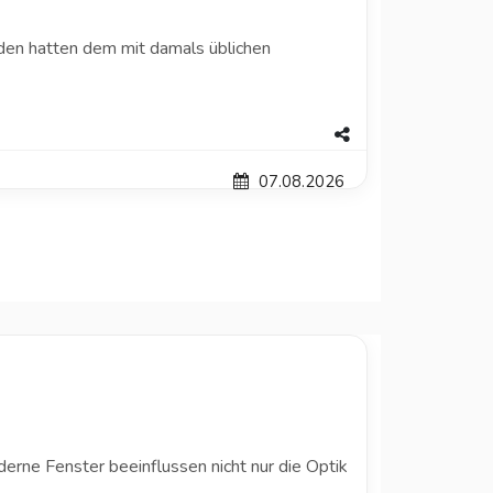
äden hatten dem mit damals üblichen
07.08.2026
erne Fenster beeinflussen nicht nur die Optik