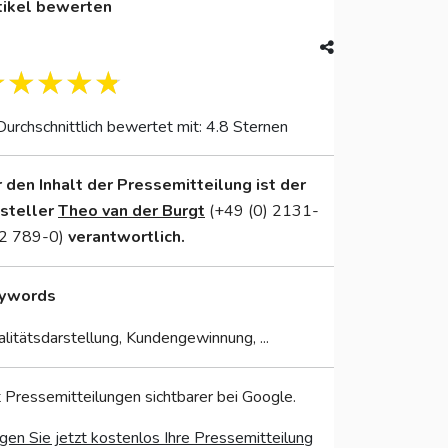
tikel bewerten
Durchschnittlich bewertet mit: 4.8 Sternen
r den Inhalt der Pressemitteilung ist der
nsteller
Theo van der Burgt
(+49 (0) 2131-
2 789-0)
verantwortlich.
ywords
litätsdarstellung, Kundengewinnung, ...
 Pressemitteilungen sichtbarer bei Google.
gen Sie jetzt kostenlos Ihre Pressemitteilung