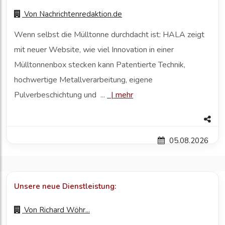
Von
Nachrichtenredaktion.de
Wenn selbst die Mülltonne durchdacht ist: HALA zeigt
mit neuer Website, wie viel Innovation in einer
Mülltonnenbox stecken kann Patentierte Technik,
hochwertige Metallverarbeitung, eigene
Pulverbeschichtung und ...
|
mehr
05.08.2026
Unsere neue Dienstleistung:
Von
Richard Wöhr...