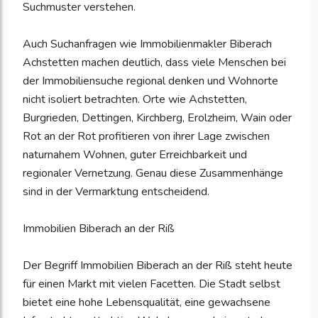
Suchmuster verstehen.
Auch Suchanfragen wie Immobilienmakler Biberach
Achstetten machen deutlich, dass viele Menschen bei
der Immobiliensuche regional denken und Wohnorte
nicht isoliert betrachten. Orte wie Achstetten,
Burgrieden, Dettingen, Kirchberg, Erolzheim, Wain oder
Rot an der Rot profitieren von ihrer Lage zwischen
naturnahem Wohnen, guter Erreichbarkeit und
regionaler Vernetzung. Genau diese Zusammenhänge
sind in der Vermarktung entscheidend.
Immobilien Biberach an der Riß
Der Begriff Immobilien Biberach an der Riß steht heute
für einen Markt mit vielen Facetten. Die Stadt selbst
bietet eine hohe Lebensqualität, eine gewachsene