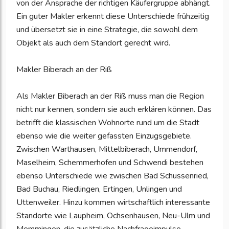
von der Ansprache der richtigen Käufergruppe abhängt.
Ein guter Makler erkennt diese Unterschiede frühzeitig
und übersetzt sie in eine Strategie, die sowohl dem
Objekt als auch dem Standort gerecht wird.
Makler Biberach an der Riß
Als Makler Biberach an der Riß muss man die Region
nicht nur kennen, sondern sie auch erklären können. Das
betrifft die klassischen Wohnorte rund um die Stadt
ebenso wie die weiter gefassten Einzugsgebiete.
Zwischen Warthausen, Mittelbiberach, Ummendorf,
Maselheim, Schemmerhofen und Schwendi bestehen
ebenso Unterschiede wie zwischen Bad Schussenried,
Bad Buchau, Riedlingen, Ertingen, Unlingen und
Uttenweiler. Hinzu kommen wirtschaftlich interessante
Standorte wie Laupheim, Ochsenhausen, Neu-Ulm und