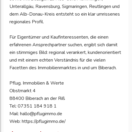
Unterallgäu, Ravensburg, Sigmaringen, Reutlingen und
dem Alb-Donau-Kreis entsteht so ein klar umrissenes
regionales Profil.
Für Eigentümer und Kaufinteressenten, die einen
erfahrenen Ansprechpartner suchen, ergibt sich damit
ein stimmiges Bild: regional verankert, kundenorientiert
und mit einem echten Verständnis für die vielen
Facetten des Immobilienmarktes in und um Biberach.
Pflug. Immobilien & Werte
Obstmarkt 4
88400 Biberach an der Riß
Tel: 07351 184 918 1
Mail: hallo@pflugimmo.de
Web: https://pflugimmo.de/