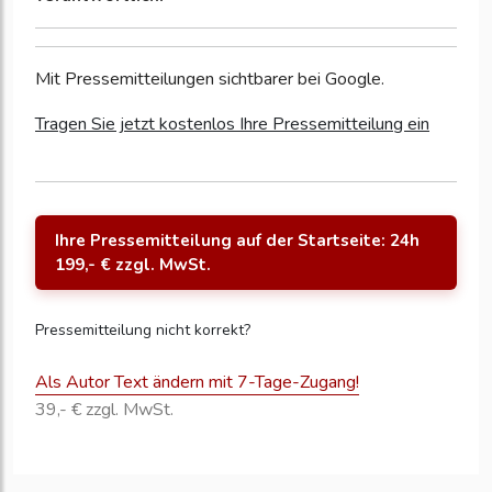
Mit Pressemitteilungen sichtbarer bei Google.
Tragen Sie jetzt kostenlos Ihre Pressemitteilung ein
Ihre Pressemitteilung auf der Startseite: 24h
199,- € zzgl. MwSt.
Pressemitteilung nicht korrekt?
Als Autor Text ändern mit 7-Tage-Zugang!
39,- € zzgl. MwSt.