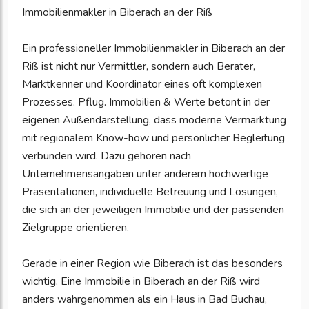
Immobilienmakler in Biberach an der Riß
Ein professioneller Immobilienmakler in Biberach an der
Riß ist nicht nur Vermittler, sondern auch Berater,
Marktkenner und Koordinator eines oft komplexen
Prozesses. Pflug. Immobilien & Werte betont in der
eigenen Außendarstellung, dass moderne Vermarktung
mit regionalem Know-how und persönlicher Begleitung
verbunden wird. Dazu gehören nach
Unternehmensangaben unter anderem hochwertige
Präsentationen, individuelle Betreuung und Lösungen,
die sich an der jeweiligen Immobilie und der passenden
Zielgruppe orientieren.
Gerade in einer Region wie Biberach ist das besonders
wichtig. Eine Immobilie in Biberach an der Riß wird
anders wahrgenommen als ein Haus in Bad Buchau,