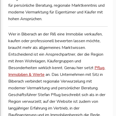
für persönliche Beratung, regionale Marktkenntnis und
moderne Vermarktung für Eigentümer und Käufer mit
hohen Ansprüchen.
Wer in Biberach an der Riß eine Immobilie verkaufen,
kaufen oder professionell bewerten lassen möchte,
braucht mehr als allgemeines Marktwissen.
Entscheidend ist ein Ansprechpartner, der die Region
mit ihren Wohnlagen, Käufergruppen und
Besonderheiten wirklich kennt. Genau hier setzt
Pflug.
Immobilien & Werte
an. Das Unternehmen mit Sitz in
Biberach verbindet regionale Verwurzelung mit
moderner Vermarktung und persönlicher Beratung.
Geschäftsführer Stefan Pflug beschreibt sich als in der
Region verwurzelt; auf der Website ist zudem von
langjähriger Erfahrung im Vertrieb, in der
Baufinanzierung und im Immobilienbereich die Rede.