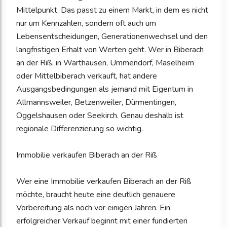
Mittelpunkt. Das passt zu einem Markt, in dem es nicht
nur um Kennzahlen, sondern oft auch um
Lebensentscheidungen, Generationenwechsel und den
langfristigen Erhalt von Werten geht. Wer in Biberach
an der Riß, in Warthausen, Ummendorf, Maselheim
oder Mittelbiberach verkauft, hat andere
Ausgangsbedingungen als jemand mit Eigentum in
Allmannsweiler, Betzenweiler, Dürmentingen,
Oggelshausen oder Seekirch. Genau deshalb ist
regionale Differenzierung so wichtig.
Immobilie verkaufen Biberach an der Riß
Wer eine Immobilie verkaufen Biberach an der Riß
möchte, braucht heute eine deutlich genauere
Vorbereitung als noch vor einigen Jahren. Ein
erfolgreicher Verkauf beginnt mit einer fundierten