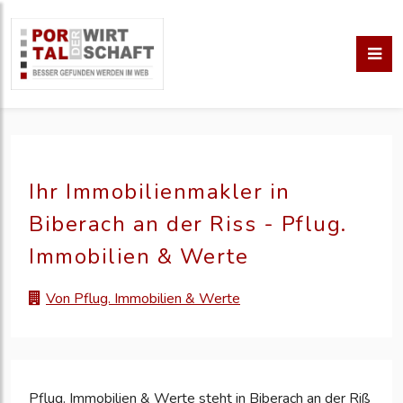
Ihr Immobilienmakler in
Biberach an der Riss - Pflug.
Immobilien & Werte
Von Pflug. Immobilien & Werte
Pflug. Immobilien & Werte steht in Biberach an der Riß