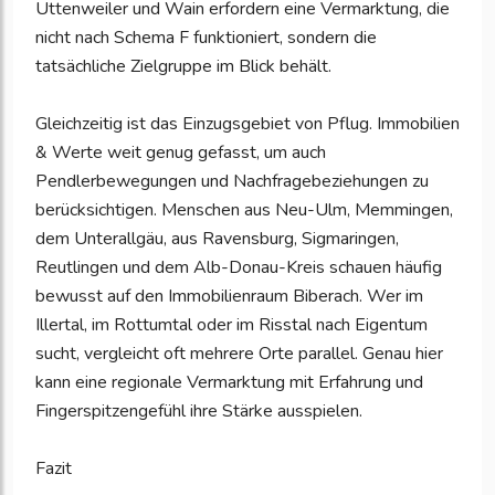
Uttenweiler und Wain erfordern eine Vermarktung, die
nicht nach Schema F funktioniert, sondern die
tatsächliche Zielgruppe im Blick behält.
Gleichzeitig ist das Einzugsgebiet von Pflug. Immobilien
& Werte weit genug gefasst, um auch
Pendlerbewegungen und Nachfragebeziehungen zu
berücksichtigen. Menschen aus Neu-Ulm, Memmingen,
dem Unterallgäu, aus Ravensburg, Sigmaringen,
Reutlingen und dem Alb-Donau-Kreis schauen häufig
bewusst auf den Immobilienraum Biberach. Wer im
Illertal, im Rottumtal oder im Risstal nach Eigentum
sucht, vergleicht oft mehrere Orte parallel. Genau hier
kann eine regionale Vermarktung mit Erfahrung und
Fingerspitzengefühl ihre Stärke ausspielen.
Fazit