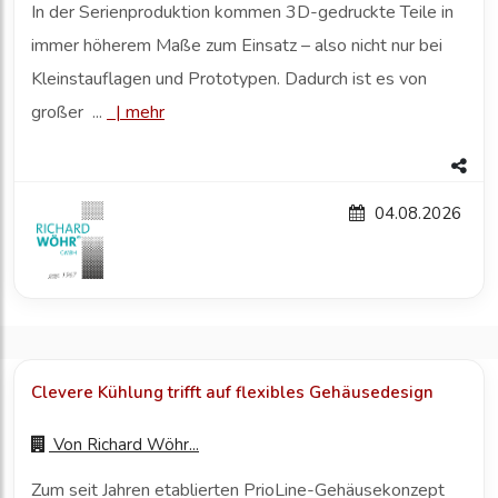
In der Serienproduktion kommen 3D-gedruckte Teile in
immer höherem Maße zum Einsatz – also nicht nur bei
Kleinstauflagen und Prototypen. Dadurch ist es von
großer ...
|
mehr
04.08.2026
Clevere Kühlung trifft auf flexibles Gehäusedesign
Von
Richard Wöhr...
Zum seit Jahren etablierten PrioLine-Gehäusekonzept