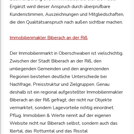
Ergänzt wird dieser Anspruch durch überprüfbare
Kundenstimmen, Auszeichnungen und Mitgliedschaften,
die den Qualitätsanspruch nach außen sichtbar machen.
Immobilienmakler Biberach an der Riß
Der Immobilienmarkt in Oberschwaben ist vielschichtig.
Zwischen der Stadt Biberach an der Riß, den
umliegenden Gemeinden und den angrenzenden
Regionen bestehen deutliche Unterschiede bei
Nachfrage, Preisstruktur und Zielgruppen. Genau
deshalb ist ein regional aufgestellter Immobilienmakler
Biberach an der Riß gefragt, der nicht nur Objekte
vermarktet, sondern Lagevorteile richtig einordnet.
Pflug. Immobilien & Werte nennt auf der eigenen
Website nicht nur Biberach selbst, sondern auch das
Illertal, das Rottumtal und das Risstal