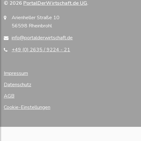
© 2026
PortalDerWirtschaft.de UG
.
Arienheller Straße 10
56598 Rheinbrohl
info@portalderwirtschaft.de
+49 (0) 2635 / 9224 - 21
Impressum
Datenschutz
AGB
Cookie-Einstellungen