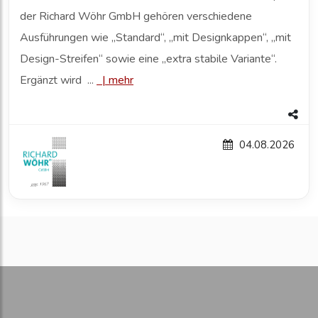
der Richard Wöhr GmbH gehören verschiedene
Ausführungen wie „Standard“, „mit Designkappen“, „mit
Design-Streifen“ sowie eine „extra stabile Variante“.
Ergänzt wird ...
|
mehr
04.08.2026