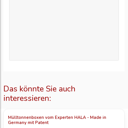
Das könnte Sie auch
interessieren:
Mülltonnenboxen vom Experten HALA - Made in
Germany mit Patent