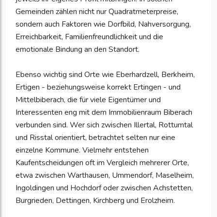
Gemeinden zählen nicht nur Quadratmeterpreise,
sondern auch Faktoren wie Dorfbild, Nahversorgung,
Erreichbarkeit, Familienfreundlichkeit und die
emotionale Bindung an den Standort.
Ebenso wichtig sind Orte wie Eberhardzell, Berkheim,
Ertigen - beziehungsweise korrekt Ertingen - und
Mittelbiberach, die für viele Eigentümer und
Interessenten eng mit dem Immobilienraum Biberach
verbunden sind. Wer sich zwischen Illertal, Rottumtal
und Risstal orientiert, betrachtet selten nur eine
einzelne Kommune. Vielmehr entstehen
Kaufentscheidungen oft im Vergleich mehrerer Orte,
etwa zwischen Warthausen, Ummendorf, Maselheim,
Ingoldingen und Hochdorf oder zwischen Achstetten,
Burgrieden, Dettingen, Kirchberg und Erolzheim.