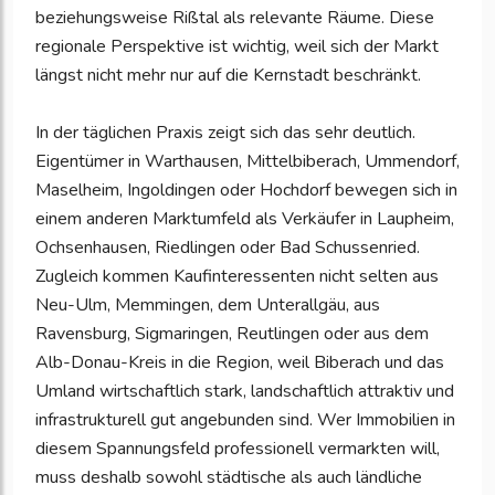
beziehungsweise Rißtal als relevante Räume. Diese
regionale Perspektive ist wichtig, weil sich der Markt
längst nicht mehr nur auf die Kernstadt beschränkt.
In der täglichen Praxis zeigt sich das sehr deutlich.
Eigentümer in Warthausen, Mittelbiberach, Ummendorf,
Maselheim, Ingoldingen oder Hochdorf bewegen sich in
einem anderen Marktumfeld als Verkäufer in Laupheim,
Ochsenhausen, Riedlingen oder Bad Schussenried.
Zugleich kommen Kaufinteressenten nicht selten aus
Neu-Ulm, Memmingen, dem Unterallgäu, aus
Ravensburg, Sigmaringen, Reutlingen oder aus dem
Alb-Donau-Kreis in die Region, weil Biberach und das
Umland wirtschaftlich stark, landschaftlich attraktiv und
infrastrukturell gut angebunden sind. Wer Immobilien in
diesem Spannungsfeld professionell vermarkten will,
muss deshalb sowohl städtische als auch ländliche