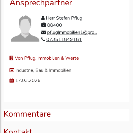
Ansprechpartner
Herr Stefan Pflug
88400
pflugImmobilien1@pro...
073511849181
Von Pflug. Immobilien & Werte
Industrie, Bau & Immobilien
17.03.2026
Kommentare
Kontakt