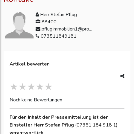
Herr Stefan Pflug
88400
pflugImmobilien1@pro...
073511849181
Artikel bewerten
Noch keine Bewertungen
Für den Inhalt der Pressemitteilung ist der
Einsteller
Herr Stefan Pflug
(07351 184 918 1)
verantwortlich.