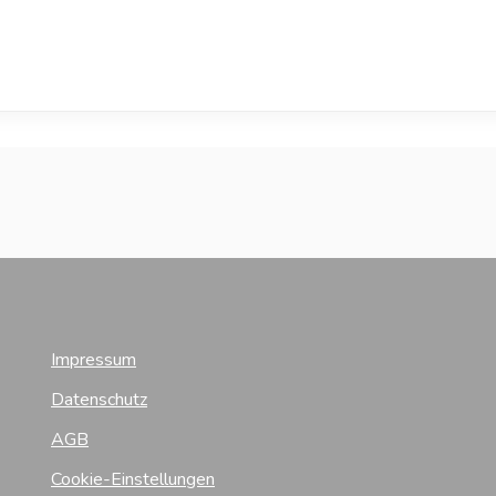
Impressum
Datenschutz
AGB
Cookie-Einstellungen