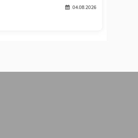
04.08.2026