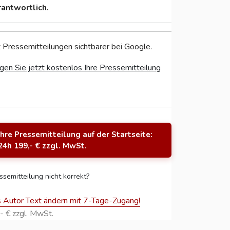
rantwortlich.
 Pressemitteilungen sichtbarer bei Google.
gen Sie jetzt kostenlos Ihre Pressemitteilung
Ihre Pressemitteilung auf der Startseite:
24h 199,- € zzgl. MwSt.
ssemitteilung nicht korrekt?
s Autor Text ändern mit 7-Tage-Zugang!
- € zzgl. MwSt.