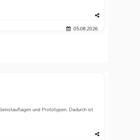
05.08.2026
leinstauflagen und Prototypen. Dadurch ist