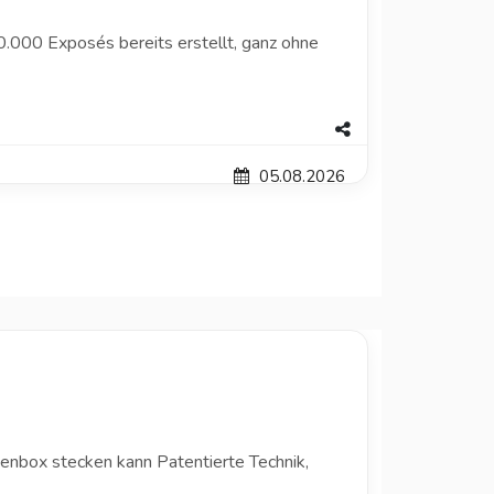
.000 Exposés bereits erstellt, ganz ohne
05.08.2026
nenbox stecken kann Patentierte Technik,