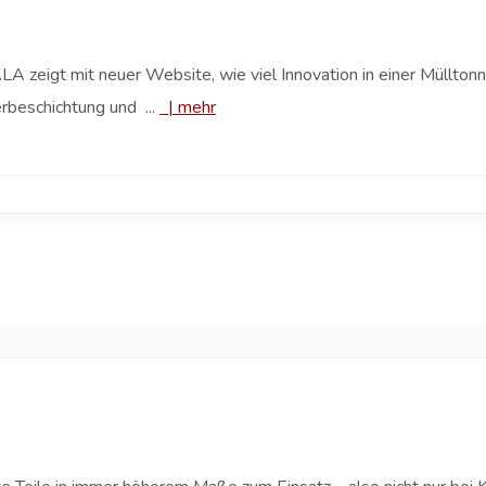
LA zeigt mit neuer Website, wie viel Innovation in einer Müllton
rbeschichtung und ...
|
mehr