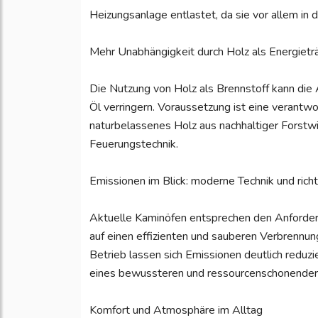
Heizungsanlage entlastet, da sie vor allem in
Mehr Unabhängigkeit durch Holz als Energietr
Die Nutzung von Holz als Brennstoff kann die 
Öl verringern. Voraussetzung ist eine verantw
naturbelassenes Holz aus nachhaltiger Forstw
Feuerungstechnik.
Emissionen im Blick: moderne Technik und ri
Aktuelle Kaminöfen entsprechen den Anforder
auf einen effizienten und sauberen Verbrennu
Betrieb lassen sich Emissionen deutlich reduzie
eines bewussteren und ressourcenschonender
Komfort und Atmosphäre im Alltag