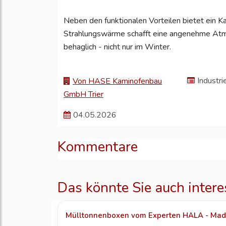
Neben den funktionalen Vorteilen bietet ein 
Strahlungswärme schafft eine angenehme Atm
behaglich - nicht nur im Winter.
Industri
Von HASE Kaminofenbau
GmbH Trier
04.05.2026
Kommentare
Das könnte Sie auch intere
Mülltonnenboxen vom Experten HALA - Made