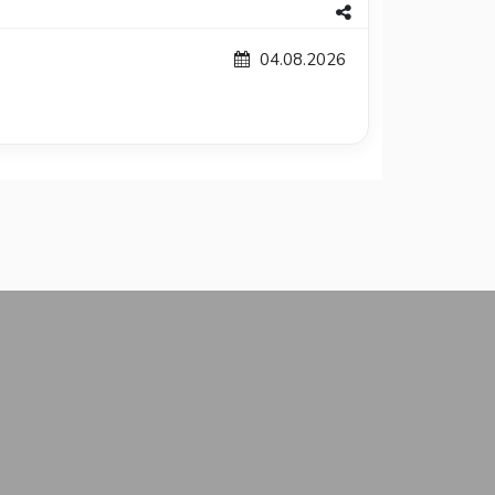
04.08.2026