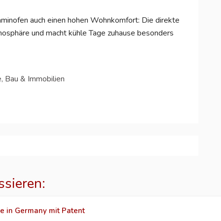
Kaminofen auch einen hohen Wohnkomfort: Die direkte
osphäre und macht kühle Tage zuhause besonders
e, Bau & Immobilien
ssieren:
 in Germany mit Patent