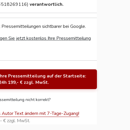
6518269116)
verantwortlich.
 Pressemitteilungen sichtbarer bei Google.
gen Sie jetzt kostenlos Ihre Pressemitteilung
Ihre Pressemitteilung auf der Startseite:
24h 199,- € zzgl. MwSt.
ssemitteilung nicht korrekt?
s Autor Text ändern mit 7-Tage-Zugang!
- € zzgl. MwSt.