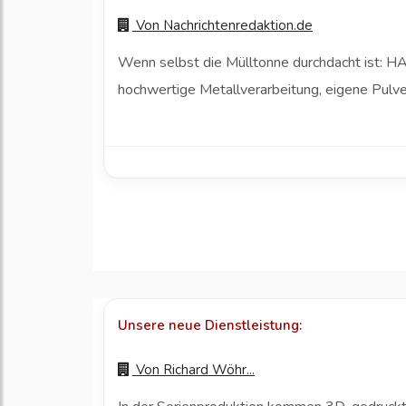
Von
Nachrichtenredaktion.de
Wenn selbst die Mülltonne durchdacht ist: HA
hochwertige Metallverarbeitung, eigene Pulve
Unsere neue Dienstleistung:
Von
Richard Wöhr...