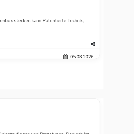
nenbox stecken kann Patentierte Technik,
05.08.2026