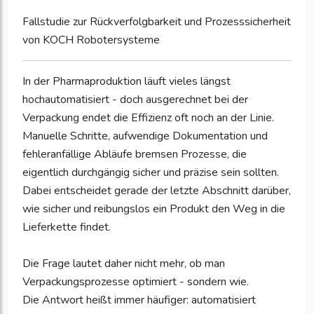
Fallstudie zur Rückverfolgbarkeit und Prozesssicherheit
von KOCH Robotersysteme
In der Pharmaproduktion läuft vieles längst
hochautomatisiert - doch ausgerechnet bei der
Verpackung endet die Effizienz oft noch an der Linie.
Manuelle Schritte, aufwendige Dokumentation und
fehleranfällige Abläufe bremsen Prozesse, die
eigentlich durchgängig sicher und präzise sein sollten.
Dabei entscheidet gerade der letzte Abschnitt darüber,
wie sicher und reibungslos ein Produkt den Weg in die
Lieferkette findet.
Die Frage lautet daher nicht mehr, ob man
Verpackungsprozesse optimiert - sondern wie.
Die Antwort heißt immer häufiger: automatisiert