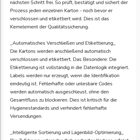
nächsten Schritt frei. So prüft, bestätigt und sichert der
Prozess jeden einzelnen Karton - noch bevor er
verschlossen und etikettiert wird. Dies ist das
Kernelement der Qualitätssicherung.
_Automatisches Verschließen und Etikettierung_
Die Kartons werden anschließend automatisch
verschlossen und etikettiert. Das Besondere: Die
Etikettierung ist vollständig in die Datenlogik integriert.
Labels werden nur erzeugt, wenn die Identifikation
eindeutig ist. Fehlerhafte oder unlesbare Codes
werden automatisch ausgeschleust, ohne den
Gesamtfluss zu blockieren. Dies ist kritisch für die
Hygienestandards und verhindert fehlerhafte
Versendungen.
_Intelligente Sortierung und Lagenbild-Optimierung_