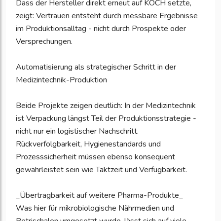
Dass der Hersteller direkt erneut auf KOCH setzte,
zeigt: Vertrauen entsteht durch messbare Ergebnisse
im Produktionsalltag - nicht durch Prospekte oder
Versprechungen.
Automatisierung als strategischer Schritt in der
Medizintechnik-Produktion
Beide Projekte zeigen deutlich: In der Medizintechnik
ist Verpackung längst Teil der Produktionsstrategie -
nicht nur ein logistischer Nachschritt.
Rückverfolgbarkeit, Hygienestandards und
Prozesssicherheit müssen ebenso konsequent
gewährleistet sein wie Taktzeit und Verfügbarkeit.
_Übertragbarkeit auf weitere Pharma-Produkte_
Was hier für mikrobiologische Nährmedien und