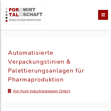
Automatisierte
Verpackungslinien &
Palettierungsanlagen für
Pharmaproduktion
Von Koch Industrieanlagen GmbH