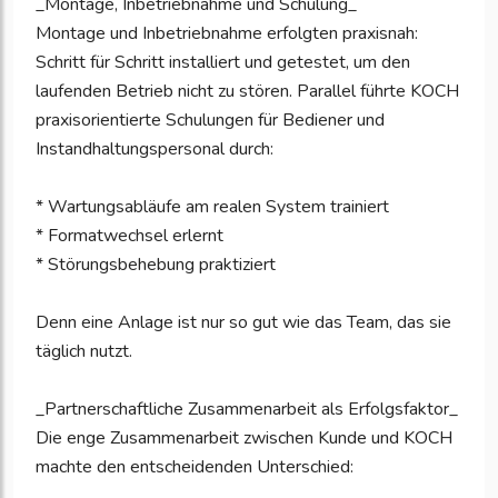
_Montage, Inbetriebnahme und Schulung_
Montage und Inbetriebnahme erfolgten praxisnah:
Schritt für Schritt installiert und getestet, um den
laufenden Betrieb nicht zu stören. Parallel führte KOCH
praxisorientierte Schulungen für Bediener und
Instandhaltungspersonal durch:
* Wartungsabläufe am realen System trainiert
* Formatwechsel erlernt
* Störungsbehebung praktiziert
Denn eine Anlage ist nur so gut wie das Team, das sie
täglich nutzt.
_Partnerschaftliche Zusammenarbeit als Erfolgsfaktor_
Die enge Zusammenarbeit zwischen Kunde und KOCH
machte den entscheidenden Unterschied: