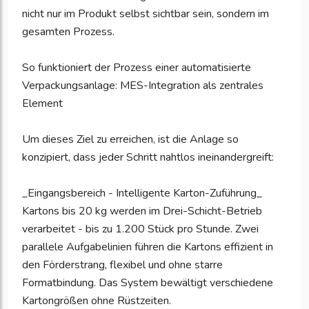
nicht nur im Produkt selbst sichtbar sein, sondern im
gesamten Prozess.
So funktioniert der Prozess einer automatisierte
Verpackungsanlage: MES-Integration als zentrales
Element
Um dieses Ziel zu erreichen, ist die Anlage so
konzipiert, dass jeder Schritt nahtlos ineinandergreift:
_Eingangsbereich - Intelligente Karton-Zuführung_
Kartons bis 20 kg werden im Drei-Schicht-Betrieb
verarbeitet - bis zu 1.200 Stück pro Stunde. Zwei
parallele Aufgabelinien führen die Kartons effizient in
den Förderstrang, flexibel und ohne starre
Formatbindung. Das System bewältigt verschiedene
Kartongrößen ohne Rüstzeiten.