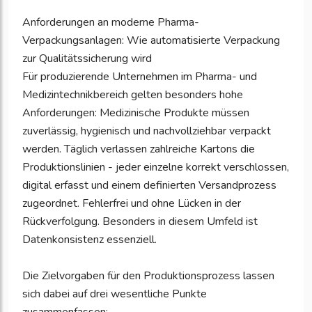
Anforderungen an moderne Pharma-
Verpackungsanlagen: Wie automatisierte Verpackung
zur Qualitätssicherung wird
Für produzierende Unternehmen im Pharma- und
Medizintechnikbereich gelten besonders hohe
Anforderungen: Medizinische Produkte müssen
zuverlässig, hygienisch und nachvollziehbar verpackt
werden. Täglich verlassen zahlreiche Kartons die
Produktionslinien - jeder einzelne korrekt verschlossen,
digital erfasst und einem definierten Versandprozess
zugeordnet. Fehlerfrei und ohne Lücken in der
Rückverfolgung. Besonders in diesem Umfeld ist
Datenkonsistenz essenziell.
Die Zielvorgaben für den Produktionsprozess lassen
sich dabei auf drei wesentliche Punkte