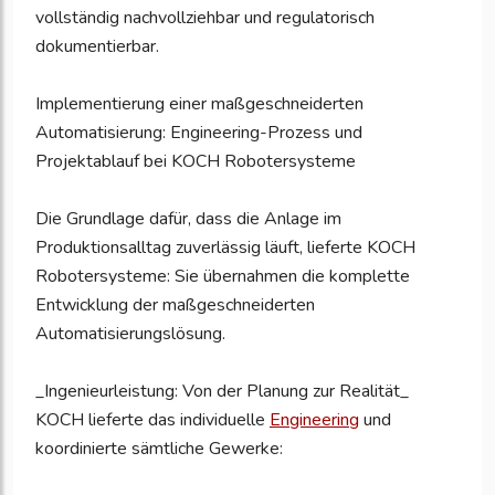
vollständig nachvollziehbar und regulatorisch
dokumentierbar.
Implementierung einer maßgeschneiderten
Automatisierung: Engineering-Prozess und
Projektablauf bei KOCH Robotersysteme
Die Grundlage dafür, dass die Anlage im
Produktionsalltag zuverlässig läuft, lieferte KOCH
Robotersysteme: Sie übernahmen die komplette
Entwicklung der maßgeschneiderten
Automatisierungslösung.
_Ingenieurleistung: Von der Planung zur Realität_
KOCH lieferte das individuelle
Engineering
und
koordinierte sämtliche Gewerke: