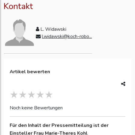
Kontakt
L. Widawski
l.widawski@koch-robo...
Artikel bewerten
Noch keine Bewertungen
Für den Inhalt der Pressemitteilung ist der
Einsteller
Frau Marie-Theres Kohl