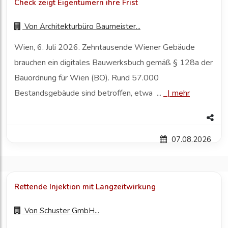
Check zeigt Eigentümern ihre Frist
Von
Architekturbüro Baumeister...
Wien, 6. Juli 2026. Zehntausende Wiener Gebäude
brauchen ein digitales Bauwerksbuch gemäß § 128a der
Bauordnung für Wien (BO). Rund 57.000
Bestandsgebäude sind betroffen, etwa ...
|
mehr
07.08.2026
Rettende Injektion mit Langzeitwirkung
Von
Schuster GmbH...