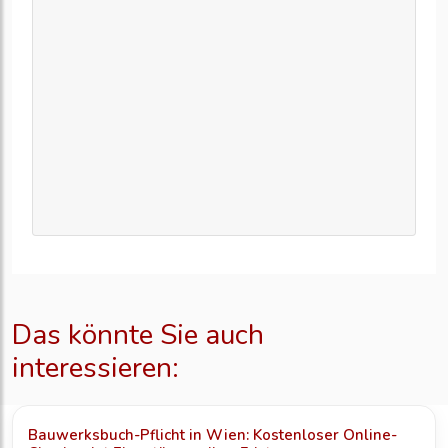
Das könnte Sie auch
interessieren:
Bauwerksbuch-Pflicht in Wien: Kostenloser Online-