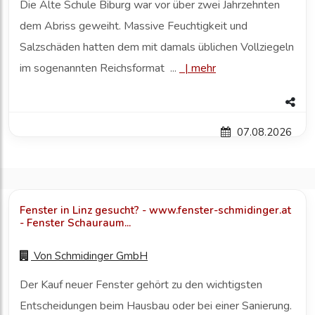
Die Alte Schule Biburg war vor über zwei Jahrzehnten
dem Abriss geweiht. Massive Feuchtigkeit und
Salzschäden hatten dem mit damals üblichen Vollziegeln
im sogenannten Reichsformat ...
|
mehr
07.08.2026
Fenster in Linz gesucht? - www.fenster-schmidinger.at
- Fenster Schauraum...
Von
Schmidinger GmbH
Der Kauf neuer Fenster gehört zu den wichtigsten
Entscheidungen beim Hausbau oder bei einer Sanierung.