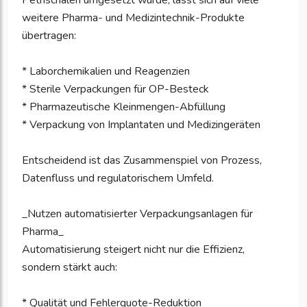
Petrischalen umgesetzt wurde, lässt sich auf viele
weitere Pharma- und Medizintechnik-Produkte
übertragen:
* Laborchemikalien und Reagenzien
* Sterile Verpackungen für OP-Besteck
* Pharmazeutische Kleinmengen-Abfüllung
* Verpackung von Implantaten und Medizingeräten
Entscheidend ist das Zusammenspiel von Prozess,
Datenfluss und regulatorischem Umfeld.
_Nutzen automatisierter Verpackungsanlagen für
Pharma_
Automatisierung steigert nicht nur die Effizienz,
sondern stärkt auch:
* Qualität und Fehlerquote-Reduktion