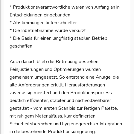
* Produktionsverantwortliche waren von Anfang an in
Entscheidungen eingebunden
* Abstimmungen liefen schneller
* Die Inbetriebnahme wurde verkürzt
* Die Basis für einen langfristig stabilen Betrieb
geschaffen
Auch danach blieb die Betreuung bestehen:
Feinjustierungen und Optimierungen wurden
gemeinsam umgesetzt. So entstand eine Anlage, die
alle Anforderungen erfüllt, Herausforderungen
zuverlässig meistert und den Produktionsprozess
deutlich effizienter, stabiler und nachvollziehbarer
gestaltet - vom ersten Scan bis zur fertigen Palette,
mit ruhigem Materialfluss, klar definierten
Sicherheitsbereichen und hygienegerechter Integration
in die bestehende Produktionsumgebung.