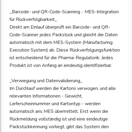
_Barcode- und QR-Code-Scanning - MES-Integration
für Rückverfolgbarkeit_
Direkt am Einlauf überprüft ein Barcode- und QR-
Code-Scanner jedes Packstück und gleicht die Daten
automatisch mit dem MES-System (Manufacturing
Execution System) ab. Diese Rückverfolgungsfunktion
ist entscheidend für die Pharma-Regulatorik: Jedes
Produkt ist von Anfang an eindeutig identifizierbar.
_Verwiegung und Datenvalidierung_
Im Durchlauf werden die Kartons verwogen, und alle
relevanten Informationen - Gewicht,
Lieferscheinnummer und Kartontyp - werden
automatisch ans MES übermittelt. Erst wenn die
Rückmeldung vollständig ist und eine eindeutige
Packstückkennung vorliegt, gibt das System den