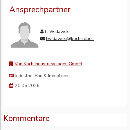
Ansprechpartner
L. Widawski
l.widawski@koch-robo...
Von Koch Industrieanlagen GmbH
Industrie, Bau & Immobilien
20.05.2026
Kommentare