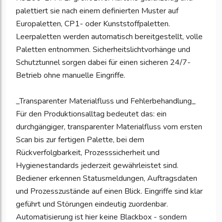
palettiert sie nach einem definierten Muster auf
Europaletten, CP1- oder Kunststoffpaletten.
Leerpaletten werden automatisch bereitgestellt, volle
Paletten entnommen. Sicherheitslichtvorhänge und
Schutztunnel sorgen dabei für einen sicheren 24/7-
Betrieb ohne manuelle Eingriffe.
_Transparenter Materialfluss und Fehlerbehandlung_
Für den Produktionsalltag bedeutet das: ein
durchgängiger, transparenter Materialfluss vom ersten
Scan bis zur fertigen Palette, bei dem
Rückverfolgbarkeit, Prozesssicherheit und
Hygienestandards jederzeit gewährleistet sind.
Bediener erkennen Statusmeldungen, Auftragsdaten
und Prozesszustände auf einen Blick. Eingriffe sind klar
geführt und Störungen eindeutig zuordenbar.
Automatisierung ist hier keine Blackbox - sondern