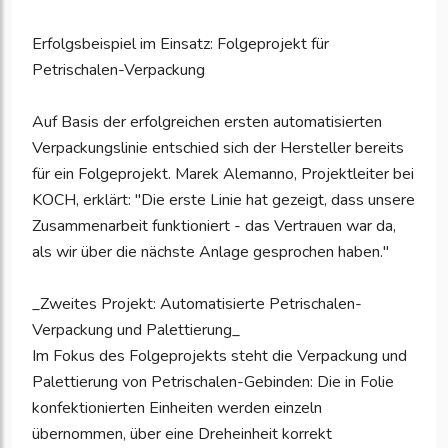
Erfolgsbeispiel im Einsatz: Folgeprojekt für
Petrischalen-Verpackung
Auf Basis der erfolgreichen ersten automatisierten
Verpackungslinie entschied sich der Hersteller bereits
für ein Folgeprojekt. Marek Alemanno, Projektleiter bei
KOCH, erklärt: "Die erste Linie hat gezeigt, dass unsere
Zusammenarbeit funktioniert - das Vertrauen war da,
als wir über die nächste Anlage gesprochen haben."
_Zweites Projekt: Automatisierte Petrischalen-
Verpackung und Palettierung_
Im Fokus des Folgeprojekts steht die Verpackung und
Palettierung von Petrischalen-Gebinden: Die in Folie
konfektionierten Einheiten werden einzeln
übernommen, über eine Dreheinheit korrekt