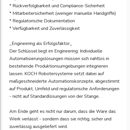
* Rückverfolgbarkeit und Compliance-Sicherheit
* Mitarbeitersicherheit (weniger manuelle Handgriffe)
* Regulatorische Dokumentation
* Verfügbarkeit und Zuverlässigkeit
_Engineering als Erfolgsfaktor_
Der Schlüssel liegt im Engineering: Individuelle
Automatisierungslösungen müssen sich nahtlos in
bestehende Produktionsumgebungen integrieren
lassen. KOCH Robotersysteme setzt dabei auf
maßgeschneiderte Automationskonzepte, abgestimmt
auf Produkt, Umfeld und regulatorische Anforderungen
- nicht auf Standardlösungen von der Stange.
Am Ende geht es nicht nur darum, dass die Ware das
Werk verlässt - sondern dass sie richtig, sicher und
zuverlässig ausgeliefert wird.