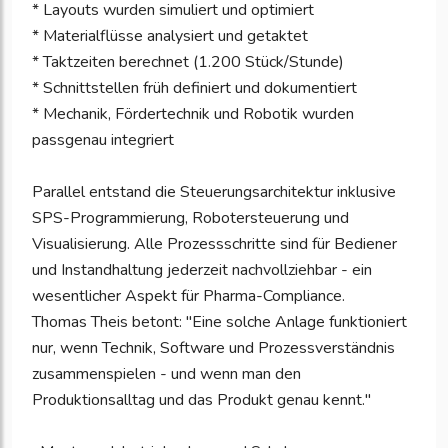
* Layouts wurden simuliert und optimiert
* Materialflüsse analysiert und getaktet
* Taktzeiten berechnet (1.200 Stück/Stunde)
* Schnittstellen früh definiert und dokumentiert
* Mechanik, Fördertechnik und Robotik wurden
passgenau integriert
Parallel entstand die Steuerungsarchitektur inklusive
SPS-Programmierung, Robotersteuerung und
Visualisierung. Alle Prozessschritte sind für Bediener
und Instandhaltung jederzeit nachvollziehbar - ein
wesentlicher Aspekt für Pharma-Compliance.
Thomas Theis betont: "Eine solche Anlage funktioniert
nur, wenn Technik, Software und Prozessverständnis
zusammenspielen - und wenn man den
Produktionsalltag und das Produkt genau kennt."