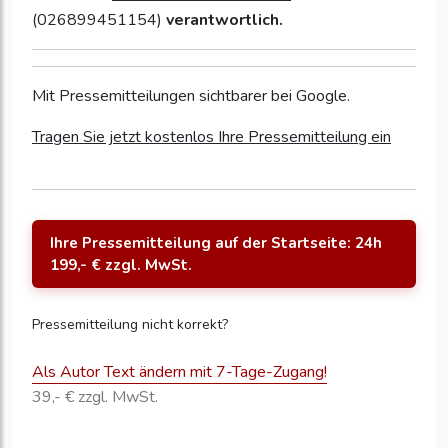
(026899451154)
verantwortlich.
Mit Pressemitteilungen sichtbarer bei Google.
Tragen Sie jetzt kostenlos Ihre Pressemitteilung ein
Ihre Pressemitteilung auf der Startseite: 24h
199,- € zzgl. MwSt.
Pressemitteilung nicht korrekt?
Als Autor Text ändern mit 7-Tage-Zugang!
39,- € zzgl. MwSt.