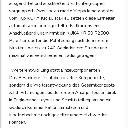
ausgerichtet und anschließend zu Fünfergruppen
vorgruppiert. Zwei spezialisierte Verpackungsroboter
vom Typ KUKA KR 10 R1440 setzen diese Einheiten
automatisch in bereitgestellte Faltkartons ein.
Anschließend übernimmt ein KUKA KR 50 R2500-
Palettierroboter die Palettierung nach definiertem
Muster - bei bis zu 240 Gebinden pro Stunde und
maximal vier verschiedenen Ladungsträgern.
_Weiterentwicklung statt Einzelkomponenten_
Das Besondere: Nicht die einzelne Komponente,
sondern die Weiterentwicklung des Gesamtkonzepts
zählt. Erfahrungen aus der ersten Anlage flossen direkt
in Engineering, Layout und Schnittstellenplanung ein,
wodurch Kommunikation, Simulation und
Inbetriebnahme noch gezielter umgesetzt werden
konnten.