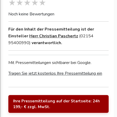
Noch keine Bewertungen
Für den Inhalt der Pressemitteilung ist der
Einsteller
Herr Christian Paschertz
(02154
95400990)
verantwortlich.
Mit Pressemitteilungen sichtbarer bei Google.
Tragen Sie jetzt kostenlos Ihre Pressemitteilung ein
Ihre Pressemitteilung auf der Startseite: 24h
199,- € zzgl. MwSt.