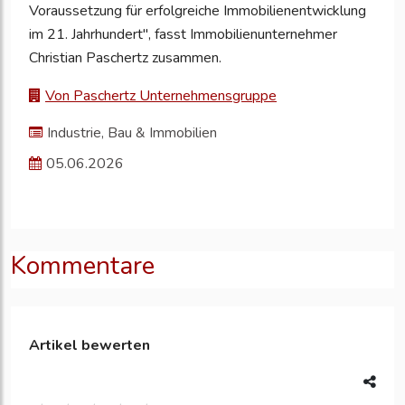
Voraussetzung für erfolgreiche Immobilienentwicklung
im 21. Jahrhundert", fasst Immobilienunternehmer
Christian Paschertz zusammen.
Von Paschertz Unternehmensgruppe
Industrie, Bau & Immobilien
05.06.2026
Kommentare
Artikel bewerten