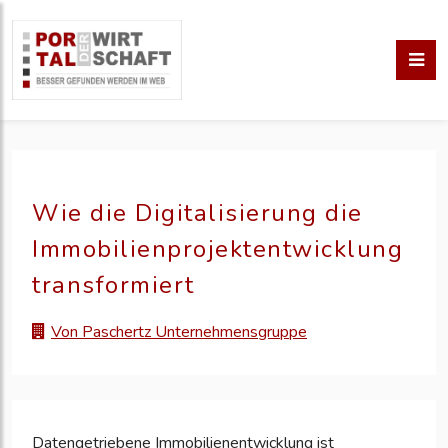
Wie die Digitalisierung die
Immobilienprojektentwicklung
transformiert
Von Paschertz Unternehmensgruppe
Datengetriebene Immobilienentwicklung ist