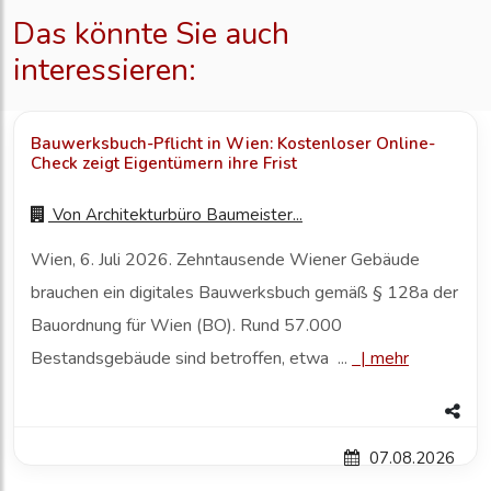
Das könnte Sie auch
interessieren:
Bauwerksbuch-Pflicht in Wien: Kostenloser Online-
Check zeigt Eigentümern ihre Frist
Von
Architekturbüro Baumeister...
Wien, 6. Juli 2026. Zehntausende Wiener Gebäude
brauchen ein digitales Bauwerksbuch gemäß § 128a der
Bauordnung für Wien (BO). Rund 57.000
Bestandsgebäude sind betroffen, etwa ...
|
mehr
07.08.2026