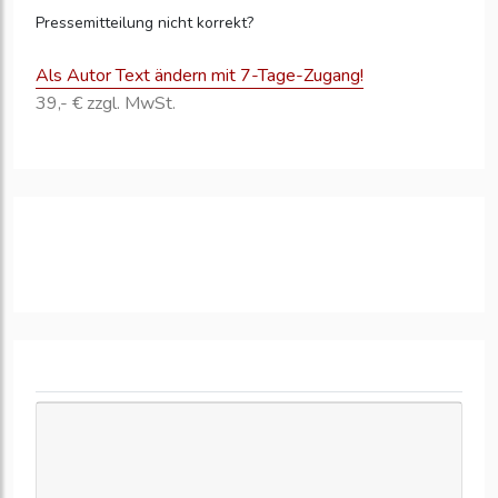
Pressemitteilung nicht korrekt?
Als Autor Text ändern mit 7-Tage-Zugang!
39,- € zzgl. MwSt.