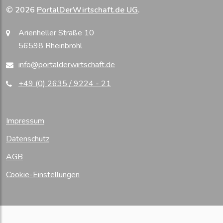
© 2026
PortalDerWirtschaft.de UG
.
Arienheller Straße 10
56598 Rheinbrohl
info@portalderwirtschaft.de
+49 (0) 2635 / 9224 - 21
Impressum
Datenschutz
AGB
Cookie-Einstellungen