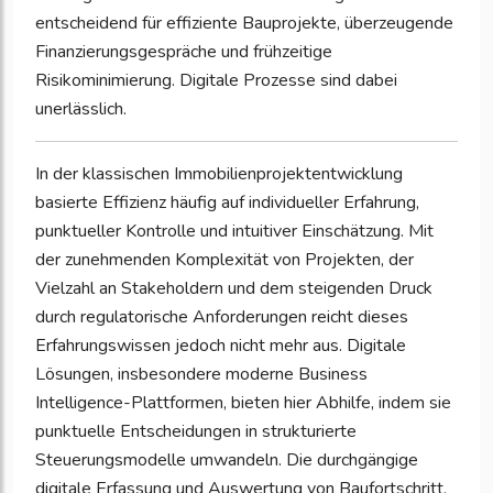
entscheidend für effiziente Bauprojekte, überzeugende
Finanzierungsgespräche und frühzeitige
Risikominimierung. Digitale Prozesse sind dabei
unerlässlich.
In der klassischen Immobilienprojektentwicklung
basierte Effizienz häufig auf individueller Erfahrung,
punktueller Kontrolle und intuitiver Einschätzung. Mit
der zunehmenden Komplexität von Projekten, der
Vielzahl an Stakeholdern und dem steigenden Druck
durch regulatorische Anforderungen reicht dieses
Erfahrungswissen jedoch nicht mehr aus. Digitale
Lösungen, insbesondere moderne Business
Intelligence-Plattformen, bieten hier Abhilfe, indem sie
punktuelle Entscheidungen in strukturierte
Steuerungsmodelle umwandeln. Die durchgängige
digitale Erfassung und Auswertung von Baufortschritt,