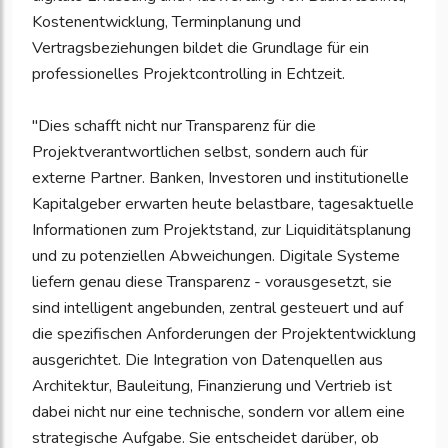
Kostenentwicklung, Terminplanung und
Vertragsbeziehungen bildet die Grundlage für ein
professionelles Projektcontrolling in Echtzeit.
"Dies schafft nicht nur Transparenz für die
Projektverantwortlichen selbst, sondern auch für
externe Partner. Banken, Investoren und institutionelle
Kapitalgeber erwarten heute belastbare, tagesaktuelle
Informationen zum Projektstand, zur Liquiditätsplanung
und zu potenziellen Abweichungen. Digitale Systeme
liefern genau diese Transparenz - vorausgesetzt, sie
sind intelligent angebunden, zentral gesteuert und auf
die spezifischen Anforderungen der Projektentwicklung
ausgerichtet. Die Integration von Datenquellen aus
Architektur, Bauleitung, Finanzierung und Vertrieb ist
dabei nicht nur eine technische, sondern vor allem eine
strategische Aufgabe. Sie entscheidet darüber, ob