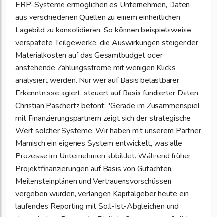
ERP-Systeme ermöglichen es Unternehmen, Daten
aus verschiedenen Quellen zu einem einheitlichen
Lagebild zu konsolidieren. So können beispielsweise
verspätete Teilgewerke, die Auswirkungen steigender
Materialkosten auf das Gesamtbudget oder
anstehende Zahlungsströme mit wenigen Klicks
analysiert werden. Nur wer auf Basis belastbarer
Erkenntnisse agiert, steuert auf Basis fundierter Daten.
Christian Paschertz betont: "Gerade im Zusammenspiel
mit Finanzierungspartnern zeigt sich der strategische
Wert solcher Systeme. Wir haben mit unserem Partner
Mamisch ein eigenes System entwickelt, was alle
Prozesse im Unternehmen abbildet. Während früher
Projektfinanzierungen auf Basis von Gutachten,
Meilensteinplänen und Vertrauensvorschüssen
vergeben wurden, verlangen Kapitalgeber heute ein
laufendes Reporting mit Soll-Ist-Abgleichen und