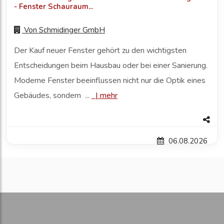
- Fenster Schauraum...
Von
Schmidinger GmbH
Der Kauf neuer Fenster gehört zu den wichtigsten
Entscheidungen beim Hausbau oder bei einer Sanierung.
Moderne Fenster beeinflussen nicht nur die Optik eines
Gebäudes, sondern ...
|
mehr
06.08.2026