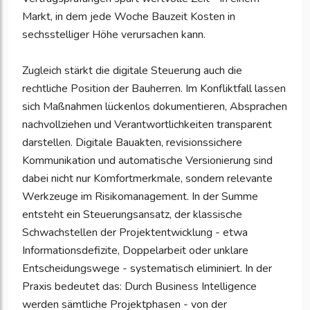
Markt, in dem jede Woche Bauzeit Kosten in
sechsstelliger Höhe verursachen kann.
Zugleich stärkt die digitale Steuerung auch die
rechtliche Position der Bauherren. Im Konfliktfall lassen
sich Maßnahmen lückenlos dokumentieren, Absprachen
nachvollziehen und Verantwortlichkeiten transparent
darstellen. Digitale Bauakten, revisionssichere
Kommunikation und automatische Versionierung sind
dabei nicht nur Komfortmerkmale, sondern relevante
Werkzeuge im Risikomanagement. In der Summe
entsteht ein Steuerungsansatz, der klassische
Schwachstellen der Projektentwicklung - etwa
Informationsdefizite, Doppelarbeit oder unklare
Entscheidungswege - systematisch eliminiert. In der
Praxis bedeutet das: Durch Business Intelligence
werden sämtliche Projektphasen - von der