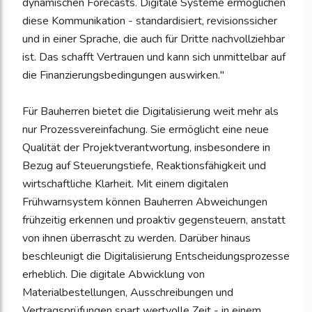
dynamischen Forecasts. Digitale Systeme ermöglichen
diese Kommunikation - standardisiert, revisionssicher
und in einer Sprache, die auch für Dritte nachvollziehbar
ist. Das schafft Vertrauen und kann sich unmittelbar auf
die Finanzierungsbedingungen auswirken."
Für Bauherren bietet die Digitalisierung weit mehr als
nur Prozessvereinfachung. Sie ermöglicht eine neue
Qualität der Projektverantwortung, insbesondere in
Bezug auf Steuerungstiefe, Reaktionsfähigkeit und
wirtschaftliche Klarheit. Mit einem digitalen
Frühwarnsystem können Bauherren Abweichungen
frühzeitig erkennen und proaktiv gegensteuern, anstatt
von ihnen überrascht zu werden. Darüber hinaus
beschleunigt die Digitalisierung Entscheidungsprozesse
erheblich. Die digitale Abwicklung von
Materialbestellungen, Ausschreibungen und
Vertragsprüfungen spart wertvolle Zeit - in einem