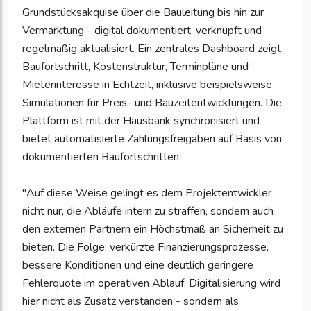
Grundstücksakquise über die Bauleitung bis hin zur
Vermarktung - digital dokumentiert, verknüpft und
regelmäßig aktualisiert. Ein zentrales Dashboard zeigt
Baufortschritt, Kostenstruktur, Terminpläne und
Mieterinteresse in Echtzeit, inklusive beispielsweise
Simulationen für Preis- und Bauzeitentwicklungen. Die
Plattform ist mit der Hausbank synchronisiert und
bietet automatisierte Zahlungsfreigaben auf Basis von
dokumentierten Baufortschritten.
"Auf diese Weise gelingt es dem Projektentwickler
nicht nur, die Abläufe intern zu straffen, sondern auch
den externen Partnern ein Höchstmaß an Sicherheit zu
bieten. Die Folge: verkürzte Finanzierungsprozesse,
bessere Konditionen und eine deutlich geringere
Fehlerquote im operativen Ablauf. Digitalisierung wird
hier nicht als Zusatz verstanden - sondern als