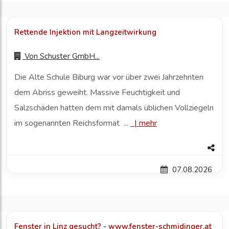
Rettende Injektion mit Langzeitwirkung
Von
Schuster GmbH...
Die Alte Schule Biburg war vor über zwei Jahrzehnten
dem Abriss geweiht. Massive Feuchtigkeit und
Salzschäden hatten dem mit damals üblichen Vollziegeln
im sogenannten Reichsformat ...
|
mehr
07.08.2026
Fenster in Linz gesucht? - www.fenster-schmidinger.at