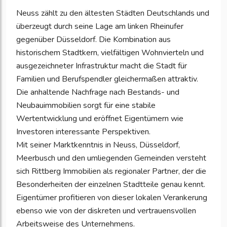
Neuss zählt zu den ältesten Städten Deutschlands und
überzeugt durch seine Lage am linken Rheinufer
gegenüber Düsseldorf. Die Kombination aus
historischem Stadtkern, vielfältigen Wohnvierteln und
ausgezeichneter Infrastruktur macht die Stadt für
Familien und Berufspendler gleichermaßen attraktiv.
Die anhaltende Nachfrage nach Bestands- und
Neubauimmobilien sorgt für eine stabile
Wertentwicklung und eröffnet Eigentümern wie
Investoren interessante Perspektiven.
Mit seiner Marktkenntnis in Neuss, Düsseldorf,
Meerbusch und den umliegenden Gemeinden versteht
sich Rittberg Immobilien als regionaler Partner, der die
Besonderheiten der einzelnen Stadtteile genau kennt.
Eigentümer profitieren von dieser lokalen Verankerung
ebenso wie von der diskreten und vertrauensvollen
Arbeitsweise des Unternehmens.