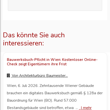
Das könnte Sie auch
interessieren:
Bauwerksbuch-Pflicht in Wien: Kostenloser Online-
Check zeigt Eigentümern ihre Frist
Von
Architekturbüro Baumeister...
Wien, 6. Juli 2026. Zehntausende Wiener Gebäude
brauchen ein digitales Bauwerksbuch gemäß § 128a der
Bauordnung für Wien (BO). Rund 57.000
Bestandsgebäude sind betroffen, etwa ...
|
mehr