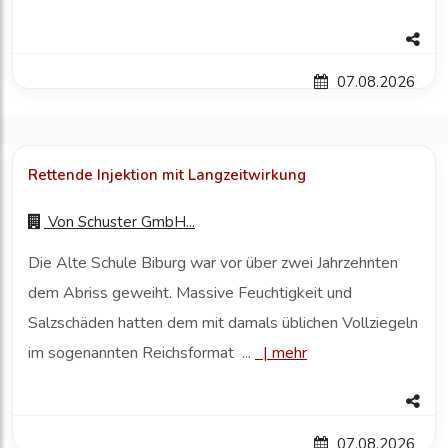
07.08.2026
Rettende Injektion mit Langzeitwirkung
Von
Schuster GmbH...
Die Alte Schule Biburg war vor über zwei Jahrzehnten
dem Abriss geweiht. Massive Feuchtigkeit und
Salzschäden hatten dem mit damals üblichen Vollziegeln
im sogenannten Reichsformat ...
|
mehr
07.08.2026