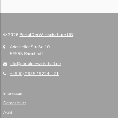
© 2026
PortalDerWirtschaft.de UG
.
Arienheller Straße 10
56598 Rheinbrohl
info@portalderwirtschaft.de
+49 (0) 2635 / 9224 - 21
Impressum
Datenschutz
AGB