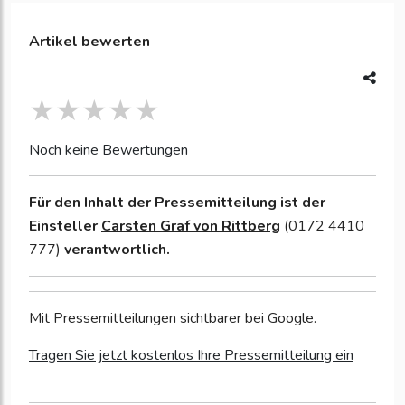
Artikel bewerten
Noch keine Bewertungen
Für den Inhalt der Pressemitteilung ist der
Einsteller
Carsten Graf von Rittberg
(0172 4410
777)
verantwortlich.
Mit Pressemitteilungen sichtbarer bei Google.
Tragen Sie jetzt kostenlos Ihre Pressemitteilung ein