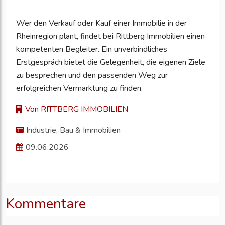
Wer den Verkauf oder Kauf einer Immobilie in der
Rheinregion plant, findet bei Rittberg Immobilien einen
kompetenten Begleiter. Ein unverbindliches
Erstgespräch bietet die Gelegenheit, die eigenen Ziele
zu besprechen und den passenden Weg zur
erfolgreichen Vermarktung zu finden.
Von RITTBERG IMMOBILIEN
Industrie, Bau & Immobilien
09.06.2026
Kommentare