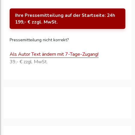
Ihre Pressemitteilung auf der Startseite: 24h
199,- € zzgl. MwSt.
Pressemitteilung nicht korrekt?
Als Autor Text ändern mit 7-Tage-Zugang!
39,- € zzgl. MwSt.