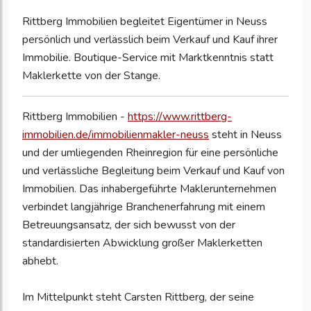
Rittberg Immobilien begleitet Eigentümer in Neuss
persönlich und verlässlich beim Verkauf und Kauf ihrer
Immobilie. Boutique-Service mit Marktkenntnis statt
Maklerkette von der Stange.
Rittberg Immobilien -
https://www.rittberg-
immobilien.de/immobilienmakler-neuss
steht in Neuss
und der umliegenden Rheinregion für eine persönliche
und verlässliche Begleitung beim Verkauf und Kauf von
Immobilien. Das inhabergeführte Maklerunternehmen
verbindet langjährige Branchenerfahrung mit einem
Betreuungsansatz, der sich bewusst von der
standardisierten Abwicklung großer Maklerketten
abhebt.
Im Mittelpunkt steht Carsten Rittberg, der seine