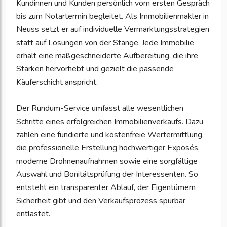
Kundinnen und Kunden persönlich vom ersten Gespräch
bis zum Notartermin begleitet. Als Immobilienmakler in
Neuss setzt er auf individuelle Vermarktungsstrategien
statt auf Lösungen von der Stange. Jede Immobilie
erhält eine maßgeschneiderte Aufbereitung, die ihre
Stärken hervorhebt und gezielt die passende
Käuferschicht anspricht.
Der Rundum-Service umfasst alle wesentlichen
Schritte eines erfolgreichen Immobilienverkaufs. Dazu
zählen eine fundierte und kostenfreie Wertermittlung,
die professionelle Erstellung hochwertiger Exposés,
moderne Drohnenaufnahmen sowie eine sorgfältige
Auswahl und Bonitätsprüfung der Interessenten. So
entsteht ein transparenter Ablauf, der Eigentümern
Sicherheit gibt und den Verkaufsprozess spürbar
entlastet.