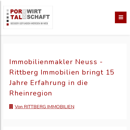
Immobilienmakler Neuss -
Rittberg Immobilien bringt 15
Jahre Erfahrung in die
Rheinregion
Von RITTBERG IMMOBILIEN