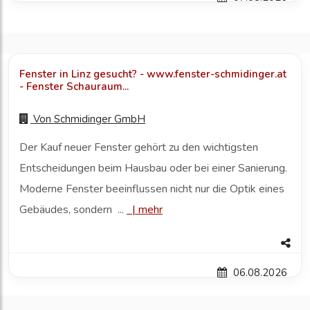
Fenster in Linz gesucht? - www.fenster-schmidinger.at
- Fenster Schauraum...
Von
Schmidinger GmbH
Der Kauf neuer Fenster gehört zu den wichtigsten
Entscheidungen beim Hausbau oder bei einer Sanierung.
Moderne Fenster beeinflussen nicht nur die Optik eines
Gebäudes, sondern ...
|
mehr
06.08.2026