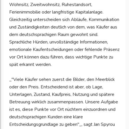
Wohnsitz, Zweitwohnsitz, Ruhestandsort,
Ferienimmobilie oder langfristige Kapitalanlage.
Gleichzeitig unterscheiden sich Abläufe, Kommunikation
und Zuständigkeiten deutlich von dem, was Käufer aus
dem deutschsprachigen Raum gewohnt sind.
Sprachliche Hürden, unvollständige Informationen,
emotionale Kaufentscheidungen oder fehlende Präsenz
vor Ort können dazu führen, dass wichtige Punkte zu
spät erkannt werden.
_"Viele Käufer sehen zuerst die Bilder, den Meerblick
oder den Preis. Entscheidend ist aber, ob Lage,
Unterlagen, Zustand, Kaufpreis, Nutzung und spätere
Betreuung wirklich zusammenpassen. Unsere Aufgabe
ist es, diese Punkte vor Ort nüchtern einzuordnen und
deutschsprachigen Kunden eine klare
Entscheidungsgrundlage zu geben"_, sagt Jan Spyrou