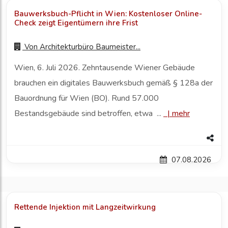
Bauwerksbuch-Pflicht in Wien: Kostenloser Online-
Check zeigt Eigentümern ihre Frist
Von
Architekturbüro Baumeister...
Wien, 6. Juli 2026. Zehntausende Wiener Gebäude
brauchen ein digitales Bauwerksbuch gemäß § 128a der
Bauordnung für Wien (BO). Rund 57.000
Bestandsgebäude sind betroffen, etwa ...
|
mehr
07.08.2026
Rettende Injektion mit Langzeitwirkung