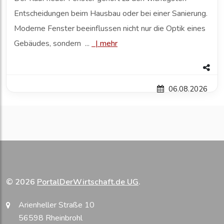
Entscheidungen beim Hausbau oder bei einer Sanierung.
Moderne Fenster beeinflussen nicht nur die Optik eines
Gebäudes, sondern ...
|
mehr
06.08.2026
© 2026
PortalDerWirtschaft.de UG
.
Arienheller Straße 10
56598 Rheinbrohl