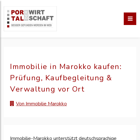
Immobilie in Marokko kaufen:
Prüfung, Kaufbegleitung &
Verwaltung vor Ort
Von Immobilie Marokko
Immobilie-Marokko unterstützt deutschsprachige