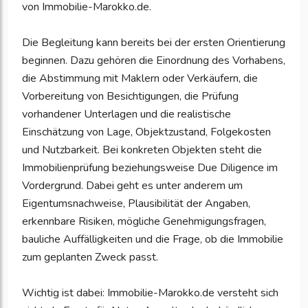
von Immobilie-Marokko.de.
Die Begleitung kann bereits bei der ersten Orientierung
beginnen. Dazu gehören die Einordnung des Vorhabens,
die Abstimmung mit Maklern oder Verkäufern, die
Vorbereitung von Besichtigungen, die Prüfung
vorhandener Unterlagen und die realistische
Einschätzung von Lage, Objektzustand, Folgekosten
und Nutzbarkeit. Bei konkreten Objekten steht die
Immobilienprüfung beziehungsweise Due Diligence im
Vordergrund. Dabei geht es unter anderem um
Eigentumsnachweise, Plausibilität der Angaben,
erkennbare Risiken, mögliche Genehmigungsfragen,
bauliche Auffälligkeiten und die Frage, ob die Immobilie
zum geplanten Zweck passt.
Wichtig ist dabei: Immobilie-Marokko.de versteht sich