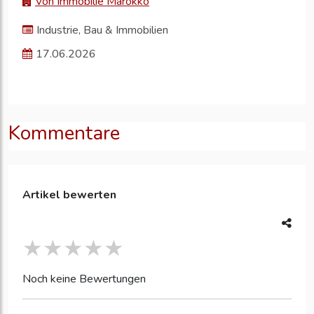
Von Immobilie Marokko
Industrie, Bau & Immobilien
17.06.2026
Kommentare
Artikel bewerten
Noch keine Bewertungen