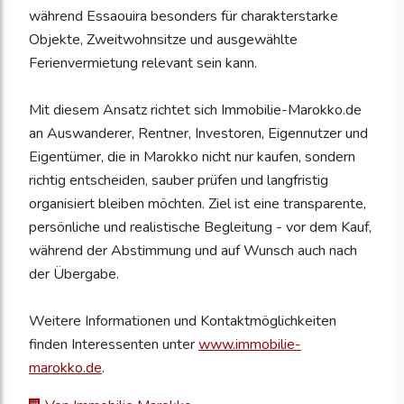
während Essaouira besonders für charakterstarke
Objekte, Zweitwohnsitze und ausgewählte
Ferienvermietung relevant sein kann.
Mit diesem Ansatz richtet sich Immobilie-Marokko.de
an Auswanderer, Rentner, Investoren, Eigennutzer und
Eigentümer, die in Marokko nicht nur kaufen, sondern
richtig entscheiden, sauber prüfen und langfristig
organisiert bleiben möchten. Ziel ist eine transparente,
persönliche und realistische Begleitung - vor dem Kauf,
während der Abstimmung und auf Wunsch auch nach
der Übergabe.
Weitere Informationen und Kontaktmöglichkeiten
finden Interessenten unter
www.immobilie-
marokko.de
.