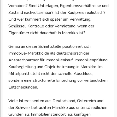
Vorhaben? Sind Unterlagen, Eigentumsverhältnisse und
Zustand nachvollziehbar? Ist der Kaufpreis realistisch?
Und wer kümmert sich später um Verwaltung,
Schlüssel, Kontrolle oder Vermietung, wenn der
Eigentümer nicht dauerhaft in Marokko ist?
Genau an dieser Schnittstelle positioniert sich
Immobilie-Marokko.de als deutschsprachiger
Ansprechpartner für Immobilienkauf, Immobilienprüfung,
Kaufbegleitung und Objektbetreuung in Marokko. Im
Mittelpunkt steht nicht der schnelle Abschluss,
sondern eine strukturierte Einordnung vor verbindlichen
Entscheidungen.
Viele Interessenten aus Deutschland, Österreich und
der Schweiz betrachten Marokko aus unterschiedlichen
Gründen als Immobilienstandort: als künftigen