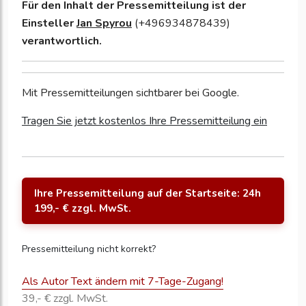
Für den Inhalt der Pressemitteilung ist der
Einsteller
Jan Spyrou
(+496934878439)
verantwortlich.
Mit Pressemitteilungen sichtbarer bei Google.
Tragen Sie jetzt kostenlos Ihre Pressemitteilung ein
Ihre Pressemitteilung auf der Startseite: 24h
199,- € zzgl. MwSt.
Pressemitteilung nicht korrekt?
Als Autor Text ändern mit 7-Tage-Zugang!
39,- € zzgl. MwSt.