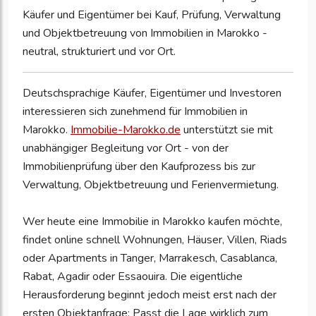
Käufer und Eigentümer bei Kauf, Prüfung, Verwaltung
und Objektbetreuung von Immobilien in Marokko -
neutral, strukturiert und vor Ort.
Deutschsprachige Käufer, Eigentümer und Investoren
interessieren sich zunehmend für Immobilien in
Marokko.
Immobilie-Marokko.de
unterstützt sie mit
unabhängiger Begleitung vor Ort - von der
Immobilienprüfung über den Kaufprozess bis zur
Verwaltung, Objektbetreuung und Ferienvermietung.
Wer heute eine Immobilie in Marokko kaufen möchte,
findet online schnell Wohnungen, Häuser, Villen, Riads
oder Apartments in Tanger, Marrakesch, Casablanca,
Rabat, Agadir oder Essaouira. Die eigentliche
Herausforderung beginnt jedoch meist erst nach der
ersten Objektanfrage: Passt die Lage wirklich zum