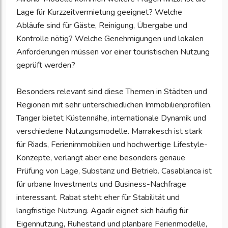
Lage für Kurzzeitvermietung geeignet? Welche
Abläufe sind für Gäste, Reinigung, Übergabe und
Kontrolle nötig? Welche Genehmigungen und lokalen
Anforderungen müssen vor einer touristischen Nutzung
geprüft werden?
Besonders relevant sind diese Themen in Städten und
Regionen mit sehr unterschiedlichen Immobilienprofilen.
Tanger bietet Küstennähe, internationale Dynamik und
verschiedene Nutzungsmodelle. Marrakesch ist stark
für Riads, Ferienimmobilien und hochwertige Lifestyle-
Konzepte, verlangt aber eine besonders genaue
Prüfung von Lage, Substanz und Betrieb. Casablanca ist
für urbane Investments und Business-Nachfrage
interessant. Rabat steht eher für Stabilität und
langfristige Nutzung. Agadir eignet sich häufig für
Eigennutzung, Ruhestand und planbare Ferienmodelle,