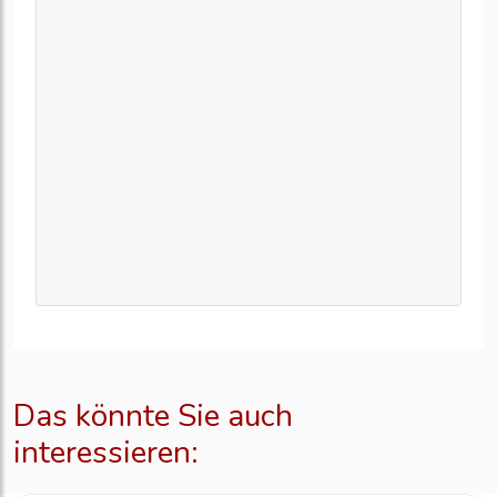
Das könnte Sie auch
interessieren: