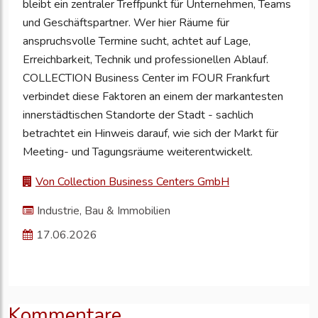
bleibt ein zentraler Treffpunkt für Unternehmen, Teams
und Geschäftspartner. Wer hier Räume für
anspruchsvolle Termine sucht, achtet auf Lage,
Erreichbarkeit, Technik und professionellen Ablauf.
COLLECTION Business Center im FOUR Frankfurt
verbindet diese Faktoren an einem der markantesten
innerstädtischen Standorte der Stadt - sachlich
betrachtet ein Hinweis darauf, wie sich der Markt für
Meeting- und Tagungsräume weiterentwickelt.
Von Collection Business Centers GmbH
Industrie, Bau & Immobilien
17.06.2026
Kommentare