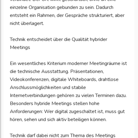
einzelne Organisation gebunden zu sein. Dadurch
entsteht ein Rahmen, der Gespräche strukturiert, aber
nicht überlagert.
Technik entscheidet über die Qualität hybrider
Meetings
Ein wesentliches Kriterium moderner Meetingräume ist
die technische Ausstattung. Präsentationen,
Videokonferenzen, digitale Whiteboards, drahtlose
Anschlussmöglichkeiten und stabile
Internetverbindungen gehören zu vielen Terminen dazu.
Besonders hybride Meetings stellen hohe
Anforderungen: Wer digital zugeschaltet ist, muss gut
hören, sehen und sich aktiv beteiligen können.
Technik darf dabei nicht zum Thema des Meetings