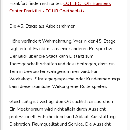
Frankfurt finden sich unter:
COLLECTION Business
Center Frankfurt / FOUR Goetheplatz
.
Die 45. Etage als Arbeitsrahmen
Höhe verändert Wahrnehmung. Wer in der 45. Etage
tagt, erlebt Frankfurt aus einer anderen Perspektive.
Der Blick über die Stadt kann Distanz zum
Tagesgeschäft schaffen und dazu beitragen, dass ein
Termin bewusster wahrgenommen wird. Für
Workshops, Strategiegespräche oder Kundenmeetings
kann diese räumliche Wirkung eine Rolle spielen.
Gleichzeitig ist wichtig, den Ort sachlich einzuordnen.
Ein Meetingraum wird nicht allein durch Aussicht
professionell. Entscheidend sind Ablauf, Ausstattung,
Diskretion, Raumqualität und Service. Die Aussicht