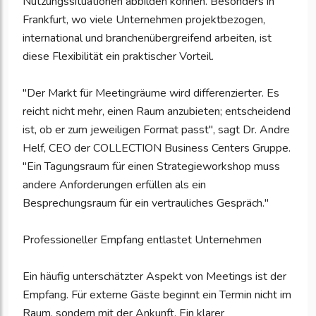
Nutzungssituationen abbilden können. Besonders in
Frankfurt, wo viele Unternehmen projektbezogen,
international und branchenübergreifend arbeiten, ist
diese Flexibilität ein praktischer Vorteil.
"Der Markt für Meetingräume wird differenzierter. Es
reicht nicht mehr, einen Raum anzubieten; entscheidend
ist, ob er zum jeweiligen Format passt", sagt Dr. Andre
Helf, CEO der COLLECTION Business Centers Gruppe.
"Ein Tagungsraum für einen Strategieworkshop muss
andere Anforderungen erfüllen als ein
Besprechungsraum für ein vertrauliches Gespräch."
Professioneller Empfang entlastet Unternehmen
Ein häufig unterschätzter Aspekt von Meetings ist der
Empfang. Für externe Gäste beginnt ein Termin nicht im
Raum, sondern mit der Ankunft. Ein klarer