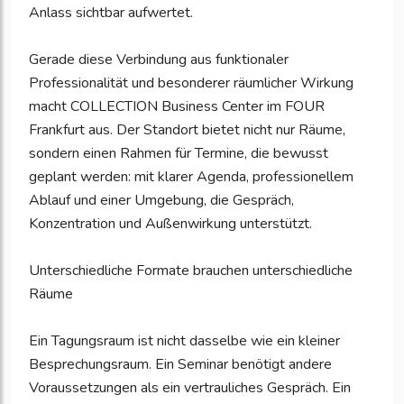
Anlass sichtbar aufwertet.
Gerade diese Verbindung aus funktionaler
Professionalität und besonderer räumlicher Wirkung
macht COLLECTION Business Center im FOUR
Frankfurt aus. Der Standort bietet nicht nur Räume,
sondern einen Rahmen für Termine, die bewusst
geplant werden: mit klarer Agenda, professionellem
Ablauf und einer Umgebung, die Gespräch,
Konzentration und Außenwirkung unterstützt.
Unterschiedliche Formate brauchen unterschiedliche
Räume
Ein Tagungsraum ist nicht dasselbe wie ein kleiner
Besprechungsraum. Ein Seminar benötigt andere
Voraussetzungen als ein vertrauliches Gespräch. Ein