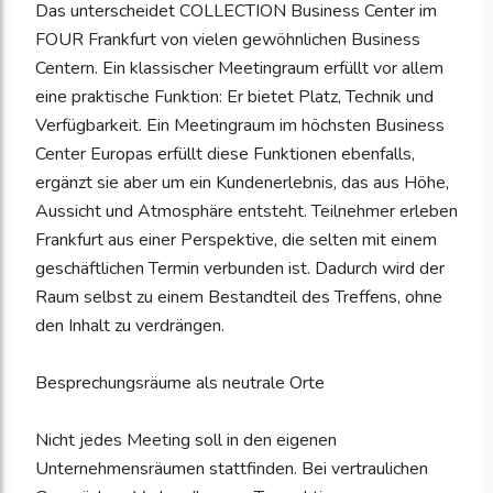
Das unterscheidet COLLECTION Business Center im
FOUR Frankfurt von vielen gewöhnlichen Business
Centern. Ein klassischer Meetingraum erfüllt vor allem
eine praktische Funktion: Er bietet Platz, Technik und
Verfügbarkeit. Ein Meetingraum im höchsten Business
Center Europas erfüllt diese Funktionen ebenfalls,
ergänzt sie aber um ein Kundenerlebnis, das aus Höhe,
Aussicht und Atmosphäre entsteht. Teilnehmer erleben
Frankfurt aus einer Perspektive, die selten mit einem
geschäftlichen Termin verbunden ist. Dadurch wird der
Raum selbst zu einem Bestandteil des Treffens, ohne
den Inhalt zu verdrängen.
Besprechungsräume als neutrale Orte
Nicht jedes Meeting soll in den eigenen
Unternehmensräumen stattfinden. Bei vertraulichen