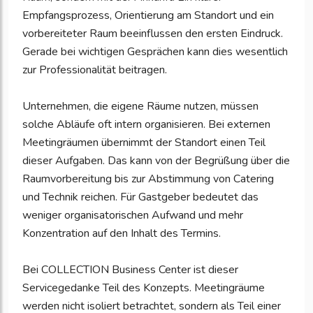
Empfangsprozess, Orientierung am Standort und ein
vorbereiteter Raum beeinflussen den ersten Eindruck.
Gerade bei wichtigen Gesprächen kann dies wesentlich
zur Professionalität beitragen.
Unternehmen, die eigene Räume nutzen, müssen
solche Abläufe oft intern organisieren. Bei externen
Meetingräumen übernimmt der Standort einen Teil
dieser Aufgaben. Das kann von der Begrüßung über die
Raumvorbereitung bis zur Abstimmung von Catering
und Technik reichen. Für Gastgeber bedeutet das
weniger organisatorischen Aufwand und mehr
Konzentration auf den Inhalt des Termins.
Bei COLLECTION Business Center ist dieser
Servicegedanke Teil des Konzepts. Meetingräume
werden nicht isoliert betrachtet, sondern als Teil einer