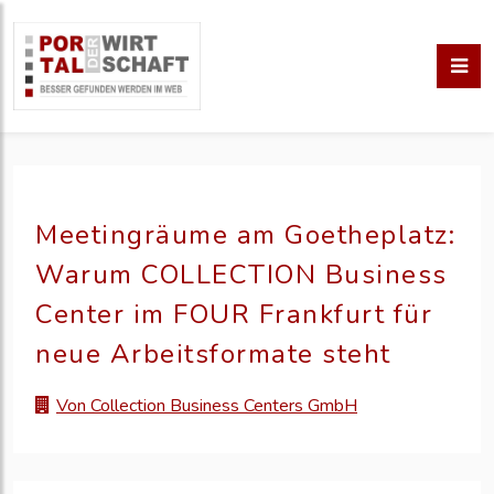
Meetingräume am Goetheplatz:
Warum COLLECTION Business
Center im FOUR Frankfurt für
neue Arbeitsformate steht
Von Collection Business Centers GmbH