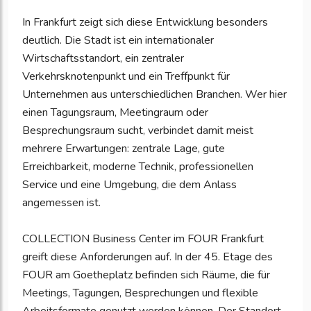
In Frankfurt zeigt sich diese Entwicklung besonders
deutlich. Die Stadt ist ein internationaler
Wirtschaftsstandort, ein zentraler
Verkehrsknotenpunkt und ein Treffpunkt für
Unternehmen aus unterschiedlichen Branchen. Wer hier
einen Tagungsraum, Meetingraum oder
Besprechungsraum sucht, verbindet damit meist
mehrere Erwartungen: zentrale Lage, gute
Erreichbarkeit, moderne Technik, professionellen
Service und eine Umgebung, die dem Anlass
angemessen ist.
COLLECTION Business Center im FOUR Frankfurt
greift diese Anforderungen auf. In der 45. Etage des
FOUR am Goetheplatz befinden sich Räume, die für
Meetings, Tagungen, Besprechungen und flexible