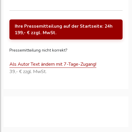
Ihre Pressemitteilung auf der Startseite: 24h
199,- € zzgl. MwSt.
Pressemitteilung nicht korrekt?
Als Autor Text ändern mit 7-Tage-Zugang!
39,- € zzgl. MwSt.