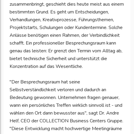
zusammenbringt, geschieht dies heute meist aus einem
bestimmten Grund. Es geht um Entscheidungen,
Verhandlungen, Kreativprozesse, Führungsthemen,
Projektstarts, Schulungen oder Kundentermine. Solche
Anlässe benötigen einen Rahmen, der Verbindlichkeit
schafft. Ein professioneller Besprechungsraum kann
genau das leisten: Er grenzt den Termin vom Alltag ab,
bietet technische Sicherheit und unterstützt die
Konzentration auf das Wesentliche.
"Der Besprechungsraum hat seine
Selbstverständlichkeit verloren und dadurch an
Bedeutung gewonnen. Unternehmen fragen genauer,
wann ein persönliches Treffen wirklich sinnvoll ist - und
wählen den Ort dann bewusster aus", sagt Dr. Andre
Helf, CEO der COLLECTION Business Centers Gruppe.
"Diese Entwicklung macht hochwertige Meetingräume