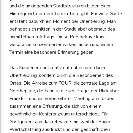
und die umliegenden Stadtstrukturen bilden einen
Hintergrund, der dem Termin Tiefe gibt. Für viele Gäste
entsteht dadurch ein Moment der Orientierung: Man
befindet sich mitten in der Stadt, aber oberhalb des
unmittelbaren Alltags. Diese Perspektive kann
Gespräche konzentrierter wirken lassen und einem
Termin eine besondere Erinnerung geben.
Das Kundenerlebnis entsteht dabei nicht durch
Übertreibung, sondern durch die Besonderheit des
Ortes. Die Anreise zum FOUR, die zentrale Lage am
Goetheplatz, die Fahrt in die 45. Etage, der Blick über
Frankfurt und ein vorbereiteter Meetingraum bilden
zusammen eine Erfahrung, die sich von einem
gewöhnlichen Konferenzraum unterscheidet. Für
Gastgeber kann das relevant sein, weil der Raum
Wertschätzung ausdrückt und den geschäftlichen