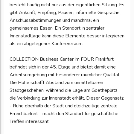
besteht häufig nicht nur aus der eigentlichen Sitzung. Es
gibt Ankunft, Empfang, Pausen, informelle Gespräche,
Anschlussabstimmungen und manchmal ein
gemeinsames Essen. Ein Standort in zentraler
Innenstadtlage kann diese Elemente besser integrieren
als ein abgelegener Konferenzraum.
COLLECTION Business Center im FOUR Frankfurt
befindet sich in der 45. Etage und bietet damit eine
Arbeitsumgebung mit besonderer räumlicher Qualität.
Die Höhe schafft Abstand zum unmittelbaren
Stadtgeschehen, während die Lage am Goetheplatz
die Verbindung zur Innenstadt erhält. Dieser Gegensatz
- Ruhe oberhalb der Stadt und gleichzeitige zentrale
Erreichbarkeit - macht den Standort für geschäftliche
Treffen interessant.