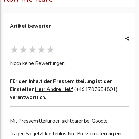
Artikel bewerten
Noch keine Bewertungen
Für den Inhalt der Pressemitteilung ist der
Einsteller
Herr Andre Helf
(+491707654801)
verantwortlich.
Mit Pressemitteilungen sichtbarer bei Google.
Tragen Sie jetzt kostenlos Ihre Pressemitteilung ein