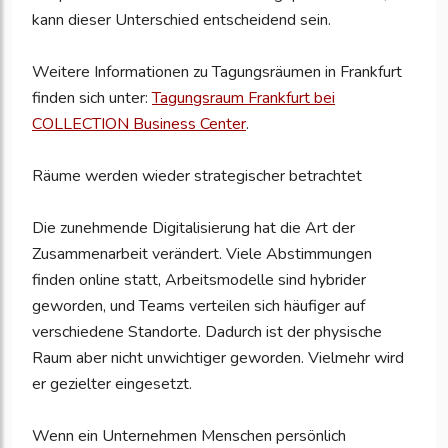
kann dieser Unterschied entscheidend sein.
Weitere Informationen zu Tagungsräumen in Frankfurt
finden sich unter:
Tagungsraum Frankfurt bei
COLLECTION Business Center
.
Räume werden wieder strategischer betrachtet
Die zunehmende Digitalisierung hat die Art der
Zusammenarbeit verändert. Viele Abstimmungen
finden online statt, Arbeitsmodelle sind hybrider
geworden, und Teams verteilen sich häufiger auf
verschiedene Standorte. Dadurch ist der physische
Raum aber nicht unwichtiger geworden. Vielmehr wird
er gezielter eingesetzt.
Wenn ein Unternehmen Menschen persönlich