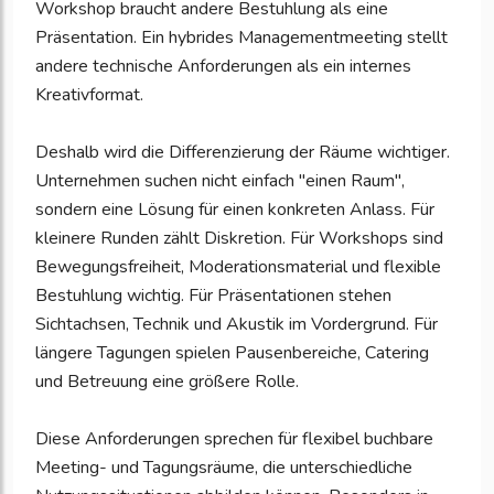
Workshop braucht andere Bestuhlung als eine
Präsentation. Ein hybrides Managementmeeting stellt
andere technische Anforderungen als ein internes
Kreativformat.
Deshalb wird die Differenzierung der Räume wichtiger.
Unternehmen suchen nicht einfach "einen Raum",
sondern eine Lösung für einen konkreten Anlass. Für
kleinere Runden zählt Diskretion. Für Workshops sind
Bewegungsfreiheit, Moderationsmaterial und flexible
Bestuhlung wichtig. Für Präsentationen stehen
Sichtachsen, Technik und Akustik im Vordergrund. Für
längere Tagungen spielen Pausenbereiche, Catering
und Betreuung eine größere Rolle.
Diese Anforderungen sprechen für flexibel buchbare
Meeting- und Tagungsräume, die unterschiedliche