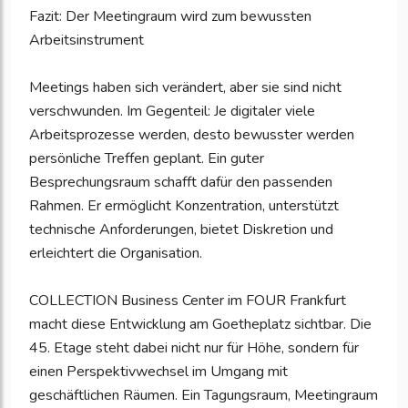
Fazit: Der Meetingraum wird zum bewussten
Arbeitsinstrument
Meetings haben sich verändert, aber sie sind nicht
verschwunden. Im Gegenteil: Je digitaler viele
Arbeitsprozesse werden, desto bewusster werden
persönliche Treffen geplant. Ein guter
Besprechungsraum schafft dafür den passenden
Rahmen. Er ermöglicht Konzentration, unterstützt
technische Anforderungen, bietet Diskretion und
erleichtert die Organisation.
COLLECTION Business Center im FOUR Frankfurt
macht diese Entwicklung am Goetheplatz sichtbar. Die
45. Etage steht dabei nicht nur für Höhe, sondern für
einen Perspektivwechsel im Umgang mit
geschäftlichen Räumen. Ein Tagungsraum, Meetingraum