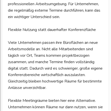
professionellen Arbeitsumgebung. Für Unternehmen,
die regelmäßig externe Termine durchführen, kann das
ein wichtiger Unterschied sein.
Flexible Nutzung statt dauerhafter Konferenzfläche
Viele Unternehmen passen ihre Büroflächen an neue
Arbeitsmodelle an. Nicht alle Mitarbeitenden sind
täglich vor Ort, Teams kommen projektbezogen
zusammen, und manche Termine finden vollständig
digital statt. Dadurch wird es schwieriger, große eigene
Konferenzbereiche wirtschaftlich auszulasten.
Gleichzeitig bleiben hochwertige Räume für bestimmte
Anlässe unverzichtbar.
Flexible Meetingräume bieten hier eine Alternative.
Unternehmen können Räume nur dann nutzen, wenn sie