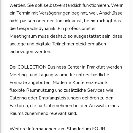
werden. Sie soll selbstverständlich funktionieren. Wenn
ein Termin mit Verzögerungen beginnt, weil Anschlüsse
nicht passen oder der Ton unklar ist, beeinträchtigt das
die Gesprächsdynamik. Ein professioneller
Meetingraum muss deshalb so ausgestattet sein, dass
analoge und digitale Teilnehmer gleichermaßen
einbezogen werden.
Bei COLLECTION Business Center in Frankfurt werden
Meeting- und Tagungsräume für unterschiedliche
Formate angeboten. Moderne Konferenztechnik,
flexible Raumnutzung und zusätzliche Services wie
Catering oder Empfangsleistungen gehören zu den
Faktoren, die für Unternehmen bei der Auswahl eines
Raums zunehmend relevant sind.
Weitere Informationen zum Standort im FOUR