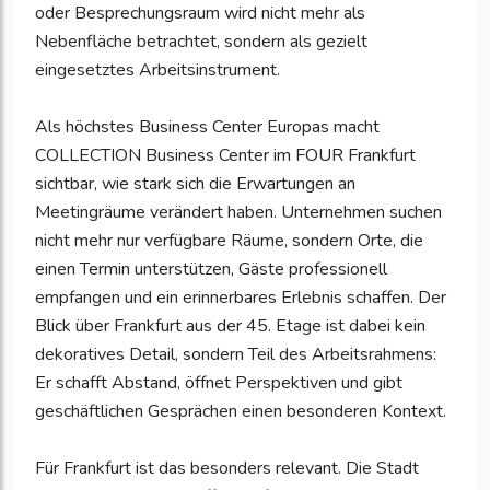
oder Besprechungsraum wird nicht mehr als
Nebenfläche betrachtet, sondern als gezielt
eingesetztes Arbeitsinstrument.
Als höchstes Business Center Europas macht
COLLECTION Business Center im FOUR Frankfurt
sichtbar, wie stark sich die Erwartungen an
Meetingräume verändert haben. Unternehmen suchen
nicht mehr nur verfügbare Räume, sondern Orte, die
einen Termin unterstützen, Gäste professionell
empfangen und ein erinnerbares Erlebnis schaffen. Der
Blick über Frankfurt aus der 45. Etage ist dabei kein
dekoratives Detail, sondern Teil des Arbeitsrahmens:
Er schafft Abstand, öffnet Perspektiven und gibt
geschäftlichen Gesprächen einen besonderen Kontext.
Für Frankfurt ist das besonders relevant. Die Stadt