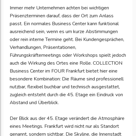
Immer mehr Unternehmen achten bei wichtigen
Präsenzterminen darauf, dass der Ort zum Anlass
passt. Ein normales Business Center kann funktional
ausreichend sein, wenn es um kurze Abstimmungen
oder rein interne Termine geht. Bei Kundengesprächen,
Verhandlungen, Präsentationen,
Führungskräftemeetings oder Workshops spielt jedoch
auch die Wirkung des Ortes eine Rolle. COLLECTION
Business Center im FOUR Frankfurt bietet hier eine
besondere Kombination: Die Räume sind professionell
nutzbar, flexibel buchbar und technisch ausgestattet,
zugleich entsteht durch die 45. Etage ein Eindruck von
Abstand und Überblick.
Der Blick aus der 45. Etage verändert die Atmosphäre
eines Meetings. Frankfurt wird nicht nur als Standort
genannt, sondern sichtbar. Die Skyline, die Innenstadt