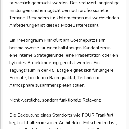
tatsächlich gebraucht werden. Das reduziert langfristige
Bindungen und ermöglicht dennoch professionelle
Termine. Besonders für Unternehmen mit wechselnden
Anforderungen ist dieses Modell interessant.
Ein Meetingraum Frankfurt am Goetheplatz kann
beispielsweise für einen halbtägigen Kundentermin,
eine interne Strategierunde, eine Präsentation oder ein
hybrides Projektmeeting genutzt werden. Ein
Tagungsraum in der 45. Etage eignet sich für längere
Formate, bei denen Raumqualität, Technik und
Atmosphäre zusammenspielen sollen.
Nicht werbliche, sondern funktionale Relevanz
Die Bedeutung eines Standorts wie FOUR Frankfurt
liegt nicht allein in seiner Architektur. Entscheidend ist,