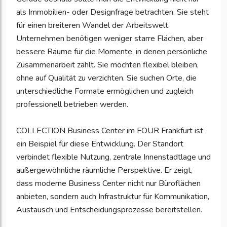
als Immobilien- oder Designfrage betrachten. Sie steht
für einen breiteren Wandel der Arbeitswelt.
Unternehmen benötigen weniger starre Flächen, aber
bessere Räume für die Momente, in denen persönliche
Zusammenarbeit zählt. Sie möchten flexibel bleiben,
ohne auf Qualität zu verzichten. Sie suchen Orte, die
unterschiedliche Formate ermöglichen und zugleich
professionell betrieben werden.
COLLECTION Business Center im FOUR Frankfurt ist
ein Beispiel für diese Entwicklung. Der Standort
verbindet flexible Nutzung, zentrale Innenstadtlage und
außergewöhnliche räumliche Perspektive. Er zeigt,
dass moderne Business Center nicht nur Büroflächen
anbieten, sondern auch Infrastruktur für Kommunikation,
Austausch und Entscheidungsprozesse bereitstellen.