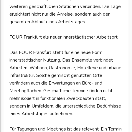
weiteren geschäftlichen Stationen verbinden. Die Lage
erleichtert nicht nur die Anreise, sondern auch den
gesamten Ablauf eines Arbeitstages.
FOUR Frankfurt als neuer innerstädtischer Arbeitsort
Das FOUR Frankfurt steht für eine neue Form
innerstädtischer Nutzung. Das Ensemble verbindet
Arbeiten, Wohnen, Gastronomie, Hotellerie und urbane
Infrastruktur. Solche gemischt genutzten Orte
verändern auch die Erwartungen an Büro- und
Meetingflächen. Geschäftliche Termine finden nicht
mehr isoliert in funktionalen Zweckbauten statt,
sondern in Umfeldern, die unterschiedliche Bedürfnisse
eines Arbeitstages aufnehmen.
Für Tagungen und Meetings ist das relevant. Ein Termin