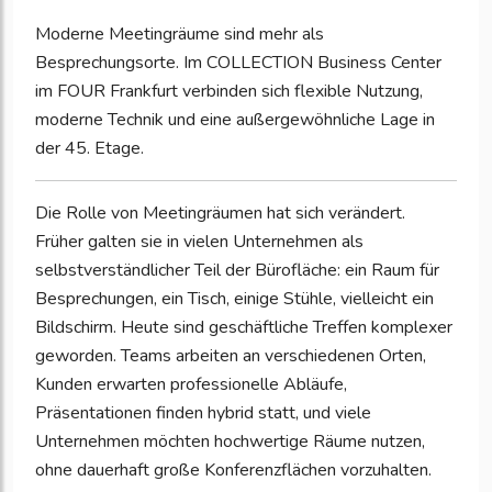
Moderne Meetingräume sind mehr als
Besprechungsorte. Im COLLECTION Business Center
im FOUR Frankfurt verbinden sich flexible Nutzung,
moderne Technik und eine außergewöhnliche Lage in
der 45. Etage.
Die Rolle von Meetingräumen hat sich verändert.
Früher galten sie in vielen Unternehmen als
selbstverständlicher Teil der Bürofläche: ein Raum für
Besprechungen, ein Tisch, einige Stühle, vielleicht ein
Bildschirm. Heute sind geschäftliche Treffen komplexer
geworden. Teams arbeiten an verschiedenen Orten,
Kunden erwarten professionelle Abläufe,
Präsentationen finden hybrid statt, und viele
Unternehmen möchten hochwertige Räume nutzen,
ohne dauerhaft große Konferenzflächen vorzuhalten.