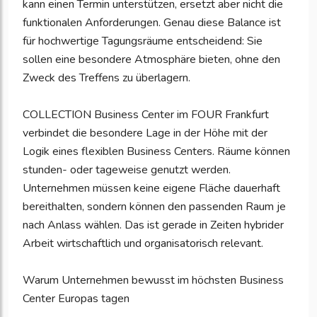
kann einen Termin unterstützen, ersetzt aber nicht die
funktionalen Anforderungen. Genau diese Balance ist
für hochwertige Tagungsräume entscheidend: Sie
sollen eine besondere Atmosphäre bieten, ohne den
Zweck des Treffens zu überlagern.
COLLECTION Business Center im FOUR Frankfurt
verbindet die besondere Lage in der Höhe mit der
Logik eines flexiblen Business Centers. Räume können
stunden- oder tageweise genutzt werden.
Unternehmen müssen keine eigene Fläche dauerhaft
bereithalten, sondern können den passenden Raum je
nach Anlass wählen. Das ist gerade in Zeiten hybrider
Arbeit wirtschaftlich und organisatorisch relevant.
Warum Unternehmen bewusst im höchsten Business
Center Europas tagen