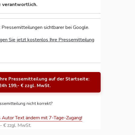
)
verantwortlich.
 Pressemitteilungen sichtbarer bei Google.
gen Sie jetzt kostenlos Ihre Pressemitteilung
Ihre Pressemitteilung auf der Startseite:
24h 199,- € zzgl. MwSt.
ssemitteilung nicht korrekt?
s Autor Text ändern mit 7-Tage-Zugang!
- € zzgl. MwSt.