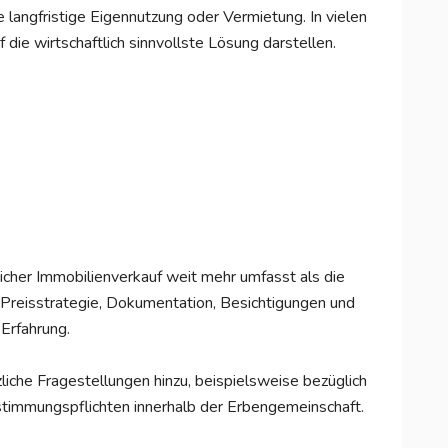
e langfristige Eigennutzung oder Vermietung. In vielen
f die wirtschaftlich sinnvollste Lösung darstellen.
eicher Immobilienverkauf weit mehr umfasst als die
, Preisstrategie, Dokumentation, Besichtigungen und
Erfahrung.
iche Fragestellungen hinzu, beispielsweise bezüglich
timmungspflichten innerhalb der Erbengemeinschaft.