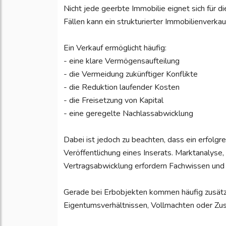
Nicht jede geerbte Immobilie eignet sich für di
Fällen kann ein strukturierter Immobilienverkau
Ein Verkauf ermöglicht häufig:
- eine klare Vermögensaufteilung
- die Vermeidung zukünftiger Konflikte
- die Reduktion laufender Kosten
- die Freisetzung von Kapital
- eine geregelte Nachlassabwicklung
Dabei ist jedoch zu beachten, dass ein erfolgr
Veröffentlichung eines Inserats. Marktanalyse
Vertragsabwicklung erfordern Fachwissen und 
Gerade bei Erbobjekten kommen häufig zusätzl
Eigentumsverhältnissen, Vollmachten oder Zus