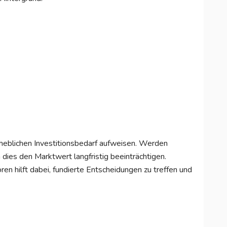
heblichen Investitionsbedarf aufweisen. Werden
ies den Marktwert langfristig beeinträchtigen.
ren hilft dabei, fundierte Entscheidungen zu treffen und