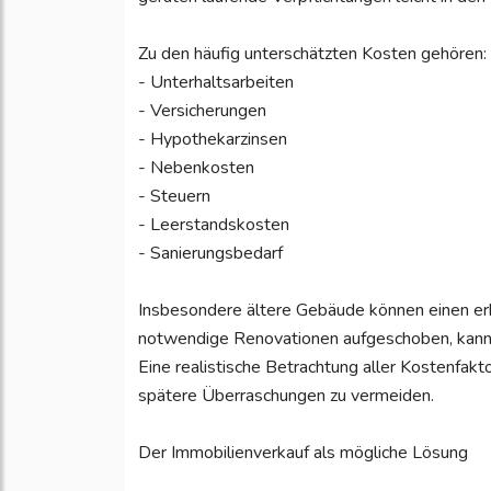
Zu den häufig unterschätzten Kosten gehören:
- Unterhaltsarbeiten
- Versicherungen
- Hypothekarzinsen
- Nebenkosten
- Steuern
- Leerstandskosten
- Sanierungsbedarf
Insbesondere ältere Gebäude können einen er
notwendige Renovationen aufgeschoben, kann d
Eine realistische Betrachtung aller Kostenfakto
spätere Überraschungen zu vermeiden.
Der Immobilienverkauf als mögliche Lösung