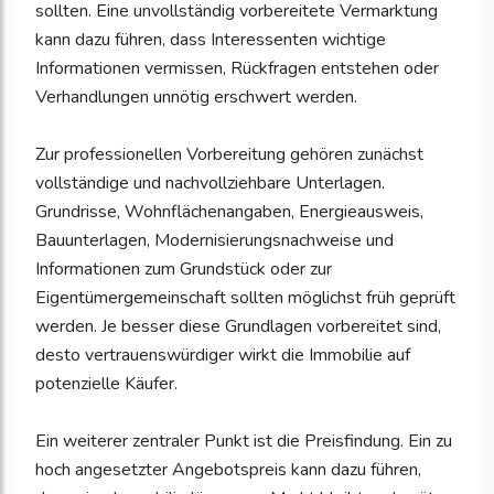
sollten. Eine unvollständig vorbereitete Vermarktung
kann dazu führen, dass Interessenten wichtige
Informationen vermissen, Rückfragen entstehen oder
Verhandlungen unnötig erschwert werden.
Zur professionellen Vorbereitung gehören zunächst
vollständige und nachvollziehbare Unterlagen.
Grundrisse, Wohnflächenangaben, Energieausweis,
Bauunterlagen, Modernisierungsnachweise und
Informationen zum Grundstück oder zur
Eigentümergemeinschaft sollten möglichst früh geprüft
werden. Je besser diese Grundlagen vorbereitet sind,
desto vertrauenswürdiger wirkt die Immobilie auf
potenzielle Käufer.
Ein weiterer zentraler Punkt ist die Preisfindung. Ein zu
hoch angesetzter Angebotspreis kann dazu führen,