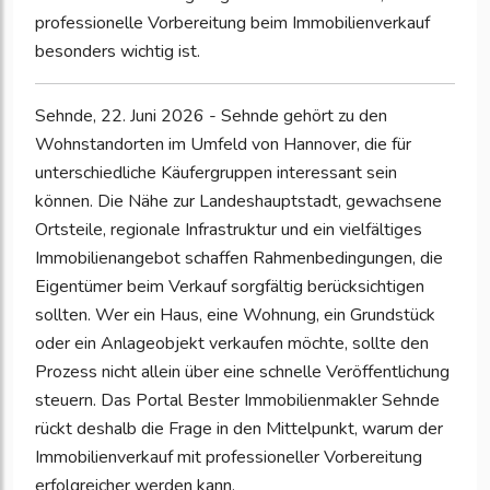
professionelle Vorbereitung beim Immobilienverkauf
besonders wichtig ist.
Sehnde, 22. Juni 2026 - Sehnde gehört zu den
Wohnstandorten im Umfeld von Hannover, die für
unterschiedliche Käufergruppen interessant sein
können. Die Nähe zur Landeshauptstadt, gewachsene
Ortsteile, regionale Infrastruktur und ein vielfältiges
Immobilienangebot schaffen Rahmenbedingungen, die
Eigentümer beim Verkauf sorgfältig berücksichtigen
sollten. Wer ein Haus, eine Wohnung, ein Grundstück
oder ein Anlageobjekt verkaufen möchte, sollte den
Prozess nicht allein über eine schnelle Veröffentlichung
steuern. Das Portal Bester Immobilienmakler Sehnde
rückt deshalb die Frage in den Mittelpunkt, warum der
Immobilienverkauf mit professioneller Vorbereitung
erfolgreicher werden kann.