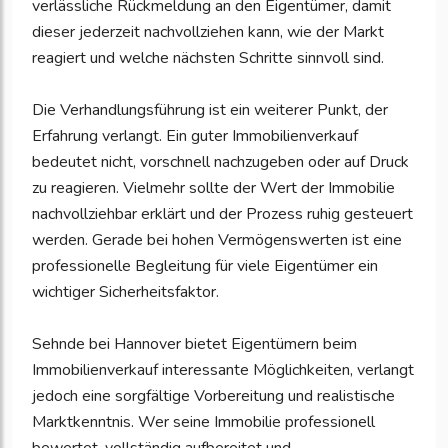
verlässliche Rückmeldung an den Eigentümer, damit
dieser jederzeit nachvollziehen kann, wie der Markt
reagiert und welche nächsten Schritte sinnvoll sind.
Die Verhandlungsführung ist ein weiterer Punkt, der
Erfahrung verlangt. Ein guter Immobilienverkauf
bedeutet nicht, vorschnell nachzugeben oder auf Druck
zu reagieren. Vielmehr sollte der Wert der Immobilie
nachvollziehbar erklärt und der Prozess ruhig gesteuert
werden. Gerade bei hohen Vermögenswerten ist eine
professionelle Begleitung für viele Eigentümer ein
wichtiger Sicherheitsfaktor.
Sehnde bei Hannover bietet Eigentümern beim
Immobilienverkauf interessante Möglichkeiten, verlangt
jedoch eine sorgfältige Vorbereitung und realistische
Marktkenntnis. Wer seine Immobilie professionell