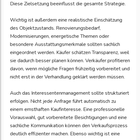
Diese Zielsetzung beeinflusst die gesamte Strategie.
Wichtig ist außerdem eine realistische Einschätzung
des Objektzustands. Renovierungsbedarf,
Modernisierungen, energetische Themen oder
besondere Ausstattungsmerkmale sollten sachlich
eingeordnet werden. Käufer schätzen Transparenz, weil
sie dadurch besser planen können. Verkäufer profitieren
davon, wenn mögliche Fragen frühzeitig vorbereitet und
nicht erst in der Verhandlung geklärt werden müssen.
Auch das Interessentenmanagement sollte strukturiert
erfolgen. Nicht jede Anfrage führt automatisch zu
einem ernsthaften Kaufinteresse. Eine professionelle
Vorauswahl, gut vorbereitete Besichtigungen und eine
sachliche Kommunikation können den Verkaufsprozess
deutlich effizienter machen. Ebenso wichtig ist eine