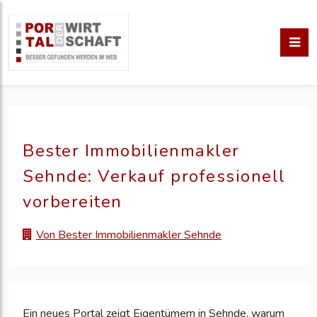
Bester Immobilienmakler
Sehnde: Verkauf professionell
vorbereiten
Von Bester Immobilienmakler Sehnde
Ein neues Portal zeigt Eigentümern in Sehnde, warum