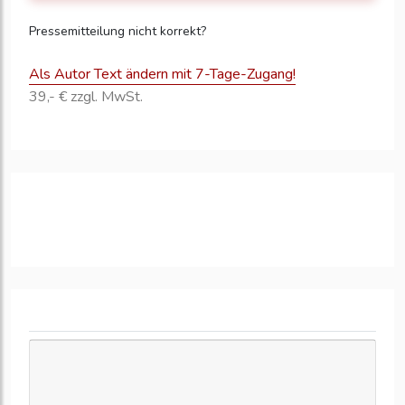
Pressemitteilung nicht korrekt?
Als Autor Text ändern mit 7-Tage-Zugang!
39,- € zzgl. MwSt.