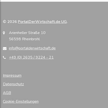
© 2026
PortalDerWirtschaft.de UG
.
Arienheller Straße 10
56598 Rheinbrohl
info@portalderwirtschaft.de
+49 (0) 2635 / 9224 - 21
Impressum
Datenschutz
AGB
Cookie-Einstellungen