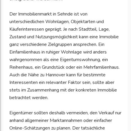
Der Immobilienmarkt in Sehnde ist von
unterschiedlichen Wohnlagen, Objektarten und
Käuferinteressen geprägt. Je nach Stadtteil, Lage,
Zustand und Nutzungsmöglichkeit kann eine Immobilie
ganz verschiedene Zielgruppen ansprechen. Ein
Einfamilienhaus in ruhiger Wohnlage wird anders
wahrgenommen als eine Eigentumswohnung, ein
Reihenhaus, ein Grundstück oder ein Mehrfamilienhaus.
Auch die Nähe zu Hannover kann für bestimmte
Interessenten ein relevanter Faktor sein, sollte aber
stets im Zusammenhang mit der konkreten Immobilie
betrachtet werden.
Eigentümer sollten deshalb vermeiden, den Verkauf nur
anhand allgemeiner Marktannahmen oder einfacher
Online-Schätzungen zu planen. Der tatsächliche