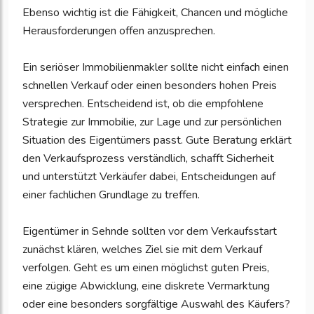
Ebenso wichtig ist die Fähigkeit, Chancen und mögliche
Herausforderungen offen anzusprechen.
Ein seriöser Immobilienmakler sollte nicht einfach einen
schnellen Verkauf oder einen besonders hohen Preis
versprechen. Entscheidend ist, ob die empfohlene
Strategie zur Immobilie, zur Lage und zur persönlichen
Situation des Eigentümers passt. Gute Beratung erklärt
den Verkaufsprozess verständlich, schafft Sicherheit
und unterstützt Verkäufer dabei, Entscheidungen auf
einer fachlichen Grundlage zu treffen.
Eigentümer in Sehnde sollten vor dem Verkaufsstart
zunächst klären, welches Ziel sie mit dem Verkauf
verfolgen. Geht es um einen möglichst guten Preis,
eine zügige Abwicklung, eine diskrete Vermarktung
oder eine besonders sorgfältige Auswahl des Käufers?