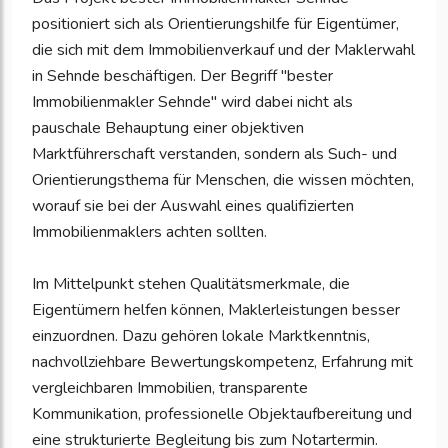
positioniert sich als Orientierungshilfe für Eigentümer,
die sich mit dem Immobilienverkauf und der Maklerwahl
in Sehnde beschäftigen. Der Begriff "bester
Immobilienmakler Sehnde" wird dabei nicht als
pauschale Behauptung einer objektiven
Marktführerschaft verstanden, sondern als Such- und
Orientierungsthema für Menschen, die wissen möchten,
worauf sie bei der Auswahl eines qualifizierten
Immobilienmaklers achten sollten.
Im Mittelpunkt stehen Qualitätsmerkmale, die
Eigentümern helfen können, Maklerleistungen besser
einzuordnen. Dazu gehören lokale Marktkenntnis,
nachvollziehbare Bewertungskompetenz, Erfahrung mit
vergleichbaren Immobilien, transparente
Kommunikation, professionelle Objektaufbereitung und
eine strukturierte Begleitung bis zum Notartermin.