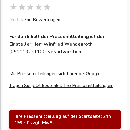
Noch keine Bewertungen
Für den Inhalt der Pressemitteilung ist der
Einsteller
Herr Winfried Wengenroth
(051113221100)
verantwortlich.
Mit Pressemitteilungen sichtbarer bei Google.
Tragen Sie jetzt kostenlos Ihre Pressemitteilung ein
Ihre Pressemitteilung auf der Startseite: 24h
199,- € zzgl. MwSt.