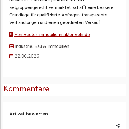
bewertet, vollständig aufbereitet und
zielgruppengerecht vermarktet, schafft eine bessere
Grundlage für qualifizierte Anfragen, transparente
Verhandlungen und einen geordneten Verkauf.
Von Bester Immobilienmakler Sehnde
Industrie, Bau & Immobilien
22.06.2026
Kommentare
Artikel bewerten