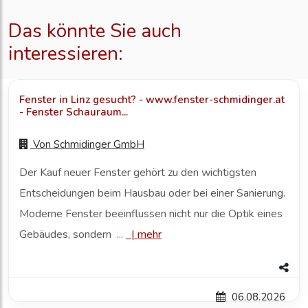
Das könnte Sie auch
interessieren:
Fenster in Linz gesucht? - www.fenster-schmidinger.at
- Fenster Schauraum...
Von
Schmidinger GmbH
Der Kauf neuer Fenster gehört zu den wichtigsten
Entscheidungen beim Hausbau oder bei einer Sanierung.
Moderne Fenster beeinflussen nicht nur die Optik eines
Gebäudes, sondern ...
|
mehr
06.08.2026