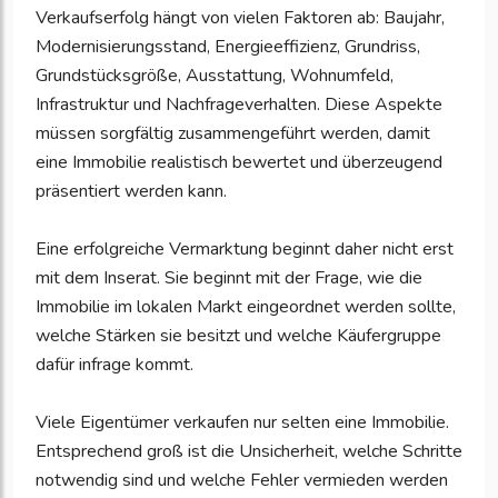
Verkaufserfolg hängt von vielen Faktoren ab: Baujahr,
Modernisierungsstand, Energieeffizienz, Grundriss,
Grundstücksgröße, Ausstattung, Wohnumfeld,
Infrastruktur und Nachfrageverhalten. Diese Aspekte
müssen sorgfältig zusammengeführt werden, damit
eine Immobilie realistisch bewertet und überzeugend
präsentiert werden kann.
Eine erfolgreiche Vermarktung beginnt daher nicht erst
mit dem Inserat. Sie beginnt mit der Frage, wie die
Immobilie im lokalen Markt eingeordnet werden sollte,
welche Stärken sie besitzt und welche Käufergruppe
dafür infrage kommt.
Viele Eigentümer verkaufen nur selten eine Immobilie.
Entsprechend groß ist die Unsicherheit, welche Schritte
notwendig sind und welche Fehler vermieden werden