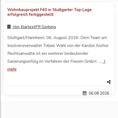
Wohnbauprojekt F40 in Stuttgarter Top-Lage
erfolgreich fertiggestellt
Von
KlartextPR Görbing
Stuttgart/Mannheim, 06. August 2026. Dem Team um
Insolvenzverwalter Tobias Wahl von der Kanzlei Anchor
Rechtsanwälte ist ein weiterer bedeutender
Sanierungserfolg im Verfahren der Fiwoim GmbH ...
|
mehr
06.08.2026