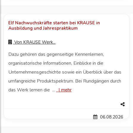
Elf Nachwuchskräfte starten bei KRAUSE in
Ausbildung und Jahrespraktikum
Von
KRAUSE Werk...
Dazu gehören das gegenseitige Kennenlernen,
organisatorische Informationen, Einblicke in die
Unternehmensgeschichte sowie ein Überblick über das
umfangreiche Produktspektrum. Bei Rundgängen durch
das Werk lernen die ...
|
mehr
06.08.2026