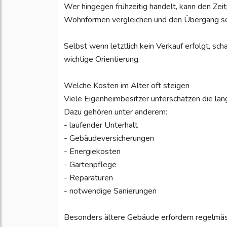
Wer hingegen frühzeitig handelt, kann den Ze
Wohnformen vergleichen und den Übergang sorg
Selbst wenn letztlich kein Verkauf erfolgt, sc
wichtige Orientierung.
Welche Kosten im Alter oft steigen
Viele Eigenheimbesitzer unterschätzen die lang
Dazu gehören unter anderem:
- laufender Unterhalt
- Gebäudeversicherungen
- Energiekosten
- Gartenpflege
- Reparaturen
- notwendige Sanierungen
Besonders ältere Gebäude erfordern regelmässi