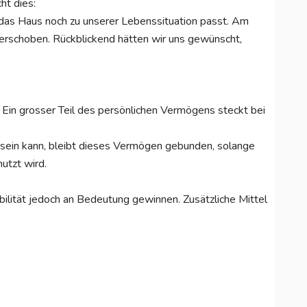
ht dies:
 das Haus noch zu unserer Lebenssituation passt. Am
erschoben. Rückblickend hätten wir uns gewünscht,
: Ein grosser Teil des persönlichen Vermögens steckt bei
sein kann, bleibt dieses Vermögen gebunden, solange
utzt wird.
bilität jedoch an Bedeutung gewinnen. Zusätzliche Mittel