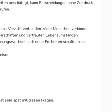
eiten beschäftigt, kann Entscheidungen ohne Zeitdruck
rüfen.
 mit Verzicht verbunden. Viele Menschen verbinden
arschaften und vertrauten Lebensumständen.
nungswechsel auch neue Freiheiten schaffen kann.
eise:
st sehr spät mit diesen Fragen.