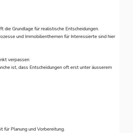
t die Grundlage für realistische Entscheidungen.
ozesse und Immobilienthemen für Interessierte sind hier
unkt verpassen
nche ist, dass Entscheidungen oft erst unter äusserem
it für Planung und Vorbereitung.