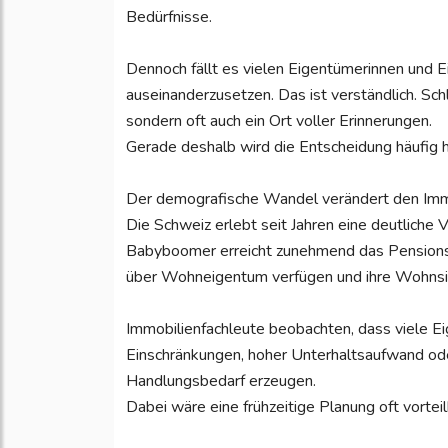
Bedürfnisse.
Dennoch fällt es vielen Eigentümerinnen und 
auseinanderzusetzen. Das ist verständlich. Sch
sondern oft auch ein Ort voller Erinnerungen.
Gerade deshalb wird die Entscheidung häufig 
Der demografische Wandel verändert den Imm
Die Schweiz erlebt seit Jahren eine deutliche 
Babyboomer erreicht zunehmend das Pensionsa
über Wohneigentum verfügen und ihre Wohnsi
Immobilienfachleute beobachten, dass viele E
Einschränkungen, hoher Unterhaltsaufwand ode
Handlungsbedarf erzeugen.
Dabei wäre eine frühzeitige Planung oft vorteil