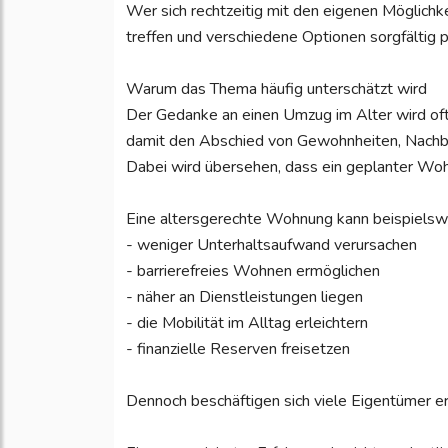
Wer sich rechtzeitig mit den eigenen Möglichk
treffen und verschiedene Optionen sorgfältig p
Warum das Thema häufig unterschätzt wird
Der Gedanke an einen Umzug im Alter wird oft
damit den Abschied von Gewohnheiten, Nachb
Dabei wird übersehen, dass ein geplanter Woh
Eine altersgerechte Wohnung kann beispielsw
- weniger Unterhaltsaufwand verursachen
- barrierefreies Wohnen ermöglichen
- näher an Dienstleistungen liegen
- die Mobilität im Alltag erleichtern
- finanzielle Reserven freisetzen
Dennoch beschäftigen sich viele Eigentümer er