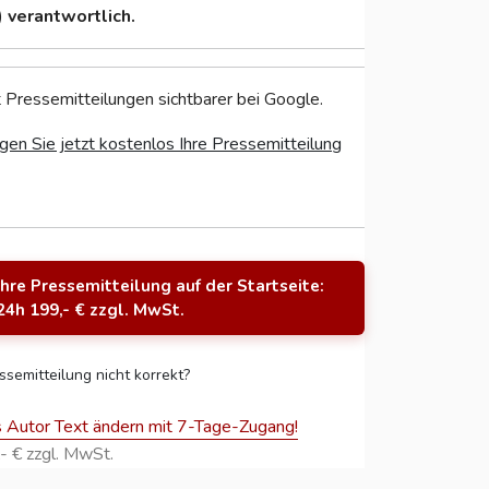
)
verantwortlich.
 Pressemitteilungen sichtbarer bei Google.
gen Sie jetzt kostenlos Ihre Pressemitteilung
Ihre Pressemitteilung auf der Startseite:
24h 199,- € zzgl. MwSt.
ssemitteilung nicht korrekt?
s Autor Text ändern mit 7-Tage-Zugang!
- € zzgl. MwSt.