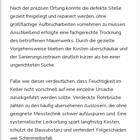
Nach der präzisen Ortung konnte die defekte Stelle
gezielt freigelegt und repariert werden, ohne
großflächige Aufbrucharbeiten vornehmen zu müssen.
Anschließend erfolgte eine fachgerechte Trocknung
des betroffenen Mauerwerks. Durch die gezielte
Vorgehensweise blieben die Kosten überschaubar und
der Sanierungszeitraum deutlich kürzer als bei einer
ungerichteten Suche.
Fälle wie dieser verdeutlichen, dass Feuchtigkeit im
Keller nicht vorschnell auf eine einzelne Ursache
zurückgeführt werden sollte. Verdeckte Rohrbrüche
zählen zu den häufig übersehenen Auslösern, die ohne
geeignete Messtechnik schwer aufzuspüren sind. Eine
systematische Leckortung spart langfristig Kosten,
schützt die Bausubstanz und verhindert Folgeschäden
wie Schimmelbefall.