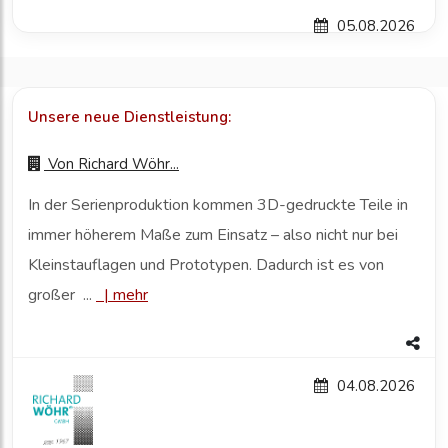
05.08.2026
Unsere neue Dienstleistung:
Von
Richard Wöhr...
In der Serienproduktion kommen 3D-gedruckte Teile in
immer höherem Maße zum Einsatz – also nicht nur bei
Kleinstauflagen und Prototypen. Dadurch ist es von
großer ...
|
mehr
04.08.2026