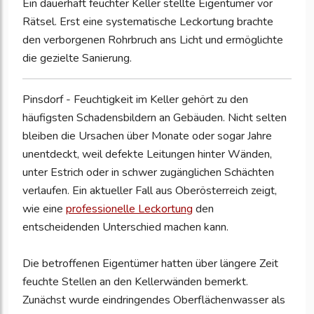
Ein dauerhaft feuchter Keller stellte Eigentümer vor
Rätsel. Erst eine systematische Leckortung brachte
den verborgenen Rohrbruch ans Licht und ermöglichte
die gezielte Sanierung.
Pinsdorf - Feuchtigkeit im Keller gehört zu den
häufigsten Schadensbildern an Gebäuden. Nicht selten
bleiben die Ursachen über Monate oder sogar Jahre
unentdeckt, weil defekte Leitungen hinter Wänden,
unter Estrich oder in schwer zugänglichen Schächten
verlaufen. Ein aktueller Fall aus Oberösterreich zeigt,
wie eine
professionelle Leckortung
den
entscheidenden Unterschied machen kann.
Die betroffenen Eigentümer hatten über längere Zeit
feuchte Stellen an den Kellerwänden bemerkt.
Zunächst wurde eindringendes Oberflächenwasser als