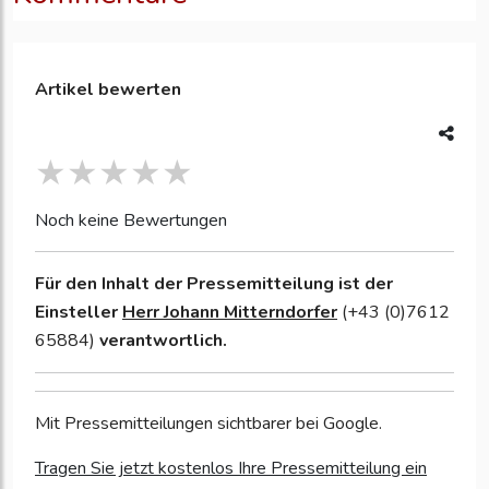
Artikel bewerten
Noch keine Bewertungen
Für den Inhalt der Pressemitteilung ist der
Einsteller
Herr Johann Mitterndorfer
(+43 (0)7612
65884)
verantwortlich.
Mit Pressemitteilungen sichtbarer bei Google.
Tragen Sie jetzt kostenlos Ihre Pressemitteilung ein