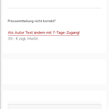
Pressemitteilung nicht korrekt?
Als Autor Text ändern mit 7-Tage-Zugang!
39,- € zzgl. MwSt.