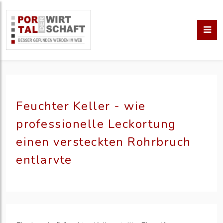
Feuchter Keller - wie
professionelle Leckortung
einen versteckten Rohrbruch
entlarvte