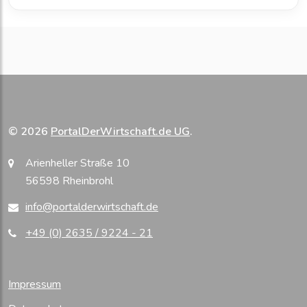
© 2026
PortalDerWirtschaft.de UG
.
Arienheller Straße 10
56598 Rheinbrohl
info@portalderwirtschaft.de
+49 (0) 2635 / 9224 - 21
Impressum