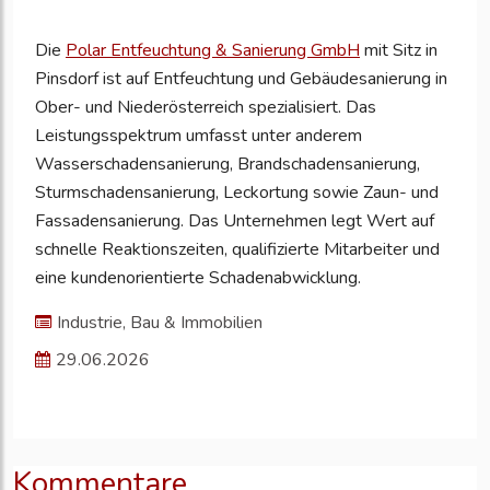
Die
Polar Entfeuchtung & Sanierung GmbH
mit Sitz in
Pinsdorf ist auf Entfeuchtung und Gebäudesanierung in
Ober- und Niederösterreich spezialisiert. Das
Leistungsspektrum umfasst unter anderem
Wasserschadensanierung, Brandschadensanierung,
Sturmschadensanierung, Leckortung sowie Zaun- und
Fassadensanierung. Das Unternehmen legt Wert auf
schnelle Reaktionszeiten, qualifizierte Mitarbeiter und
eine kundenorientierte Schadenabwicklung.
Industrie, Bau & Immobilien
29.06.2026
Kommentare