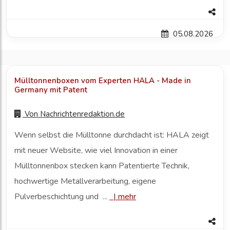
05.08.2026
Mülltonnenboxen vom Experten HALA - Made in
Germany mit Patent
Von
Nachrichtenredaktion.de
Wenn selbst die Mülltonne durchdacht ist: HALA zeigt
mit neuer Website, wie viel Innovation in einer
Mülltonnenbox stecken kann Patentierte Technik,
hochwertige Metallverarbeitung, eigene
Pulverbeschichtung und ...
|
mehr