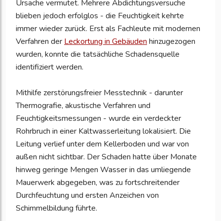
Ursache vermutet. Mehrere Abdichtungsversuche
blieben jedoch erfolglos - die Feuchtigkeit kehrte
immer wieder zurück. Erst als Fachleute mit modernen
Verfahren der
Leckortung in Gebäuden
hinzugezogen
wurden, konnte die tatsächliche Schadensquelle
identifiziert werden.
Mithilfe zerstörungsfreier Messtechnik - darunter
Thermografie, akustische Verfahren und
Feuchtigkeitsmessungen - wurde ein verdeckter
Rohrbruch in einer Kaltwasserleitung lokalisiert. Die
Leitung verlief unter dem Kellerboden und war von
außen nicht sichtbar. Der Schaden hatte über Monate
hinweg geringe Mengen Wasser in das umliegende
Mauerwerk abgegeben, was zu fortschreitender
Durchfeuchtung und ersten Anzeichen von
Schimmelbildung führte.