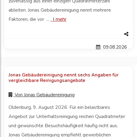
zuverlässig aus einer einzigen Quadratmeterzahl
ableiten. Jonas Gebäudereinigung nennt mehrere
Faktoren, die vor ...
|
mehr
09.08.2026
Jonas Gebäudereinigung nennt sechs Angaben für
vergleichbare Reinigungsangebote
Von
Jonas Gebäudereinigung
Oldenburg, 9. August 2026. Für ein belastbares
Angebot zur Unterhaltsreinigung reichen Quadratmeter
und gewünschte Besuchshäufigkeit häufig nicht aus.
Jonas Gebäudereinigung empfiehlt gewerblichen