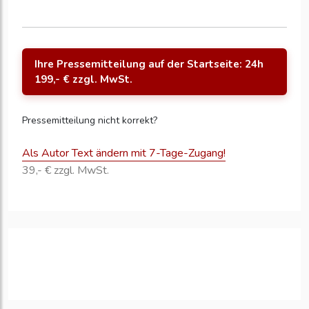
Ihre Pressemitteilung auf der Startseite: 24h
199,- € zzgl. MwSt.
Pressemitteilung nicht korrekt?
Als Autor Text ändern mit 7-Tage-Zugang!
39,- € zzgl. MwSt.