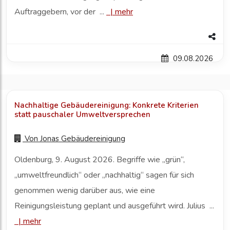
Auftraggebern, vor der ...
|
mehr
09.08.2026
Nachhaltige Gebäudereinigung: Konkrete Kriterien
statt pauschaler Umweltversprechen
Von
Jonas Gebäudereinigung
Oldenburg, 9. August 2026. Begriffe wie „grün“,
„umweltfreundlich“ oder „nachhaltig“ sagen für sich
genommen wenig darüber aus, wie eine
Reinigungsleistung geplant und ausgeführt wird. Julius ...
|
mehr