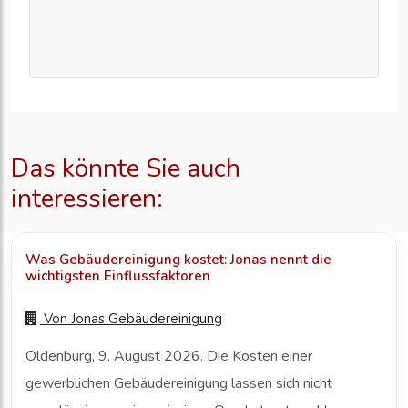
Das könnte Sie auch
interessieren:
Was Gebäudereinigung kostet: Jonas nennt die
wichtigsten Einflussfaktoren
Von
Jonas Gebäudereinigung
Oldenburg, 9. August 2026. Die Kosten einer
gewerblichen Gebäudereinigung lassen sich nicht