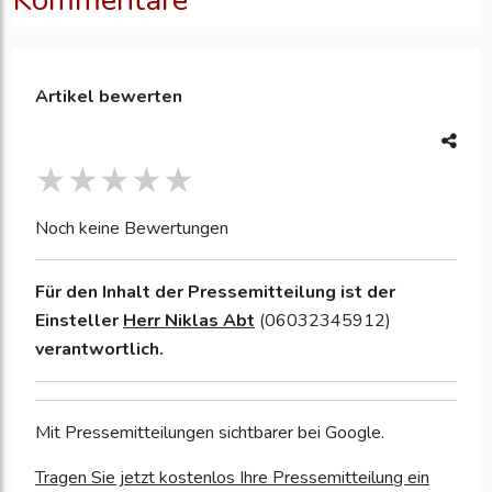
Kommentare
Artikel bewerten
Noch keine Bewertungen
Für den Inhalt der Pressemitteilung ist der
Einsteller
Herr Niklas Abt
(06032345912)
verantwortlich.
Mit Pressemitteilungen sichtbarer bei Google.
Tragen Sie jetzt kostenlos Ihre Pressemitteilung ein