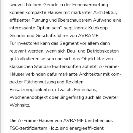
sinnvoll bleiben. Gerade in der Ferienvermietung
können kompakte Häuser mit markanter Architektur,
effizienter Planung und überschaubarem Aufwand eine
interessante Option sein", sagt Indrek Kuldkepp,
Gründer und Geschäftsführer von AVRAME.
Für Investoren kann das Segment vor allem dann
relevant werden, wenn sich Bau- und Betriebskosten
gut kalkulieren lassen und sich das Objekt klar von
klassischen Standard-unterkünften abhebt. A-Frame-
Häuser verbinden dafür markante Architektur mit kom-
pakter Flächennutzung und flexiblen
Einsatzmöglichkeiten, etwa als Ferienhaus,
Wochenendobjekt oder längerfristig auch als zweiter
Wohnsitz.
Die A-Frame-Häuser von AVRAME bestehen aus
FSC-zertifiziertem Holz, sind energieeffi-zient