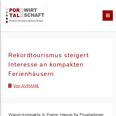
Rekordtourismus steigert
Interesse an kompakten
Ferienhäusern
Von AVRAME
Warum kompakte A-Frame-Häuser für Privatanleger