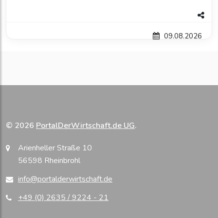
09.08.2026
© 2026
PortalDerWirtschaft.de UG
.
Arienheller Straße 10
56598 Rheinbrohl
info@portalderwirtschaft.de
+49 (0) 2635 / 9224 - 21