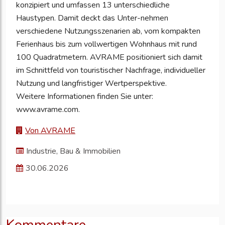
konzipiert und umfassen 13 unterschiedliche
Haustypen. Damit deckt das Unter-nehmen
verschiedene Nutzungsszenarien ab, vom kompakten
Ferienhaus bis zum vollwertigen Wohnhaus mit rund
100 Quadratmetern. AVRAME positioniert sich damit
im Schnittfeld von touristischer Nachfrage, individueller
Nutzung und langfristiger Wertperspektive.
Weitere Informationen finden Sie unter:
www.avrame.com.
Von AVRAME
Industrie, Bau & Immobilien
30.06.2026