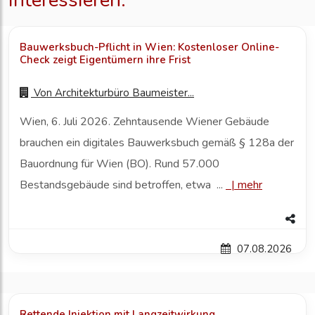
interessieren:
Bauwerksbuch-Pflicht in Wien: Kostenloser Online-
Check zeigt Eigentümern ihre Frist
Von
Architekturbüro Baumeister...
Wien, 6. Juli 2026. Zehntausende Wiener Gebäude
brauchen ein digitales Bauwerksbuch gemäß § 128a der
Bauordnung für Wien (BO). Rund 57.000
Bestandsgebäude sind betroffen, etwa ...
|
mehr
07.08.2026
Rettende Injektion mit Langzeitwirkung