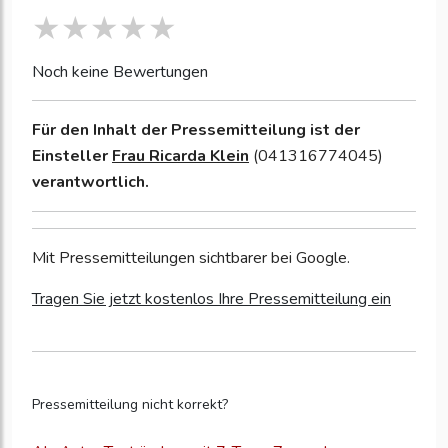
Noch keine Bewertungen
Für den Inhalt der Pressemitteilung ist der
Einsteller
Frau Ricarda Klein
(041316774045)
verantwortlich.
Mit Pressemitteilungen sichtbarer bei Google.
Tragen Sie jetzt kostenlos Ihre Pressemitteilung ein
Pressemitteilung nicht korrekt?