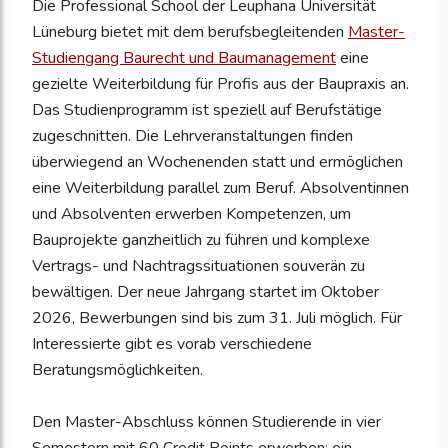
Die Professional School der Leuphana Universität
Lüneburg bietet mit dem berufsbegleitenden
Master-
Studiengang Baurecht und Baumanagement
eine
gezielte Weiterbildung für Profis aus der Baupraxis an.
Das Studienprogramm ist speziell auf Berufstätige
zugeschnitten. Die Lehrveranstaltungen finden
überwiegend an Wochenenden statt und ermöglichen
eine Weiterbildung parallel zum Beruf. Absolventinnen
und Absolventen erwerben Kompetenzen, um
Bauprojekte ganzheitlich zu führen und komplexe
Vertrags- und Nachtragssituationen souverän zu
bewältigen. Der neue Jahrgang startet im Oktober
2026, Bewerbungen sind bis zum 31. Juli möglich. Für
Interessierte gibt es vorab verschiedene
Beratungsmöglichkeiten.
Den Master-Abschluss können Studierende in vier