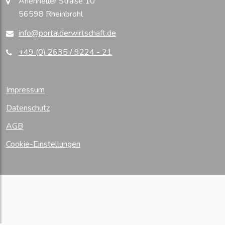
Arienheller Straße 10
56598 Rheinbrohl
info@portalderwirtschaft.de
+49 (0) 2635 / 9224 - 21
Impressum
Datenschutz
AGB
Cookie-Einstellungen