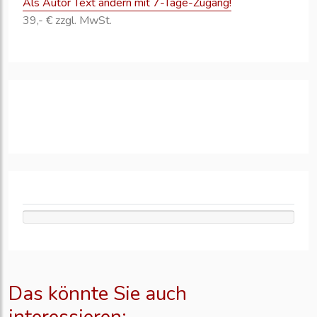
Als Autor Text ändern mit 7-Tage-Zugang!
39,- € zzgl. MwSt.
Das könnte Sie auch