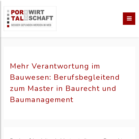
Mehr Verantwortung im
Bauwesen: Berufsbegleitend
zum Master in Baurecht und
Baumanagement