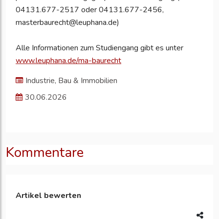
04131.677-2517 oder 04131.677-2456,
masterbaurecht@leuphana.de)
Alle Informationen zum Studiengang gibt es unter
www.leuphana.de/ma-baurecht
Industrie, Bau & Immobilien
30.06.2026
Kommentare
Artikel bewerten