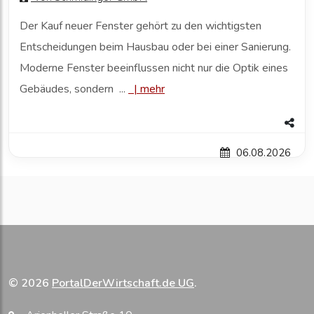
Der Kauf neuer Fenster gehört zu den wichtigsten
Entscheidungen beim Hausbau oder bei einer Sanierung.
Moderne Fenster beeinflussen nicht nur die Optik eines
Gebäudes, sondern ...
|
mehr
06.08.2026
© 2026
PortalDerWirtschaft.de UG
.