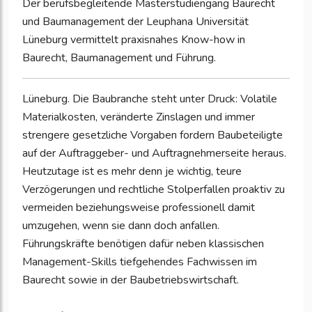
Der berufsbegleitende Masterstudiengang Baurecht
und Baumanagement der Leuphana Universität
Lüneburg vermittelt praxisnahes Know-how in
Baurecht, Baumanagement und Führung.
Lüneburg. Die Baubranche steht unter Druck: Volatile
Materialkosten, veränderte Zinslagen und immer
strengere gesetzliche Vorgaben fordern Baubeteiligte
auf der Auftraggeber- und Auftragnehmerseite heraus.
Heutzutage ist es mehr denn je wichtig, teure
Verzögerungen und rechtliche Stolperfallen proaktiv zu
vermeiden beziehungsweise professionell damit
umzugehen, wenn sie dann doch anfallen.
Führungskräfte benötigen dafür neben klassischen
Management-Skills tiefgehendes Fachwissen im
Baurecht sowie in der Baubetriebswirtschaft.