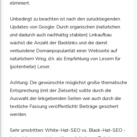
eliminiert.
Unbedingt zu beachten ist nach den zurückliegenden
Updates von Google: Durch organischen (natürlichen
und dadurch auch nachhaltig stabilen) Linkaufbau
wächst die Anzahl der Backlinks und die damit
verbundene Domainpopularität einer Webseite auf
natürlichem Weg, d.h. als Empfehlung von Lesern für
(potentielle) Leser.
Achtung: Die gewünschte möglichst große thematische
Entsprechung (mit der Zielseite) sollte durch die
Auswahl der linkgebenden Seiten wie auch durch die
textliche Fassung veröffentlichtr Beiträge gesichert
werden.
Sehr umstritten: White-Hat-SEO vs. Black-Hat-SEO -