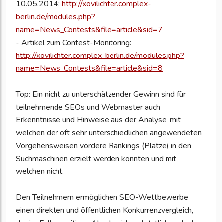
10.05.2014:
http://xovilichter.complex-
berlin.de/modules.php?
name=News_Contests&file=article&sid=7
- Artikel zum Contest-Monitoring:
http://xovilichter.complex-berlin.de/modules.php?
name=News_Contests&file=article&sid=8
Top: Ein nicht zu unterschätzender Gewinn sind für
teilnehmende SEOs und Webmaster auch
Erkenntnisse und Hinweise aus der Analyse, mit
welchen der oft sehr unterschiedlichen angewendeten
Vorgehensweisen vordere Rankings (Plätze) in den
Suchmaschinen erzielt werden konnten und mit
welchen nicht.
Den Teilnehmern ermöglichen SEO-Wettbewerbe
einen direkten und öffentlichen Konkurrenzvergleich,