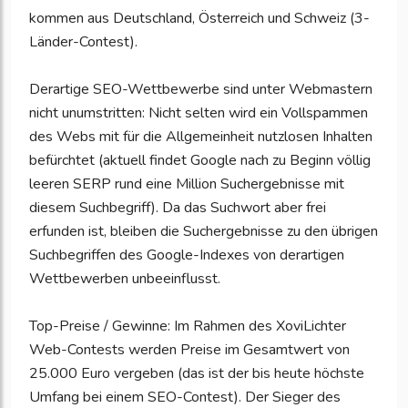
kommen aus Deutschland, Österreich und Schweiz (3-
Länder-Contest).
Derartige SEO-Wettbewerbe sind unter Webmastern
nicht unumstritten: Nicht selten wird ein Vollspammen
des Webs mit für die Allgemeinheit nutzlosen Inhalten
befürchtet (aktuell findet Google nach zu Beginn völlig
leeren SERP rund eine Million Suchergebnisse mit
diesem Suchbegriff). Da das Suchwort aber frei
erfunden ist, bleiben die Suchergebnisse zu den übrigen
Suchbegriffen des Google-Indexes von derartigen
Wettbewerben unbeeinflusst.
Top-Preise / Gewinne: Im Rahmen des XoviLichter
Web-Contests werden Preise im Gesamtwert von
25.000 Euro vergeben (das ist der bis heute höchste
Umfang bei einem SEO-Contest). Der Sieger des