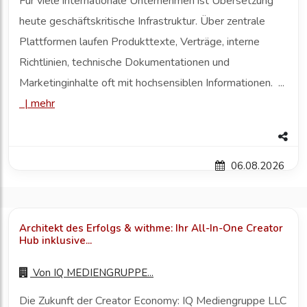
Für viele internationale Unternehmen ist Übersetzung
heute geschäftskritische Infrastruktur. Über zentrale
Plattformen laufen Produkttexte, Verträge, interne
Richtlinien, technische Dokumentationen und
Marketinginhalte oft mit hochsensiblen Informationen. ...
|
mehr
06.08.2026
Architekt des Erfolgs & withme: Ihr All-In-One Creator
Hub inklusive...
Von
IQ MEDIENGRUPPE...
Die Zukunft der Creator Economy: IQ Mediengruppe LLC