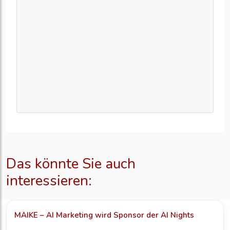
Das könnte Sie auch
interessieren:
MAIKE – AI Marketing wird Sponsor der AI Nights