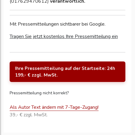
(017629470612)
verantwortlich.
Mit Pressemitteilungen sichtbarer bei Google.
Tragen Sie jetzt kostenlos Ihre Pressemitteilung ein
Ihre Pressemitteilung auf der Startseite: 24h
199,- € zzgl. MwSt.
Pressemitteilung nicht korrekt?
Als Autor Text ändern mit 7-Tage-Zugang!
39,- € zzgl. MwSt.