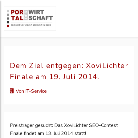
Dem Ziel entgegen: XoviLichter
Finale am 19. Juli 2014!
Von IT-Service
Preisträger gesucht: Das XoviLichter SEO-Contest
Finale findet am 19. Juli 2014 statt!