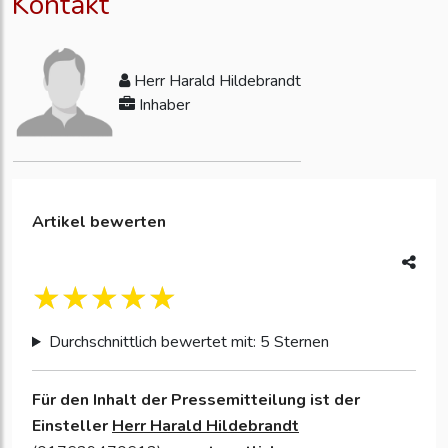
Kontakt
Herr Harald Hildebrandt
Inhaber
Artikel bewerten
Durchschnittlich bewertet mit: 5 Sternen
Für den Inhalt der Pressemitteilung ist der
Einsteller
Herr Harald Hildebrandt