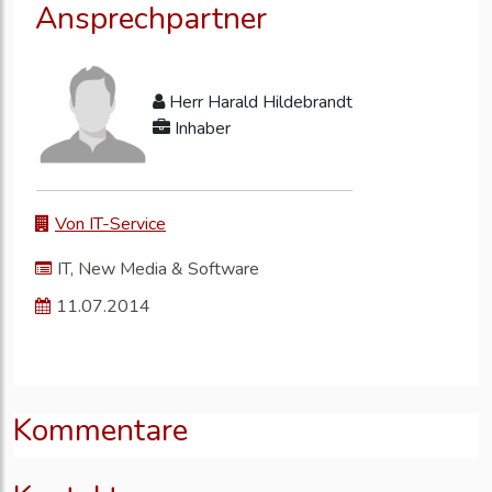
Ansprechpartner
Herr Harald Hildebrandt
Inhaber
Von IT-Service
IT, New Media & Software
11.07.2014
Kommentare