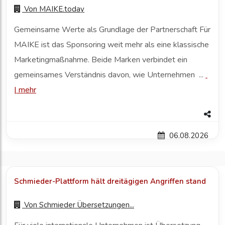
Von
MAIKE.today
Gemeinsame Werte als Grundlage der Partnerschaft Für
MAIKE ist das Sponsoring weit mehr als eine klassische
Marketingmaßnahme. Beide Marken verbindet ein
gemeinsames Verständnis davon, wie Unternehmen ...
|
mehr
06.08.2026
Schmieder-Plattform hält dreitägigen Angriffen stand
Von
Schmieder Übersetzungen...