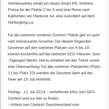
Wettbewerbs erhält ein neues Smart Kfz. Weitere
Preise für die Plätze 2 bis 5 sind eine Reise nach
Kalifornien, ein Macbook Air, eine Autofahrt auf dem
Nürburgring u.a..
Für die weiteren vorderen Contest-Plätze gibt es auch
sehr interessante Gewinne: Die danach folgenden
Gewinner auf den weiteren Plätzen von 5 bis 10
können kostenfrei auf die nächsten SEO-Messen- bzw.
-Tagungen fahren. Hierzu erhalten sie das Ticket sowie
eine Übernachtung. Für alle weiteren Platzierten (Platz
11 bis Platz 20) werden die Gewinne dann auf der
Feier am 19. Juli ermittelt.
Freitag - 11. Juli 2014 - vertiefende Infos zum SEO-
Contest sind u.a. hier zu finden:
- Artikel zum Contest-Zwischenstand vom