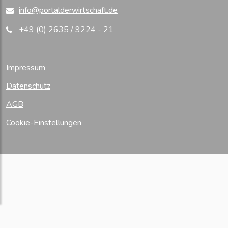
info@portalderwirtschaft.de
+49 (0) 2635 / 9224 - 21
Impressum
Datenschutz
AGB
Cookie-Einstellungen