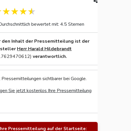
Durchschnittlich bewertet mit: 4.5 Sternen
r den Inhalt der Pressemitteilung ist der
nsteller
Herr Harald Hildebrandt
17629470612)
verantwortlich.
 Pressemitteilungen sichtbarer bei Google.
gen Sie jetzt kostenlos Ihre Pressemitteilung
Ihre Pressemitteilung auf der Startseite: